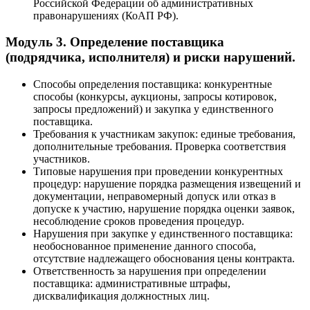
Российской Федерации об административных
правонарушениях (КоАП РФ).
Модуль 3. Определение поставщика
(подрядчика, исполнителя) и риски нарушений.
Способы определения поставщика: конкурентные
способы (конкурсы, аукционы, запросы котировок,
запросы предложений) и закупка у единственного
поставщика.
Требования к участникам закупок: единые требования,
дополнительные требования. Проверка соответствия
участников.
Типовые нарушения при проведении конкурентных
процедур: нарушение порядка размещения извещений и
документации, неправомерный допуск или отказ в
допуске к участию, нарушение порядка оценки заявок,
несоблюдение сроков проведения процедур.
Нарушения при закупке у единственного поставщика:
необоснованное применение данного способа,
отсутствие надлежащего обоснования цены контракта.
Ответственность за нарушения при определении
поставщика: административные штрафы,
дисквалификация должностных лиц.