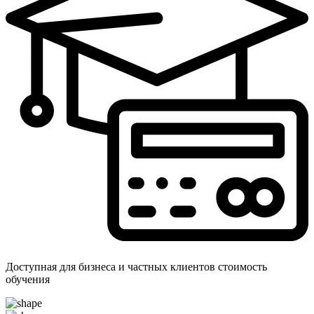
Доступная для бизнеса и частных клиентов стоимость
обучения