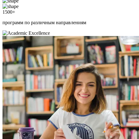
1500
+
программ по различным направлениям