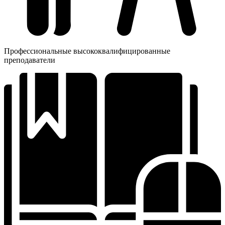
Профессиональные высококвалифицированные
преподаватели