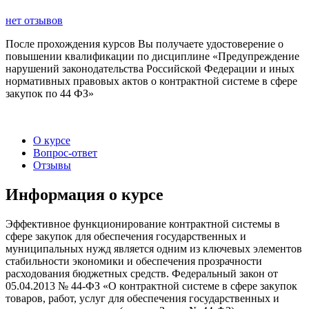
нет отзывов
После прохождения курсов Вы получаете удостоверение о
повышении квалификации по дисциплине «Предупреждение
нарушений законодательства Российской Федерации и иных
нормативных правовых актов о контрактной системе в сфере
закупок по 44 ФЗ»
О курсе
Вопрос-ответ
Отзывы
Информация о курсе
Эффективное функционирование контрактной системы в
сфере закупок для обеспечения государственных и
муниципальных нужд является одним из ключевых элементов
стабильности экономики и обеспечения прозрачности
расходования бюджетных средств. Федеральный закон от
05.04.2013 № 44-ФЗ «О контрактной системе в сфере закупок
товаров, работ, услуг для обеспечения государственных и