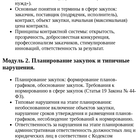
нужд»).
Основные понятия и термины в сфере закупок:
заказчик, поставщик (подрядчик, исполнитель),
контракт, объект закупки, начальная (максимальная)
цена контракта.
Принципы контрактной системы: открытость,
прозрачность, добросовестная конкуренция,
профессионализм заказчиков, стимулирование
инноваций, ответственность за результат.
Модуль 2. Планирование закупок и типичные
нарушения.
Планирование закупок: формирование планов-
графиков, обоснование закупок. Требования к
нормированию в сфере закупок (Статья 19 Закона № 44-
ФЗ).
Типовые нарушения на этапе планирования:
необоснованное включение объектов закупки,
нарушение сроков утверждения и размещения планов-
графиков, несоблюдение требований к нормированию.
Ответственность за нарушения на этапе планирования:
административная ответственность должностных лиц и
юридических лиц в соответствии с Кодексом