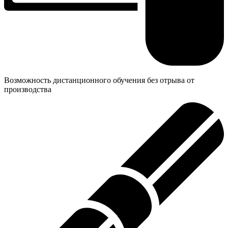
Возможность дистанционного обучения без отрыва от
производства