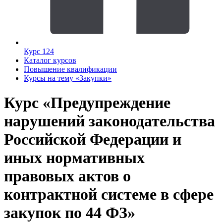
Курс 124
Каталог курсов
Повышение квалификации
Курсы на тему «Закупки»
Курс «Предупреждение
нарушений законодательства
Российской Федерации и
иных нормативных
правовых актов о
контрактной системе в сфере
закупок по 44 ФЗ»