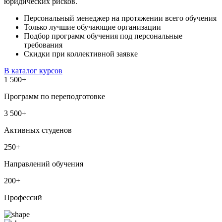
юридических рисков.
Персональный менеджер на протяжении всего обучения
Только лучшие обучающие организации
Подбор программ обучения под персональные
требования
Скидки при коллективной заявке
В каталог курсов
1 500
+
Программ по переподготовке
3 500
+
Активных студенов
250
+
Направлений обучения
200
+
Профессий