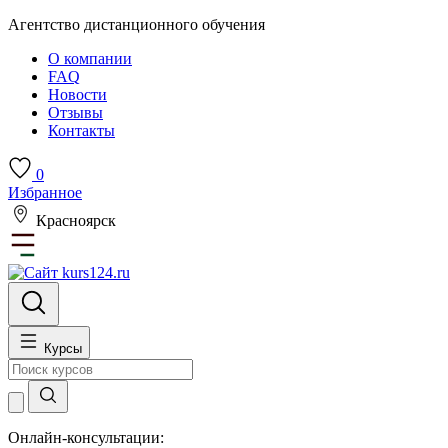
Агентство дистанционного обучения
О компании
FAQ
Новости
Отзывы
Контакты
0
Избранное
Красноярск
Курсы
Онлайн-консультации: