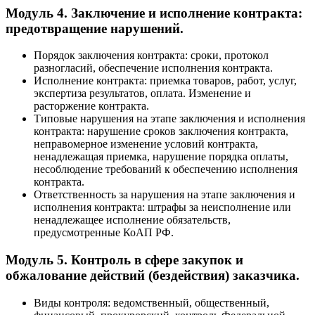
Модуль 4. Заключение и исполнение контракта:
предотвращение нарушений.
Порядок заключения контракта: сроки, протокол
разногласий, обеспечение исполнения контракта.
Исполнение контракта: приемка товаров, работ, услуг,
экспертиза результатов, оплата. Изменение и
расторжение контракта.
Типовые нарушения на этапе заключения и исполнения
контракта: нарушение сроков заключения контракта,
неправомерное изменение условий контракта,
ненадлежащая приемка, нарушение порядка оплаты,
несоблюдение требований к обеспечению исполнения
контракта.
Ответственность за нарушения на этапе заключения и
исполнения контракта: штрафы за неисполнение или
ненадлежащее исполнение обязательств,
предусмотренные КоАП РФ.
Модуль 5. Контроль в сфере закупок и
обжалование действий (бездействия) заказчика.
Виды контроля: ведомственный, общественный,