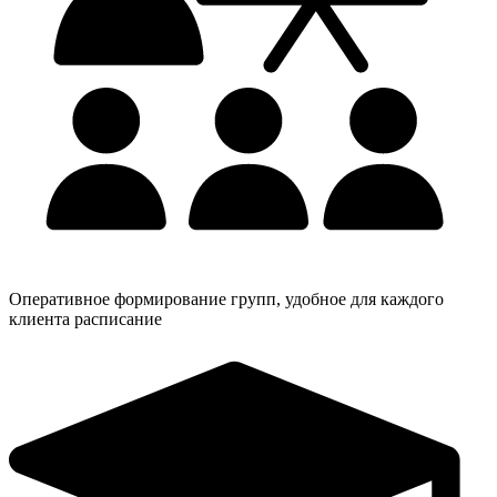
Оперативное формирование групп, удобное для каждого
клиента расписание