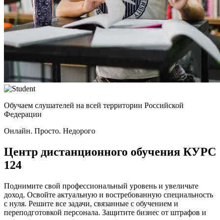
Обучаем слушателей на всей территории Российской
Федерации
Онлайн. Просто. Недорого
Центр дистанционного обучения
КУРС
124
Поднимите свой профессиональный уровень и увеличьте
доход. Освойте актуальную и востребованную специальность
с нуля. Решите все задачи, связанные с обучением и
переподготовкой персонала. Защитите бизнес от штрафов и