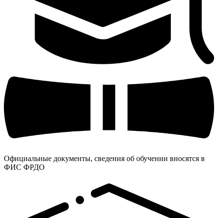
Официальные документы, сведения об обучении вносятся в
ФИС ФРДО