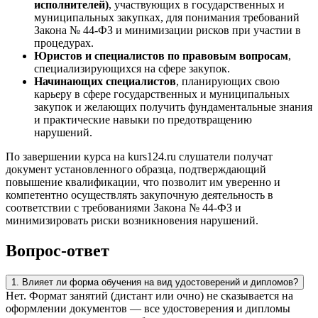
исполнителей)
, участвующих в государственных и
муниципальных закупках, для понимания требований
Закона № 44-ФЗ и минимизации рисков при участии в
процедурах.
Юристов и специалистов по правовым вопросам
,
специализирующихся на сфере закупок.
Начинающих специалистов
, планирующих свою
карьеру в сфере государственных и муниципальных
закупок и желающих получить фундаментальные знания
и практические навыки по предотвращению
нарушений.
По завершении курса на kurs124.ru слушатели получат
документ установленного образца, подтверждающий
повышение квалификации, что позволит им уверенно и
компетентно осуществлять закупочную деятельность в
соответствии с требованиями Закона № 44-ФЗ и
минимизировать риски возникновения нарушений.
Вопрос-ответ
1. Влияет ли форма обучения на вид удостоверений и дипломов?
Нет. Формат занятий (дистант или очно) не сказывается на
оформлении документов — все удостоверения и дипломы