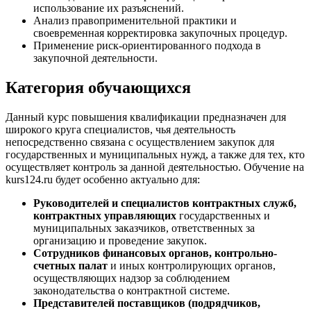
использование их разъяснений.
Анализ правоприменительной практики и
своевременная корректировка закупочных процедур.
Применение риск-ориентированного подхода в
закупочной деятельности.
Категория обучающихся
Данный курс повышения квалификации предназначен для
широкого круга специалистов, чья деятельность
непосредственно связана с осуществлением закупок для
государственных и муниципальных нужд, а также для тех, кто
осуществляет контроль за данной деятельностью. Обучение на
kurs124.ru будет особенно актуально для:
Руководителей и специалистов контрактных служб,
контрактных управляющих
государственных и
муниципальных заказчиков, ответственных за
организацию и проведение закупок.
Сотрудников финансовых органов, контрольно-
счетных палат
и иных контролирующих органов,
осуществляющих надзор за соблюдением
законодательства о контрактной системе.
Представителей поставщиков (подрядчиков,