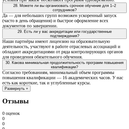
28. Можете ли вы организовать срочное обучение для 1–2
сотрудников?
Да — для небольших групп возможен ускоренный запуск
(часто в день обращения) и быстрое оформление всех
документов по завершении.
29. Есть ли у вас аккредитации или государственные
подтверждения?
Наши партнёры имеют лицензию на образовательную
деятельность, участвуют в работе отраслевых ассоциаций и
обладают аккредитациями от ряда контролирующих органов
для проведения обязательного обучения.
30. Какова минимальная продолжительность программ повышения
квалификации?
Согласно требованиям, минимальный объем программы
повышения квалификации — 16 академических часов. У нас
есть как короткие, так и углубленные курсы.
Развернуть +
Отзывы
0 оценок
0
0
0