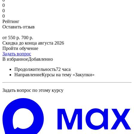
0
0
0
Рейтинг
Оставить отзыв
от 550 р.
700 р.
Скидка до конца
августа 2026
Пройти обучение
Задать вопрос
В избранное
Добавленно
Продолжительность
72 часа
Направление
Курсы на тему «Закупки»
Задать вопрос по этому курсу