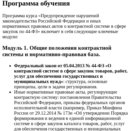
Программа обучения
Программа курса «Предупреждение нарушений
законодательства Российской Федерации и иных
нормативных правовых актов о контрактной системе в сфере
закупок по 44-ФЗ» включает в себя следующие ключевые
модули:
Модуль 1. Общие положения контрактной
системы и нормативно-правовая база.
Федеральный закон от 05.04.2013 № 44-ФЗ «О
контрактной системе в сфере закупок товаров, работ,
услуг для обеспечения государственных и
муниципальных нужд»
: структура, основные
принципы, цели и задачи регулирования.
Иные нормативные правовые акты, регулирующие
контрактную систему: постановления Правительства
Российской Федерации, приказы федеральных органов
исполнительной власти (например, Приказ Минфина
России от 29.12.2014 № 173н «Об утверждении Порядка
формирования и ведения в единой информационной
системе в сфере закупок каталога товаров, работ, услуг
для обеспечения государственных и муниципальных