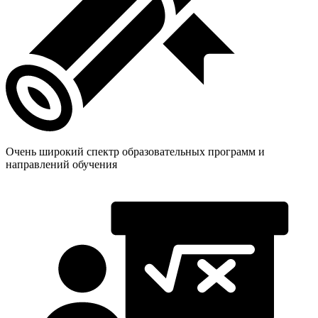
Очень широкий спектр образовательных программ и
направлений обучения