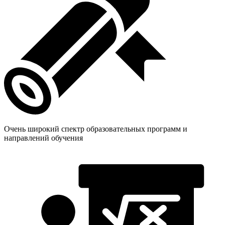
Очень широкий спектр образовательных программ и
направлений обучения