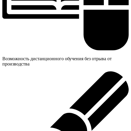
Возможность дистанционного обучения без отрыва от
производства