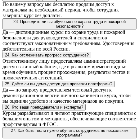
По вашему запросу мы бесплатно продлим доступ к
материалам на необходимый период, чтобы сотрудник
завершил курс без доплаты.
23. Проводите ли вы обучение по охране труда и пожарной
безопасности?
Да — дистанционные курсы по охране труда и пожарной
безопасности для руководителей и специалистов
соответствуют законодательным требованиям. Удостоверения
действительны по всей России.
24. Как отслеживать прогресс сотрудников?
Ответственному лицу предоставляем администраторский
доступ в личный кабинет, где в реальном времени видны:
время обучения, процент прохождения, результаты тестов и
промежуточных аттестаций.
25. Даёте ли вы демо-доступ для проверки платформы?
Да — по запросу предоставляем тестовый доступ к
демонстрационной версии личного кабинета и курса, чтобы
вы оценили удобство и качество материалов до покупки.
26. Кто ваши преподаватели и эксперты?
Курсы разрабатывают и читают практикующие специалисты с
большим опытом и методисты, обеспечивающие соответствие
профстандартам и ФГОС.
27. Как быть, если нужно обучить сотрудников по нескольким
программам?