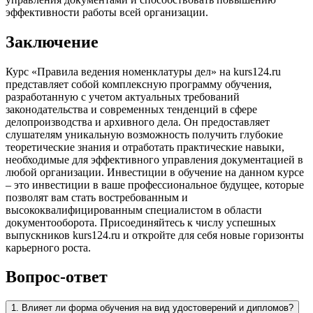
эффективности работы всей организации.
Заключение
Курс «Правила ведения номенклатуры дел» на kurs124.ru
представляет собой комплексную программу обучения,
разработанную с учетом актуальных требований
законодательства и современных тенденций в сфере
делопроизводства и архивного дела. Он предоставляет
слушателям уникальную возможность получить глубокие
теоретические знания и отработать практические навыки,
необходимые для эффективного управления документацией в
любой организации. Инвестиции в обучение на данном курсе
– это инвестиции в ваше профессиональное будущее, которые
позволят вам стать востребованным и
высококвалифицированным специалистом в области
документооборота. Присоединяйтесь к числу успешных
выпускников kurs124.ru и откройте для себя новые горизонты
карьерного роста.
Вопрос-ответ
1. Влияет ли форма обучения на вид удостоверений и дипломов?