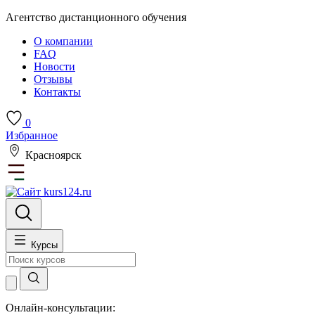
Агентство дистанционного обучения
О компании
FAQ
Новости
Отзывы
Контакты
0
Избранное
Красноярск
Курсы
Онлайн-консультации: