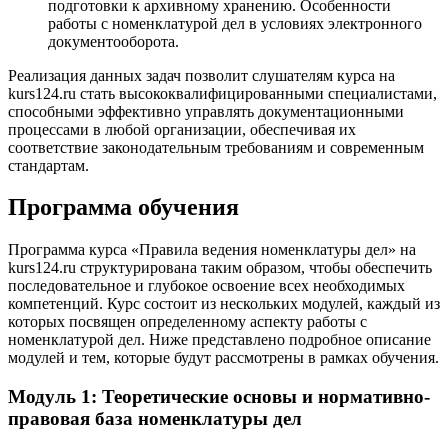
подготовки к архивному хранению. Особенности
работы с номенклатурой дел в условиях электронного
документооборота.
Реализация данных задач позволит слушателям курса на
kurs124.ru стать высококвалифицированными специалистами,
способными эффективно управлять документационными
процессами в любой организации, обеспечивая их
соответствие законодательным требованиям и современным
стандартам.
Программа обучения
Программа курса «Правила ведения номенклатуры дел» на
kurs124.ru структурирована таким образом, чтобы обеспечить
последовательное и глубокое освоение всех необходимых
компетенций. Курс состоит из нескольких модулей, каждый из
которых посвящен определенному аспекту работы с
номенклатурой дел. Ниже представлено подробное описание
модулей и тем, которые будут рассмотрены в рамках обучения.
Модуль 1: Теоретические основы и нормативно-
правовая база номенклатуры дел