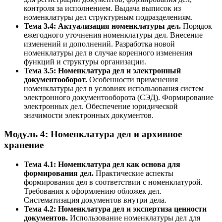
контроля за исполнением. Выдача выписок из
номенклатуры дел структурным подразделениям.
Тема 3.4: Актуализация номенклатуры дел.
Порядок
ежегодного уточнения номенклатуры дел. Внесение
изменений и дополнений. Разработка новой
номенклатуры дел в случае коренного изменения
функций и структуры организации.
Тема 3.5: Номенклатура дел и электронный
документооборот.
Особенности применения
номенклатуры дел в условиях использования систем
электронного документооборота (СЭД). Формирование
электронных дел. Обеспечение юридической
значимости электронных документов.
Модуль 4: Номенклатура дел и архивное
хранение
Тема 4.1: Номенклатура дел как основа для
формирования дел.
Практические аспекты
формирования дел в соответствии с номенклатурой.
Требования к оформлению обложек дел.
Систематизация документов внутри дела.
Тема 4.2: Номенклатура дел и экспертиза ценности
документов.
Использование номенклатуры дел для