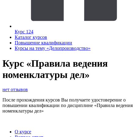
Курс 124
Каталог курсов
Повышение квалификации
Курсы на тему «Делопроизводство»
Курс «Правила ведения
номенклатуры дел»
нет отзывов
После прохождения курсов Вы получаете удостоверение о
повышении квалификации по дисциплине «Правила ведения
номенклатуры дел»
О курсе