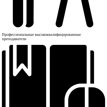
Профессиональные высококвалифицированные
преподаватели