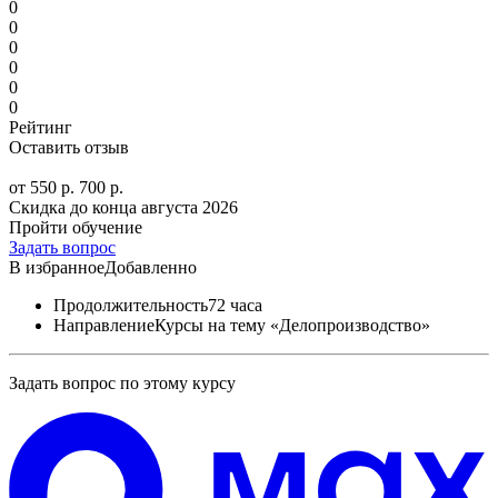
0
0
0
0
0
0
Рейтинг
Оставить отзыв
от 550 р.
700 р.
Скидка до конца
августа 2026
Пройти обучение
Задать вопрос
В избранное
Добавленно
Продолжительность
72 часа
Направление
Курсы на тему «Делопроизводство»
Задать вопрос по этому курсу