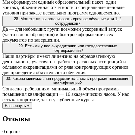
Мы сформируем единый образовательный пакет: один
контакт, объединенная отчетность и специальные ценовые
условия при заказе нескольких программ одновременно.
28. Можете ли вы организовать срочное обучение для 1–2
сотрудников?
Да — для небольших групп возможен ускоренный запуск
(часто в день обращения) и быстрое оформление всех
документов по завершении.
29. Есть ли у вас аккредитации или государственные
подтверждения?
Наши партнёры имеют лицензию на образовательную
деятельность, участвуют в работе отраслевых ассоциаций и
обладают аккредитациями от ряда контролирующих органов
для проведения обязательного обучения.
30. Какова минимальная продолжительность программ повышения
квалификации?
Согласно требованиям, минимальный объем программы
повышения квалификации — 16 академических часов. У нас
есть как короткие, так и углубленные курсы.
Развернуть +
Отзывы
0 оценок