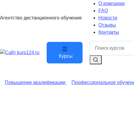
О компании
FAQ
Агентство дистанционного обучения
Новости
Отзывы
Контакты
Курсы
Повышение квалификации
Профессиональное обучен