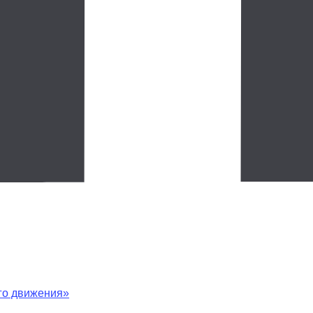
ого движения»