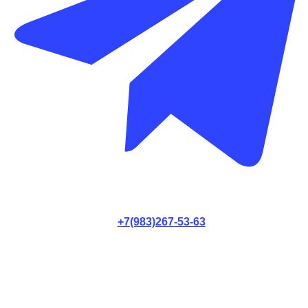
+7(983)267-53-63