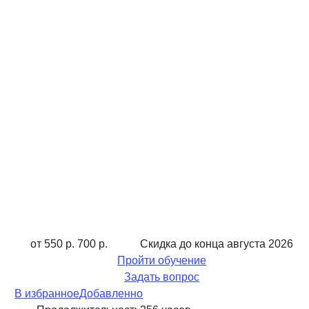
от 550 р.
700 р.
Скидка до конца
августа 2026
Пройти обучение
Задать вопрос
В избранное
Добавленно