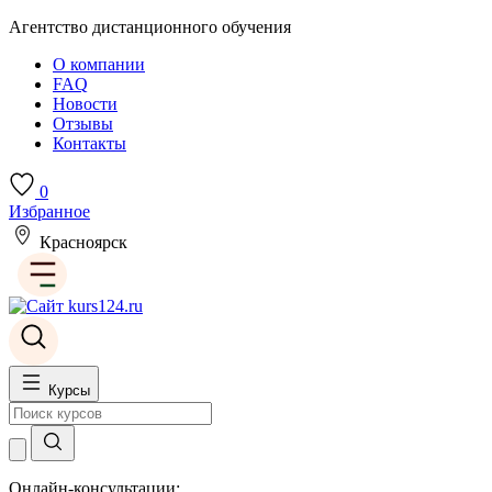
Агентство дистанционного обучения
О компании
FAQ
Новости
Отзывы
Контакты
0
Избранное
Красноярск
Курсы
Онлайн-консультации: