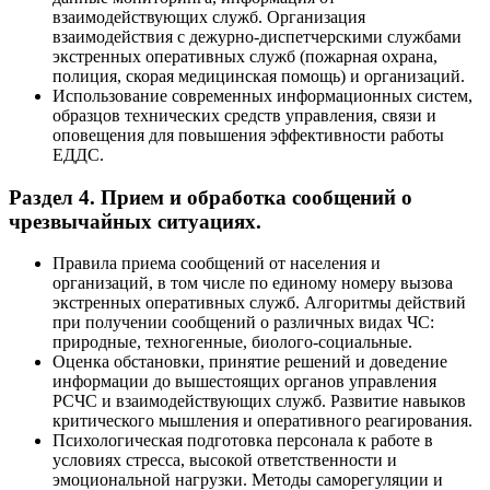
взаимодействующих служб. Организация
взаимодействия с дежурно-диспетчерскими службами
экстренных оперативных служб (пожарная охрана,
полиция, скорая медицинская помощь) и организаций.
Использование современных информационных систем,
образцов технических средств управления, связи и
оповещения для повышения эффективности работы
ЕДДС.
Раздел 4. Прием и обработка сообщений о
чрезвычайных ситуациях.
Правила приема сообщений от населения и
организаций, в том числе по единому номеру вызова
экстренных оперативных служб. Алгоритмы действий
при получении сообщений о различных видах ЧС:
природные, техногенные, биолого-социальные.
Оценка обстановки, принятие решений и доведение
информации до вышестоящих органов управления
РСЧС и взаимодействующих служб. Развитие навыков
критического мышления и оперативного реагирования.
Психологическая подготовка персонала к работе в
условиях стресса, высокой ответственности и
эмоциональной нагрузки. Методы саморегуляции и