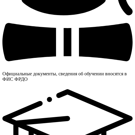
Официальные документы, сведения об обучении вносятся в
ФИС ФРДО