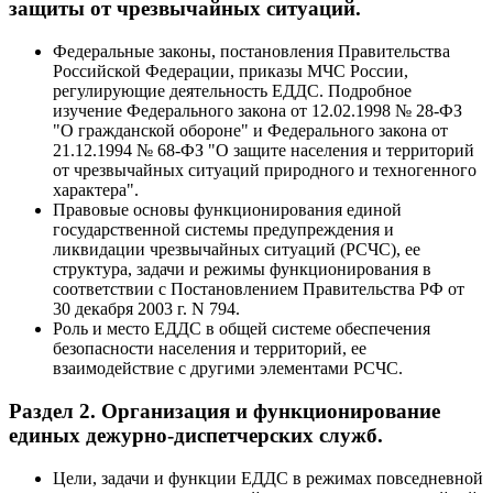
защиты от чрезвычайных ситуаций.
Федеральные законы, постановления Правительства
Российской Федерации, приказы МЧС России,
регулирующие деятельность ЕДДС. Подробное
изучение Федерального закона от 12.02.1998 № 28-ФЗ
"О гражданской обороне" и Федерального закона от
21.12.1994 № 68-ФЗ "О защите населения и территорий
от чрезвычайных ситуаций природного и техногенного
характера".
Правовые основы функционирования единой
государственной системы предупреждения и
ликвидации чрезвычайных ситуаций (РСЧС), ее
структура, задачи и режимы функционирования в
соответствии с Постановлением Правительства РФ от
30 декабря 2003 г. N 794.
Роль и место ЕДДС в общей системе обеспечения
безопасности населения и территорий, ее
взаимодействие с другими элементами РСЧС.
Раздел 2. Организация и функционирование
единых дежурно-диспетчерских служб.
Цели, задачи и функции ЕДДС в режимах повседневной