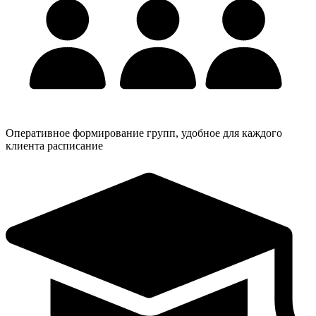
Оперативное формирование групп, удобное для каждого
клиента расписание