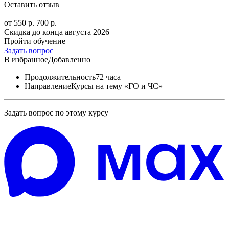
Оставить отзыв
от 550 р.
700 р.
Скидка до конца
августа 2026
Пройти обучение
Задать вопрос
В избранное
Добавленно
Продолжительность
72 часа
Направление
Курсы на тему «ГО и ЧС»
Задать вопрос по этому курсу