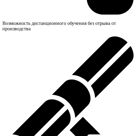
Возможность дистанционного обучения без отрыва от
производства