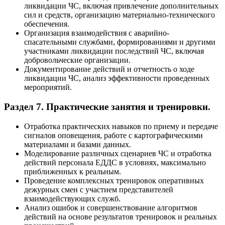
ликвидации ЧС, включая привлечение дополнительных
сил и средств, организацию материально-технического
обеспечения.
Организация взаимодействия с аварийно-
спасательными службами, формированиями и другими
участниками ликвидации последствий ЧС, включая
добровольческие организации.
Документирование действий и отчетность о ходе
ликвидации ЧС, анализ эффективности проведенных
мероприятий.
Раздел 7. Практические занятия и тренировки.
Отработка практических навыков по приему и передаче
сигналов оповещения, работе с картографическими
материалами и базами данных.
Моделирование различных сценариев ЧС и отработка
действий персонала ЕДДС в условиях, максимально
приближенных к реальным.
Проведение комплексных тренировок оперативных
дежурных смен с участием представителей
взаимодействующих служб.
Анализ ошибок и совершенствование алгоритмов
действий на основе результатов тренировок и реальных