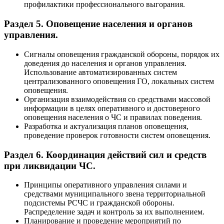
профилактики профессионального выгорания.
Раздел 5. Оповещение населения и органов
управления.
Сигналы оповещения гражданской обороны, порядок их
доведения до населения и органов управления.
Использование автоматизированных систем
централизованного оповещения ГО, локальных систем
оповещения.
Организация взаимодействия со средствами массовой
информации в целях оперативного и достоверного
оповещения населения о ЧС и правилах поведения.
Разработка и актуализация планов оповещения,
проведение проверок готовности систем оповещения.
Раздел 6. Координация действий сил и средств
при ликвидации ЧС.
Принципы оперативного управления силами и
средствами муниципального звена территориальной
подсистемы РСЧС и гражданской обороны.
Распределение задач и контроль за их выполнением.
Планирование и проведение мероприятий по