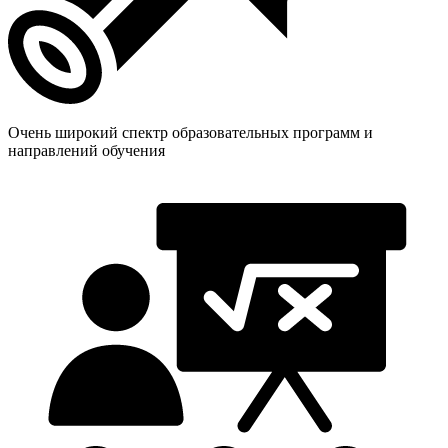
Очень широкий спектр образовательных программ и
направлений обучения