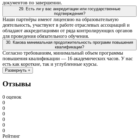
документов по завершении.
29. Есть ли у вас аккредитации или государственные
подтверждения?
Наши партнёры имеют лицензию на образовательную
деятельность, участвуют в работе отраслевых ассоциаций и
обладают аккредитациями от ряда контролирующих органов
для проведения обязательного обучения.
30. Какова минимальная продолжительность программ повышения
квалификации?
Согласно требованиям, минимальный объем программы
повышения квалификации — 16 академических часов. У нас
есть как короткие, так и углубленные курсы.
Развернуть +
Отзывы
0 оценок
0
0
0
0
0
0
Рейтинг