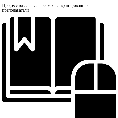
Профессиональные высококвалифицированные
преподаватели