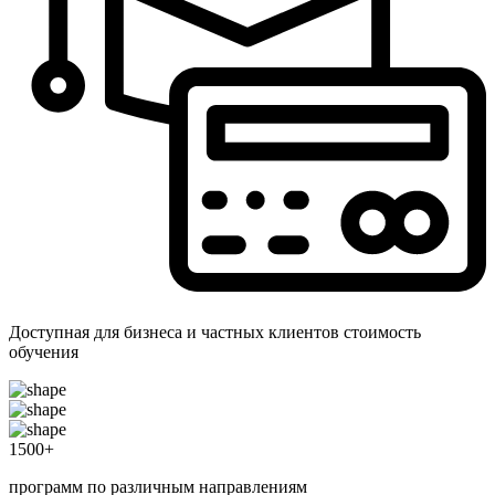
Доступная для бизнеса и частных клиентов стоимость
обучения
1500
+
программ по различным направлениям