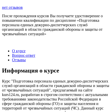
нет отзывов
После прохождения курсов Вы получаете удостоверение о
повышении квалификации по дисциплине «Подготовка
персонала единых дежурно-диспетчерских служб
организаций в области гражданской обороны и защиты от
чрезвычайных ситуаций»
О курсе
Вопрос-ответ
Отзывы
Информация о курсе
Курс "Подготовка персонала единых дежурно-диспетчерских
служб организаций в области гражданской обороны и защиты
от чрезвычайных ситуаций", предлагаемый на сайте
kurs124.ru, разработан в строгом соответствии с актуальными
требованиями законодательства Российской Федерации в
сфере гражданской обороны (ГО) и защиты населения и
территорий от чрезвычайных ситуаций (ЧС). Данный курс