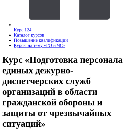
Курс 124
Каталог курсов
Повышение квалификации
Курсы на тему «ГО и ЧС»
Курс «Подготовка персонала
единых дежурно-
диспетчерских служб
организаций в области
гражданской обороны и
защиты от чрезвычайных
ситуаций»