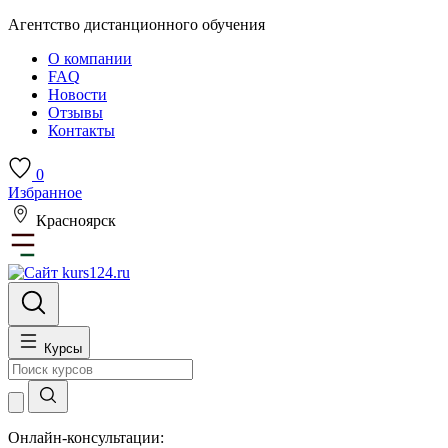
Агентство дистанционного обучения
О компании
FAQ
Новости
Отзывы
Контакты
0
Избранное
Красноярск
Курсы
Онлайн-консультации: