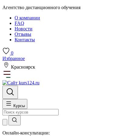
Агентство дистанционного обучения
О компании
FAQ
Новости
Отзывы
Контакты
0
Избранное
Красноярск
Курсы
Онлайн-консультации: