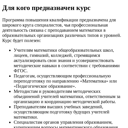
Для кого предназначен курс
Программа повышения квалификации предназначена для
широкого круга специалистов, чья профессиональная
деятельность связана с преподаванием математики в
образовательных организациях различных типов и уровней.
Курс будет полезен:
Учителям математики общеобразовательных школ,
лицеев, гимназий, колледжей, стремящимся
актуализировать свои знания и усовершенствовать
методические навыки в соответствии с требованиями
ФГОС.
Педагогам, осуществляющим профессиональную
переподготовку по направлению «Математика» или
«Педагогическое образование».
Методистам и руководителям методических
объединений учителей математики, ответственным за
организацию и координацию методической работы.
Преподавателям высших учебных заведений,
осуществляющим подготовку будущих учителей
математики.
Специалистам органов управления образованием,
курирующим вопросы математического образования.