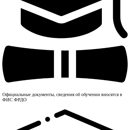
Официальные документы, сведения об обучении вносятся в
ФИС ФРДО