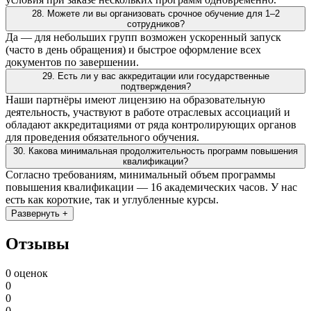
28. Можете ли вы организовать срочное обучение для 1–2
сотрудников?
Да — для небольших групп возможен ускоренный запуск
(часто в день обращения) и быстрое оформление всех
документов по завершении.
29. Есть ли у вас аккредитации или государственные
подтверждения?
Наши партнёры имеют лицензию на образовательную
деятельность, участвуют в работе отраслевых ассоциаций и
обладают аккредитациями от ряда контролирующих органов
для проведения обязательного обучения.
30. Какова минимальная продолжительность программ повышения
квалификации?
Согласно требованиям, минимальный объем программы
повышения квалификации — 16 академических часов. У нас
есть как короткие, так и углубленные курсы.
Развернуть +
Отзывы
0 оценок
0
0
0