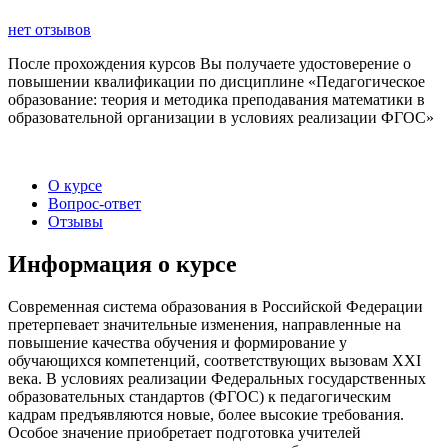
нет отзывов
После прохождения курсов Вы получаете удостоверение о
повышении квалификации по дисциплине «Педагогическое
образование: теория и методика преподавания математики в
образовательной организации в условиях реализации ФГОС»
О курсе
Вопрос-ответ
Отзывы
Информация о курсе
Современная система образования в Российской Федерации
претерпевает значительные изменения, направленные на
повышение качества обучения и формирование у
обучающихся компетенций, соответствующих вызовам XXI
века. В условиях реализации Федеральных государственных
образовательных стандартов (ФГОС) к педагогическим
кадрам предъявляются новые, более высокие требования.
Особое значение приобретает подготовка учителей