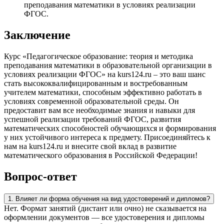
преподавания математики в условиях реализации
ФГОС.
Заключение
Курс «Педагогическое образование: теория и методика
преподавания математики в образовательной организации в
условиях реализации ФГОС» на kurs124.ru – это ваш шанс
стать высококвалифицированным и востребованным
учителем математики, способным эффективно работать в
условиях современной образовательной среды. Он
предоставит вам все необходимые знания и навыки для
успешной реализации требований ФГОС, развития
математических способностей обучающихся и формирования
у них устойчивого интереса к предмету. Присоединяйтесь к
нам на kurs124.ru и внесите свой вклад в развитие
математического образования в Российской Федерации!
Вопрос-ответ
1. Влияет ли форма обучения на вид удостоверений и дипломов?
Нет. Формат занятий (дистант или очно) не сказывается на
оформлении документов — все удостоверения и дипломы