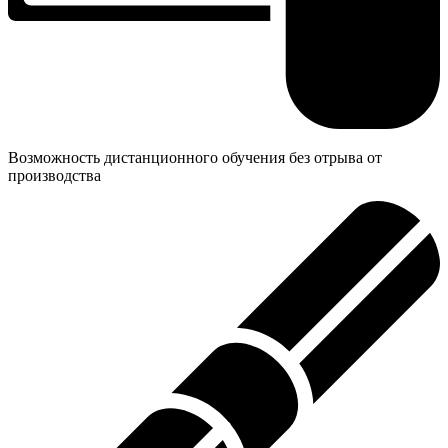
Возможность дистанционного обучения без отрыва от
производства