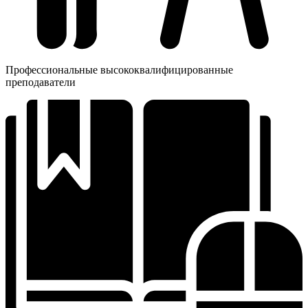
Профессиональные высококвалифицированные
преподаватели