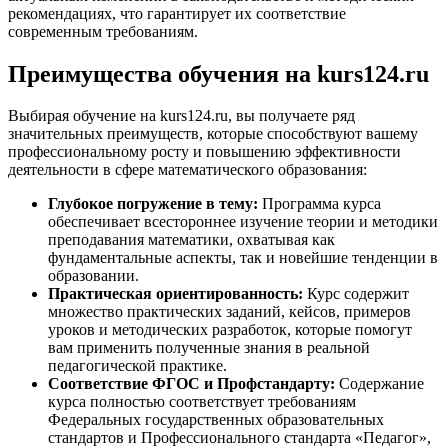
рекомендациях, что гарантирует их соответствие
современным требованиям.
Преимущества обучения на kurs124.ru
Выбирая обучение на kurs124.ru, вы получаете ряд
значительных преимуществ, которые способствуют вашему
профессиональному росту и повышению эффективности
деятельности в сфере математического образования:
Глубокое погружение в тему:
Программа курса
обеспечивает всестороннее изучение теории и методики
преподавания математики, охватывая как
фундаментальные аспекты, так и новейшие тенденции в
образовании.
Практическая ориентированность:
Курс содержит
множество практических заданий, кейсов, примеров
уроков и методических разработок, которые помогут
вам применить полученные знания в реальной
педагогической практике.
Соответствие ФГОС и Профстандарту:
Содержание
курса полностью соответствует требованиям
Федеральных государственных образовательных
стандартов и Профессионального стандарта «Педагог»,