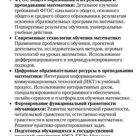
преподавании математики:
Детальное изучение
требований ФГОС начального общего, основного
общего и среднего общего образования к результатам
освоения образовательных программ по математике.
Планируемые результаты обучения, универсальные
учебные действия.
Современные технологии обучения математике:
Применение проблемного обучения, проектной
деятельности, исследовательских методов, игровых
технологий на уроках математики. Использование
дифференцированного и индивидуализированного
подходов.
Цифровые образовательные ресурсы в преподавании
математики:
Интеграция информационно-
коммуникационных технологий (ИКТ) в учебный
процесс. Использование интерактивных досок,
специализированного программного обеспечения,
онлайн-сервисов и платформ для обучения математике.
Формирование функциональной грамотности
обучающихся:
Развитие математической грамотности,
читательской грамотности, естественно-научной
грамотности в контексте преподавания математики.
Решение практико-ориентированных задач.
Подготовка обучающихся к государственной