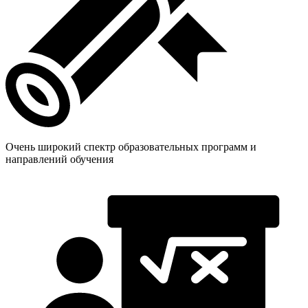
Очень широкий спектр образовательных программ и
направлений обучения