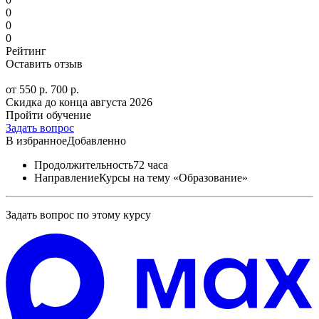
0
0
0
Рейтинг
Оставить отзыв
от 550 р.
700 р.
Скидка до конца
августа 2026
Пройти обучение
Задать вопрос
В избранное
Добавленно
Продолжительность
72 часа
Направление
Курсы на тему «Образование»
Задать вопрос по этому курсу