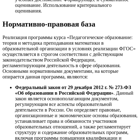
оценивание. Использование критериального
оценивания.
Нормативно-правовая база
Реализация программы курса «Педагогическое образование:
теория и методика преподавания математики в
образовательной организации в условиях реализации ФГОС»
осуществляется в строгом соответствии с действующим
законодательством Российской Федерации,
регламентирующим деятельность в сфере образования.
Основными нормативными документами, на которые
опирается данная программа, являются:
Федеральный закон от 29 декабря 2012 г. № 273-ФЗ
«Об образовании в Российской Федерации»
. Данный
закон является основополагающим документом,
регулирующим все аспекты образовательной
деятельности в России. Он определяет правовые,
организационные и экономические основы образования,
устанавливает права и обязанности участников
образовательных отношений, а также регламентирует
структуру и содержание образовательных программ,
включая программы повышения квалификации и