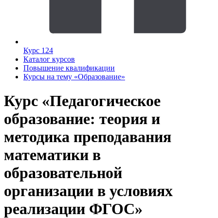
Курс 124
Каталог курсов
Повышение квалификации
Курсы на тему «Образование»
Курс «Педагогическое
образование: теория и
методика преподавания
математики в
образовательной
организации в условиях
реализации ФГОС»