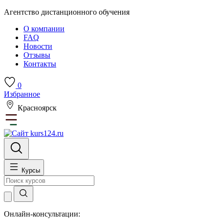
Агентство дистанционного обучения
О компании
FAQ
Новости
Отзывы
Контакты
0
Избранное
Красноярск
Курсы
Онлайн-консультации: