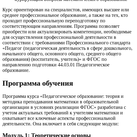
Курс ориентирован на специалистов, имеющих высшее или
среднее профессиональное образование, а также на тех, кто
проходит профессиональную переподготовку по
соответствующим направлениям. Программа позволяет
приобрести или актуализировать компетенции, необходимые
для осуществления профессиональной деятельности в
соответствии с требованиями Профессионального стандарта
«Педагог (педагогическая деятельность в сфере дошкольного,
начального общего, основного общего, среднего общего
образования) (воспитатель, учитель)» и ФГОС по
направлению подготовки 44.03.01 Педагогическое
образование.
Программа обучения
Программа курса «Педагогическое образование: теория и
методика преподавания математики в образовательной
организации в условиях реализации ФГОС» разработана с
учетом актуальных требований к учителям математики и
охватывает все ключевые аспекты профессиональной
деятельности. Она включает в себя следующие модули:
Модуль 1: Теоретические основы