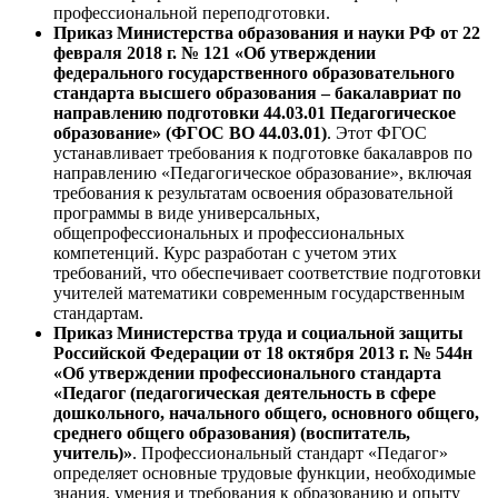
профессиональной переподготовки.
Приказ Министерства образования и науки РФ от 22
февраля 2018 г. № 121 «Об утверждении
федерального государственного образовательного
стандарта высшего образования – бакалавриат по
направлению подготовки 44.03.01 Педагогическое
образование» (ФГОС ВО 44.03.01)
. Этот ФГОС
устанавливает требования к подготовке бакалавров по
направлению «Педагогическое образование», включая
требования к результатам освоения образовательной
программы в виде универсальных,
общепрофессиональных и профессиональных
компетенций. Курс разработан с учетом этих
требований, что обеспечивает соответствие подготовки
учителей математики современным государственным
стандартам.
Приказ Министерства труда и социальной защиты
Российской Федерации от 18 октября 2013 г. № 544н
«Об утверждении профессионального стандарта
«Педагог (педагогическая деятельность в сфере
дошкольного, начального общего, основного общего,
среднего общего образования) (воспитатель,
учитель)»
. Профессиональный стандарт «Педагог»
определяет основные трудовые функции, необходимые
знания, умения и требования к образованию и опыту