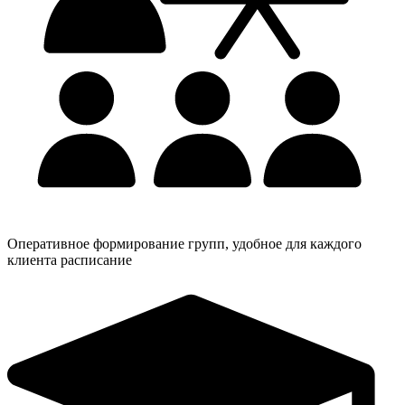
Оперативное формирование групп, удобное для каждого
клиента расписание