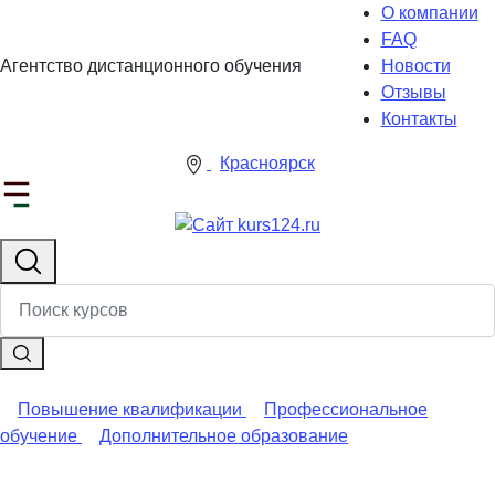
О компании
FAQ
Агентство дистанционного обучения
Новости
Отзывы
Контакты
Красноярск
Повышение квалификации
Профессиональное
обучение
Дополнительное образование