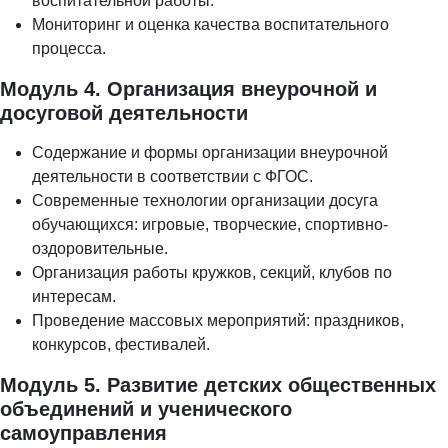
воспитательной работы.
Мониторинг и оценка качества воспитательного
процесса.
Модуль 4. Организация внеурочной и
досуговой деятельности
Содержание и формы организации внеурочной
деятельности в соответствии с ФГОС.
Современные технологии организации досуга
обучающихся: игровые, творческие, спортивно-
оздоровительные.
Организация работы кружков, секций, клубов по
интересам.
Проведение массовых мероприятий: праздников,
конкурсов, фестивалей.
Модуль 5. Развитие детских общественных
объединений и ученического
самоуправления