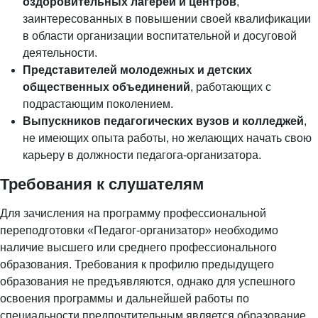
оздоровительных лагерей и центров
,
заинтересованных в повышении своей квалификации
в области организации воспитательной и досуговой
деятельности.
Представителей молодежных и детских
общественных объединений
, работающих с
подрастающим поколением.
Выпускников педагогических вузов и колледжей
,
не имеющих опыта работы, но желающих начать свою
карьеру в должности педагога-организатора.
Требования к слушателям
Для зачисления на программу профессиональной
переподготовки «Педагог-организатор» необходимо
наличие высшего или среднего профессионального
образования. Требования к профилю предыдущего
образования не предъявляются, однако для успешного
освоения программы и дальнейшей работы по
специальности предпочтительным является образование