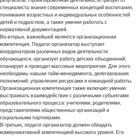
результаты. Проектировочная деятельность требует от
специалиста знания современных концепций воспитания,
понимания возрастных и индивидуальных особенностей
детей и подростков, а также умения работать с
нормативной документацией.
Во-вторых, важнейшей является организационная
компетенция. Педагог-организатор выступает
координатором различных видов деятельности
обучающихся, организует работу детских объединений,
планирует и проводит массовые мероприятия. Для этого
необходимы навыки тайм-менеджмента, делегирования
полномочий, управления ресурсами и командной работы.
Организационная компетенция также включает умение
выстраивать взаимодействие с различными субъектами
образовательного процесса: учителями, родителями,
представителями общественных организаций и
социальными партнерами.
В-третьих, педагог-организатор должен обладать
коммуникативной компетенцией высокого уровня. Его