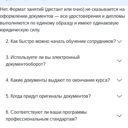
Нет. Формат занятий (дистант или очно) не сказывается на
оформлении документов — все удостоверения и дипломы
выполняются по единому образцу и имеют одинаковую
юридическую силу.
2. Как быстро можно начать обучение сотрудников?
3. Используете ли вы электронный
документооборот?
4. Какие документы выдают по окончании курса?
5. Когда придут оригиналы документов?
6. Соответствуют ли ваши программы
профессиональным стандартам?