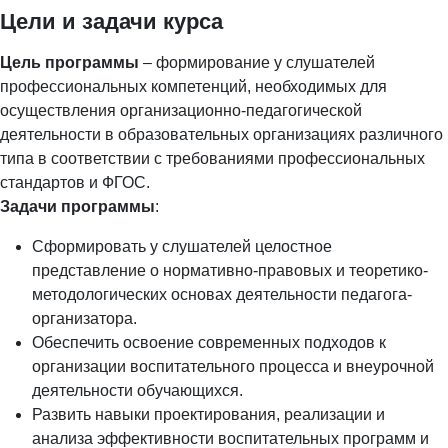
Цели и задачи курса
Цель программы
– формирование у слушателей
профессиональных компетенций, необходимых для
осуществления организационно-педагогической
деятельности в образовательных организациях различного
типа в соответствии с требованиями профессиональных
стандартов и ФГОС.
Задачи программы
:
Сформировать у слушателей целостное
представление о нормативно-правовых и теоретико-
методологических основах деятельности педагога-
организатора.
Обеспечить освоение современных подходов к
организации воспитательного процесса и внеурочной
деятельности обучающихся.
Развить навыки проектирования, реализации и
анализа эффективности воспитательных программ и