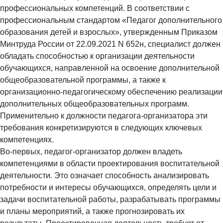
профессиональных компетенций. В соответствии с
профессиональным стандартом «Педагог дополнительного
образования детей и взрослых», утвержденным Приказом
Минтруда России от 22.09.2021 N 652н, специалист должен
обладать способностью к организации деятельности
обучающихся, направленной на освоение дополнительной
общеобразовательной программы, а также к
организационно-педагогическому обеспечению реализации
дополнительных общеобразовательных программ.
Применительно к должности педагога-организатора эти
требования конкретизируются в следующих ключевых
компетенциях.
Во-первых, педагог-организатор должен владеть
компетенциями в области проектирования воспитательной
деятельности. Это означает способность анализировать
потребности и интересы обучающихся, определять цели и
задачи воспитательной работы, разрабатывать программы
и планы мероприятий, а также прогнозировать их