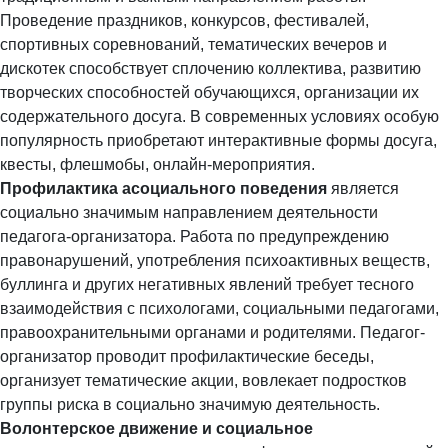
Проведение праздников, конкурсов, фестивалей,
спортивных соревнований, тематических вечеров и
дискотек способствует сплочению коллектива, развитию
творческих способностей обучающихся, организации их
содержательного досуга. В современных условиях особую
популярность приобретают интерактивные формы досуга,
квесты, флешмобы, онлайн-мероприятия.
Профилактика асоциального поведения
является
социально значимым направлением деятельности
педагога-организатора. Работа по предупреждению
правонарушений, употребления психоактивных веществ,
буллинга и других негативных явлений требует тесного
взаимодействия с психологами, социальными педагогами,
правоохранительными органами и родителями. Педагог-
организатор проводит профилактические беседы,
организует тематические акции, вовлекает подростков
группы риска в социально значимую деятельность.
Волонтерское движение и социальное