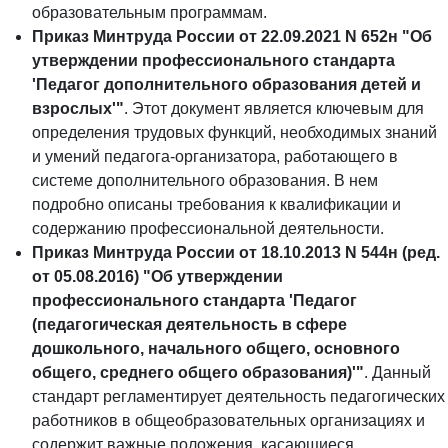
образовательным программам.
Приказ Минтруда России от 22.09.2021 N 652н "Об
утверждении профессионального стандарта
'Педагог дополнительного образования детей и
взрослых'"
. Этот документ является ключевым для
определения трудовых функций, необходимых знаний
и умений педагога-организатора, работающего в
системе дополнительного образования. В нем
подробно описаны требования к квалификации и
содержанию профессиональной деятельности.
Приказ Минтруда России от 18.10.2013 N 544н (ред.
от 05.08.2016) "Об утверждении
профессионального стандарта 'Педагог
(педагогическая деятельность в сфере
дошкольного, начального общего, основного
общего, среднего общего образования)'"
. Данный
стандарт регламентирует деятельность педагогических
работников в общеобразовательных организациях и
содержит важные положения, касающиеся