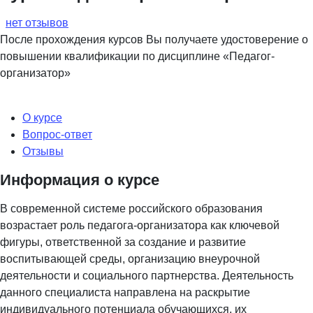
нет отзывов
После прохождения курсов Вы получаете удостоверение о
повышении квалификации по дисциплине «Педагог-
организатор»
О курсе
Вопрос-ответ
Отзывы
Информация о курсе
В современной системе российского образования
возрастает роль педагога-организатора как ключевой
фигуры, ответственной за создание и развитие
воспитывающей среды, организацию внеурочной
деятельности и социального партнерства. Деятельность
данного специалиста направлена на раскрытие
индивидуального потенциала обучающихся, их