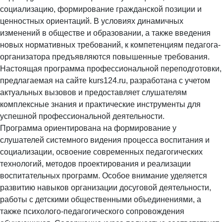
социализацию, формирование гражданской позиции и
ценностных ориентаций. В условиях динамичных
изменений в обществе и образовании, а также введения
новых нормативных требований, к компетенциям педагога-
организатора предъявляются повышенные требования.
Настоящая программа профессиональной переподготовки,
предлагаемая на сайте kurs124.ru, разработана с учетом
актуальных вызовов и предоставляет слушателям
комплексные знания и практические инструменты для
успешной профессиональной деятельности.
Программа ориентирована на формирование у
слушателей системного видения процесса воспитания и
социализации, освоение современных педагогических
технологий, методов проектирования и реализации
воспитательных программ. Особое внимание уделяется
развитию навыков организации досуговой деятельности,
работы с детскими общественными объединениями, а
также психолого-педагогического сопровождения