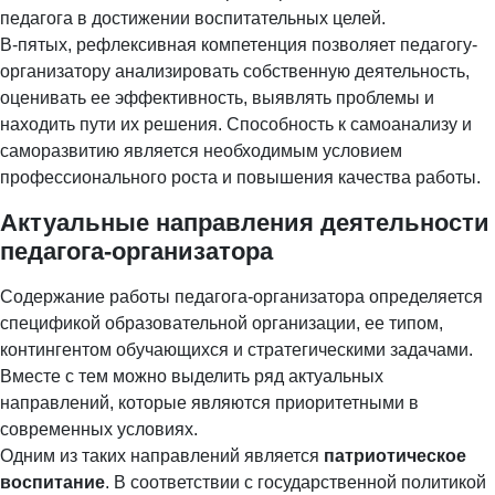
педагога в достижении воспитательных целей.
В-пятых, рефлексивная компетенция позволяет педагогу-
организатору анализировать собственную деятельность,
оценивать ее эффективность, выявлять проблемы и
находить пути их решения. Способность к самоанализу и
саморазвитию является необходимым условием
профессионального роста и повышения качества работы.
Актуальные направления деятельности
педагога-организатора
Содержание работы педагога-организатора определяется
спецификой образовательной организации, ее типом,
контингентом обучающихся и стратегическими задачами.
Вместе с тем можно выделить ряд актуальных
направлений, которые являются приоритетными в
современных условиях.
Одним из таких направлений является
патриотическое
воспитание
. В соответствии с государственной политикой