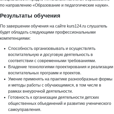
по направлению «Образование и педагогические науки».
Результаты обучения
По завершении обучения на сайте kurs124.ru слушатель
будет обладать следующими профессиональными
компетенциями:
Способность организовывать и осуществлять
воспитательную и досуговую деятельность в
соответствии с современными требованиями.
Владение технологиями проектирования и реализации
воспитательных программ и проектов.
Умение применять на практике разнообразные формы
и методы работы с обучающимися, в том числе в
рамках внеурочной деятельности.
Готовность к организации деятельности детских
общественных объединений и развитию ученического
самоуправления.