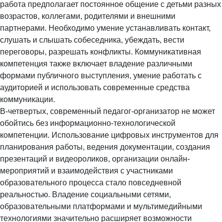
работа предполагает постоянное общение с детьми разных
возрастов, коллегами, родителями и внешними
партнерами. Необходимо умение устанавливать контакт,
слушать и слышать собеседника, убеждать, вести
переговоры, разрешать конфликты. Коммуникативная
компетенция также включает владение различными
формами публичного выступления, умение работать с
аудиторией и использовать современные средства
коммуникации.
В-четвертых, современный педагог-организатор не может
обойтись без информационно-технологической
компетенции. Использование цифровых инструментов для
планирования работы, ведения документации, создания
презентаций и видеороликов, организации онлайн-
мероприятий и взаимодействия с участниками
образовательного процесса стало повседневной
реальностью. Владение социальными сетями,
образовательными платформами и мультимедийными
технологиями значительно расширяет возможности