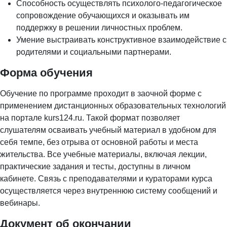
Способность осуществлять психолого-педагогическое
сопровождение обучающихся и оказывать им
поддержку в решении личностных проблем.
Умение выстраивать конструктивное взаимодействие с
родителями и социальными партнерами.
Форма обучения
Обучение по программе проходит в заочной форме с
применением дистанционных образовательных технологий
на портале kurs124.ru. Такой формат позволяет
слушателям осваивать учебный материал в удобном для
себя темпе, без отрыва от основной работы и места
жительства. Все учебные материалы, включая лекции,
практические задания и тесты, доступны в личном
кабинете. Связь с преподавателями и кураторами курса
осуществляется через внутреннюю систему сообщений и
вебинары.
Документ об окончании