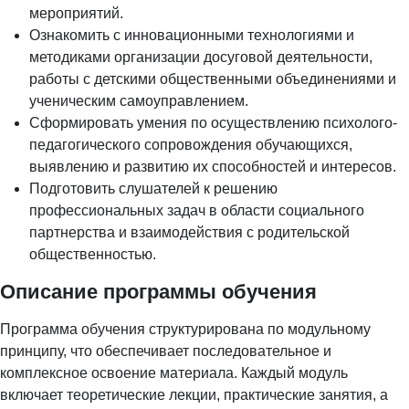
мероприятий.
Ознакомить с инновационными технологиями и
методиками организации досуговой деятельности,
работы с детскими общественными объединениями и
ученическим самоуправлением.
Сформировать умения по осуществлению психолого-
педагогического сопровождения обучающихся,
выявлению и развитию их способностей и интересов.
Подготовить слушателей к решению
профессиональных задач в области социального
партнерства и взаимодействия с родительской
общественностью.
Описание программы обучения
Программа обучения структурирована по модульному
принципу, что обеспечивает последовательное и
комплексное освоение материала. Каждый модуль
включает теоретические лекции, практические занятия, а