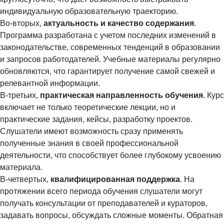
индивидуальную образовательную траекторию.
Во-вторых,
актуальность и качество содержания
.
Программа разработана с учетом последних изменений в
законодательстве, современных тенденций в образовании
и запросов работодателей. Учебные материалы регулярно
обновляются, что гарантирует получение самой свежей и
релевантной информации.
В-третьих,
практическая направленность обучения
. Курс
включает не только теоретические лекции, но и
практические задания, кейсы, разработку проектов.
Слушатели имеют возможность сразу применять
полученные знания в своей профессиональной
деятельности, что способствует более глубокому усвоению
материала.
В-четвертых,
квалифицированная поддержка
. На
протяжении всего периода обучения слушатели могут
получать консультации от преподавателей и кураторов,
задавать вопросы, обсуждать сложные моменты. Обратная