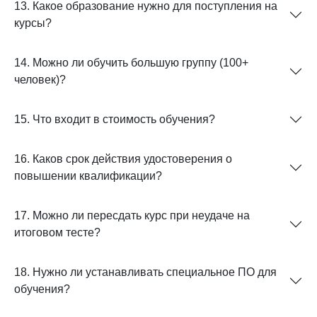
13. Какое образование нужно для поступления на
курсы?
14. Можно ли обучить большую группу (100+
человек)?
15. Что входит в стоимость обучения?
16. Каков срок действия удостоверения о
повышении квалификации?
17. Можно ли пересдать курс при неудаче на
итоговом тесте?
18. Нужно ли устанавливать специальное ПО для
обучения?