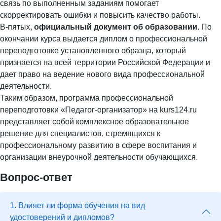
связь по выполненным заданиям помогает
скорректировать ошибки и повысить качество работы.
В-пятых,
официальный документ об образовании
. По
окончании курса выдается диплом о профессиональной
переподготовке установленного образца, который
признается на всей территории Российской Федерации и
дает право на ведение нового вида профессиональной
деятельности.
Таким образом, программа профессиональной
переподготовки «Педагог-организатор» на kurs124.ru
представляет собой комплексное образовательное
решение для специалистов, стремящихся к
профессиональному развитию в сфере воспитания и
организации внеурочной деятельности обучающихся.
Вопрос-ответ
1. Влияет ли форма обучения на вид
удостоверений и дипломов?