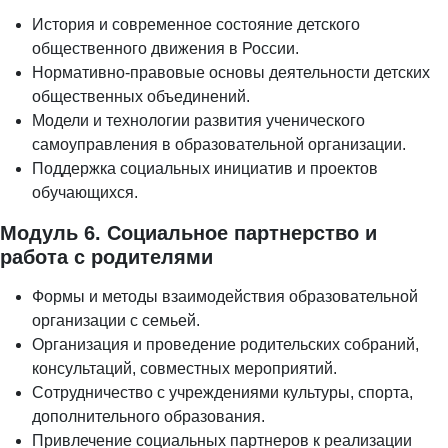
История и современное состояние детского
общественного движения в России.
Нормативно-правовые основы деятельности детских
общественных объединений.
Модели и технологии развития ученического
самоуправления в образовательной организации.
Поддержка социальных инициатив и проектов
обучающихся.
Модуль 6. Социальное партнерство и
работа с родителями
Формы и методы взаимодействия образовательной
организации с семьей.
Организация и проведение родительских собраний,
консультаций, совместных мероприятий.
Сотрудничество с учреждениями культуры, спорта,
дополнительного образования.
Привлечение социальных партнеров к реализации