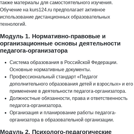
также материалы для самостоятельного изучения.
Обучение на kurs124.ru предполагает активное
использование дистанционных образовательных
технологий.
Модуль 1. Нормативно-правовые и
организационные основы деятельности
педагога-организатора
Система образования в Российской Федерации.
Основные нормативные документы.
Профессиональный стандарт «Педагог
дополнительного образования детей и взрослых» и его
применение в деятельности педагога-организатора.
Должностные обязанности, права и ответственность
педагога-организатора.
Организация и планирование работы педагога-
организатора в образовательной организации.
Модуль 2. Психолого-педагогические