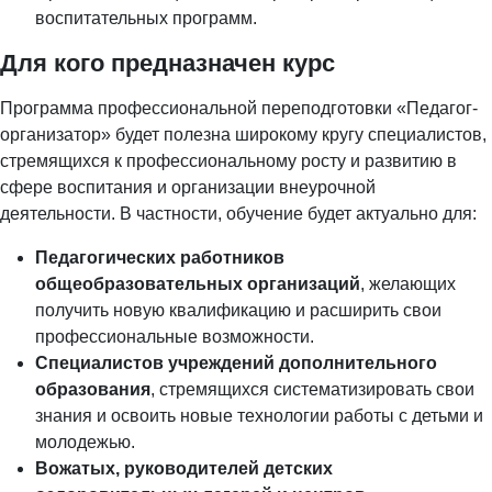
воспитательных программ.
Для кого предназначен курс
Программа профессиональной переподготовки «Педагог-
организатор» будет полезна широкому кругу специалистов,
стремящихся к профессиональному росту и развитию в
сфере воспитания и организации внеурочной
деятельности. В частности, обучение будет актуально для:
Педагогических работников
общеобразовательных организаций
, желающих
получить новую квалификацию и расширить свои
профессиональные возможности.
Специалистов учреждений дополнительного
образования
, стремящихся систематизировать свои
знания и освоить новые технологии работы с детьми и
молодежью.
Вожатых, руководителей детских