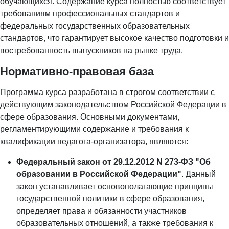
обучающихся. Содержание курса полностью соответствует
требованиям профессиональных стандартов и
федеральных государственных образовательных
стандартов, что гарантирует высокое качество подготовки и
востребованность выпускников на рынке труда.
Нормативно-правовая база
Программа курса разработана в строгом соответствии с
действующим законодательством Российской Федерации в
сфере образования. Основными документами,
регламентирующими содержание и требования к
квалификации педагога-организатора, являются:
Федеральный закон от 29.12.2012 N 273-ФЗ "Об
образовании в Российской Федерации"
. Данный
закон устанавливает основополагающие принципы
государственной политики в сфере образования,
определяет права и обязанности участников
образовательных отношений, а также требования к