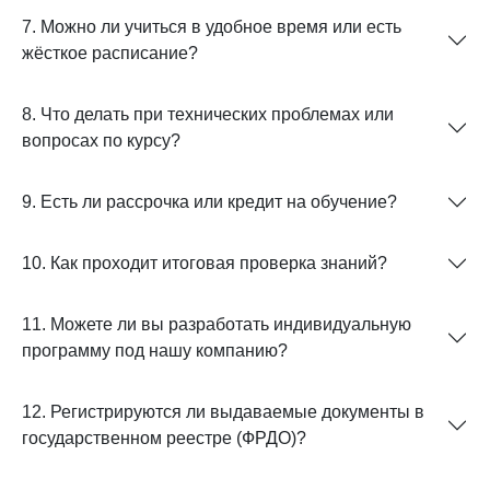
7. Можно ли учиться в удобное время или есть
жёсткое расписание?
8. Что делать при технических проблемах или
вопросах по курсу?
9. Есть ли рассрочка или кредит на обучение?
10. Как проходит итоговая проверка знаний?
11. Можете ли вы разработать индивидуальную
программу под нашу компанию?
12. Регистрируются ли выдаваемые документы в
государственном реестре (ФРДО)?