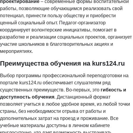
проектирование
– современные формы воспитательной
работы, позволяющие обучающимся реализовать свой
потенциал, принести пользу обществу и приобрести
ценный социальный опыт. Педагог-организатор
координирует волонтерские инициативы, помогает в
разработке и реализации социальных проектов, организует
участие школьников в благотворительных акциях и
мероприятиях.
Преимущества обучения на kurs124.ru
Выбор программы профессиональной переподготовки на
портале kurs124.ru обеспечивает слушателям ряд
существенных преимуществ. Во-первых, это
гибкость и
доступность обучения
. Дистанционный формат
позволяет учиться в любое удобное время, из любой точки
страны, без необходимости отрыва от работы и
дополнительных затрат на проезд и проживание. Все
учебные материалы доступны в личном кабинете
круглосуточно, что дает возможность выстраивать