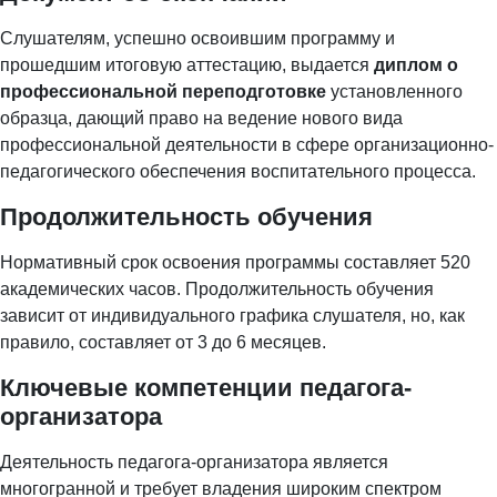
Слушателям, успешно освоившим программу и
прошедшим итоговую аттестацию, выдается
диплом о
профессиональной переподготовке
установленного
образца, дающий право на ведение нового вида
профессиональной деятельности в сфере организационно-
педагогического обеспечения воспитательного процесса.
Продолжительность обучения
Нормативный срок освоения программы составляет 520
академических часов. Продолжительность обучения
зависит от индивидуального графика слушателя, но, как
правило, составляет от 3 до 6 месяцев.
Ключевые компетенции педагога-
организатора
Деятельность педагога-организатора является
многогранной и требует владения широким спектром