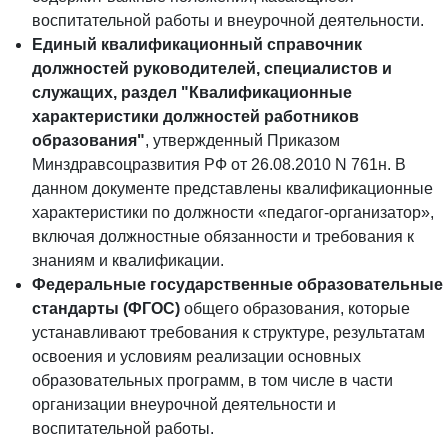
воспитательной работы и внеурочной деятельности.
Единый квалификационный справочник
должностей руководителей, специалистов и
служащих, раздел "Квалификационные
характеристики должностей работников
образования"
, утвержденный Приказом
Минздравсоцразвития РФ от 26.08.2010 N 761н. В
данном документе представлены квалификационные
характеристики по должности «педагог-организатор»,
включая должностные обязанности и требования к
знаниям и квалификации.
Федеральные государственные образовательные
стандарты (ФГОС)
общего образования, которые
устанавливают требования к структуре, результатам
освоения и условиям реализации основных
образовательных программ, в том числе в части
организации внеурочной деятельности и
воспитательной работы.