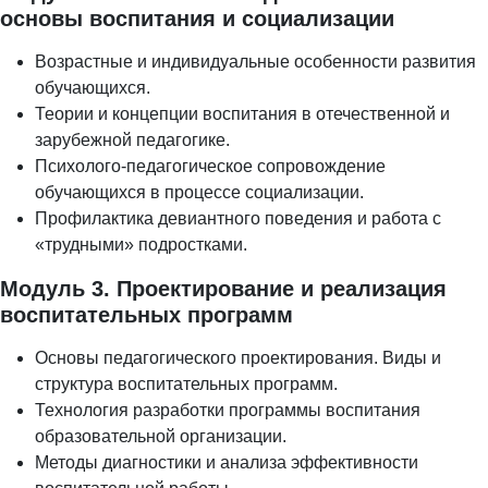
основы воспитания и социализации
Возрастные и индивидуальные особенности развития
обучающихся.
Теории и концепции воспитания в отечественной и
зарубежной педагогике.
Психолого-педагогическое сопровождение
обучающихся в процессе социализации.
Профилактика девиантного поведения и работа с
«трудными» подростками.
Модуль 3. Проектирование и реализация
воспитательных программ
Основы педагогического проектирования. Виды и
структура воспитательных программ.
Технология разработки программы воспитания
образовательной организации.
Методы диагностики и анализа эффективности