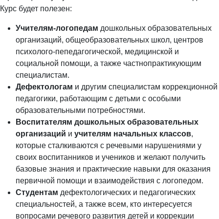
Курс будет полезен:
Учителям-логопедам
дошкольных образовательных
организаций, общеобразовательных школ, центров
психолого-пепедагогической, медицинской и
социальной помощи, а также частнопрактикующим
специалистам.
Дефектологам
и другим специалистам коррекционной
педагогики, работающим с детьми с особыми
образовательными потребностями.
Воспитателям дошкольных образовательных
организаций
и
учителям начальных классов
,
которые сталкиваются с речевыми нарушениями у
своих воспитанников и учеников и желают получить
базовые знания и практические навыки для оказания
первичной помощи и взаимодействия с логопедом.
Студентам
дефектологических и педагогических
специальностей, а также всем, кто интересуется
вопросами речевого развития детей и коррекции