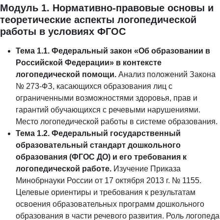
Модуль 1. Нормативно-правовые основы и
теоретические аспекты логопедической
работы в условиях ФГОС
Тема 1.1. Федеральный закон «Об образовании в
Российской Федерации» в контексте
логопедической помощи.
Анализ положений Закона
№ 273-ФЗ, касающихся образования лиц с
ограниченными возможностями здоровья, прав и
гарантий обучающихся с речевыми нарушениями.
Место логопедической работы в системе образования.
Тема 1.2. Федеральный государственный
образовательный стандарт дошкольного
образования (ФГОС ДО) и его требования к
логопедической работе.
Изучение Приказа
Минобрнауки России от 17 октября 2013 г. № 1155.
Целевые ориентиры и требования к результатам
освоения образовательных программ дошкольного
образования в части речевого развития. Роль логопеда