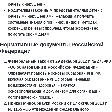
речевых нарушений.
Родителям (законным представителям)
детей с
речевыми нарушениями, желающим получить
системные знания о причинах, видах и методах
коррекции речевых проблем, чтобы эффективно
помогать своим детям.
Нормативные документы Российской
Федерации
Федеральный закон от 29 декабря 2012 г. № 273-ФЗ
«Об образовании в Российской Федерации»
.
Определяет правовые основы образования в РФ,
включая образование лиц с ограниченными
возможностями здоровья. Является
основополагающим документом для организации
логопедической помощи.
Приказ Минобрнауки России от 17 октября 2013 г.
№ 1155 «Об утверждении федерального