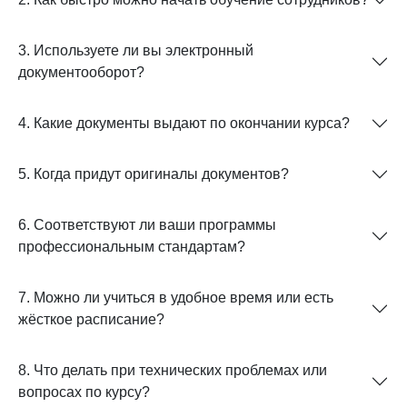
3. Используете ли вы электронный
документооборот?
4. Какие документы выдают по окончании курса?
5. Когда придут оригиналы документов?
6. Соответствуют ли ваши программы
профессиональным стандартам?
7. Можно ли учиться в удобное время или есть
жёсткое расписание?
8. Что делать при технических проблемах или
вопросах по курсу?