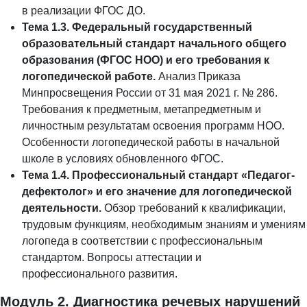
в реализации ФГОС ДО.
Тема 1.3. Федеральный государственный
образовательный стандарт начального общего
образования (ФГОС НОО) и его требования к
логопедической работе.
Анализ Приказа
Минпросвещения России от 31 мая 2021 г. № 286.
Требования к предметным, метапредметным и
личностным результатам освоения программ НОО.
Особенности логопедической работы в начальной
школе в условиях обновленного ФГОС.
Тема 1.4. Профессиональный стандарт «Педагог-
дефектолог» и его значение для логопедической
деятельности.
Обзор требований к квалификации,
трудовым функциям, необходимым знаниям и умениям
логопеда в соответствии с профессиональным
стандартом. Вопросы аттестации и
профессионального развития.
Модуль 2. Диагностика речевых нарушений