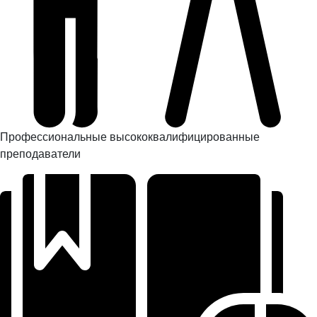
Профессиональные высококвалифицированные
преподаватели