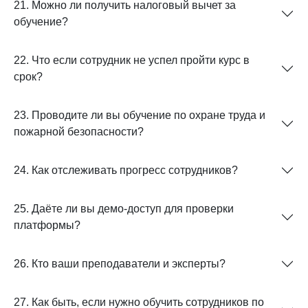
21. Можно ли получить налоговый вычет за
обучение?
22. Что если сотрудник не успел пройти курс в
срок?
23. Проводите ли вы обучение по охране труда и
пожарной безопасности?
24. Как отслеживать прогресс сотрудников?
25. Даёте ли вы демо-доступ для проверки
платформы?
26. Кто ваши преподаватели и эксперты?
27. Как быть, если нужно обучить сотрудников по