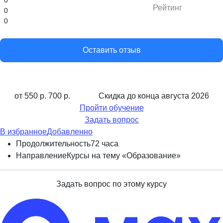
Рейтинг
0
0
Оставить отзыв
от 550 р.
700 р.
Скидка до конца
августа 2026
Пройти обучение
Задать вопрос
В избранное
Добавленно
Продолжительность
72 часа
Направление
Курсы на тему «Образование»
Задать вопрос по этому курсу