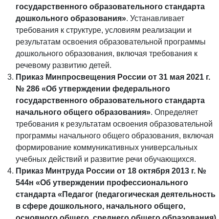
государственного образовательного стандарта
дошкольного образования»
. Устанавливает
требования к структуре, условиям реализации и
результатам освоения образовательной программы
дошкольного образования, включая требования к
речевому развитию детей.
Приказ Минпросвещения России от 31 мая 2021 г.
№ 286 «Об утверждении федерального
государственного образовательного стандарта
начального общего образования»
. Определяет
требования к результатам освоения образовательной
программы начального общего образования, включая
формирование коммуникативных универсальных
учебных действий и развитие речи обучающихся.
Приказ Минтруда России от 18 октября 2013 г. №
544н «Об утверждении профессионального
стандарта «Педагог (педагогическая деятельность
в сфере дошкольного, начального общего,
основного общего, среднего общего образования)