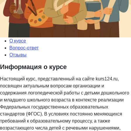
О курсе
Вопрос-ответ
Отзывы
Информация о курсе
Настоящий курс, представленный на сайте kurs124.ru,
посвящен актуальным вопросам организации и
содержания логопедической работы с детьми дошкольного
и младшего школьного возраста в контексте реализации
Федеральных государственных образовательных
стандартов (ФГОС). В условиях постоянно меняющихся
требований к образовательному процессу, а также
возрастающего числа детей с речевыми нарушениями,