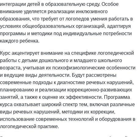
интеграции детей в образовательную среду. Особое
внимание уделяется реализации инклюзивного
образования, что требует от логопедов умения работать в
условиях общеобразовательных организаций, адаптируя
программы и методики под индивидуальные потребности
каждого ребенка.
Курс акцентирует внимание на специфике логопедической
работы с детьми дошкольного и младшего школьного
возраста, учитывая их психофизиологические особенности
и ведущие виды деятельности. Будут рассмотрены
современные подходы к диагностике речевых нарушений,
планированию и реализации коррекционно-развивающих
занятий, а также к оценке их эффективности. Программа
курса охватывает широкий спектр тем, включая различные
виды речевых нарушений, методики их коррекции,
использование современных технологий и оборудования в
логопедической практике.