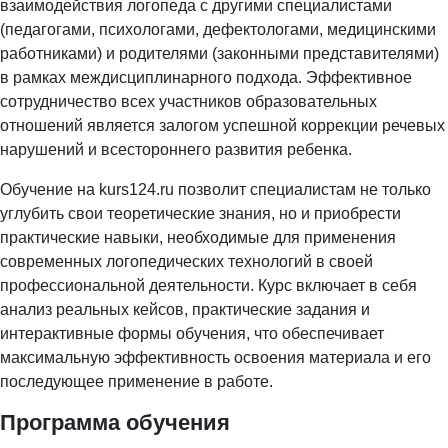
взаимодействия логопеда с другими специалистами
(педагогами, психологами, дефектологами, медицинскими
работниками) и родителями (законными представителями)
в рамках междисциплинарного подхода. Эффективное
сотрудничество всех участников образовательных
отношений является залогом успешной коррекции речевых
нарушений и всестороннего развития ребенка.
Обучение на kurs124.ru позволит специалистам не только
углубить свои теоретические знания, но и приобрести
практические навыки, необходимые для применения
современных логопедических технологий в своей
профессиональной деятельности. Курс включает в себя
анализ реальных кейсов, практические задания и
интерактивные формы обучения, что обеспечивает
максимальную эффективность освоения материала и его
последующее применение в работе.
Программа обучения