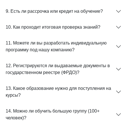
9. Есть ли рассрочка или кредит на обучение?
10. Как проходит итоговая проверка знаний?
11. Можете ли вы разработать индивидуальную
программу под нашу компанию?
12. Регистрируются ли выдаваемые документы в
государственном реестре (ФРДО)?
13. Какое образование нужно для поступления на
курсы?
14. Можно ли обучить большую группу (100+
человек)?