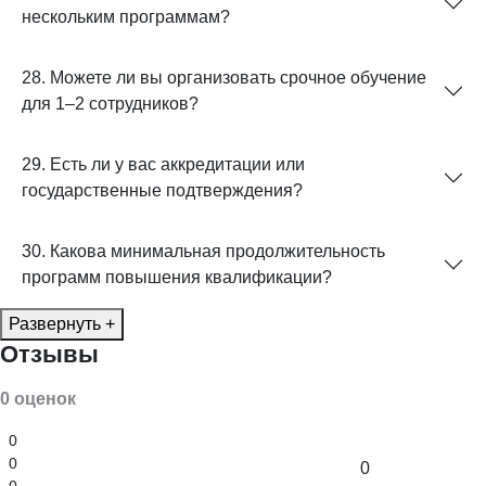
нескольким программам?
28. Можете ли вы организовать срочное обучение
для 1–2 сотрудников?
29. Есть ли у вас аккредитации или
государственные подтверждения?
30. Какова минимальная продолжительность
программ повышения квалификации?
Развернуть +
Отзывы
0 оценок
0
0
0
0