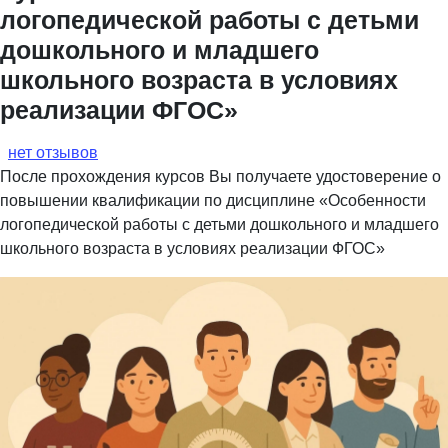
логопедической работы с детьми
дошкольного и младшего
школьного возраста в условиях
реализации ФГОС»
нет отзывов
После прохождения курсов Вы получаете удостоверение о
повышении квалификации по дисциплине «Особенности
логопедической работы с детьми дошкольного и младшего
школьного возраста в условиях реализации ФГОС»