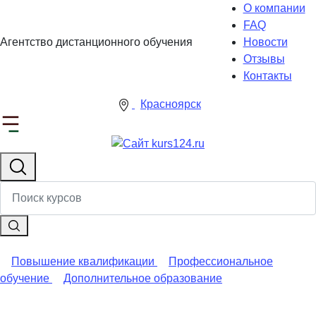
О компании
FAQ
Агентство дистанционного обучения
Новости
Отзывы
Контакты
Красноярск
Повышение квалификации
Профессиональное
обучение
Дополнительное образование