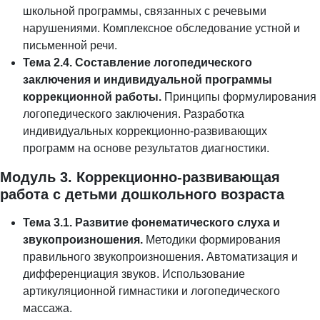
школьной программы, связанных с речевыми
нарушениями. Комплексное обследование устной и
письменной речи.
Тема 2.4. Составление логопедического
заключения и индивидуальной программы
коррекционной работы.
Принципы формулирования
логопедического заключения. Разработка
индивидуальных коррекционно-развивающих
программ на основе результатов диагностики.
Модуль 3. Коррекционно-развивающая
работа с детьми дошкольного возраста
Тема 3.1. Развитие фонематического слуха и
звукопроизношения.
Методики формирования
правильного звукопроизношения. Автоматизация и
дифференциация звуков. Использование
артикуляционной гимнастики и логопедического
массажа.