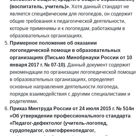
(воспитатель, учитель)»
. Хотя данный стандарт не
является специфическим для логопедов, он содержит
общие требования к педагогической деятельности,
которые применимы и к логопедам, работающим в
образовательных организациях.
Примерное положение об оказании
логопедической помощи в образовательных
организациях (Письмо Минобрнауки России от 10
января 2017 г. № 07-10)
. Данный документ содержит
рекомендации по организации логопедической помощи
в образовательных организациях, определяет
основные направления деятельности логопеда,
порядок взаимодействия с другими специалистами и
родителями.
Приказ Минтруда России от 24 июля 2015 г. № 514н
«Об утверждении профессионального стандарта
«Педагог-дефектолог (учитель-логопед,
сурдопедагог, олигофренопедагог,