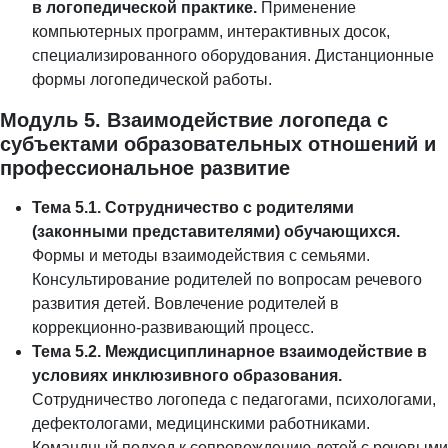
в логопедической практике.
Применение
компьютерных программ, интерактивных досок,
специализированного оборудования. Дистанционные
формы логопедической работы.
Модуль 5. Взаимодействие логопеда с
субъектами образовательных отношений и
профессиональное развитие
Тема 5.1. Сотрудничество с родителями
(законными представителями) обучающихся.
Формы и методы взаимодействия с семьями.
Консультирование родителей по вопросам речевого
развития детей. Вовлечение родителей в
коррекционно-развивающий процесс.
Тема 5.2. Междисциплинарное взаимодействие в
условиях инклюзивного образования.
Сотрудничество логопеда с педагогами, психологами,
дефектологами, медицинскими работниками.
Командный подход к сопровождению детей с речевыми