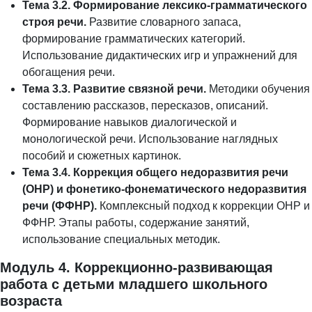
Тема 3.2. Формирование лексико-грамматического
строя речи.
Развитие словарного запаса,
формирование грамматических категорий.
Использование дидактических игр и упражнений для
обогащения речи.
Тема 3.3. Развитие связной речи.
Методики обучения
составлению рассказов, пересказов, описаний.
Формирование навыков диалогической и
монологической речи. Использование наглядных
пособий и сюжетных картинок.
Тема 3.4. Коррекция общего недоразвития речи
(ОНР) и фонетико-фонематического недоразвития
речи (ФФНР).
Комплексный подход к коррекции ОНР и
ФФНР. Этапы работы, содержание занятий,
использование специальных методик.
Модуль 4. Коррекционно-развивающая
работа с детьми младшего школьного
возраста