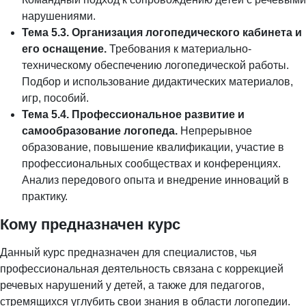
нарушениями.
Тема 5.3. Организация логопедического кабинета и
его оснащение.
Требования к материально-
техническому обеспечению логопедической работы.
Подбор и использование дидактических материалов,
игр, пособий.
Тема 5.4. Профессиональное развитие и
самообразование логопеда.
Непрерывное
образование, повышение квалификации, участие в
профессиональных сообществах и конференциях.
Анализ передового опыта и внедрение инноваций в
практику.
Кому предназначен курс
Данный курс предназначен для специалистов, чья
профессиональная деятельность связана с коррекцией
речевых нарушений у детей, а также для педагогов,
стремящихся углубить свои знания в области логопедии.