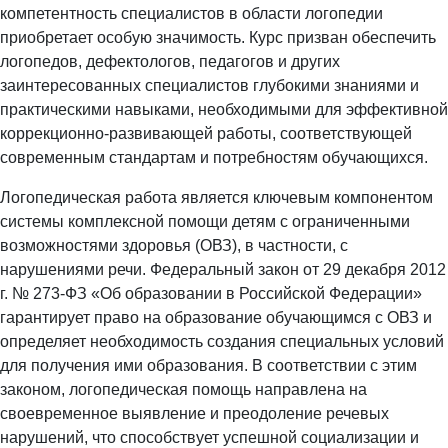
компетентность специалистов в области логопедии
приобретает особую значимость. Курс призван обеспечить
логопедов, дефектологов, педагогов и других
заинтересованных специалистов глубокими знаниями и
практическими навыками, необходимыми для эффективной
коррекционно-развивающей работы, соответствующей
современным стандартам и потребностям обучающихся.
Логопедическая работа является ключевым компонентом
системы комплексной помощи детям с ограниченными
возможностями здоровья (ОВЗ), в частности, с
нарушениями речи. Федеральный закон от 29 декабря 2012
г. № 273-ФЗ «Об образовании в Российской Федерации»
гарантирует право на образование обучающимся с ОВЗ и
определяет необходимость создания специальных условий
для получения ими образования. В соответствии с этим
законом, логопедическая помощь направлена на
своевременное выявление и преодоление речевых
нарушений, что способствует успешной социализации и