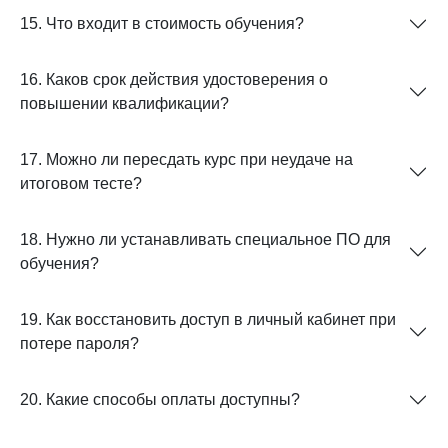
15. Что входит в стоимость обучения?
16. Каков срок действия удостоверения о
повышении квалификации?
17. Можно ли пересдать курс при неудаче на
итоговом тесте?
18. Нужно ли устанавливать специальное ПО для
обучения?
19. Как восстановить доступ в личный кабинет при
потере пароля?
20. Какие способы оплаты доступны?