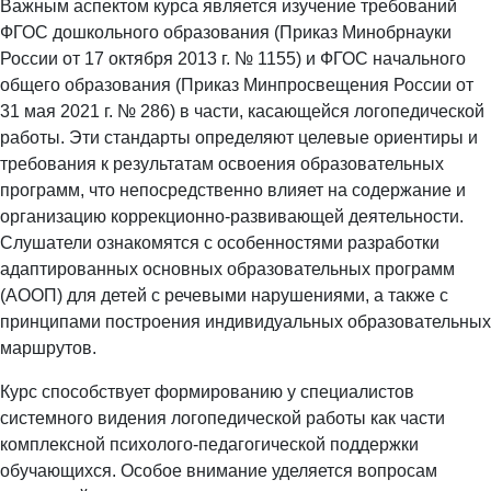
Важным аспектом курса является изучение требований
ФГОС дошкольного образования (Приказ Минобрнауки
России от 17 октября 2013 г. № 1155) и ФГОС начального
общего образования (Приказ Минпросвещения России от
31 мая 2021 г. № 286) в части, касающейся логопедической
работы. Эти стандарты определяют целевые ориентиры и
требования к результатам освоения образовательных
программ, что непосредственно влияет на содержание и
организацию коррекционно-развивающей деятельности.
Слушатели ознакомятся с особенностями разработки
адаптированных основных образовательных программ
(АООП) для детей с речевыми нарушениями, а также с
принципами построения индивидуальных образовательных
маршрутов.
Курс способствует формированию у специалистов
системного видения логопедической работы как части
комплексной психолого-педагогической поддержки
обучающихся. Особое внимание уделяется вопросам