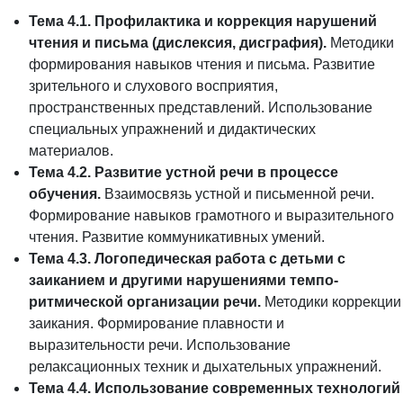
Тема 4.1. Профилактика и коррекция нарушений
чтения и письма (дислексия, дисграфия).
Методики
формирования навыков чтения и письма. Развитие
зрительного и слухового восприятия,
пространственных представлений. Использование
специальных упражнений и дидактических
материалов.
Тема 4.2. Развитие устной речи в процессе
обучения.
Взаимосвязь устной и письменной речи.
Формирование навыков грамотного и выразительного
чтения. Развитие коммуникативных умений.
Тема 4.3. Логопедическая работа с детьми с
заиканием и другими нарушениями темпо-
ритмической организации речи.
Методики коррекции
заикания. Формирование плавности и
выразительности речи. Использование
релаксационных техник и дыхательных упражнений.
Тема 4.4. Использование современных технологий