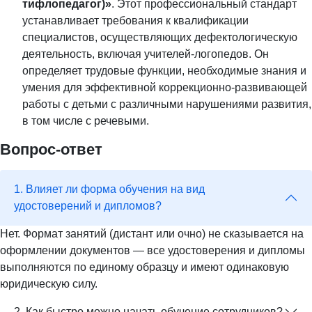
тифлопедагог)»
. Этот профессиональный стандарт
устанавливает требования к квалификации
специалистов, осуществляющих дефектологическую
деятельность, включая учителей-логопедов. Он
определяет трудовые функции, необходимые знания и
умения для эффективной коррекционно-развивающей
работы с детьми с различными нарушениями развития,
в том числе с речевыми.
Вопрос-ответ
1. Влияет ли форма обучения на вид
удостоверений и дипломов?
Нет. Формат занятий (дистант или очно) не сказывается на
оформлении документов — все удостоверения и дипломы
выполняются по единому образцу и имеют одинаковую
юридическую силу.
2. Как быстро можно начать обучение сотрудников?