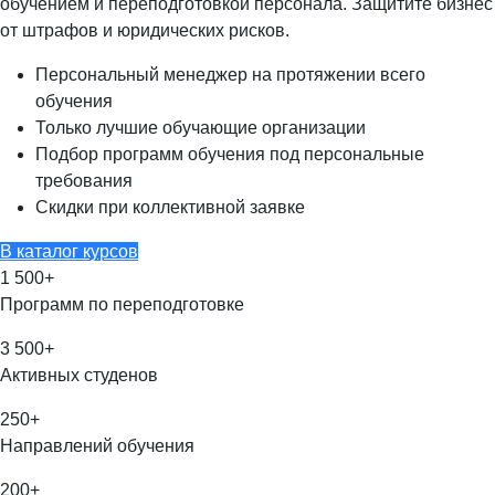
обучением и переподготовкой персонала. Защитите бизнес
от штрафов и юридических рисков.
Персональный менеджер на протяжении всего
обучения
Только лучшие обучающие организации
Подбор программ обучения под персональные
требования
Скидки при коллективной заявке
В каталог курсов
1 500
+
Программ по переподготовке
3 500
+
Активных студенов
250
+
Направлений обучения
200
+