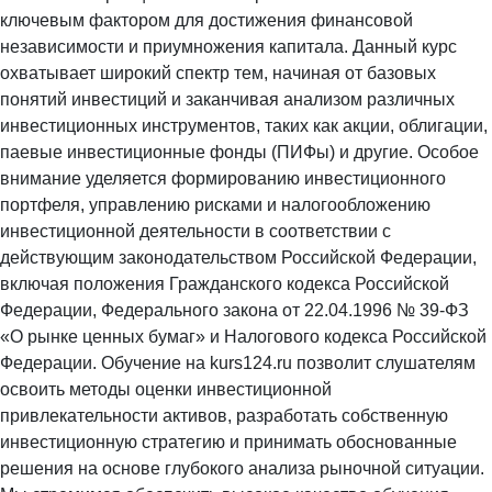
ключевым фактором для достижения финансовой
независимости и приумножения капитала. Данный курс
охватывает широкий спектр тем, начиная от базовых
понятий инвестиций и заканчивая анализом различных
инвестиционных инструментов, таких как акции, облигации,
паевые инвестиционные фонды (ПИФы) и другие. Особое
внимание уделяется формированию инвестиционного
портфеля, управлению рисками и налогообложению
инвестиционной деятельности в соответствии с
действующим законодательством Российской Федерации,
включая положения Гражданского кодекса Российской
Федерации, Федерального закона от 22.04.1996 № 39-ФЗ
«О рынке ценных бумаг» и Налогового кодекса Российской
Федерации. Обучение на kurs124.ru позволит слушателям
освоить методы оценки инвестиционной
привлекательности активов, разработать собственную
инвестиционную стратегию и принимать обоснованные
решения на основе глубокого анализа рыночной ситуации.