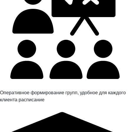
Оперативное формирование групп, удобное для каждого
клиента расписание