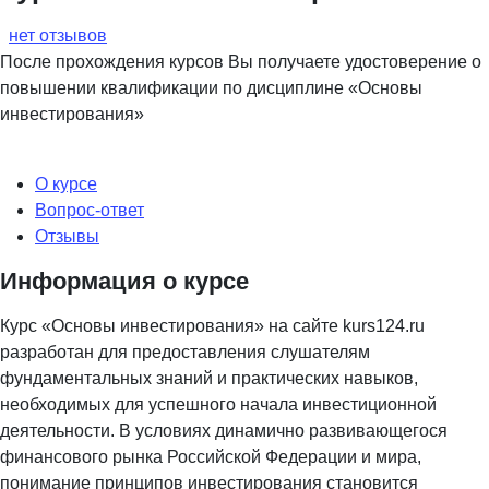
нет отзывов
После прохождения курсов Вы получаете удостоверение о
повышении квалификации по дисциплине «Основы
инвестирования»
О курсе
Вопрос-ответ
Отзывы
Информация о курсе
Курс «Основы инвестирования» на сайте kurs124.ru
разработан для предоставления слушателям
фундаментальных знаний и практических навыков,
необходимых для успешного начала инвестиционной
деятельности. В условиях динамично развивающегося
финансового рынка Российской Федерации и мира,
понимание принципов инвестирования становится