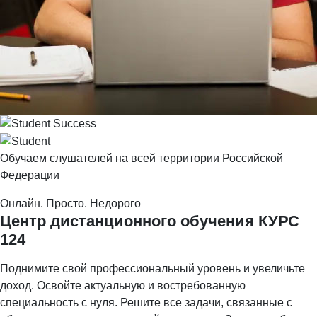
Обучаем слушателей на всей территории Российской
Федерации
Онлайн. Просто. Недорого
Центр дистанционного обучения
КУРС
124
Поднимите свой профессиональный уровень и увеличьте
доход. Освойте актуальную и востребованную
специальность с нуля. Решите все задачи, связанные с