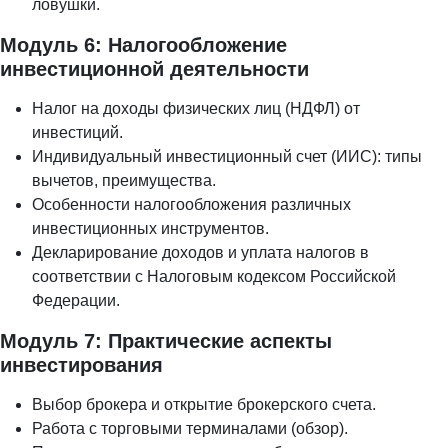
ловушки.
Модуль 6: Налогообложение
инвестиционной деятельности
Налог на доходы физических лиц (НДФЛ) от
инвестиций.
Индивидуальный инвестиционный счет (ИИС): типы
вычетов, преимущества.
Особенности налогообложения различных
инвестиционных инструментов.
Декларирование доходов и уплата налогов в
соответствии с Налоговым кодексом Российской
Федерации.
Модуль 7: Практические аспекты
инвестирования
Выбор брокера и открытие брокерского счета.
Работа с торговыми терминалами (обзор).