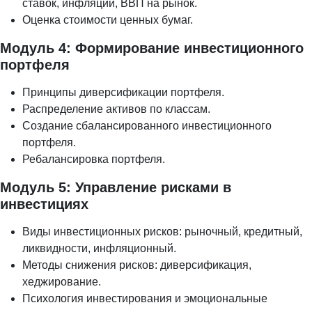
ставок, инфляции, ВВП на рынок.
Оценка стоимости ценных бумаг.
Модуль 4: Формирование инвестиционного
портфеля
Принципы диверсификации портфеля.
Распределение активов по классам.
Создание сбалансированного инвестиционного
портфеля.
Ребалансировка портфеля.
Модуль 5: Управление рисками в
инвестициях
Виды инвестиционных рисков: рыночный, кредитный,
ликвидности, инфляционный.
Методы снижения рисков: диверсификация,
хеджирование.
Психология инвестирования и эмоциональные