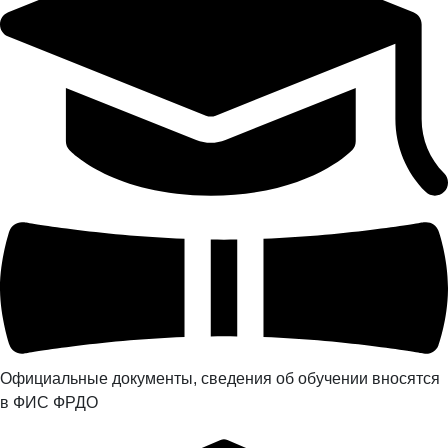
Официальные документы, сведения об обучении вносятся
в ФИС ФРДО