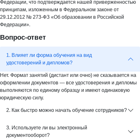
Федерации, что подтверждается нашей приверженностью
принципам, изложенным в Федеральном законе от
29.12.2012 № 273-ФЗ «Об образовании в Российской
Федерации».
Вопрос-ответ
1. Влияет ли форма обучения на вид
удостоверений и дипломов?
Нет. Формат занятий (дистант или очно) не сказывается на
оформлении документов — все удостоверения и дипломы
выполняются по единому образцу и имеют одинаковую
юридическую силу.
2. Как быстро можно начать обучение сотрудников?
3. Используете ли вы электронный
документооборот?