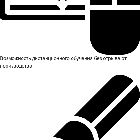
Возможность дистанционного обучения без отрыва от
производства