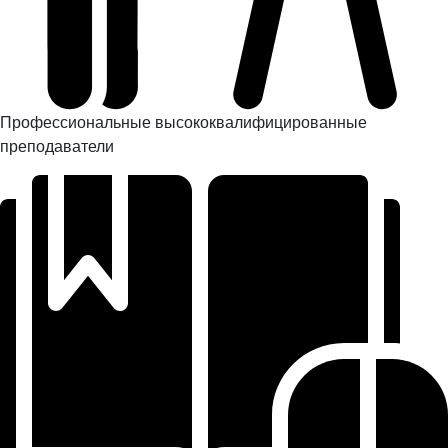
Профессиональные высококвалифицированные
преподаватели