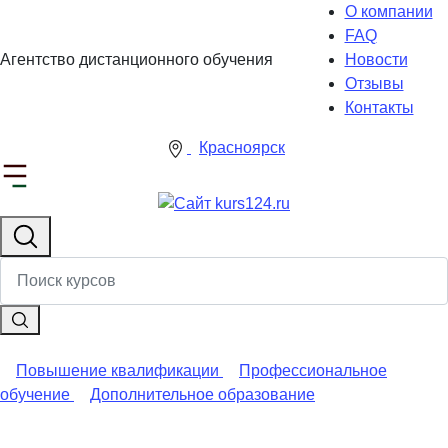
О компании
FAQ
Агентство дистанционного обучения
Новости
Отзывы
Контакты
Красноярск
Повышение квалификации
Профессиональное
обучение
Дополнительное образование