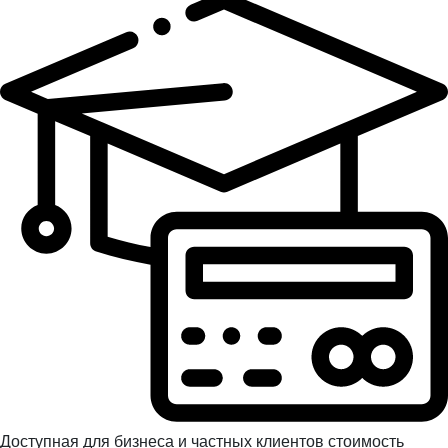
Доступная для бизнеса и частных клиентов стоимость