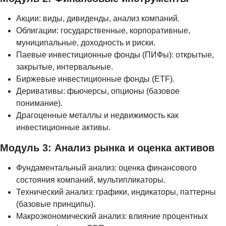
Акции: виды, дивиденды, анализ компаний.
Облигации: государственные, корпоративные,
муниципальные, доходность и риски.
Паевые инвестиционные фонды (ПИФы): открытые,
закрытые, интервальные.
Биржевые инвестиционные фонды (ETF).
Деривативы: фьючерсы, опционы (базовое
понимание).
Драгоценные металлы и недвижимость как
инвестиционные активы.
Модуль 3: Анализ рынка и оценка активов
Фундаментальный анализ: оценка финансового
состояния компаний, мультипликаторы.
Технический анализ: графики, индикаторы, паттерны
(базовые принципы).
Макроэкономический анализ: влияние процентных