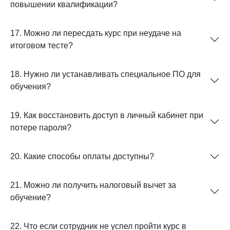
повышении квалификации?
17. Можно ли пересдать курс при неудаче на
итоговом тесте?
18. Нужно ли устанавливать специальное ПО для
обучения?
19. Как восстановить доступ в личный кабинет при
потере пароля?
20. Какие способы оплаты доступны?
21. Можно ли получить налоговый вычет за
обучение?
22. Что если сотрудник не успел пройти курс в