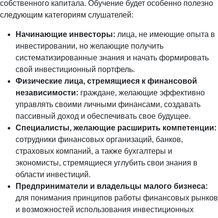
собственного капитала. Обучение будет особенно полезно
следующим категориям слушателей:
Начинающие инвесторы:
лица, не имеющие опыта в
инвестировании, но желающие получить
систематизированные знания и начать формировать
свой инвестиционный портфель.
Физические лица, стремящиеся к финансовой
независимости:
граждане, желающие эффективно
управлять своими личными финансами, создавать
пассивный доход и обеспечивать свое будущее.
Специалисты, желающие расширить компетенции:
сотрудники финансовых организаций, банков,
страховых компаний, а также бухгалтеры и
экономисты, стремящиеся углубить свои знания в
области инвестиций.
Предприниматели и владельцы малого бизнеса:
для понимания принципов работы финансовых рынков
и возможностей использования инвестиционных