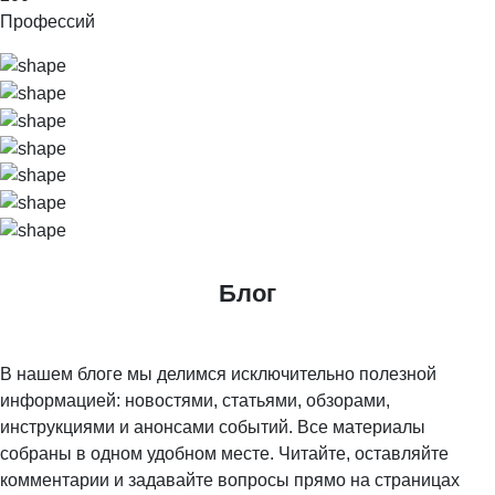
Профессий
Блог
В нашем блоге мы делимся исключительно полезной
информацией: новостями, статьями, обзорами,
инструкциями и анонсами событий. Все материалы
собраны в одном удобном месте. Читайте, оставляйте
комментарии и задавайте вопросы прямо на страницах