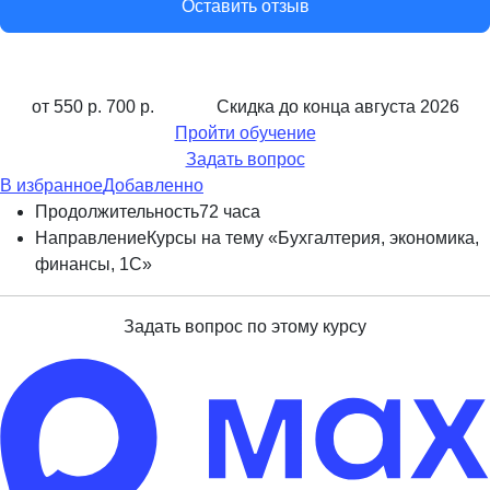
Оставить отзыв
от 550 р.
700 р.
Скидка до конца
августа 2026
Пройти обучение
Задать вопрос
В избранное
Добавленно
Продолжительность
72 часа
Направление
Курсы на тему «Бухгалтерия, экономика,
финансы, 1С»
Задать вопрос по этому курсу