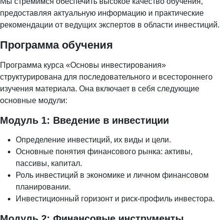
Мы стремимся обеспечить высокое качество обучения,
предоставляя актуальную информацию и практические
рекомендации от ведущих экспертов в области инвестиций.
Программа обучения
Программа курса «Основы инвестирования»
структурирована для последовательного и всестороннего
изучения материала. Она включает в себя следующие
основные модули:
Модуль 1: Введение в инвестиции
Определение инвестиций, их виды и цели.
Основные понятия финансового рынка: активы,
пассивы, капитал.
Роль инвестиций в экономике и личном финансовом
планировании.
Инвестиционный горизонт и риск-профиль инвестора.
Модуль 2: Финансовые инструменты