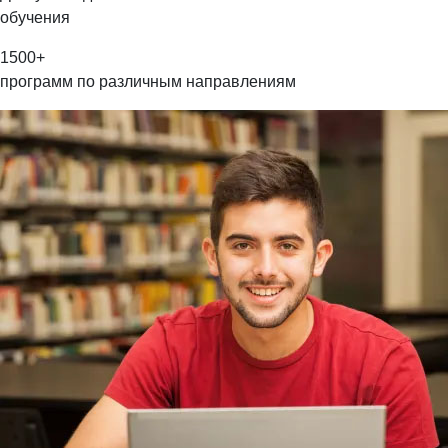
обучения
1500
+
программ по различным направлениям