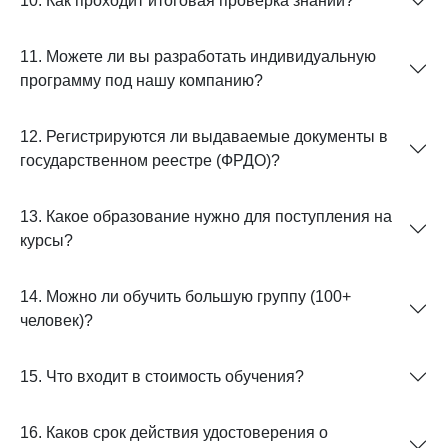
10. Как проходит итоговая проверка знаний?
11. Можете ли вы разработать индивидуальную
программу под нашу компанию?
12. Регистрируются ли выдаваемые документы в
государственном реестре (ФРДО)?
13. Какое образование нужно для поступления на
курсы?
14. Можно ли обучить большую группу (100+
человек)?
15. Что входит в стоимость обучения?
16. Каков срок действия удостоверения о