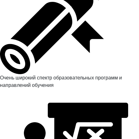
Очень широкий спектр образовательных программ и
направлений обучения