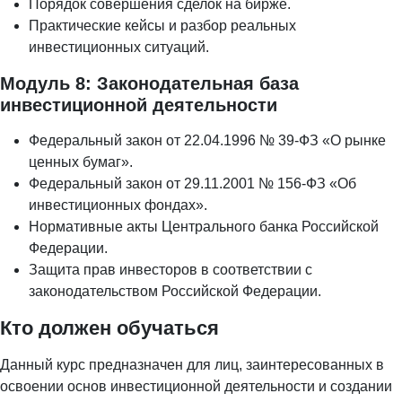
Порядок совершения сделок на бирже.
Практические кейсы и разбор реальных
инвестиционных ситуаций.
Модуль 8: Законодательная база
инвестиционной деятельности
Федеральный закон от 22.04.1996 № 39-ФЗ «О рынке
ценных бумаг».
Федеральный закон от 29.11.2001 № 156-ФЗ «Об
инвестиционных фондах».
Нормативные акты Центрального банка Российской
Федерации.
Защита прав инвесторов в соответствии с
законодательством Российской Федерации.
Кто должен обучаться
Данный курс предназначен для лиц, заинтересованных в
освоении основ инвестиционной деятельности и создании