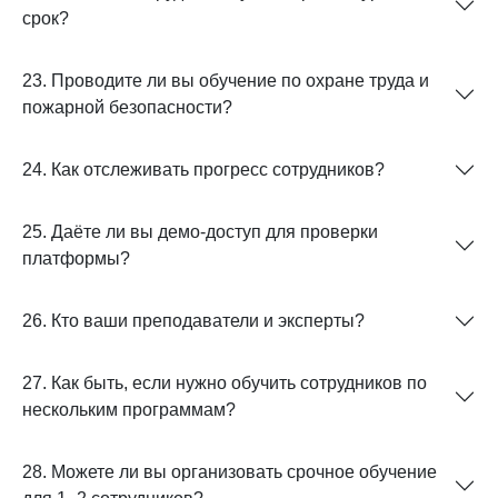
срок?
23. Проводите ли вы обучение по охране труда и
пожарной безопасности?
24. Как отслеживать прогресс сотрудников?
25. Даёте ли вы демо-доступ для проверки
платформы?
26. Кто ваши преподаватели и эксперты?
27. Как быть, если нужно обучить сотрудников по
нескольким программам?
28. Можете ли вы организовать срочное обучение