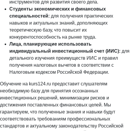
инструментов для развития своего дела.
Студенты экономических и финансовых
специальностей:
для получения практических
навыков и актуальных знаний, дополняющих
теоретическую базу, что повысит их
конкурентоспособность на рынке труда.
Лица, планирующие использовать
индивидуальный инвестиционный счет (ИИС):
для
детального изучения преимуществ ИИС и правил
получения налоговых вычетов в соответствии с
Налоговым кодексом Российской Федерации.
Обучение на kurs124.ru предоставит слушателям
необходимую базу для принятия осознанных
инвестиционных решений, минимизации рисков и
достижения поставленных финансовых целей. Мы
гарантируем, что полученные знания и навыки будут
соответствовать требованиям профессиональных
стандартов и актуальному законодательству Российской