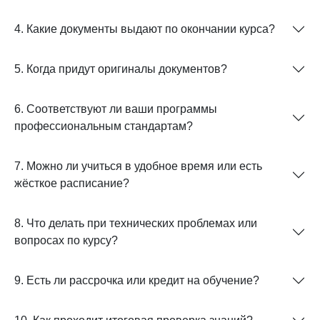
4. Какие документы выдают по окончании курса?
5. Когда придут оригиналы документов?
6. Соответствуют ли ваши программы
профессиональным стандартам?
7. Можно ли учиться в удобное время или есть
жёсткое расписание?
8. Что делать при технических проблемах или
вопросах по курсу?
9. Есть ли рассрочка или кредит на обучение?