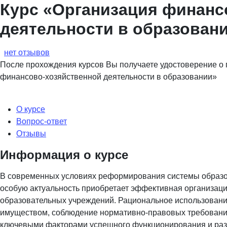
Курс «Организация финанс
деятельности в образован
нет отзывов
После прохождения курсов Вы получаете удостоверение о
финансово-хозяйственной деятельности в образовании»
О курсе
Вопрос-ответ
Отзывы
Информация о курсе
В современных условиях реформирования системы образо
особую актуальность приобретает эффективная организац
образовательных учреждений. Рациональное использовани
имуществом, соблюдение нормативно-правовых требований
ключевыми факторами успешного функционирования и раз