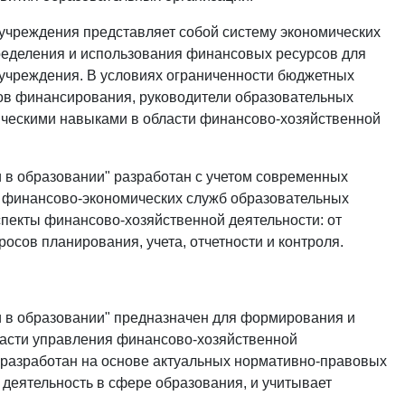
учреждения представляет собой систему экономических
еделения и использования финансовых ресурсов для
учреждения. В условиях ограниченности бюджетных
ков финансирования, руководители образовательных
ическими навыками в области финансово-хозяйственной
 в образовании" разработан с учетом современных
в финансово-экономических служб образовательных
пекты финансово-хозяйственной деятельности: от
осов планирования, учета, отчетности и контроля.
и в образовании" предназначен для формирования и
асти управления финансово-хозяйственной
 разработан на основе актуальных нормативно-правовых
деятельность в сфере образования, и учитывает