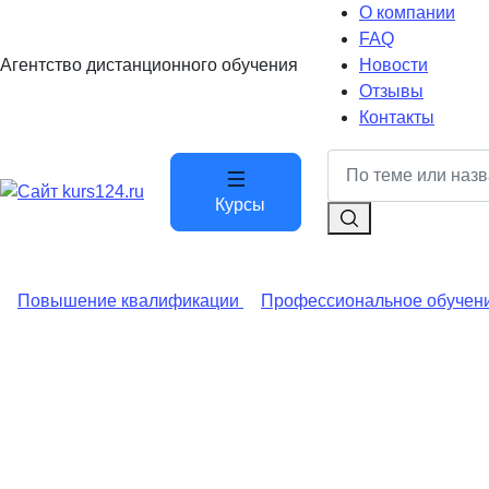
О компании
FAQ
Агентство дистанционного обучения
Новости
Отзывы
Контакты
Курсы
Повышение квалификации
Профессиональное обучен