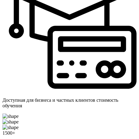
Доступная для бизнеса и частных клиентов стоимость
обучения
1500
+