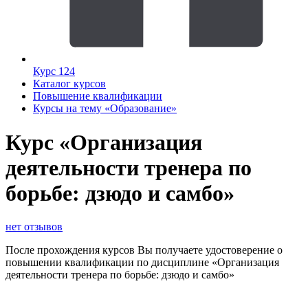
Курс 124
Каталог курсов
Повышение квалификации
Курсы на тему «Образование»
Курс «Организация
деятельности тренера по
борьбе: дзюдо и самбо»
нет отзывов
После прохождения курсов Вы получаете удостоверение о
повышении квалификации по дисциплине «Организация
деятельности тренера по борьбе: дзюдо и самбо»