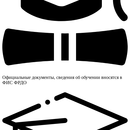
Официальные документы, сведения об обучении вносятся в
ФИС ФРДО