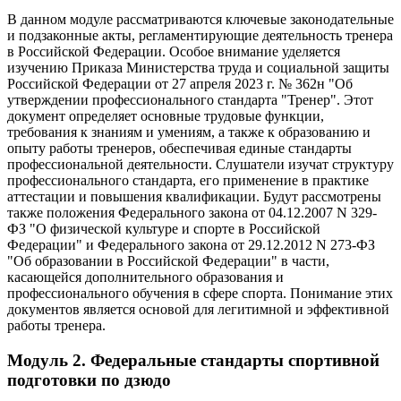
В данном модуле рассматриваются ключевые законодательные
и подзаконные акты, регламентирующие деятельность тренера
в Российской Федерации. Особое внимание уделяется
изучению Приказа Министерства труда и социальной защиты
Российской Федерации от 27 апреля 2023 г. № 362н "Об
утверждении профессионального стандарта "Тренер". Этот
документ определяет основные трудовые функции,
требования к знаниям и умениям, а также к образованию и
опыту работы тренеров, обеспечивая единые стандарты
профессиональной деятельности. Слушатели изучат структуру
профессионального стандарта, его применение в практике
аттестации и повышения квалификации. Будут рассмотрены
также положения Федерального закона от 04.12.2007 N 329-
ФЗ "О физической культуре и спорте в Российской
Федерации" и Федерального закона от 29.12.2012 N 273-ФЗ
"Об образовании в Российской Федерации" в части,
касающейся дополнительного образования и
профессионального обучения в сфере спорта. Понимание этих
документов является основой для легитимной и эффективной
работы тренера.
Модуль 2. Федеральные стандарты спортивной
подготовки по дзюдо