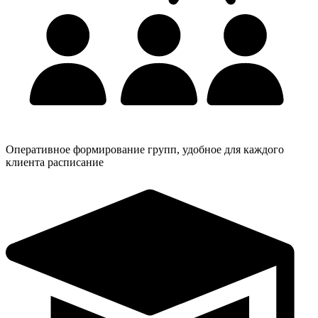
Оперативное формирование групп, удобное для каждого
клиента расписание