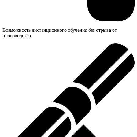
Возможность дистанционного обучения без отрыва от
производства