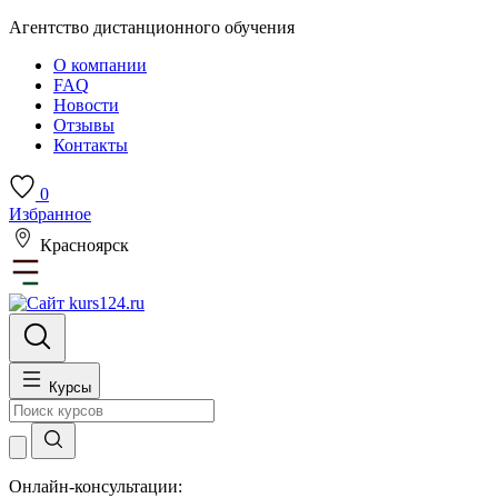
Агентство дистанционного обучения
О компании
FAQ
Новости
Отзывы
Контакты
0
Избранное
Красноярск
Курсы
Онлайн-консультации: