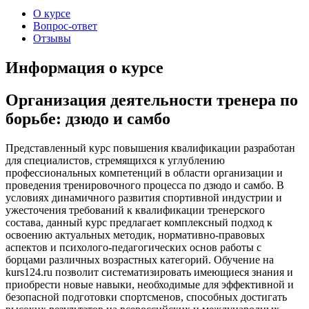
О курсе
Вопрос-ответ
Отзывы
Информация о курсе
Организация деятельности тренера по
борьбе: дзюдо и самбо
Представленный курс повышения квалификации разработан
для специалистов, стремящихся к углублению
профессиональных компетенций в области организации и
проведения тренировочного процесса по дзюдо и самбо. В
условиях динамичного развития спортивной индустрии и
ужесточения требований к квалификации тренерского
состава, данный курс предлагает комплексный подход к
освоению актуальных методик, нормативно-правовых
аспектов и психолого-педагогических основ работы с
борцами различных возрастных категорий. Обучение на
kurs124.ru позволит систематизировать имеющиеся знания и
приобрести новые навыки, необходимые для эффективной и
безопасной подготовки спортсменов, способных достигать