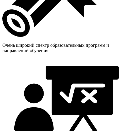
Очень широкий спектр образовательных программ и
направлений обучения