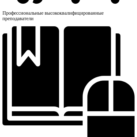
Профессиональные высококвалифицированные
преподаватели