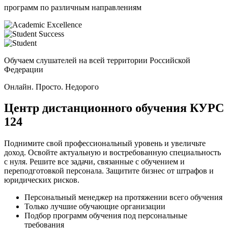
программ по различным направлениям
Обучаем слушателей на всей территории Российской
Федерации
Онлайн. Просто. Недорого
Центр дистанционного обучения
КУРС
124
Поднимите свой профессиональный уровень и увеличьте
доход. Освойте актуальную и востребованную специальность
с нуля. Решите все задачи, связанные с обучением и
переподготовкой персонала. Защитите бизнес от штрафов и
юридических рисков.
Персональный менеджер на протяжении всего обучения
Только лучшие обучающие организации
Подбор программ обучения под персональные
требования