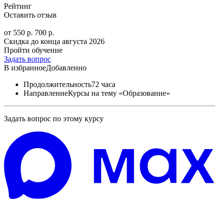
Рейтинг
Оставить отзыв
от 550 р.
700 р.
Скидка до конца
августа 2026
Пройти обучение
Задать вопрос
В избранное
Добавленно
Продолжительность
72 часа
Направление
Курсы на тему «Образование»
Задать вопрос по этому курсу