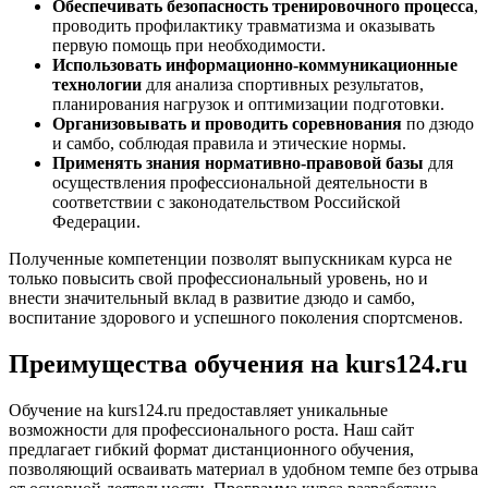
Обеспечивать безопасность тренировочного процесса
,
проводить профилактику травматизма и оказывать
первую помощь при необходимости.
Использовать информационно-коммуникационные
технологии
для анализа спортивных результатов,
планирования нагрузок и оптимизации подготовки.
Организовывать и проводить соревнования
по дзюдо
и самбо, соблюдая правила и этические нормы.
Применять знания нормативно-правовой базы
для
осуществления профессиональной деятельности в
соответствии с законодательством Российской
Федерации.
Полученные компетенции позволят выпускникам курса не
только повысить свой профессиональный уровень, но и
внести значительный вклад в развитие дзюдо и самбо,
воспитание здорового и успешного поколения спортсменов.
Преимущества обучения на kurs124.ru
Обучение на kurs124.ru предоставляет уникальные
возможности для профессионального роста. Наш сайт
предлагает гибкий формат дистанционного обучения,
позволяющий осваивать материал в удобном темпе без отрыва