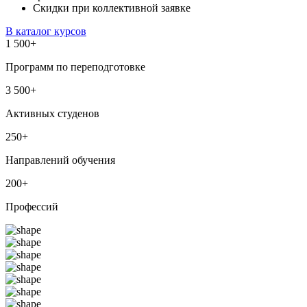
Скидки при коллективной заявке
В каталог курсов
1 500
+
Программ по переподготовке
3 500
+
Активных студенов
250
+
Направлений обучения
200
+
Профессий