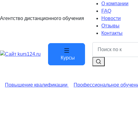
О компании
FAQ
Агентство дистанционного обучения
Новости
Отзывы
Контакты
Курсы
Повышение квалификации
Профессиональное обучен