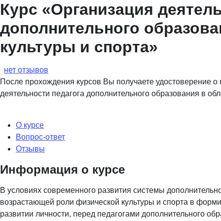
Курс «Организация деятель
дополнительного образова
культуры и спорта»
нет отзывов
После прохождения курсов Вы получаете удостоверение о
деятельности педагога дополнительного образования в обл
О курсе
Вопрос-ответ
Отзывы
Информация о курсе
В условиях современного развития системы дополнительно
возрастающей роли физической культуры и спорта в форми
развитии личности, перед педагогами дополнительного обр