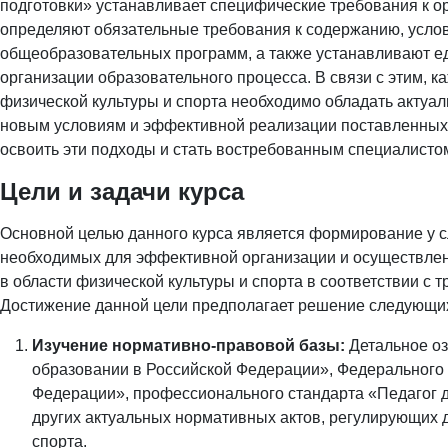
подготовки» устанавливает специфические требования к о
определяют обязательные требования к содержанию, усло
общеобразовательных программ, а также устанавливают 
организации образовательного процесса. В связи с этим, 
физической культуры и спорта необходимо обладать актуа
новым условиям и эффективной реализации поставленных з
освоить эти подходы и стать востребованным специалисто
Цели и задачи курса
Основной целью данного курса является формирование у с
необходимых для эффективной организации и осуществлен
в области физической культуры и спорта в соответствии с
Достижение данной цели предполагает решение следующих
Изучение нормативно-правовой базы:
Детальное оз
образовании в Российской Федерации», Федерального з
Федерации», профессионального стандарта «Педагог д
других актуальных нормативных актов, регулирующих 
спорта.