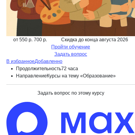
от 550 р.
700 р.
Скидка до конца
августа 2026
Пройти обучение
Задать вопрос
В избранное
Добавленно
Продолжительность
72 часа
Направление
Курсы на тему «Образование»
Задать вопрос по этому курсу