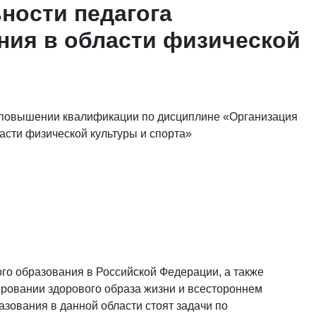
ности педагога
ния в области физической
 повышении квалификации по дисциплине «Организация
асти физической культуры и спорта»
го образования в Российской Федерации, а также
ровании здорового образа жизни и всестороннем
азования в данной области стоят задачи по