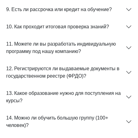
9. Есть ли рассрочка или кредит на обучение?
10. Как проходит итоговая проверка знаний?
11. Можете ли вы разработать индивидуальную
программу под нашу компанию?
12. Регистрируются ли выдаваемые документы в
государственном реестре (ФРДО)?
13. Какое образование нужно для поступления на
курсы?
14. Можно ли обучить большую группу (100+
человек)?