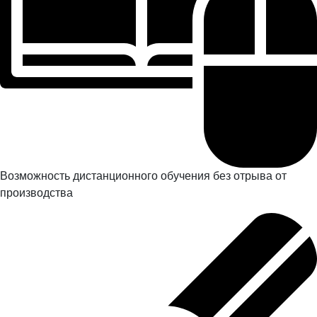
Возможность дистанционного обучения без отрыва от
производства