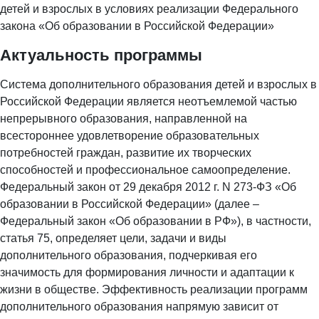
детей и взрослых в условиях реализации Федерального
закона «Об образовании в Российской Федерации»
Актуальность программы
Система дополнительного образования детей и взрослых в
Российской Федерации является неотъемлемой частью
непрерывного образования, направленной на
всестороннее удовлетворение образовательных
потребностей граждан, развитие их творческих
способностей и профессиональное самоопределение.
Федеральный закон от 29 декабря 2012 г. N 273-ФЗ «Об
образовании в Российской Федерации» (далее –
Федеральный закон «Об образовании в РФ»), в частности,
статья 75, определяет цели, задачи и виды
дополнительного образования, подчеркивая его
значимость для формирования личности и адаптации к
жизни в обществе. Эффективность реализации программ
дополнительного образования напрямую зависит от