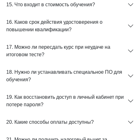
15. Что входит в стоимость обучения?
16. Каков срок действия удостоверения о
повышении квалификации?
17. Можно ли пересдать курс при неудаче на
итоговом тесте?
18. Нужно ли устанавливать специальное ПО для
обучения?
19. Как восстановить доступ в личный кабинет при
потере пароля?
20. Какие способы оплаты доступны?
21. Можно ли получить налоговый вычет за