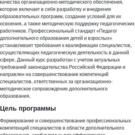
качества организационно-методического обеспечения,
которое включает в себя разработку и внедрение
образовательных программ, создание условий для их
освоения, а также методическую поддержку педагогических
работников. Профессиональный стандарт «Педагог
дополнительного образования детей и взрослых»
устанавливает требования к квалификации специалистов,
осуществляющих педагогическую деятельность в данной
сфере. Данный курс разработан с учетом актуальных
требований законодательства Российской Федерации и
направлен на совершенствование компетенций
специалистов, ответственных за организационно-
методическое сопровождение дополнительного
образования.
Цель программы
Формирование и совершенствование профессиональных
компетенций специалистов в области дополнительного