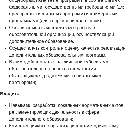
общеобразовательные программы в соответствии с
федеральными государственными требованиями (для
предпрофессиональных программ) и примерными
программами (для спортивной подготовки).
Организовывать методическую работу в
образовательной организации, осуществляющей
дополнительное образование.
Осуществлять контроль и оценку качества реализации
дополнительных образовательных программ.
Взаимодействовать с различными субъектами
образовательного процесса (педагогами,
обучающимися, родителями, социальными
партнерами).
Владеть:
Навыками разработки локальных нормативных актов,
регламентирующих деятельность в сфере
дополнительного образования.
Компетенциями по организационно-методическому