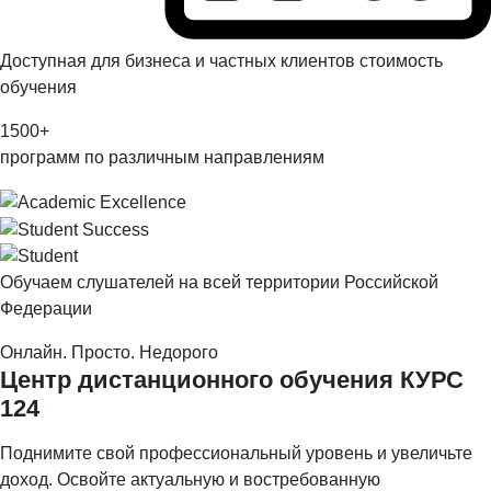
Доступная для бизнеса и частных клиентов стоимость
обучения
1500
+
программ по различным направлениям
Обучаем слушателей на всей территории Российской
Федерации
Онлайн. Просто. Недорого
Центр дистанционного обучения
КУРС
124
Поднимите свой профессиональный уровень и увеличьте
доход. Освойте актуальную и востребованную