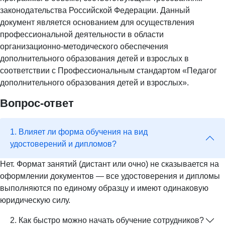
законодательства Российской Федерации. Данный
документ является основанием для осуществления
профессиональной деятельности в области
организационно-методического обеспечения
дополнительного образования детей и взрослых в
соответствии с Профессиональным стандартом «Педагог
дополнительного образования детей и взрослых».
Вопрос-ответ
1. Влияет ли форма обучения на вид
удостоверений и дипломов?
Нет. Формат занятий (дистант или очно) не сказывается на
оформлении документов — все удостоверения и дипломы
выполняются по единому образцу и имеют одинаковую
юридическую силу.
2. Как быстро можно начать обучение сотрудников?