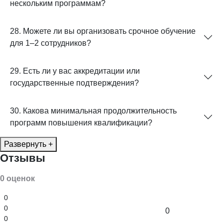
нескольким программам?
28. Можете ли вы организовать срочное обучение
для 1–2 сотрудников?
29. Есть ли у вас аккредитации или
государственные подтверждения?
30. Какова минимальная продолжительность
программ повышения квалификации?
Развернуть +
Отзывы
0 оценок
0
0
0
0