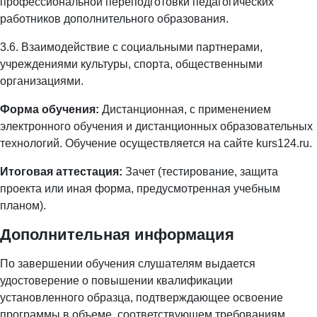
профессиональной переподготовки педагогических
работников дополнительного образования.
3.6. Взаимодействие с социальными партнерами,
учреждениями культуры, спорта, общественными
организациями.
Форма обучения:
Дистанционная, с применением
электронного обучения и дистанционных образовательных
технологий. Обучение осуществляется на сайте kurs124.ru.
Итоговая аттестация:
Зачет (тестирование, защита
проекта или иная форма, предусмотренная учебным
планом).
Дополнительная информация
По завершении обучения слушателям выдается
удостоверение о повышении квалификации
установленного образца, подтверждающее освоение
программы в объеме, соответствующем требованиям