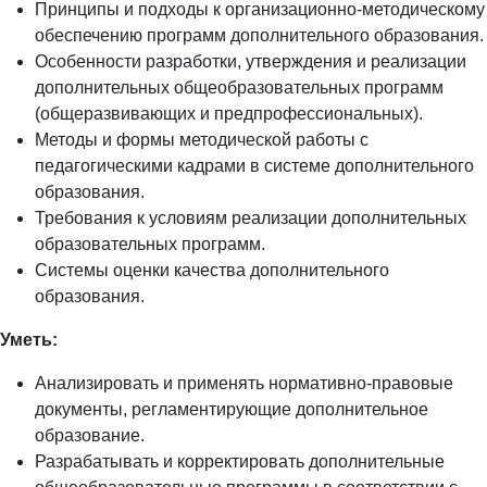
Принципы и подходы к организационно-методическому
обеспечению программ дополнительного образования.
Особенности разработки, утверждения и реализации
дополнительных общеобразовательных программ
(общеразвивающих и предпрофессиональных).
Методы и формы методической работы с
педагогическими кадрами в системе дополнительного
образования.
Требования к условиям реализации дополнительных
образовательных программ.
Системы оценки качества дополнительного
образования.
Уметь:
Анализировать и применять нормативно-правовые
документы, регламентирующие дополнительное
образование.
Разрабатывать и корректировать дополнительные