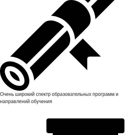
Очень широкий спектр образовательных программ и
направлений обучения