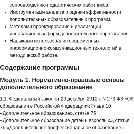
сопровождению педагогических работников.
Инструментами анализа и оценки эффективности
дополнительных образовательных программ.
Методами проектирования и реализации
инновационных форм дополнительного образования.
Навыками использования современных
информационно-коммуникационных технологий в
методической работе.
Содержание программы
Модуль 1. Нормативно-правовые основы
дополнительного образования
1.1. Федеральный закон от 29 декабря 2012 г. N 273-ФЗ «Об
образовании в Российской Федерации»: Глава 10
«Дополнительное образование», статья 75
«Дополнительное образование детей и взрослых», статья
76 «Дополнительное профессиональное образование».