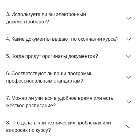
3. Используете ли вы электронный
документооборот?
4. Какие документы выдают по окончании курса?
5. Когда придут оригиналы документов?
6. Соответствуют ли ваши программы
профессиональным стандартам?
7. Можно ли учиться в удобное время или есть
жёсткое расписание?
8. Что делать при технических проблемах или
вопросах по курсу?