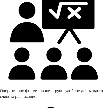
Оперативное формирование групп, удобное для каждого
клиента расписание