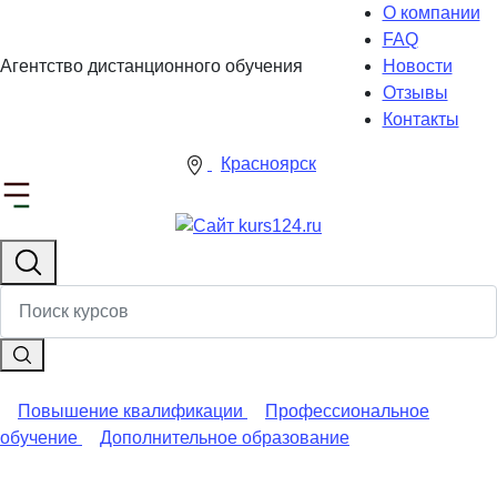
О компании
FAQ
Агентство дистанционного обучения
Новости
Отзывы
Контакты
Красноярск
Повышение квалификации
Профессиональное
обучение
Дополнительное образование