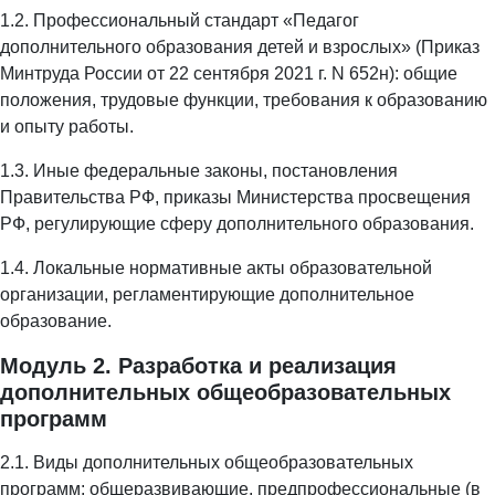
1.2. Профессиональный стандарт «Педагог
дополнительного образования детей и взрослых» (Приказ
Минтруда России от 22 сентября 2021 г. N 652н): общие
положения, трудовые функции, требования к образованию
и опыту работы.
1.3. Иные федеральные законы, постановления
Правительства РФ, приказы Министерства просвещения
РФ, регулирующие сферу дополнительного образования.
1.4. Локальные нормативные акты образовательной
организации, регламентирующие дополнительное
образование.
Модуль 2. Разработка и реализация
дополнительных общеобразовательных
программ
2.1. Виды дополнительных общеобразовательных
программ: общеразвивающие, предпрофессиональные (в