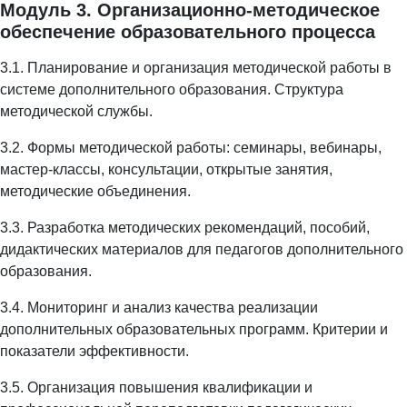
Модуль 3. Организационно-методическое
обеспечение образовательного процесса
3.1. Планирование и организация методической работы в
системе дополнительного образования. Структура
методической службы.
3.2. Формы методической работы: семинары, вебинары,
мастер-классы, консультации, открытые занятия,
методические объединения.
3.3. Разработка методических рекомендаций, пособий,
дидактических материалов для педагогов дополнительного
образования.
3.4. Мониторинг и анализ качества реализации
дополнительных образовательных программ. Критерии и
показатели эффективности.
3.5. Организация повышения квалификации и