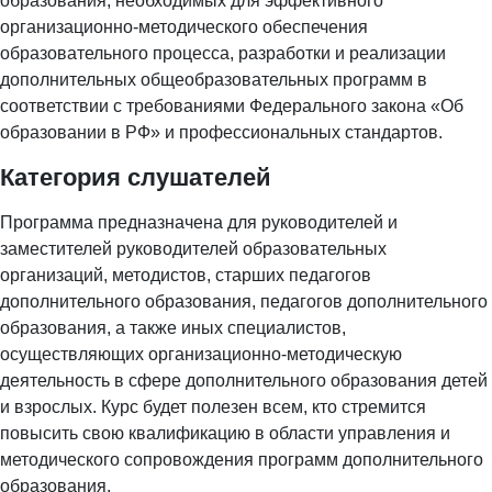
образования, необходимых для эффективного
организационно-методического обеспечения
образовательного процесса, разработки и реализации
дополнительных общеобразовательных программ в
соответствии с требованиями Федерального закона «Об
образовании в РФ» и профессиональных стандартов.
Категория слушателей
Программа предназначена для руководителей и
заместителей руководителей образовательных
организаций, методистов, старших педагогов
дополнительного образования, педагогов дополнительного
образования, а также иных специалистов,
осуществляющих организационно-методическую
деятельность в сфере дополнительного образования детей
и взрослых. Курс будет полезен всем, кто стремится
повысить свою квалификацию в области управления и
методического сопровождения программ дополнительного
образования.