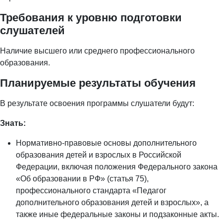
Требования к уровню подготовки
слушателей
Наличие высшего или среднего профессионального
образования.
Планируемые результаты обучения
В результате освоения программы слушатели будут:
Знать:
Нормативно-правовые основы дополнительного
образования детей и взрослых в Российской
Федерации, включая положения Федерального закона
«Об образовании в РФ» (статья 75),
профессионального стандарта «Педагог
дополнительного образования детей и взрослых», а
также иные федеральные законы и подзаконные акты.