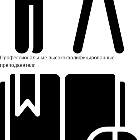
Профессиональные высококвалифицированные
преподаватели