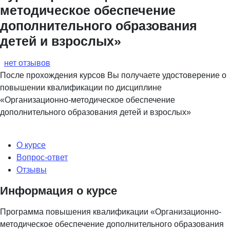
методическое обеспечение
дополнительного образования
детей и взрослых»
нет отзывов
После прохождения курсов Вы получаете удостоверение о
повышении квалификации по дисциплине
«Организационно-методическое обеспечение
дополнительного образования детей и взрослых»
О курсе
Вопрос-ответ
Отзывы
Информация о курсе
Программа повышения квалификации «Организационно-
методическое обеспечение дополнительного образования