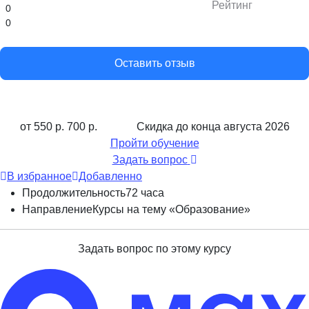
Рейтинг
0
0
Оставить отзыв
от 550 р.
700 р.
Скидка до конца
августа 2026
Пройти обучение
Задать вопрос
В избранное
Добавленно
Продолжительность
72 часа
Направление
Курсы на тему «Образование»
Задать вопрос по этому курсу