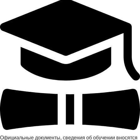
Официальные документы, сведения об обучении вносятся