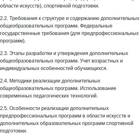
области искусств), спортивной подготовки.
2.2. Требования к структуре и содержанию дополнительных
общеобразовательных программ. Федеральные
государственные требования (для предпрофессиональных
программ).
2.3. Этапы разработки и утверждения дополнительных
общеобразовательных программ. Учет возрастных и
индивидуальных особенностей обучающихся.
2.4. Методики реализации дополнительных
общеобразовательных программ. Использование
современных педагогических технологий.
2.5. Особенности реализации дополнительных
предпрофессиональных программ в области искусств и
дополнительных образовательных программ спортивной
подготовки.