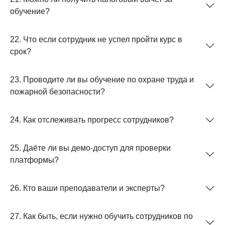
обучение?
22. Что если сотрудник не успел пройти курс в
срок?
23. Проводите ли вы обучение по охране труда и
пожарной безопасности?
24. Как отслеживать прогресс сотрудников?
25. Даёте ли вы демо-доступ для проверки
платформы?
26. Кто ваши преподаватели и эксперты?
27. Как быть, если нужно обучить сотрудников по