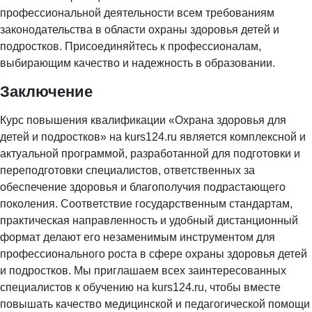
профессиональной деятельности всем требованиям
законодательства в области охраны здоровья детей и
подростков. Присоединяйтесь к профессионалам,
выбирающим качество и надежность в образовании.
Заключение
Курс повышения квалификации «Охрана здоровья для
детей и подростков» на kurs124.ru является комплексной и
актуальной программой, разработанной для подготовки и
переподготовки специалистов, ответственных за
обеспечение здоровья и благополучия подрастающего
поколения. Соответствие государственным стандартам,
практическая направленность и удобный дистанционный
формат делают его незаменимым инструментом для
профессионального роста в сфере охраны здоровья детей
и подростков. Мы приглашаем всех заинтересованных
специалистов к обучению на kurs124.ru, чтобы вместе
повышать качество медицинской и педагогической помощи