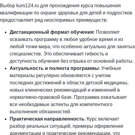
Выбор kurs124.ru для прохождения курса повышения
квалификации по охране здоровья для детей и подростков
предоставляет ряд неоспоримых преимуществ:
Дистанционный формат обучения
: Позволяет
осваивать программу в любое удобное время и из
любой точки мира, что особенно актуально для занятых
специалистов. Это обеспечивает гибкость и
доступность обучения без отрыва от основной работы.
Актуальность и полнота программы
: Учебные
материалы регулярно обновляются с учетом
последних достижений в области детской медицины,
новых клинических рекомендаций и изменений в
нормативно-правовой базе. Программа охватывает
все необходимые аспекты для компетентного
выполнения обязанностей.
Практическая направленность
: Курс включает
разбор реальных ситуаций, примеры оформления
документации и практические рекомендации, что