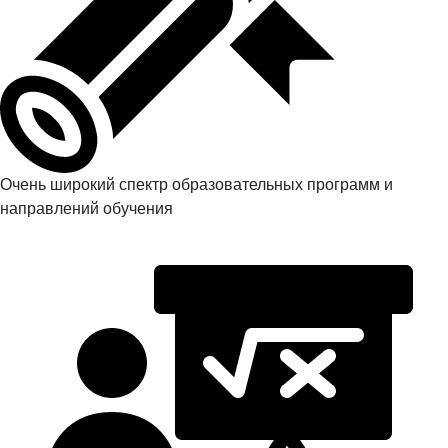
Очень широкий спектр образовательных программ и
направлений обучения