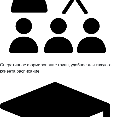
Оперативное формирование групп, удобное для каждого
клиента расписание