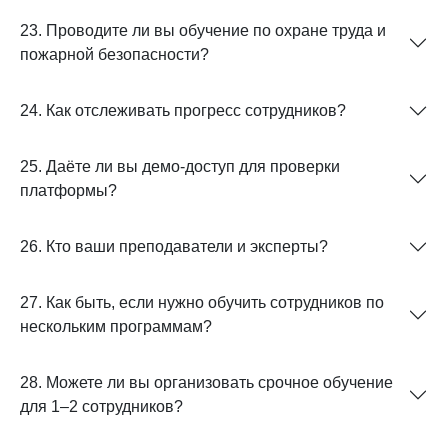
23. Проводите ли вы обучение по охране труда и
пожарной безопасности?
24. Как отслеживать прогресс сотрудников?
25. Даёте ли вы демо-доступ для проверки
платформы?
26. Кто ваши преподаватели и эксперты?
27. Как быть, если нужно обучить сотрудников по
нескольким программам?
28. Можете ли вы организовать срочное обучение
для 1–2 сотрудников?