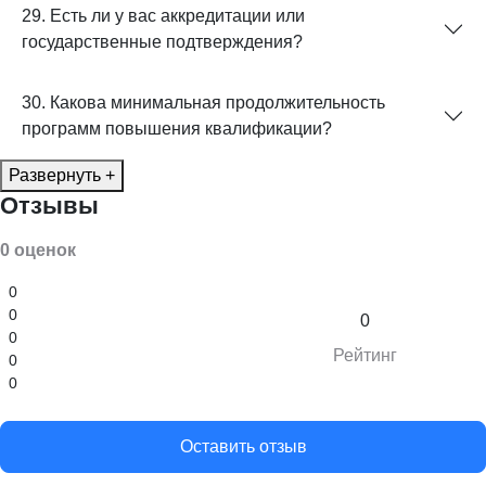
29. Есть ли у вас аккредитации или
государственные подтверждения?
30. Какова минимальная продолжительность
программ повышения квалификации?
Развернуть +
Отзывы
0 оценок
0
0
0
0
Рейтинг
0
0
Оставить отзыв