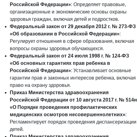
Российской Федерации»
: Определяет правовые,
организационные и экономические основы охраны
здоровья граждан, включая детей и подростков.
Федеральный закон от 29 декабря 2012 г. № 273-ФЗ
«Об образовании в Российской Федерации»
:
Регулирует отношения в сфере образования, включая
вопросы охраны здоровья обучающихся.
Федеральный закон от 24 июля 1998 г. № 124-ФЗ
«Об основных гарантиях прав ребенка в
Российской Федерации»
: Устанавливает основные
гарантии прав и законных интересов ребенка, включая
право на охрану здоровья.
Приказ Министерства здравоохранения
Российской Федерации от 10 августа 2017 г. № 514н
«О Порядке проведения профилактических
медицинских осмотров несовершеннолетних»
:
Регламентирует порядок проведения диспансеризации
детей.
Приказ Министерства здравоохранения