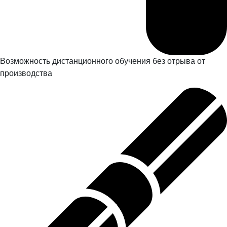
Возможность дистанционного обучения без отрыва от
производства