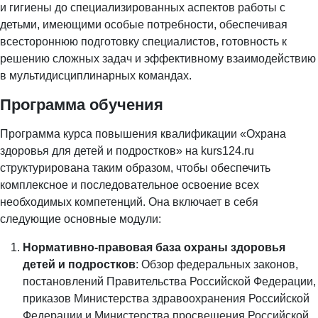
и гигиены до специализированных аспектов работы с
детьми, имеющими особые потребности, обеспечивая
всестороннюю подготовку специалистов, готовность к
решению сложных задач и эффективному взаимодействию
в мультидисциплинарных командах.
Программа обучения
Программа курса повышения квалификации «Охрана
здоровья для детей и подростков» на kurs124.ru
структурирована таким образом, чтобы обеспечить
комплексное и последовательное освоение всех
необходимых компетенций. Она включает в себя
следующие основные модули:
Нормативно-правовая база охраны здоровья
детей и подростков
: Обзор федеральных законов,
постановлений Правительства Российской Федерации,
приказов Министерства здравоохранения Российской
Федерации и Министерства просвещения Российской