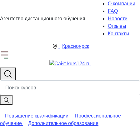
О компании
FAQ
Агентство дистанционного обучения
Новости
Отзывы
Контакты
Красноярск
Повышение квалификации
Профессиональное
обучение
Дополнительное образование