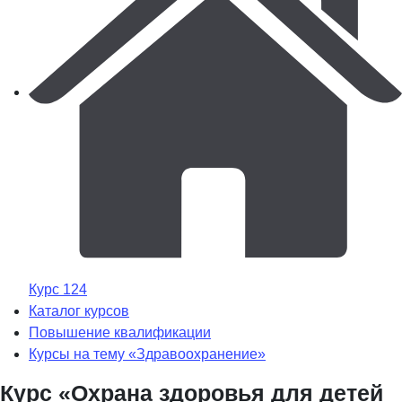
Курс 124
Каталог курсов
Повышение квалификации
Курсы на тему «Здравоохранение»
Курс «Охрана здоровья для детей