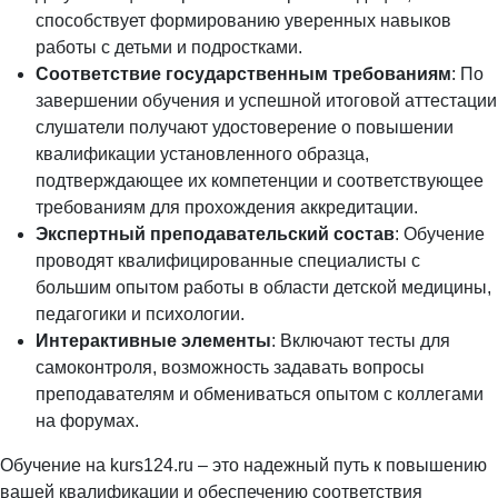
способствует формированию уверенных навыков
работы с детьми и подростками.
Соответствие государственным требованиям
: По
завершении обучения и успешной итоговой аттестации
слушатели получают удостоверение о повышении
квалификации установленного образца,
подтверждающее их компетенции и соответствующее
требованиям для прохождения аккредитации.
Экспертный преподавательский состав
: Обучение
проводят квалифицированные специалисты с
большим опытом работы в области детской медицины,
педагогики и психологии.
Интерактивные элементы
: Включают тесты для
самоконтроля, возможность задавать вопросы
преподавателям и обмениваться опытом с коллегами
на форумах.
Обучение на kurs124.ru – это надежный путь к повышению
вашей квалификации и обеспечению соответствия