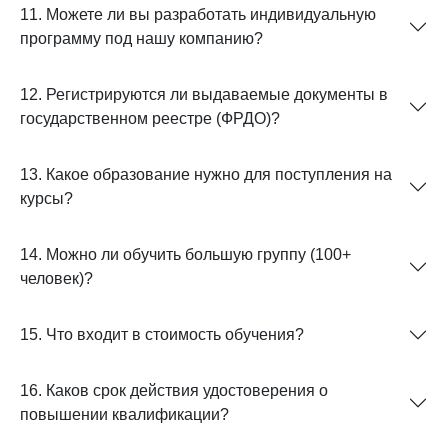
11. Можете ли вы разработать индивидуальную
программу под нашу компанию?
12. Регистрируются ли выдаваемые документы в
государственном реестре (ФРДО)?
13. Какое образование нужно для поступления на
курсы?
14. Можно ли обучить большую группу (100+
человек)?
15. Что входит в стоимость обучения?
16. Каков срок действия удостоверения о
повышении квалификации?