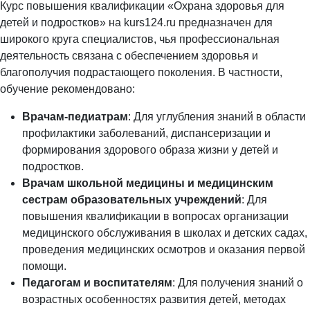
Курс повышения квалификации «Охрана здоровья для
детей и подростков» на kurs124.ru предназначен для
широкого круга специалистов, чья профессиональная
деятельность связана с обеспечением здоровья и
благополучия подрастающего поколения. В частности,
обучение рекомендовано:
Врачам-педиатрам
: Для углубления знаний в области
профилактики заболеваний, диспансеризации и
формирования здорового образа жизни у детей и
подростков.
Врачам школьной медицины и медицинским
сестрам образовательных учреждений
: Для
повышения квалификации в вопросах организации
медицинского обслуживания в школах и детских садах,
проведения медицинских осмотров и оказания первой
помощи.
Педагогам и воспитателям
: Для получения знаний о
возрастных особенностях развития детей, методах