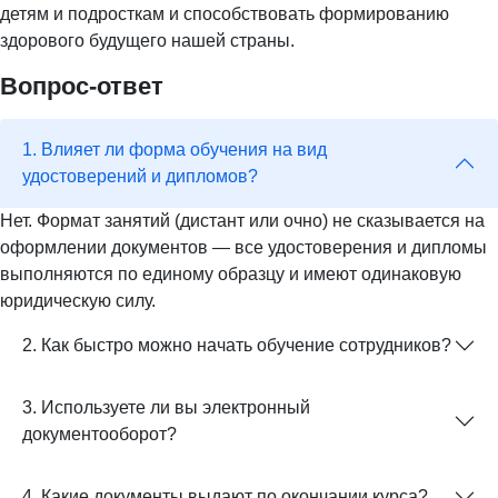
детям и подросткам и способствовать формированию
здорового будущего нашей страны.
Вопрос-ответ
1. Влияет ли форма обучения на вид
удостоверений и дипломов?
Нет. Формат занятий (дистант или очно) не сказывается на
оформлении документов — все удостоверения и дипломы
выполняются по единому образцу и имеют одинаковую
юридическую силу.
2. Как быстро можно начать обучение сотрудников?
3. Используете ли вы электронный
документооборот?
4. Какие документы выдают по окончании курса?