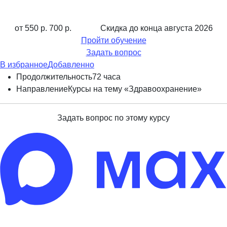
от 550 р.
700 р.
Скидка до конца
августа 2026
Пройти обучение
Задать вопрос
В избранное
Добавленно
Продолжительность
72 часа
Направление
Курсы на тему «Здравоохранение»
Задать вопрос по этому курсу