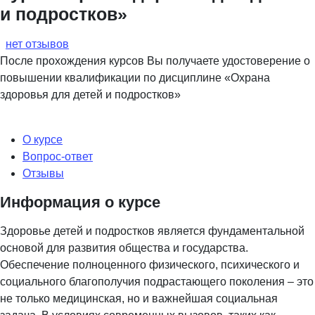
и подростков»
нет отзывов
После прохождения курсов Вы получаете удостоверение о
повышении квалификации по дисциплине «Охрана
здоровья для детей и подростков»
О курсе
Вопрос-ответ
Отзывы
Информация о курсе
Здоровье детей и подростков является фундаментальной
основой для развития общества и государства.
Обеспечение полноценного физического, психического и
социального благополучия подрастающего поколения – это
не только медицинская, но и важнейшая социальная