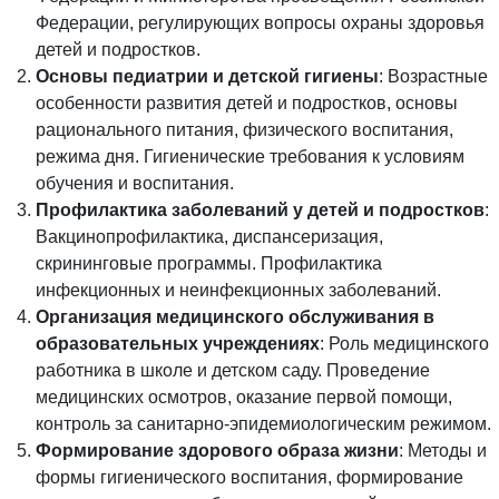
Федерации, регулирующих вопросы охраны здоровья
детей и подростков.
Основы педиатрии и детской гигиены
: Возрастные
особенности развития детей и подростков, основы
рационального питания, физического воспитания,
режима дня. Гигиенические требования к условиям
обучения и воспитания.
Профилактика заболеваний у детей и подростков
:
Вакцинопрофилактика, диспансеризация,
скрининговые программы. Профилактика
инфекционных и неинфекционных заболеваний.
Организация медицинского обслуживания в
образовательных учреждениях
: Роль медицинского
работника в школе и детском саду. Проведение
медицинских осмотров, оказание первой помощи,
контроль за санитарно-эпидемиологическим режимом.
Формирование здорового образа жизни
: Методы и
формы гигиенического воспитания, формирование