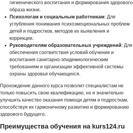
гигиенического воспитания и формирования здорового
образа жизни.
Психологам и социальным работникам
: Для
углубления понимания психоэмоциональных проблем
детей и подростков, методов их выявления и
коррекции.
Руководителям образовательных учреждений
: Для
обеспечения соответствия условий обучения и
воспитания санитарно-эпидемиологическим
требованиям и организации эффективной системы
охраны здоровья обучающихся.
Прохождение данного курса позволит специалистам не
только повысить свою квалификацию, но и значительно
улучшить качество оказания помощи детям и подросткам,
способствуя их гармоничному развитию и формированию
здорового будущего.
Преимущества обучения на kurs124.ru