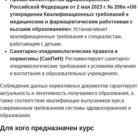
Российской Федерации от 2 мая 2023 г. № 206н «Об
утверждении Квалификационных требований к
медицинским и фармацевтическим работникам с
высшим образованием»
: Устанавливает
квалификационные требования к специалистам,
работающим с детьми.
Санитарно-эпидемиологические правила и
нормативы (СанПиН)
: Регламентируют санитарно-
эпидемиологические требования к условиям обучения
и воспитания в образовательных учреждениях.
Соблюдение данных нормативных документов гарантирует
актуальность и легитимность получаемого образования, а
также соответствие квалификации выпускников курса
современным требованиям системы здравоохранения и
образования.
Для кого предназначен курс