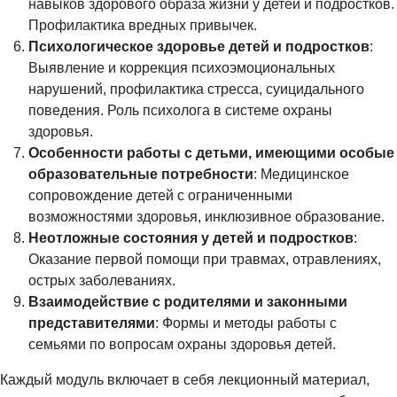
навыков здорового образа жизни у детей и подростков.
Профилактика вредных привычек.
Психологическое здоровье детей и подростков
:
Выявление и коррекция психоэмоциональных
нарушений, профилактика стресса, суицидального
поведения. Роль психолога в системе охраны
здоровья.
Особенности работы с детьми, имеющими особые
образовательные потребности
: Медицинское
сопровождение детей с ограниченными
возможностями здоровья, инклюзивное образование.
Неотложные состояния у детей и подростков
:
Оказание первой помощи при травмах, отравлениях,
острых заболеваниях.
Взаимодействие с родителями и законными
представителями
: Формы и методы работы с
семьями по вопросам охраны здоровья детей.
Каждый модуль включает в себя лекционный материал,