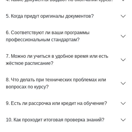
5. Когда придут оригиналы документов?
6. Соответствуют ли ваши программы
профессиональным стандартам?
7. Можно ли учиться в удобное время или есть
жёсткое расписание?
8. Что делать при технических проблемах или
вопросах по курсу?
9. Есть ли рассрочка или кредит на обучение?
10. Как проходит итоговая проверка знаний?