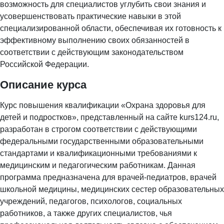
возможность для специалистов углубить свои знания и
усовершенствовать практические навыки в этой
специализированной области, обеспечивая их готовность к
эффективному выполнению своих обязанностей в
соответствии с действующим законодательством
Российской Федерации.
Описание курса
Курс повышения квалификации «Охрана здоровья для
детей и подростков», представленный на сайте kurs124.ru,
разработан в строгом соответствии с действующими
федеральными государственными образовательными
стандартами и квалификационными требованиями к
медицинским и педагогическим работникам. Данная
программа предназначена для врачей-педиатров, врачей
школьной медицины, медицинских сестер образовательных
учреждений, педагогов, психологов, социальных
работников, а также других специалистов, чья