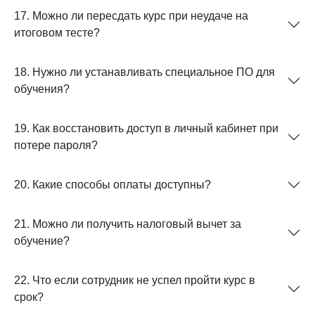
17. Можно ли пересдать курс при неудаче на
итоговом тесте?
18. Нужно ли устанавливать специальное ПО для
обучения?
19. Как восстановить доступ в личный кабинет при
потере пароля?
20. Какие способы оплаты доступны?
21. Можно ли получить налоговый вычет за
обучение?
22. Что если сотрудник не успел пройти курс в
срок?