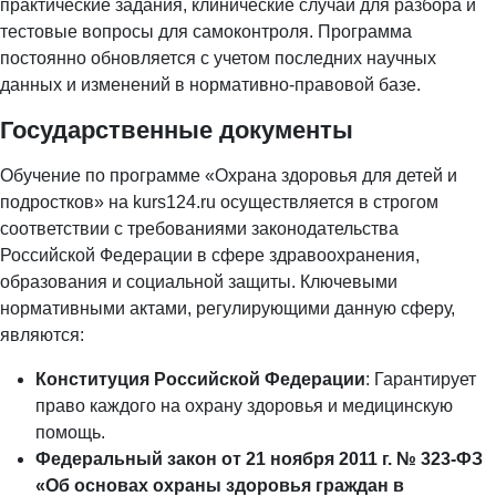
практические задания, клинические случаи для разбора и
тестовые вопросы для самоконтроля. Программа
постоянно обновляется с учетом последних научных
данных и изменений в нормативно-правовой базе.
Государственные документы
Обучение по программе «Охрана здоровья для детей и
подростков» на kurs124.ru осуществляется в строгом
соответствии с требованиями законодательства
Российской Федерации в сфере здравоохранения,
образования и социальной защиты. Ключевыми
нормативными актами, регулирующими данную сферу,
являются:
Конституция Российской Федерации
: Гарантирует
право каждого на охрану здоровья и медицинскую
помощь.
Федеральный закон от 21 ноября 2011 г. № 323-ФЗ
«Об основах охраны здоровья граждан в