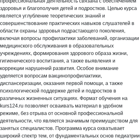
профессиональная деятельность связана с обеспечением
здоровья и благополучия детей и подростков. Целью курса
является углубление теоретических знаний и
совершенствование практических навыков слушателей в
области охраны здоровья подрастающего поколения,
включая вопросы профилактики заболеваний, организации
медицинского обслуживания в образовательных
учреждениях, формирования здорового образа жизни,
гигиенического воспитания, а также выявления и
коррекции нарушений развития. Особое внимание
уделяется вопросам вакцинопрофилактики,
диспансеризации, оказания первой помощи, а также
психологической поддержке детей и подростков в
различных жизненных ситуациях. Формат обучения на
kurs124.ru позволяет осваивать материал в удобном
режиме, без отрыва от основной профессиональной
деятельности, что является значимым преимуществом для
занятых специалистов. Программа курса охватывает
широкий спектр тем, от фундаментальных основ педиатрии