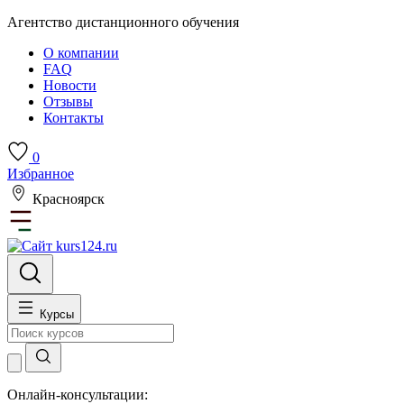
Агентство дистанционного обучения
О компании
FAQ
Новости
Отзывы
Контакты
0
Избранное
Красноярск
Курсы
Онлайн-консультации: