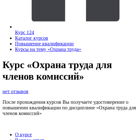
Курс 124
Каталог курсов
Повышение квалификации
Курсы на тему «Охрана труда»
Курс «Охрана труда для
членов комиссий»
нет отзывов
После прохождения курсов Вы получаете удостоверение о
повышении квалификации по дисциплине «Охрана труда для
членов комиссий»
О курсе