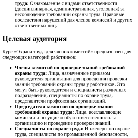
труда:
Ознакомление с видами ответственности
(дисциплинарная, административная, уголовная) за
несоблюдение требований охраны труда. Правовые
последствия нарушений для членов комиссий и других
ответственных лиц.
Целевая аудитория
Курс «Охрана труда для членов комиссий» предназначен для
следующих категорий работников:
Члены комиссий по проверке знаний требований
охраны труда:
Лица, назначенные приказом
руководителя организации для проведения проверки
знаний требований охраны труда у работников. Это
могут быть руководители и специалисты различных
подразделений, специалисты по охране труда,
представители профсоюзных организаций.
Председатели комиссий по проверке знаний
требований охраны труда:
Лица, возглавляющие
комиссии и несущие особую ответственность за
организацию и проведение проверки знаний.
Специалисты по охране труда:
Инженеры по охране
труда, специалисты по промышленной безопасности,