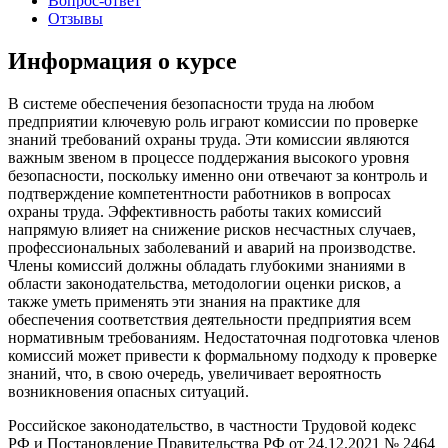
Вопрос-ответ
Отзывы
Информация о курсе
В системе обеспечения безопасности труда на любом
предприятии ключевую роль играют комиссии по проверке
знаний требований охраны труда. Эти комиссии являются
важным звеном в процессе поддержания высокого уровня
безопасности, поскольку именно они отвечают за контроль и
подтверждение компетентности работников в вопросах
охраны труда. Эффективность работы таких комиссий
напрямую влияет на снижение рисков несчастных случаев,
профессиональных заболеваний и аварий на производстве.
Члены комиссий должны обладать глубокими знаниями в
области законодательства, методологии оценки рисков, а
также уметь применять эти знания на практике для
обеспечения соответствия деятельности предприятия всем
нормативным требованиям. Недостаточная подготовка членов
комиссий может привести к формальному подходу к проверке
знаний, что, в свою очередь, увеличивает вероятность
возникновения опасных ситуаций.
Российское законодательство, в частности Трудовой кодекс
РФ и Постановление Правительства РФ от 24.12.2021 № 2464