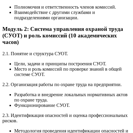
Полномочия и ответственность членов комиссий.
Взаимодействие с другими службами и
подразделениями организации.
Модуль 2: Система управления охраной труда
(СУОТ) и роль комиссий (10 академических
часов)
2.1. Понятие и структура СУОТ.
Цели, задачи и принципы построения СУОТ.
Место и роль комиссий по проверке знаний в общей
системе СУОТ.
2.2. Организация работы по охране труда на предприятии.
Разработка и внедрение локальных нормативных актов
по охране труда.
Функционирование СУОТ.
2.3. Идентификация опасностей и оценка профессиональных
рисков.
Методология проведения идентификации опасностей и