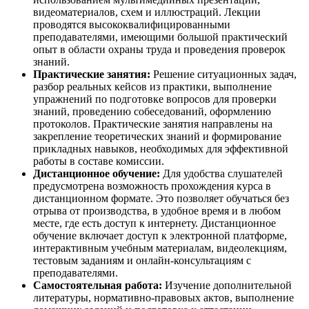
видеоматериалов, схем и иллюстраций. Лекции
проводятся высококвалифицированными
преподавателями, имеющими большой практический
опыт в области охраны труда и проведения проверок
знаний.
Практические занятия:
Решение ситуационных задач,
разбор реальных кейсов из практики, выполнение
упражнений по подготовке вопросов для проверки
знаний, проведению собеседований, оформлению
протоколов. Практические занятия направлены на
закрепление теоретических знаний и формирование
прикладных навыков, необходимых для эффективной
работы в составе комиссии.
Дистанционное обучение:
Для удобства слушателей
предусмотрена возможность прохождения курса в
дистанционном формате. Это позволяет обучаться без
отрыва от производства, в удобное время и в любом
месте, где есть доступ к интернету. Дистанционное
обучение включает доступ к электронной платформе,
интерактивным учебным материалам, видеолекциям,
тестовым заданиям и онлайн-консультациям с
преподавателями.
Самостоятельная работа:
Изучение дополнительной
литературы, нормативно-правовых актов, выполнение