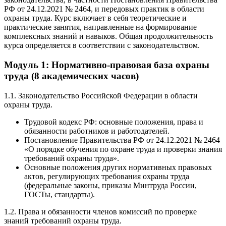
РФ от 24.12.2021 № 2464, и передовых практик в области
охраны труда. Курс включает в себя теоретические и
практические занятия, направленные на формирование
комплексных знаний и навыков. Общая продолжительность
курса определяется в соответствии с законодательством.
Модуль 1: Нормативно-правовая база охраны
труда (8 академических часов)
1.1. Законодательство Российской Федерации в области
охраны труда.
Трудовой кодекс РФ: основные положения, права и
обязанности работников и работодателей.
Постановление Правительства РФ от 24.12.2021 № 2464
«О порядке обучения по охране труда и проверки знания
требований охраны труда».
Основные положения других нормативных правовых
актов, регулирующих требования охраны труда
(федеральные законы, приказы Минтруда России,
ГОСТы, стандарты).
1.2. Права и обязанности членов комиссий по проверке
знаний требований охраны труда.