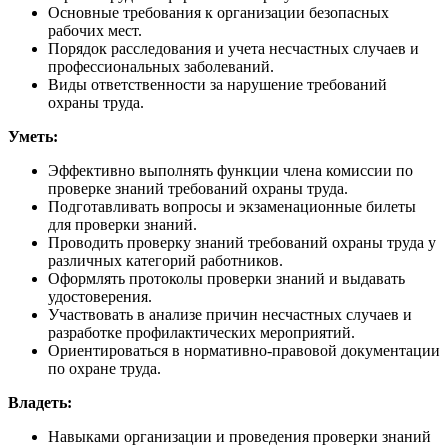
Основные требования к организации безопасных
рабочих мест.
Порядок расследования и учета несчастных случаев и
профессиональных заболеваний.
Виды ответственности за нарушение требований
охраны труда.
Уметь:
Эффективно выполнять функции члена комиссии по
проверке знаний требований охраны труда.
Подготавливать вопросы и экзаменационные билеты
для проверки знаний.
Проводить проверку знаний требований охраны труда у
различных категорий работников.
Оформлять протоколы проверки знаний и выдавать
удостоверения.
Участвовать в анализе причин несчастных случаев и
разработке профилактических мероприятий.
Ориентироваться в нормативно-правовой документации
по охране труда.
Владеть:
Навыками организации и проведения проверки знаний