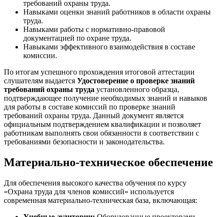
требований охраны труда.
Навыками оценки знаний работников в области охраны
труда.
Навыками работы с нормативно-правовой
документацией по охране труда.
Навыками эффективного взаимодействия в составе
комиссии.
По итогам успешного прохождения итоговой аттестации
слушателям выдается
Удостоверение о проверке знаний
требований охраны труда
установленного образца,
подтверждающее получение необходимых знаний и навыков
для работы в составе комиссий по проверке знаний
требований охраны труда. Данный документ является
официальным подтверждением квалификации и позволяет
работникам выполнять свои обязанности в соответствии с
требованиями безопасности и законодательства.
Материально-техническое обеспечение
Для обеспечения высокого качества обучения по курсу
«Охрана труда для членов комиссий» используется
современная материально-техническая база, включающая:
Учебные аудитории:
Оборудованные проекторами,