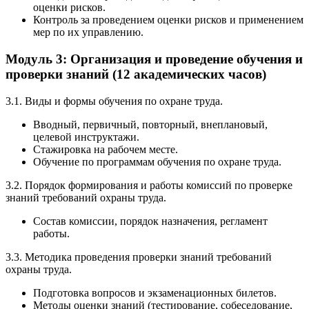
оценки рисков.
Контроль за проведением оценки рисков и применением
мер по их управлению.
Модуль 3: Организация и проведение обучения и
проверки знаний (12 академических часов)
3.1. Виды и формы обучения по охране труда.
Вводный, первичный, повторный, внеплановый,
целевой инструктажи.
Стажировка на рабочем месте.
Обучение по программам обучения по охране труда.
3.2. Порядок формирования и работы комиссий по проверке
знаний требований охраны труда.
Состав комиссии, порядок назначения, регламент
работы.
3.3. Методика проведения проверки знаний требований
охраны труда.
Подготовка вопросов и экзаменационных билетов.
Методы оценки знаний (тестирование, собеседование,