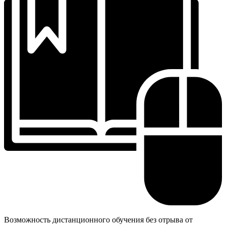
Возможность дистанционного обучения без отрыва от