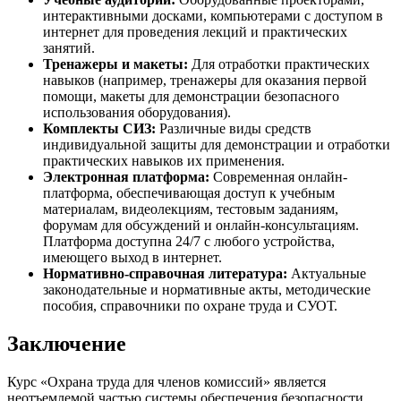
интерактивными досками, компьютерами с доступом в
интернет для проведения лекций и практических
занятий.
Тренажеры и макеты:
Для отработки практических
навыков (например, тренажеры для оказания первой
помощи, макеты для демонстрации безопасного
использования оборудования).
Комплекты СИЗ:
Различные виды средств
индивидуальной защиты для демонстрации и отработки
практических навыков их применения.
Электронная платформа:
Современная онлайн-
платформа, обеспечивающая доступ к учебным
материалам, видеолекциям, тестовым заданиям,
форумам для обсуждений и онлайн-консультациям.
Платформа доступна 24/7 с любого устройства,
имеющего выход в интернет.
Нормативно-справочная литература:
Актуальные
законодательные и нормативные акты, методические
пособия, справочники по охране труда и СУОТ.
Заключение
Курс «Охрана труда для членов комиссий» является
неотъемлемой частью системы обеспечения безопасности