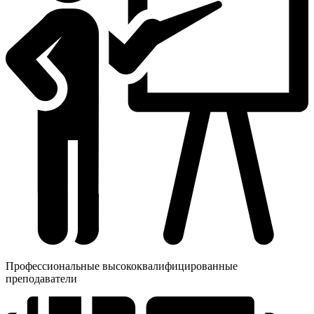
Профессиональные высококвалифицированные
преподаватели