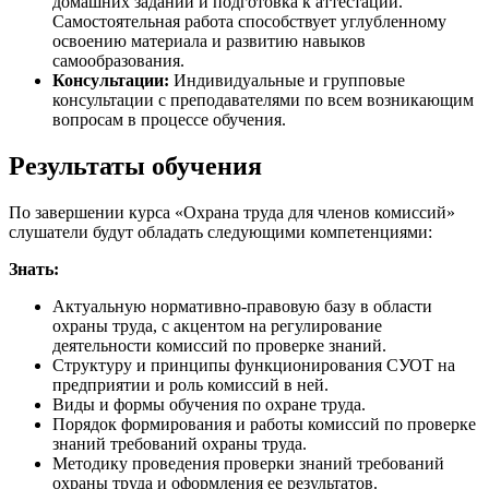
домашних заданий и подготовка к аттестации.
Самостоятельная работа способствует углубленному
освоению материала и развитию навыков
самообразования.
Консультации:
Индивидуальные и групповые
консультации с преподавателями по всем возникающим
вопросам в процессе обучения.
Результаты обучения
По завершении курса «Охрана труда для членов комиссий»
слушатели будут обладать следующими компетенциями:
Знать:
Актуальную нормативно-правовую базу в области
охраны труда, с акцентом на регулирование
деятельности комиссий по проверке знаний.
Структуру и принципы функционирования СУОТ на
предприятии и роль комиссий в ней.
Виды и формы обучения по охране труда.
Порядок формирования и работы комиссий по проверке
знаний требований охраны труда.
Методику проведения проверки знаний требований
охраны труда и оформления ее результатов.