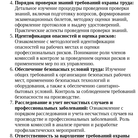
Порядок проверки знаний требований охраны труда:
Детальное изучение процедуры проведения проверки
знаний, включая подготовку вопросов, формирование
экзаменационных билетов, методику оценки знаний,
оформление протоколов и выдачу удостоверений.
Практические аспекты проведения проверки знаний.
Идентификация опасностей и оценка рисков:
Ознакомление с методологией идентификации
опасностей на рабочих местах и оценки
профессиональных рисков. Понимание роли членов
комиссий в контроле за проведением оценки рисков и
применением мер по их управлению.
Обеспечение безопасных условий труда:
Изучение
общих требований к организации безопасных рабочих
мест, применению безопасных технологий и
оборудования, а также к обеспечению санитарно-
бытовых условий. Контроль за соблюдением требований
безопасности на производстве.
Расследование и учет несчастных случаев и
профессиональных заболеваний:
Ознакомление с
порядком расследования и учета несчастных случаев на
производстве и профессиональных заболеваний. Роль
членов комиссий в анализе причин и разработке
профилактических мероприятий.
Ответственность за нарушение требований охраны