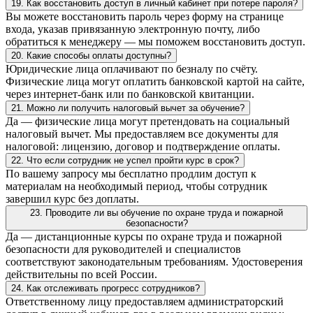
19. Как восстановить доступ в личный кабинет при потере пароля?
Вы можете восстановить пароль через форму на странице
входа, указав привязанную электронную почту, либо
обратиться к менеджеру — мы поможем восстановить доступ.
20. Какие способы оплаты доступны?
Юридические лица оплачивают по безналу по счёту.
Физические лица могут оплатить банковской картой на сайте,
через интернет-банк или по банковской квитанции.
21. Можно ли получить налоговый вычет за обучение?
Да — физические лица могут претендовать на социальный
налоговый вычет. Мы предоставляем все документы для
налоговой: лицензию, договор и подтверждение оплаты.
22. Что если сотрудник не успел пройти курс в срок?
По вашему запросу мы бесплатно продлим доступ к
материалам на необходимый период, чтобы сотрудник
завершил курс без доплаты.
23. Проводите ли вы обучение по охране труда и пожарной
безопасности?
Да — дистанционные курсы по охране труда и пожарной
безопасности для руководителей и специалистов
соответствуют законодательным требованиям. Удостоверения
действительны по всей России.
24. Как отслеживать прогресс сотрудников?
Ответственному лицу предоставляем администраторский