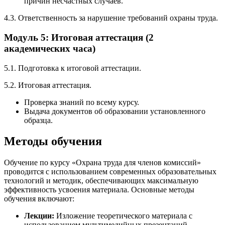
причин несчастных случаев.
4.3. Ответственность за нарушение требований охраны труда.
Модуль 5: Итоговая аттестация (2
академических часа)
5.1. Подготовка к итоговой аттестации.
5.2. Итоговая аттестация.
Проверка знаний по всему курсу.
Выдача документов об образовании установленного
образца.
Методы обучения
Обучение по курсу «Охрана труда для членов комиссий»
проводится с использованием современных образовательных
технологий и методик, обеспечивающих максимальную
эффективность усвоения материала. Основные методы
обучения включают:
Лекции:
Изложение теоретического материала с
использованием мультимедийных презентаций,