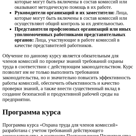
которые могут быть включены в состав комиссий или
оказывают методическую помощь в их работе.
Руководители организаций и их заместители:
Лица,
которые могут быть включены в состав комиссий или
осуществляют общий контроль за их деятельностью.
Представители профсоюзных организаций или иных
уполномоченных работниками представительных
органов:
Лица, участвующие в работе комиссий в
качестве представителей работников.
Обучение по данному курсу является обязательным для
членов комиссий по проверке знаний требований охраны
труда в соответствии с действующим законодательством. Курс
позволит им не только выполнить требования
законодательства, но и значительно повысить эффективность
работы комиссий, обеспечить объективность и качество
проверки знаний, а также внести существенный вклад в
создание безопасной и продуктивной рабочей среды на
предприятии.
Программа курса
Программа курса «Охрана труда для членов комиссий»
разработана с учетом требований действующего
законодательства, в частности Постановления Правительства