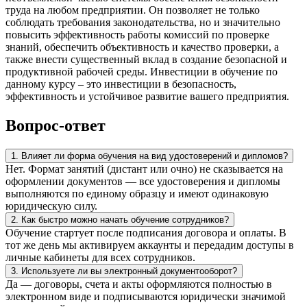
труда на любом предприятии. Он позволяет не только
соблюдать требования законодательства, но и значительно
повысить эффективность работы комиссий по проверке
знаний, обеспечить объективность и качество проверки, а
также внести существенный вклад в создание безопасной и
продуктивной рабочей среды. Инвестиции в обучение по
данному курсу – это инвестиции в безопасность,
эффективность и устойчивое развитие вашего предприятия.
Вопрос-ответ
1. Влияет ли форма обучения на вид удостоверений и дипломов?
Нет. Формат занятий (дистант или очно) не сказывается на
оформлении документов — все удостоверения и дипломы
выполняются по единому образцу и имеют одинаковую
юридическую силу.
2. Как быстро можно начать обучение сотрудников?
Обучение стартует после подписания договора и оплаты. В
тот же день мы активируем аккаунты и передадим доступы в
личные кабинеты для всех сотрудников.
3. Используете ли вы электронный документооборот?
Да — договоры, счета и акты оформляются полностью в
электронном виде и подписываются юридически значимой