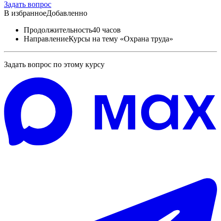
Задать вопрос
В избранное
Добавленно
Продолжительность
40 часов
Направление
Курсы на тему «Охрана труда»
Задать вопрос по этому курсу