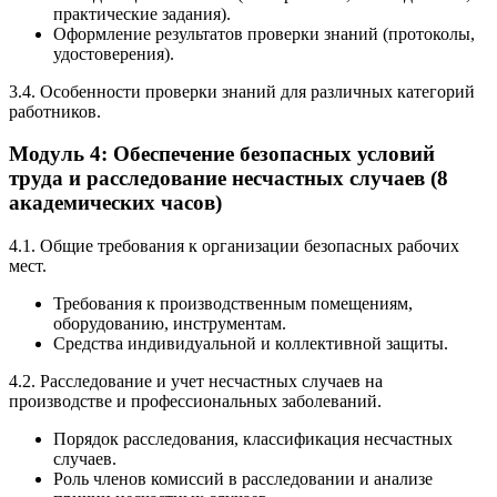
практические задания).
Оформление результатов проверки знаний (протоколы,
удостоверения).
3.4. Особенности проверки знаний для различных категорий
работников.
Модуль 4: Обеспечение безопасных условий
труда и расследование несчастных случаев (8
академических часов)
4.1. Общие требования к организации безопасных рабочих
мест.
Требования к производственным помещениям,
оборудованию, инструментам.
Средства индивидуальной и коллективной защиты.
4.2. Расследование и учет несчастных случаев на
производстве и профессиональных заболеваний.
Порядок расследования, классификация несчастных
случаев.
Роль членов комиссий в расследовании и анализе