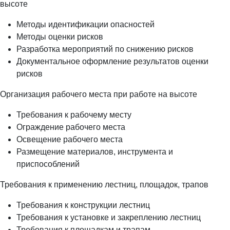
высоте
Методы идентификации опасностей
Методы оценки рисков
Разработка мероприятий по снижению рисков
Документальное оформление результатов оценки
рисков
Организация рабочего места при работе на высоте
Требования к рабочему месту
Ограждение рабочего места
Освещение рабочего места
Размещение материалов, инструмента и
приспособлений
Требования к применению лестниц, площадок, трапов
Требования к конструкции лестниц
Требования к установке и закреплению лестниц
Требования к площадкам и трапам