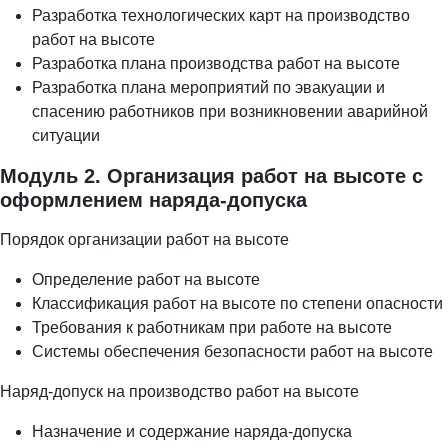
Разработка технологических карт на производство
работ на высоте
Разработка плана производства работ на высоте
Разработка плана мероприятий по эвакуации и
спасению работников при возникновении аварийной
ситуации
Модуль 2. Организация работ на высоте с
оформлением наряда-допуска
Порядок организации работ на высоте
Определение работ на высоте
Классификация работ на высоте по степени опасности
Требования к работникам при работе на высоте
Системы обеспечения безопасности работ на высоте
Наряд-допуск на производство работ на высоте
Назначение и содержание наряда-допуска