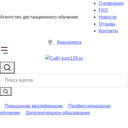
О компании
FAQ
Агентство дистанционного обучения
Новости
Отзывы
Контакты
Красноярск
Повышение квалификации
Профессиональное
обучение
Дополнительное образование