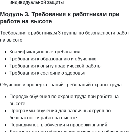
индивидуальной защиты
Модуль 3. Требования к работникам при
работе на высоте
Требования к работникам 3 группы по безопасности работ
на высоте
Квалификационные требования
Требования к образованию и обучению
Требования к опыту практической работы
Требования к состоянию здоровья
Обучение и проверка знаний требований охраны труда
Порядок обучения по охране труда при работе на
высоте
Программы обучения для различных групп по
безопасности работ на высоте
Периодичность обучения и проверки знаний
Документальное оформление результатов обучения и