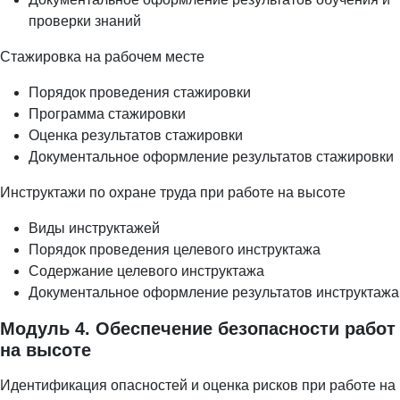
проверки знаний
Стажировка на рабочем месте
Порядок проведения стажировки
Программа стажировки
Оценка результатов стажировки
Документальное оформление результатов стажировки
Инструктажи по охране труда при работе на высоте
Виды инструктажей
Порядок проведения целевого инструктажа
Содержание целевого инструктажа
Документальное оформление результатов инструктажа
Модуль 4. Обеспечение безопасности работ
на высоте
Идентификация опасностей и оценка рисков при работе на