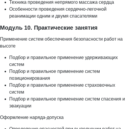
Техника проведения непрямого массажа сердца
Особенности проведения сердечно-легочной
реанимации одним и двумя спасателями
Модуль 10. Практические занятия
Применение систем обеспечения безопасности работ на
высоте
Подбор и правильное применение удерживающих
систем
Подбор и правильное применение систем
позиционирования
Подбор и правильное применение страховочных
систем
Подбор и правильное применение систем спасения и
эвакуации
Оформление наряда-допуска
Определение опасностей при выполнении работ на