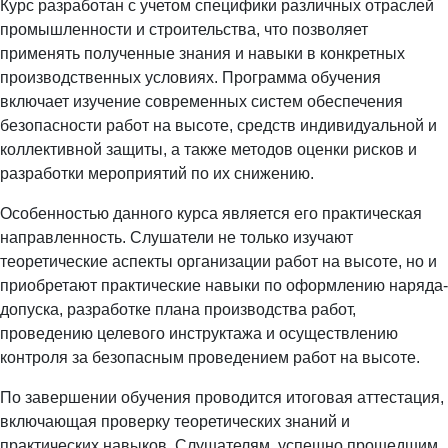
Курс разработан с учетом специфики различных отраслей
промышленности и строительства, что позволяет
применять полученные знания и навыки в конкретных
производственных условиях. Программа обучения
включает изучение современных систем обеспечения
безопасности работ на высоте, средств индивидуальной и
коллективной защиты, а также методов оценки рисков и
разработки мероприятий по их снижению.
Особенностью данного курса является его практическая
направленность. Слушатели не только изучают
теоретические аспекты организации работ на высоте, но и
приобретают практические навыки по оформлению наряда-
допуска, разработке плана производства работ,
проведению целевого инструктажа и осуществлению
контроля за безопасным проведением работ на высоте.
По завершении обучения проводится итоговая аттестация,
включающая проверку теоретических знаний и
практических навыков. Слушателям, успешно прошедшим