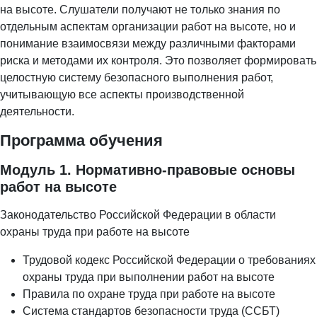
на высоте. Слушатели получают не только знания по
отдельным аспектам организации работ на высоте, но и
понимание взаимосвязи между различными факторами
риска и методами их контроля. Это позволяет формировать
целостную систему безопасного выполнения работ,
учитывающую все аспекты производственной
деятельности.
Программа обучения
Модуль 1. Нормативно-правовые основы
работ на высоте
Законодательство Российской Федерации в области
охраны труда при работе на высоте
Трудовой кодекс Российской Федерации о требованиях
охраны труда при выполнении работ на высоте
Правила по охране труда при работе на высоте
Система стандартов безопасности труда (ССБТ)