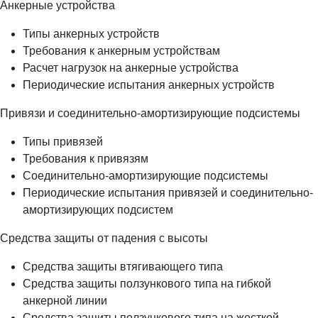
Анкерные устройства
Типы анкерных устройств
Требования к анкерным устройствам
Расчет нагрузок на анкерные устройства
Периодические испытания анкерных устройств
Привязи и соединительно-амортизирующие подсистемы
Типы привязей
Требования к привязям
Соединительно-амортизирующие подсистемы
Периодические испытания привязей и соединительно-
амортизирующих подсистем
Средства защиты от падения с высоты
Средства защиты втягивающего типа
Средства защиты ползункового типа на гибкой
анкерной линии
Средства защиты ползункового типа на жесткой