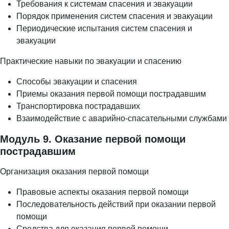
Требования к системам спасения и эвакуации
Порядок применения систем спасения и эвакуации
Периодические испытания систем спасения и
эвакуации
Практические навыки по эвакуации и спасению
Способы эвакуации и спасения
Приемы оказания первой помощи пострадавшим
Транспортировка пострадавших
Взаимодействие с аварийно-спасательными службами
Модуль 9. Оказание первой помощи
пострадавшим
Организация оказания первой помощи
Правовые аспекты оказания первой помощи
Последовательность действий при оказании первой
помощи
Средства для оказания первой помощи