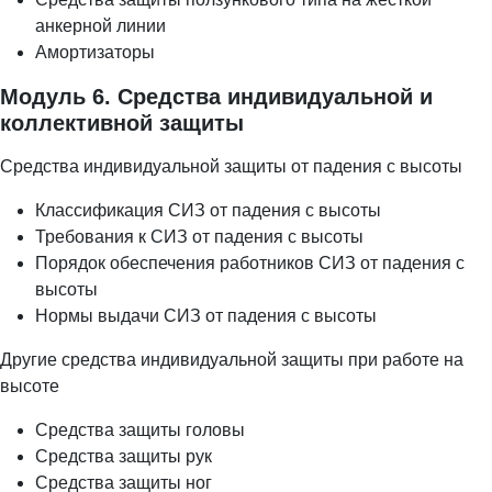
анкерной линии
Амортизаторы
Модуль 6. Средства индивидуальной и
коллективной защиты
Средства индивидуальной защиты от падения с высоты
Классификация СИЗ от падения с высоты
Требования к СИЗ от падения с высоты
Порядок обеспечения работников СИЗ от падения с
высоты
Нормы выдачи СИЗ от падения с высоты
Другие средства индивидуальной защиты при работе на
высоте
Средства защиты головы
Средства защиты рук
Средства защиты ног