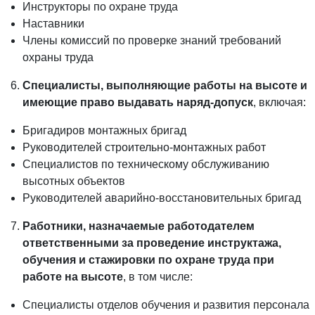
Инструкторы по охране труда
Наставники
Члены комиссий по проверке знаний требований
охраны труда
Специалисты, выполняющие работы на высоте и
имеющие право выдавать наряд-допуск
, включая:
Бригадиров монтажных бригад
Руководителей строительно-монтажных работ
Специалистов по техническому обслуживанию
высотных объектов
Руководителей аварийно-восстановительных бригад
Работники, назначаемые работодателем
ответственными за проведение инструктажа,
обучения и стажировки по охране труда при
работе на высоте
, в том числе:
Специалисты отделов обучения и развития персонала