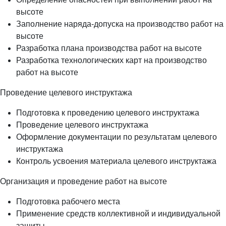
высоте
Заполнение наряда-допуска на производство работ на
высоте
Разработка плана производства работ на высоте
Разработка технологических карт на производство
работ на высоте
Проведение целевого инструктажа
Подготовка к проведению целевого инструктажа
Проведение целевого инструктажа
Оформление документации по результатам целевого
инструктажа
Контроль усвоения материала целевого инструктажа
Организация и проведение работ на высоте
Подготовка рабочего места
Применение средств коллективной и индивидуальной
защиты