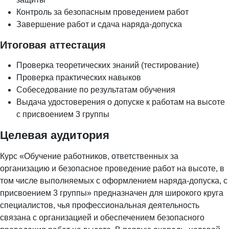
Контроль за безопасным проведением работ
Завершение работ и сдача наряда-допуска
Итоговая аттестация
Проверка теоретических знаний (тестирование)
Проверка практических навыков
Собеседование по результатам обучения
Выдача удостоверения о допуске к работам на высоте
с присвоением 3 группы
Целевая аудитория
Курс «Обучение работников, ответственных за
организацию и безопасное проведение работ на высоте, в
том числе выполняемых с оформлением наряда-допуска, с
присвоением 3 группы» предназначен для широкого круга
специалистов, чья профессиональная деятельность
связана с организацией и обеспечением безопасного