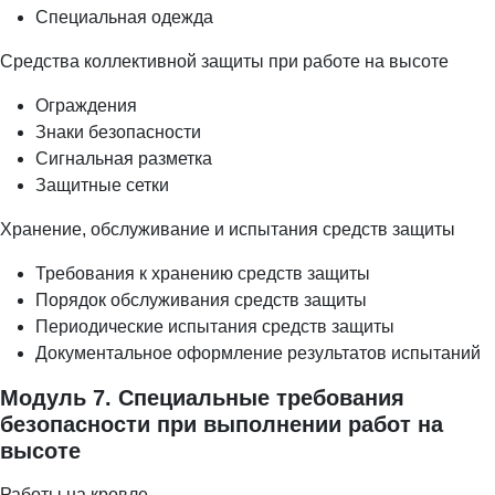
Специальная одежда
Средства коллективной защиты при работе на высоте
Ограждения
Знаки безопасности
Сигнальная разметка
Защитные сетки
Хранение, обслуживание и испытания средств защиты
Требования к хранению средств защиты
Порядок обслуживания средств защиты
Периодические испытания средств защиты
Документальное оформление результатов испытаний
Модуль 7. Специальные требования
безопасности при выполнении работ на
высоте
Работы на кровле