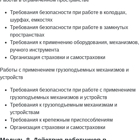
Требования безопасности при работе в колодцах,
шурфах, емкостях
Требования безопасности при работе в замкнутых
пространствах
Требования к применению оборудования, механизмов,
ручного инструмента
Организация страховки и самостраховки
Работы с применением грузоподъемных механизмов и
устройств
Требования безопасности при работе с применением
грузоподъемных механизмов и устройств
Требования к грузоподъемным механизмам и
устройствам
Требования к крепежным приспособлениям
Организация страховки и самостраховки
Модуль 8. Действия работников в