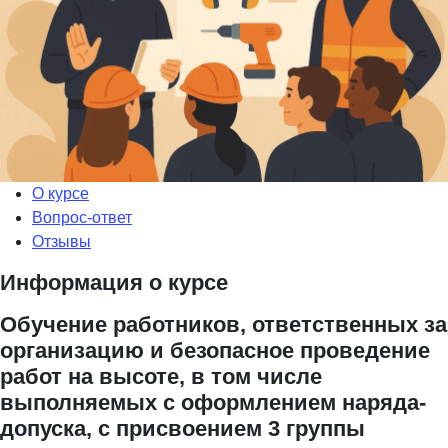
О курсе
Вопрос-ответ
Отзывы
Информация о курсе
Обучение работников, ответственных за
организацию и безопасное проведение
работ на высоте, в том числе
выполняемых с оформлением наряда-
допуска, с присвоением 3 группы