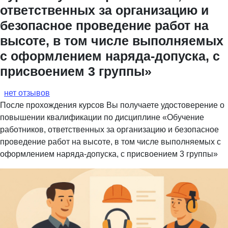
ответственных за организацию и
безопасное проведение работ на
высоте, в том числе выполняемых
с оформлением наряда-допуска, с
присвоением 3 группы»
нет отзывов
После прохождения курсов Вы получаете удостоверение о
повышении квалификации по дисциплине «Обучение
работников, ответственных за организацию и безопасное
проведение работ на высоте, в том числе выполняемых с
оформлением наряда-допуска, с присвоением 3 группы»