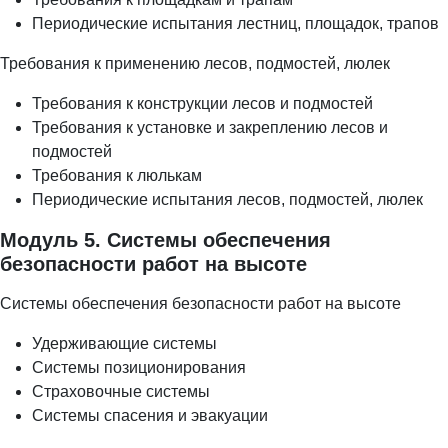
Периодические испытания лестниц, площадок, трапов
Требования к применению лесов, подмостей, люлек
Требования к конструкции лесов и подмостей
Требования к установке и закреплению лесов и
подмостей
Требования к люлькам
Периодические испытания лесов, подмостей, люлек
Модуль 5. Системы обеспечения
безопасности работ на высоте
Системы обеспечения безопасности работ на высоте
Удерживающие системы
Системы позиционирования
Страховочные системы
Системы спасения и эвакуации