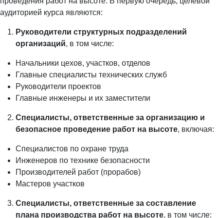
проведения работ на высоте. В первую очередь, целевой
аудиторией курса являются:
Руководители структурных подразделений
организаций
, в том числе:
Начальники цехов, участков, отделов
Главные специалисты технических служб
Руководители проектов
Главные инженеры и их заместители
Специалисты, ответственные за организацию и
безопасное проведение работ на высоте
, включая:
Специалистов по охране труда
Инженеров по технике безопасности
Производителей работ (прорабов)
Мастеров участков
Специалисты, ответственные за составление
плана производства работ на высоте
, в том числе: