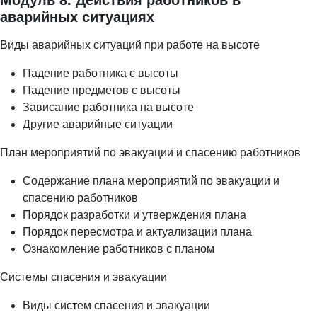
аварийных ситуациях
Виды аварийных ситуаций при работе на высоте
Падение работника с высоты
Падение предметов с высоты
Зависание работника на высоте
Другие аварийные ситуации
План мероприятий по эвакуации и спасению работников
Содержание плана мероприятий по эвакуации и
спасению работников
Порядок разработки и утверждения плана
Порядок пересмотра и актуализации плана
Ознакомление работников с планом
Системы спасения и эвакуации
Виды систем спасения и эвакуации