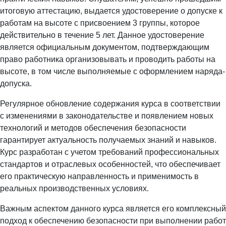
итоговую аттестацию, выдается удостоверение о допуске к
работам на высоте с присвоением 3 группы, которое
действительно в течение 5 лет. Данное удостоверение
является официальным документом, подтверждающим
право работника организовывать и проводить работы на
высоте, в том числе выполняемые с оформлением наряда-
допуска.
Регулярное обновление содержания курса в соответствии
с изменениями в законодательстве и появлением новых
технологий и методов обеспечения безопасности
гарантирует актуальность получаемых знаний и навыков.
Курс разработан с учетом требований профессиональных
стандартов и отраслевых особенностей, что обеспечивает
его практическую направленность и применимость в
реальных производственных условиях.
Важным аспектом данного курса является его комплексный
подход к обеспечению безопасности при выполнении работ