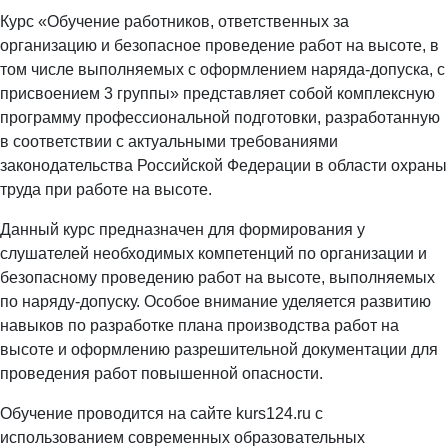
Курс «Обучение работников, ответственных за
организацию и безопасное проведение работ на высоте, в
том числе выполняемых с оформлением наряда-допуска, с
присвоением 3 группы» представляет собой комплексную
программу профессиональной подготовки, разработанную
в соответствии с актуальными требованиями
законодательства Российской Федерации в области охраны
труда при работе на высоте.
Данный курс предназначен для формирования у
слушателей необходимых компетенций по организации и
безопасному проведению работ на высоте, выполняемых
по наряду-допуску. Особое внимание уделяется развитию
навыков по разработке плана производства работ на
высоте и оформлению разрешительной документации для
проведения работ повышенной опасности.
Обучение проводится на сайте kurs124.ru с
использованием современных образовательных