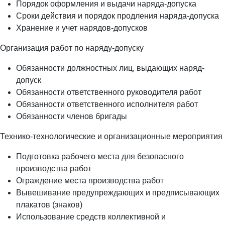
Порядок оформления и выдачи наряда-допуска
Сроки действия и порядок продления наряда-допуска
Хранение и учет нарядов-допусков
Организация работ по наряду-допуску
Обязанности должностных лиц, выдающих наряд-
допуск
Обязанности ответственного руководителя работ
Обязанности ответственного исполнителя работ
Обязанности членов бригады
Технико-технологические и организационные мероприятия
Подготовка рабочего места для безопасного
производства работ
Ограждение места производства работ
Вывешивание предупреждающих и предписывающих
плакатов (знаков)
Использование средств коллективной и