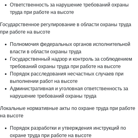
Ответственность за нарушение требований охраны
труда при работе на высоте
Государственное регулирование в области охраны труда
при работе на высоте
Полномочия федеральных органов исполнительной
власти в области охраны труда
Государственный надзор и контроль за соблюдением
требований охраны труда при работе на высоте
Порядок расследования несчастных случаев при
выполнении работ на высоте
Административная и уголовная ответственность за
нарушение требований охраны труда
Локальные нормативные акты по охране труда при работе
на высоте
Порядок разработки и утверждения инструкций по
охране труда при работе на высоте