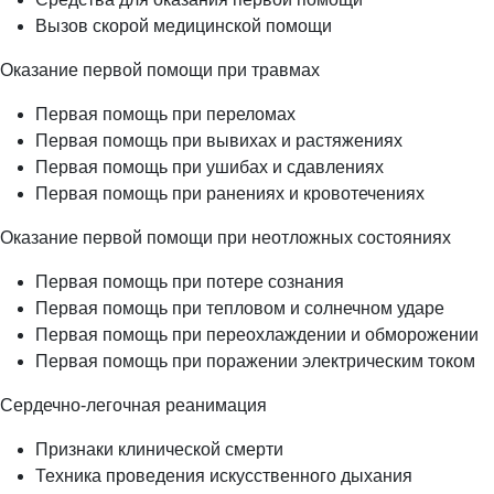
Вызов скорой медицинской помощи
Оказание первой помощи при травмах
Первая помощь при переломах
Первая помощь при вывихах и растяжениях
Первая помощь при ушибах и сдавлениях
Первая помощь при ранениях и кровотечениях
Оказание первой помощи при неотложных состояниях
Первая помощь при потере сознания
Первая помощь при тепловом и солнечном ударе
Первая помощь при переохлаждении и обморожении
Первая помощь при поражении электрическим током
Сердечно-легочная реанимация
Признаки клинической смерти
Техника проведения искусственного дыхания