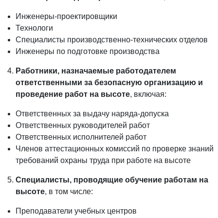
Инженеры-проектировщики
Технологи
Специалисты производственно-технических отделов
Инженеры по подготовке производства
Работники, назначаемые работодателем
ответственными за безопасную организацию и
проведение работ на высоте
, включая:
Ответственных за выдачу наряда-допуска
Ответственных руководителей работ
Ответственных исполнителей работ
Членов аттестационных комиссий по проверке знаний
требований охраны труда при работе на высоте
Специалисты, проводящие обучение работам на
высоте
, в том числе:
Преподаватели учебных центров