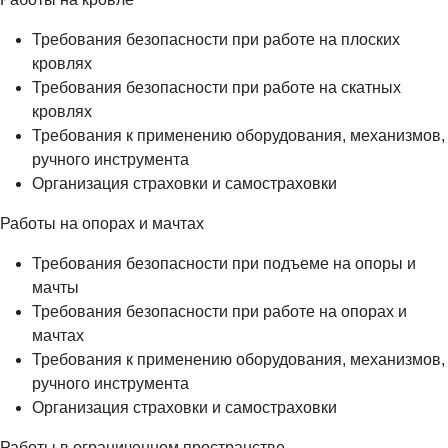
Требования безопасности при работе на плоских
кровлях
Требования безопасности при работе на скатных
кровлях
Требования к применению оборудования, механизмов,
ручного инструмента
Организация страховки и самостраховки
Работы на опорах и мачтах
Требования безопасности при подъеме на опоры и
мачты
Требования безопасности при работе на опорах и
мачтах
Требования к применению оборудования, механизмов,
ручного инструмента
Организация страховки и самостраховки
Работы в ограниченном пространстве