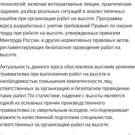
технологий, включая интерактивные лекции, практические
задания, разбор реальных ситуаций и анализ типичных
ошибок при организации работ на высоте. Программа
курса разработана с учетом требований Правил по охране
труда при работе на высоте, утвержденных приказом
Минтруда России, и других нормативных правовых актов,
регламентирующих безопасное проведение работ на
высоте.
Актуальность данного курса обусловлена высоким уровнем
травматизма при выполнении работ на высоте и
необходимостью повышения компетентности лиц,
ответственных за организацию и безопасное проведение
таких работ. По статистике, падение с высоты является
одной из основных причин производственного
травматизма со смертельным исходом, что подчеркивает
важность качественной подготовки специалистов,
ответственных за организацию работ на высоте.