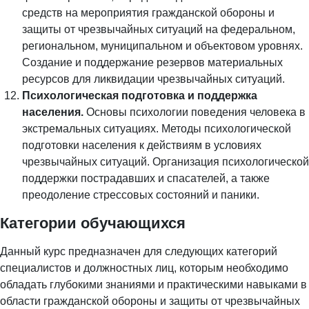
средств на мероприятия гражданской обороны и
защиты от чрезвычайных ситуаций на федеральном,
региональном, муниципальном и объектовом уровнях.
Создание и поддержание резервов материальных
ресурсов для ликвидации чрезвычайных ситуаций.
Психологическая подготовка и поддержка
населения.
Основы психологии поведения человека в
экстремальных ситуациях. Методы психологической
подготовки населения к действиям в условиях
чрезвычайных ситуаций. Организация психологической
поддержки пострадавших и спасателей, а также
преодоление стрессовых состояний и паники.
Категории обучающихся
Данный курс предназначен для следующих категорий
специалистов и должностных лиц, которым необходимо
обладать глубокими знаниями и практическими навыками в
области гражданской обороны и защиты от чрезвычайных