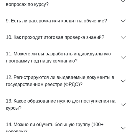
вопросах по курсу?
9. Есть ли рассрочка или кредит на обучение?
10. Как проходит итоговая проверка знаний?
11. Можете ли вы разработать индивидуальную
программу под нашу компанию?
12. Регистрируются ли выдаваемые документы в
государственном реестре (ФРДО)?
13. Какое образование нужно для поступления на
курсы?
14. Можно ли обучить большую группу (100+
человек)?