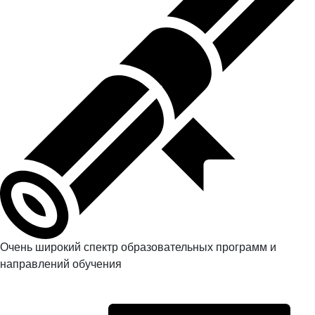
Очень широкий спектр образовательных программ и
направлений обучения