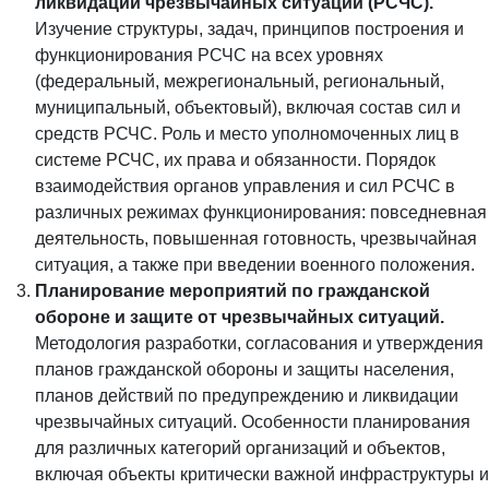
ликвидации чрезвычайных ситуаций (РСЧС).
Изучение структуры, задач, принципов построения и
функционирования РСЧС на всех уровнях
(федеральный, межрегиональный, региональный,
муниципальный, объектовый), включая состав сил и
средств РСЧС. Роль и место уполномоченных лиц в
системе РСЧС, их права и обязанности. Порядок
взаимодействия органов управления и сил РСЧС в
различных режимах функционирования: повседневная
деятельность, повышенная готовность, чрезвычайная
ситуация, а также при введении военного положения.
Планирование мероприятий по гражданской
обороне и защите от чрезвычайных ситуаций.
Методология разработки, согласования и утверждения
планов гражданской обороны и защиты населения,
планов действий по предупреждению и ликвидации
чрезвычайных ситуаций. Особенности планирования
для различных категорий организаций и объектов,
включая объекты критически важной инфраструктуры и