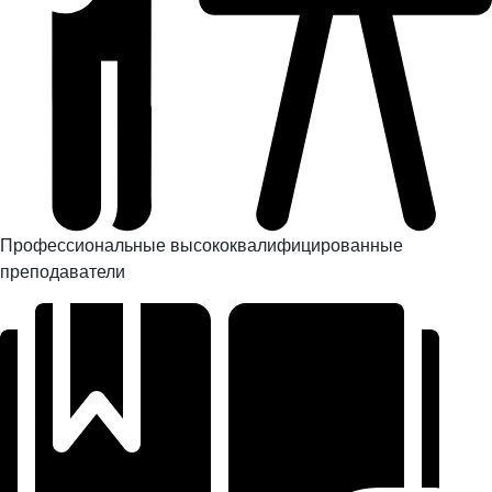
Профессиональные высококвалифицированные
преподаватели