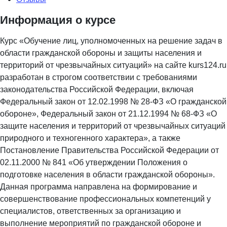
Информация о курсе
Курс «Обучение лиц, уполномоченных на решение задач в
области гражданской обороны и защиты населения и
территорий от чрезвычайных ситуаций» на сайте kurs124.ru
разработан в строгом соответствии с требованиями
законодательства Российской Федерации, включая
Федеральный закон от 12.02.1998 № 28-ФЗ «О гражданской
обороне», Федеральный закон от 21.12.1994 № 68-ФЗ «О
защите населения и территорий от чрезвычайных ситуаций
природного и техногенного характера», а также
Постановление Правительства Российской Федерации от
02.11.2000 № 841 «Об утверждении Положения о
подготовке населения в области гражданской обороны».
Данная программа направлена на формирование и
совершенствование профессиональных компетенций у
специалистов, ответственных за организацию и
выполнение мероприятий по гражданской обороне и