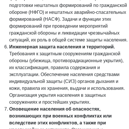
подготовки нештатных формирований по гражданской
обороне (НФГО) и нештатных аварийно-спасательных
формирований (НАСФ). Задачи и функции этих
формирований при проведении мероприятий
гражданской обороны и ликвидации чрезвычайных
ситуаций, их роль в общей системе защиты населения.
Инженерная защита населения и территорий.
Требования к защитным сооружениям гражданской
обороны (убежища, противорадиационные укрытия),
их классификация, правила содержания и
эксплуатации. Обеспечение населения средствами
индивидуальной защиты (СИЗ) органов дыхания и
кожи, правила их хранения, выдачи и использования.
Организация укрытия населения в защитных
сооружениях и простейших укрытиях.
Оповещение населения об опасностях,
возникающих при военных конфликтах или
вследствие этих конфликтов, а также при