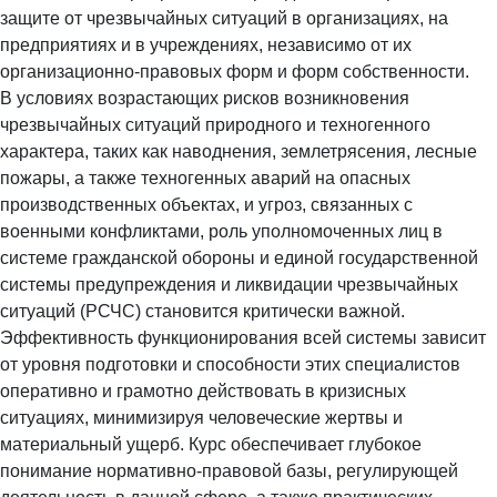
защите от чрезвычайных ситуаций в организациях, на
предприятиях и в учреждениях, независимо от их
организационно-правовых форм и форм собственности.
В условиях возрастающих рисков возникновения
чрезвычайных ситуаций природного и техногенного
характера, таких как наводнения, землетрясения, лесные
пожары, а также техногенных аварий на опасных
производственных объектах, и угроз, связанных с
военными конфликтами, роль уполномоченных лиц в
системе гражданской обороны и единой государственной
системы предупреждения и ликвидации чрезвычайных
ситуаций (РСЧС) становится критически важной.
Эффективность функционирования всей системы зависит
от уровня подготовки и способности этих специалистов
оперативно и грамотно действовать в кризисных
ситуациях, минимизируя человеческие жертвы и
материальный ущерб. Курс обеспечивает глубокое
понимание нормативно-правовой базы, регулирующей