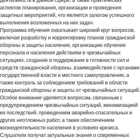
деятельность в данной сфере, а также практических
аспектов планирования, организации и проведения
защитных мероприятий, что является залогом успешного
выполнения возложенных на них задач.
Программа обучения охватывает широкий круг вопросов,
включая разработку и корректировку планов гражданской
обороны и защиты населения, организацию обучения
персонала и населения действиям в чрезвычайных
ситуациях, создание и поддержание в готовности сил и
средств гражданской обороны, взаимодействие с органами
государственной власти и местного самоуправления, а
также контроль за соблюдением требований в области
гражданской обороны и защиты от чрезвычайных ситуаций.
Особое внимание уделяется вопросам, связанным с
предупреждением чрезвычайных ситуаций, минимизацией
их последствий, проведением аварийно-спасательных и
других неотложных работ, а также обеспечением
жизнедеятельности населения в условиях кризиса.
Слушатели получат актуальные знания о современных