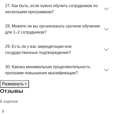
27. Как быть, если нужно обучить сотрудников по
нескольким программам?
28. Можете ли вы организовать срочное обучение
для 1–2 сотрудников?
29. Есть ли у вас аккредитации или
государственные подтверждения?
30. Какова минимальная продолжительность
программ повышения квалификации?
Развернуть +
Отзывы
0 оценок
0