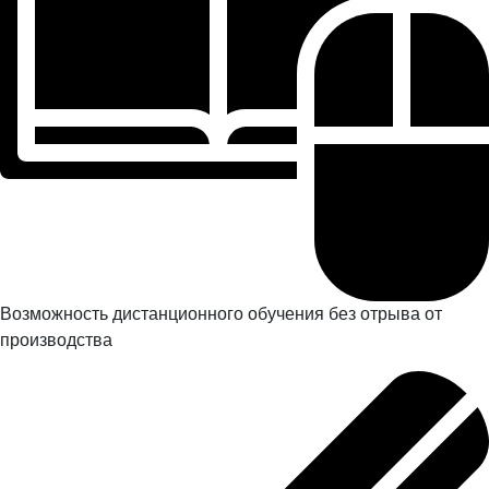
Возможность дистанционного обучения без отрыва от
производства