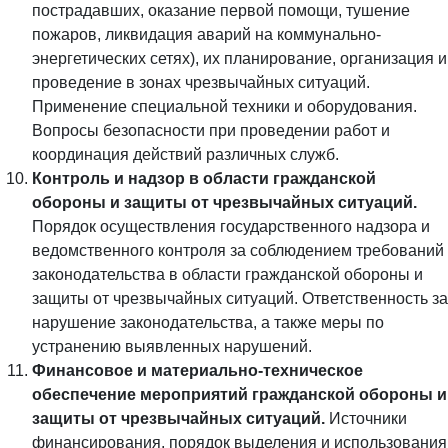
пострадавших, оказание первой помощи, тушение
пожаров, ликвидация аварий на коммунально-
энергетических сетях), их планирование, организация и
проведение в зонах чрезвычайных ситуаций.
Применение специальной техники и оборудования.
Вопросы безопасности при проведении работ и
координация действий различных служб.
Контроль и надзор в области гражданской
обороны и защиты от чрезвычайных ситуаций.
Порядок осуществления государственного надзора и
ведомственного контроля за соблюдением требований
законодательства в области гражданской обороны и
защиты от чрезвычайных ситуаций. Ответственность за
нарушение законодательства, а также меры по
устранению выявленных нарушений.
Финансовое и материально-техническое
обеспечение мероприятий гражданской обороны и
защиты от чрезвычайных ситуаций.
Источники
финансирования, порядок выделения и использования