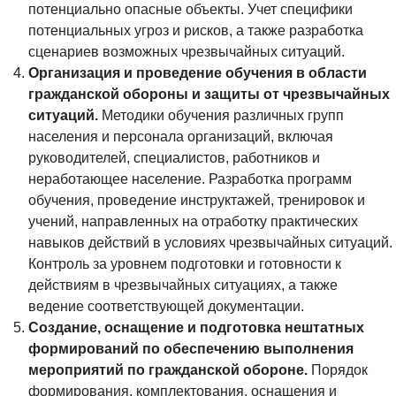
потенциально опасные объекты. Учет специфики
потенциальных угроз и рисков, а также разработка
сценариев возможных чрезвычайных ситуаций.
Организация и проведение обучения в области
гражданской обороны и защиты от чрезвычайных
ситуаций.
Методики обучения различных групп
населения и персонала организаций, включая
руководителей, специалистов, работников и
неработающее население. Разработка программ
обучения, проведение инструктажей, тренировок и
учений, направленных на отработку практических
навыков действий в условиях чрезвычайных ситуаций.
Контроль за уровнем подготовки и готовности к
действиям в чрезвычайных ситуациях, а также
ведение соответствующей документации.
Создание, оснащение и подготовка нештатных
формирований по обеспечению выполнения
мероприятий по гражданской обороне.
Порядок
формирования, комплектования, оснащения и