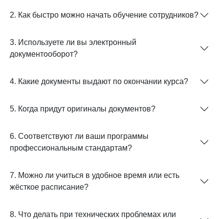
2. Как быстро можно начать обучение сотрудников?
3. Используете ли вы электронный
документооборот?
4. Какие документы выдают по окончании курса?
5. Когда придут оригиналы документов?
6. Соответствуют ли ваши программы
профессиональным стандартам?
7. Можно ли учиться в удобное время или есть
жёсткое расписание?
8. Что делать при технических проблемах или