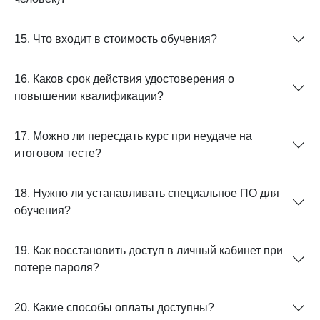
15. Что входит в стоимость обучения?
16. Каков срок действия удостоверения о
повышении квалификации?
17. Можно ли пересдать курс при неудаче на
итоговом тесте?
18. Нужно ли устанавливать специальное ПО для
обучения?
19. Как восстановить доступ в личный кабинет при
потере пароля?
20. Какие способы оплаты доступны?