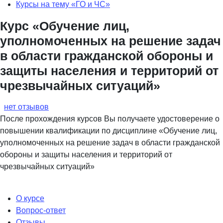
Курсы на тему «ГО и ЧС»
Курс «Обучение лиц,
уполномоченных на решение задач
в области гражданской обороны и
защиты населения и территорий от
чрезвычайных ситуаций»
нет отзывов
После прохождения курсов Вы получаете удостоверение о
повышении квалификации по дисциплине «Обучение лиц,
уполномоченных на решение задач в области гражданской
обороны и защиты населения и территорий от
чрезвычайных ситуаций»
О курсе
Вопрос-ответ
Отзывы