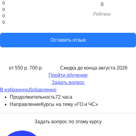
0
0
0
Рейтинг
0
0
Оставить отзыв
от 550 р.
700 р.
Скидка до конца
августа 2026
Пройти обучение
Задать вопрос
В избранное
Добавленно
Продолжительность
72 часа
Направление
Курсы на тему «ГО и ЧС»
Задать вопрос по этому курсу