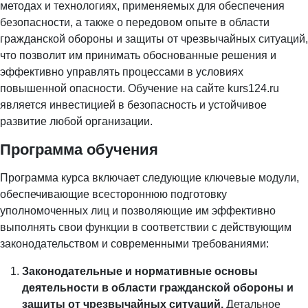
методах и технологиях, применяемых для обеспечения
безопасности, а также о передовом опыте в области
гражданской обороны и защиты от чрезвычайных ситуаций,
что позволит им принимать обоснованные решения и
эффективно управлять процессами в условиях
повышенной опасности. Обучение на сайте kurs124.ru
является инвестицией в безопасность и устойчивое
развитие любой организации.
Программа обучения
Программа курса включает следующие ключевые модули,
обеспечивающие всестороннюю подготовку
уполномоченных лиц и позволяющие им эффективно
выполнять свои функции в соответствии с действующим
законодательством и современными требованиями:
Законодательные и нормативные основы
деятельности в области гражданской обороны и
защиты от чрезвычайных ситуаций.
Детальное