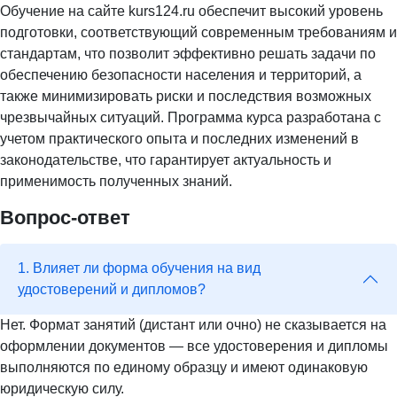
Обучение на сайте kurs124.ru обеспечит высокий уровень
подготовки, соответствующий современным требованиям и
стандартам, что позволит эффективно решать задачи по
обеспечению безопасности населения и территорий, а
также минимизировать риски и последствия возможных
чрезвычайных ситуаций. Программа курса разработана с
учетом практического опыта и последних изменений в
законодательстве, что гарантирует актуальность и
применимость полученных знаний.
Вопрос-ответ
1. Влияет ли форма обучения на вид
удостоверений и дипломов?
Нет. Формат занятий (дистант или очно) не сказывается на
оформлении документов — все удостоверения и дипломы
выполняются по единому образцу и имеют одинаковую
юридическую силу.