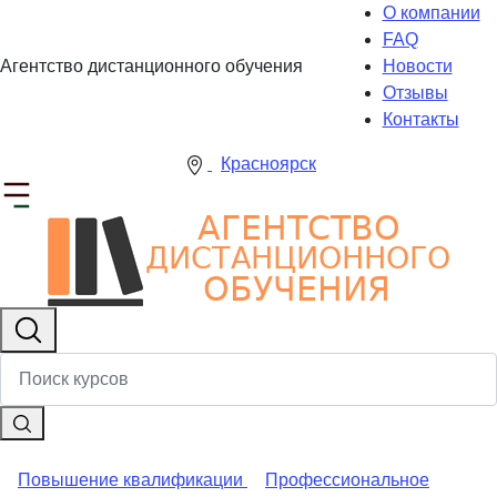
О компании
FAQ
Агентство дистанционного обучения
Новости
Отзывы
Контакты
Красноярск
Повышение квалификации
Профессиональное