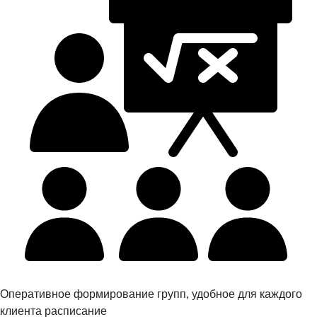
Оперативное формирование групп, удобное для каждого
клиента расписание