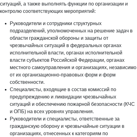
ситуаций, а также выполнять функции по организации и
контролю соответствующих мероприятий:
Руководители и сотрудники структурных
подразделений, уполномоченных на решение задач в
области гражданской обороны и защиты от
чрезвычайных ситуаций в федеральных органах
исполнительной власти, органах исполнительной
власти субъектов Российской Федерации, органах
местного самоуправления и организациях, независимо
от их организационно-правовых форм и форм
собственности.
Специалисты, входящие в состав комиссий по
предупреждению и ликвидации чрезвычайных
ситуаций и обеспечению пожарной безопасности (КЧС
и ОПБ) на всех уровнях управления.
Руководители и специалисты, ответственные за
гражданскую оборону и чрезвычайные ситуации в
организациях, отнесенных к категориям по