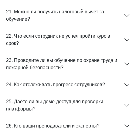
21. Можно ли получить налоговый вычет за
обучение?
22. Что если сотрудник не успел пройти курс в
срок?
23. Проводите ли вы обучение по охране труда и
пожарной безопасности?
24. Как отслеживать прогресс сотрудников?
25. Даёте ли вы демо-доступ для проверки
платформы?
26. Кто ваши преподаватели и эксперты?