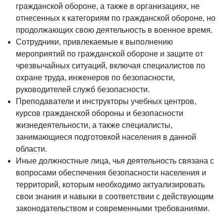
гражданской обороне, а также в организациях, не
отнесенных к категориям по гражданской обороне, но
продолжающих свою деятельность в военное время.
Сотрудники, привлекаемые к выполнению
мероприятий по гражданской обороне и защите от
чрезвычайных ситуаций, включая специалистов по
охране труда, инженеров по безопасности,
руководителей служб безопасности.
Преподаватели и инструкторы учебных центров,
курсов гражданской обороны и безопасности
жизнедеятельности, а также специалисты,
занимающиеся подготовкой населения в данной
области.
Иные должностные лица, чья деятельность связана с
вопросами обеспечения безопасности населения и
территорий, которым необходимо актуализировать
свои знания и навыки в соответствии с действующим
законодательством и современными требованиями.