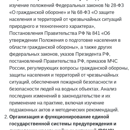
изучение положений Федеральных законов № 28-ФЗ
«О гражданской обороне» и № 68-ФЗ «О защите
населения и территорий от чрезвычайных ситуаций
природного и техногенного характера»,
Постановления Правительства РФ № 841 «Об
утверждении Положения о подготовке населения в
области гражданской обороны», а также других
федеральных законов, указов Президента РФ,
постановлений Правительства РФ, приказов МЧС
России, регулирующих вопросы гражданской обороны,
защиты населения и территорий от чрезвычайных
ситуаций, обеспечения пожарной безопасности и
безопасности людей на водных объектах. Анализ
последних изменений в законодательстве и их
применение на практике, включая изучение
подзаконных актов и методических рекомендаций.
Организация и функционирование единой
государственной системы предупреждения и