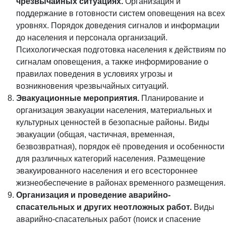
чрезвычайных ситуациях.
Организация и
поддержание в готовности систем оповещения на всех
уровнях. Порядок доведения сигналов и информации
до населения и персонала организаций.
Психологическая подготовка населения к действиям по
сигналам оповещения, а также информирование о
правилах поведения в условиях угрозы и
возникновения чрезвычайных ситуаций.
Эвакуационные мероприятия.
Планирование и
организация эвакуации населения, материальных и
культурных ценностей в безопасные районы. Виды
эвакуации (общая, частичная, временная,
безвозвратная), порядок её проведения и особенности
для различных категорий населения. Размещение
эвакуированного населения и его всестороннее
жизнеобеспечение в районах временного размещения.
Организация и проведение аварийно-
спасательных и других неотложных работ.
Виды
аварийно-спасательных работ (поиск и спасение