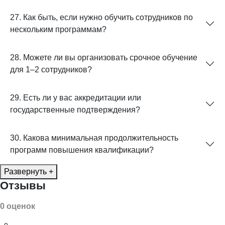
27. Как быть, если нужно обучить сотрудников по
нескольким программам?
28. Можете ли вы организовать срочное обучение
для 1–2 сотрудников?
29. Есть ли у вас аккредитации или
государственные подтверждения?
30. Какова минимальная продолжительность
программ повышения квалификации?
Развернуть +
Отзывы
0 оценок