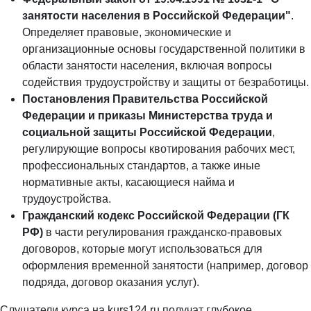
занятости населения в Российской Федерации"
.
Определяет правовые, экономические и
организационные основы государственной политики в
области занятости населения, включая вопросы
содействия трудоустройству и защиты от безработицы.
Постановления Правительства Российской
Федерации и приказы Министерства труда и
социальной защиты Российской Федерации
,
регулирующие вопросы квотирования рабочих мест,
профессиональных стандартов, а также иные
нормативные акты, касающиеся найма и
трудоустройства.
Гражданский кодекс Российской Федерации (ГК
РФ)
в части регулирования гражданско-правовых
договоров, которые могут использоваться для
оформления временной занятости (например, договор
подряда, договор оказания услуг).
Слушатели курса на kurs124.ru получат глубокое