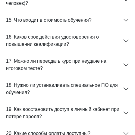
человек)?
15. Что входит в стоимость обучения?
16. Каков срок действия удостоверения о
повышении квалификации?
17. Можно ли пересдать курс при неудаче на
итоговом тесте?
18. Нужно ли устанавливать специальное ПО для
обучения?
19. Как восстановить доступ в личный кабинет при
потере пароля?
20. Какие способы оплаты доступны?