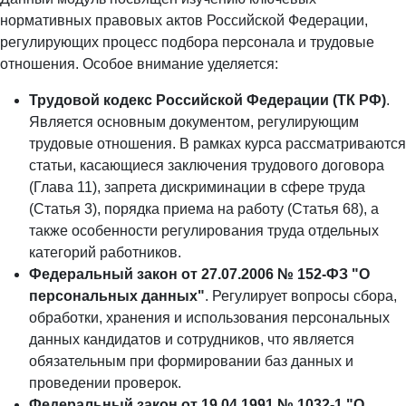
нормативных правовых актов Российской Федерации,
регулирующих процесс подбора персонала и трудовые
отношения. Особое внимание уделяется:
Трудовой кодекс Российской Федерации (ТК РФ)
.
Является основным документом, регулирующим
трудовые отношения. В рамках курса рассматриваются
статьи, касающиеся заключения трудового договора
(Глава 11), запрета дискриминации в сфере труда
(Статья 3), порядка приема на работу (Статья 68), а
также особенности регулирования труда отдельных
категорий работников.
Федеральный закон от 27.07.2006 № 152-ФЗ "О
персональных данных"
. Регулирует вопросы сбора,
обработки, хранения и использования персональных
данных кандидатов и сотрудников, что является
обязательным при формировании баз данных и
проведении проверок.
Федеральный закон от 19.04.1991 № 1032-1 "О