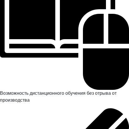
Возможность дистанционного обучения без отрыва от
производства