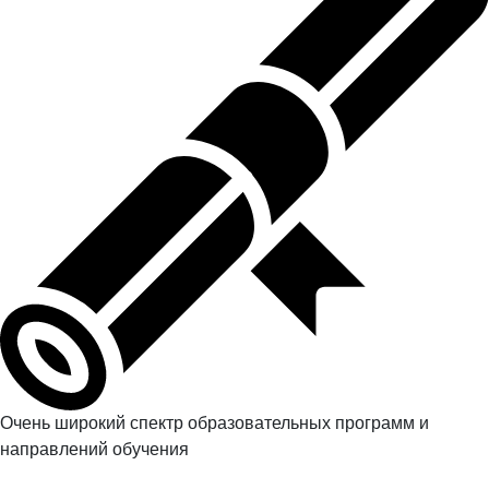
Очень широкий спектр образовательных программ и
направлений обучения