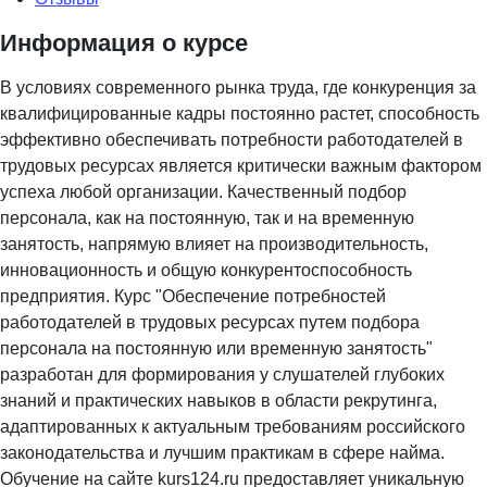
Информация о курсе
В условиях современного рынка труда, где конкуренция за
квалифицированные кадры постоянно растет, способность
эффективно обеспечивать потребности работодателей в
трудовых ресурсах является критически важным фактором
успеха любой организации. Качественный подбор
персонала, как на постоянную, так и на временную
занятость, напрямую влияет на производительность,
инновационность и общую конкурентоспособность
предприятия. Курс "Обеспечение потребностей
работодателей в трудовых ресурсах путем подбора
персонала на постоянную или временную занятость"
разработан для формирования у слушателей глубоких
знаний и практических навыков в области рекрутинга,
адаптированных к актуальным требованиям российского
законодательства и лучшим практикам в сфере найма.
Обучение на сайте kurs124.ru предоставляет уникальную