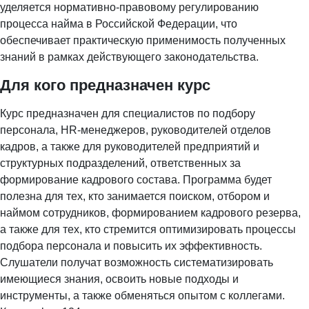
уделяется нормативно-правовому регулированию
процесса найма в Российской Федерации, что
обеспечивает практическую применимость полученных
знаний в рамках действующего законодательства.
Для кого предназначен курс
Курс предназначен для специалистов по подбору
персонала, HR-менеджеров, руководителей отделов
кадров, а также для руководителей предприятий и
структурных подразделений, ответственных за
формирование кадрового состава. Программа будет
полезна для тех, кто занимается поиском, отбором и
наймом сотрудников, формированием кадрового резерва,
а также для тех, кто стремится оптимизировать процессы
подбора персонала и повысить их эффективность.
Слушатели получат возможность систематизировать
имеющиеся знания, освоить новые подходы и
инструменты, а также обменяться опытом с коллегами.