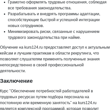
Грамотно оформлять трудовые отношения, соблюдая
все требования законодательства.
Разрабатывать и внедрять программы адаптации,
способствующие быстрой и успешной интеграции
новых сотрудников.
Минимизировать риски, связанные с нарушением
трудового законодательства при найме.
Обучение на kurs124.ru предоставляет доступ к актуальным
кейсам и лучшим практикам в области рекрутинга, что
позволяет слушателям применять полученные знания
непосредственно в своей профессиональной
деятельности.
Заключение
Курс "Обеспечение потребностей работодателей в
трудовых ресурсах путем подбора персонала на
постоянную или временную занятость" на kurs124.ru
является комплексной программой, которая позволит