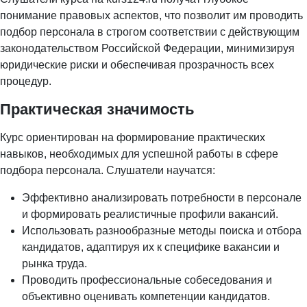
понимание правовых аспектов, что позволит им проводить
подбор персонала в строгом соответствии с действующим
законодательством Российской Федерации, минимизируя
юридические риски и обеспечивая прозрачность всех
процедур.
Практическая значимость
Курс ориентирован на формирование практических
навыков, необходимых для успешной работы в сфере
подбора персонала. Слушатели научатся:
Эффективно анализировать потребности в персонале
и формировать реалистичные профили вакансий.
Использовать разнообразные методы поиска и отбора
кандидатов, адаптируя их к специфике вакансии и
рынка труда.
Проводить профессиональные собеседования и
объективно оценивать компетенции кандидатов.