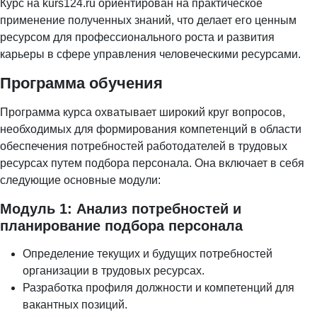
Курс на kurs124.ru ориентирован на практическое
применение полученных знаний, что делает его ценным
ресурсом для профессионального роста и развития
карьеры в сфере управления человеческими ресурсами.
Программа обучения
Программа курса охватывает широкий круг вопросов,
необходимых для формирования компетенций в области
обеспечения потребностей работодателей в трудовых
ресурсах путем подбора персонала. Она включает в себя
следующие основные модули:
Модуль 1: Анализ потребностей и
планирование подбора персонала
Определение текущих и будущих потребностей
организации в трудовых ресурсах.
Разработка профиля должности и компетенций для
вакантных позиций.