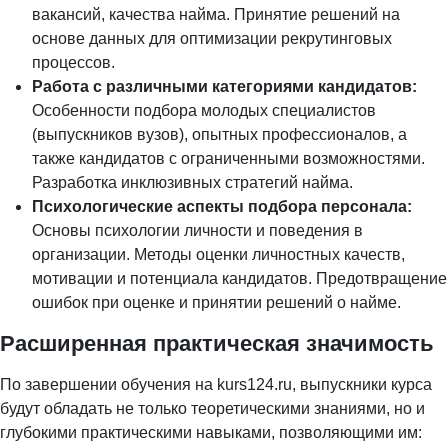
вакансий, качества найма. Принятие решений на
основе данных для оптимизации рекрутинговых
процессов.
Работа с различными категориями кандидатов:
Особенности подбора молодых специалистов
(выпускников вузов), опытных профессионалов, а
также кандидатов с ограниченными возможностями.
Разработка инклюзивных стратегий найма.
Психологические аспекты подбора персонала:
Основы психологии личности и поведения в
организации. Методы оценки личностных качеств,
мотивации и потенциала кандидатов. Предотвращение
ошибок при оценке и принятии решений о найме.
Расширенная практическая значимость
По завершении обучения на kurs124.ru, выпускники курса
будут обладать не только теоретическими знаниями, но и
глубокими практическими навыками, позволяющими им: