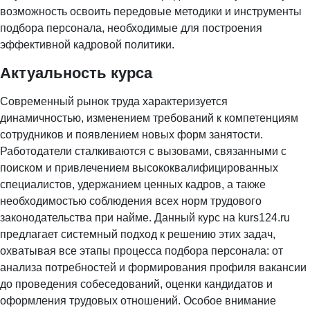
возможность освоить передовые методики и инструменты
подбора персонала, необходимые для построения
эффективной кадровой политики.
Актуальность курса
Современный рынок труда характеризуется
динамичностью, изменением требований к компетенциям
сотрудников и появлением новых форм занятости.
Работодатели сталкиваются с вызовами, связанными с
поиском и привлечением высококвалифицированных
специалистов, удержанием ценных кадров, а также
необходимостью соблюдения всех норм трудового
законодательства при найме. Данный курс на kurs124.ru
предлагает системный подход к решению этих задач,
охватывая все этапы процесса подбора персонала: от
анализа потребностей и формирования профиля вакансии
до проведения собеседований, оценки кандидатов и
оформления трудовых отношений. Особое внимание