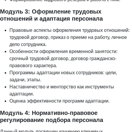
Модуль 3: Оформление трудовых
отношений и адаптация персонала
Правовые аспекты оформления трудовых отношений:
трудовой договор, приказ о приеме на работу, личное
дело сотрудника.
Особенности оформления временной занятости:
срочный трудовой договор, договор гражданско-
правового характера.
Программы адаптации новых сотрудников: цели,
задачи, этапы.
Наставничество и менторство как инструменты
адаптации.
Оценка эффективности программ адаптации.
Модуль 4: Нормативно-правовое
регулирование подбора персонала
Данный модуль посвящен изучению ключевых