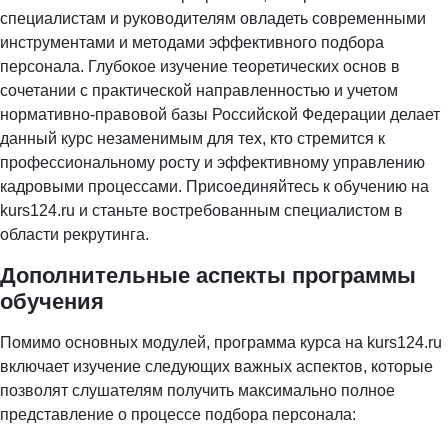
специалистам и руководителям овладеть современными
инструментами и методами эффективного подбора
персонала. Глубокое изучение теоретических основ в
сочетании с практической направленностью и учетом
нормативно-правовой базы Российской Федерации делает
данный курс незаменимым для тех, кто стремится к
профессиональному росту и эффективному управлению
кадровыми процессами. Присоединяйтесь к обучению на
kurs124.ru и станьте востребованным специалистом в
области рекрутинга.
Дополнительные аспекты программы
обучения
Помимо основных модулей, программа курса на kurs124.ru
включает изучение следующих важных аспектов, которые
позволят слушателям получить максимально полное
представление о процессе подбора персонала: