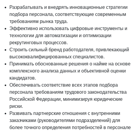
Разрабатывать и внедрять инновационные стратегии
подбора персонала, соответствующие современным
требованиям рынка труда.
Эффективно использовать цифровые инструменты и
технологии для автоматизации и оптимизации
рекрутинговых процессов.
Строить сильный бренд работодателя, привлекающий
высококвалифицированных специалистов.
Принимать обоснованные решения о найме на основе
комплексного анализа данных и объективной оценки
кандидатов.
Обеспечивать соответствие всех этапов подбора
персонала требованиям трудового законодательства
Российской Федерации, минимизируя юридические
риски.
Развивать партнерские отношения с внутренними
заказчиками (руководителями подразделений) для
более точного определения потребностей в персонале