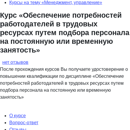
Курсы на тему «Менеджмент, управление»
Курс «Обеспечение потребностей
работодателей в трудовых
ресурсах путем подбора персонала
на постоянную или временную
занятость»
нет отзывов
После прохождения курсов Вы получаете удостоверение о
повышении квалификации по дисциплине «Обеспечение
потребностей работодателей в трудовых ресурсах путем
подбора персонала на постоянную или временную
занятость»
О курсе
Вопрос-ответ
Отзывы