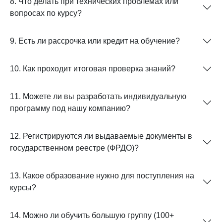
8. Что делать при технических проблемах или
вопросах по курсу?
9. Есть ли рассрочка или кредит на обучение?
10. Как проходит итоговая проверка знаний?
11. Можете ли вы разработать индивидуальную
программу под нашу компанию?
12. Регистрируются ли выдаваемые документы в
государственном реестре (ФРДО)?
13. Какое образование нужно для поступления на
курсы?
14. Можно ли обучить большую группу (100+