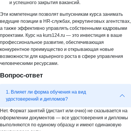
и успешного закрытия вакансий.
Эти компетенции позволят выпускникам курса занимать
ведущие позиции в HR-службах, рекрутинговых агентствах,
а также эффективно управлять собственными кадровыми
проектами. Курс на kurs124.ru — это инвестиция в ваше
профессиональное развитие, обеспечивающая
конкурентное преимущество и открывающая новые
возможности для карьерного роста в сфере управления
человеческими ресурсами.
Вопрос-ответ
1. Влияет ли форма обучения на вид
удостоверений и дипломов?
Нет. Формат занятий (дистант или очно) не сказывается на
оформлении документов — все удостоверения и дипломы
выполняются по единому образцу и имеют одинаковую