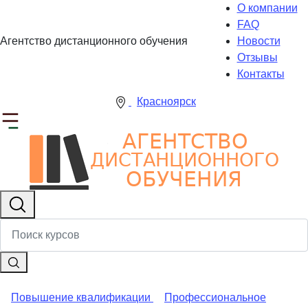
О компании
FAQ
Агентство дистанционного обучения
Новости
Отзывы
Контакты
Красноярск
Повышение квалификации
Профессиональное