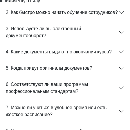
юридическую силу.
2. Как быстро можно начать обучение сотрудников?
3. Используете ли вы электронный
документооборот?
4. Какие документы выдают по окончании курса?
5. Когда придут оригиналы документов?
6. Соответствуют ли ваши программы
профессиональным стандартам?
7. Можно ли учиться в удобное время или есть
жёсткое расписание?