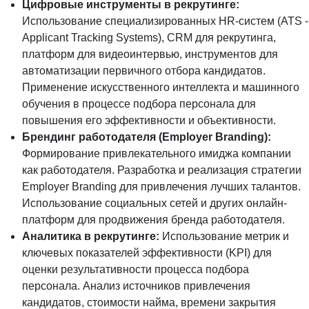
Цифровые инструменты в рекрутинге:
Использование специализированных HR-систем (ATS -
Applicant Tracking Systems), CRM для рекрутинга,
платформ для видеоинтервью, инструментов для
автоматизации первичного отбора кандидатов.
Применение искусственного интеллекта и машинного
обучения в процессе подбора персонала для
повышения его эффективности и объективности.
Брендинг работодателя (Employer Branding):
Формирование привлекательного имиджа компании
как работодателя. Разработка и реализация стратегии
Employer Branding для привлечения лучших талантов.
Использование социальных сетей и других онлайн-
платформ для продвижения бренда работодателя.
Аналитика в рекрутинге:
Использование метрик и
ключевых показателей эффективности (KPI) для
оценки результативности процесса подбора
персонала. Анализ источников привлечения
кандидатов, стоимости найма, времени закрытия