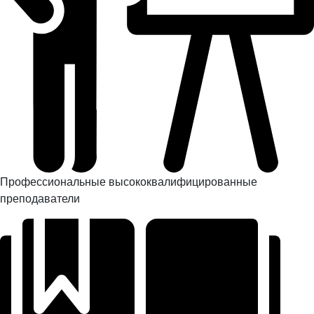
Профессиональные высококвалифицированные
преподаватели