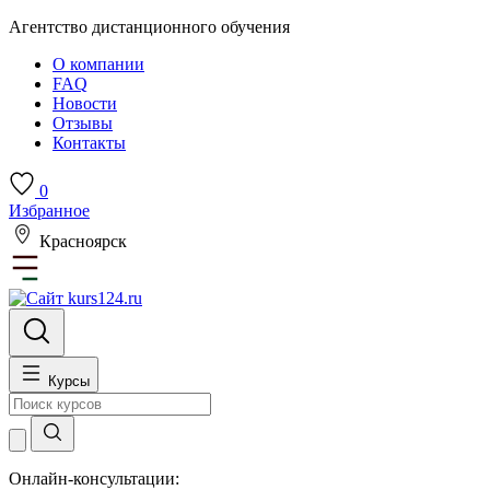
Агентство дистанционного обучения
О компании
FAQ
Новости
Отзывы
Контакты
0
Избранное
Красноярск
Курсы
Онлайн-консультации: