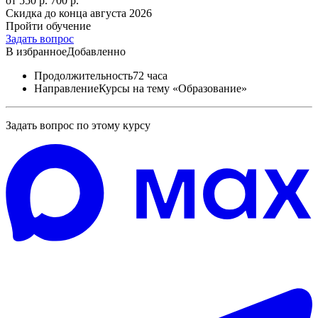
от 550 р.
700 р.
Скидка до конца
августа 2026
Пройти обучение
Задать вопрос
В избранное
Добавленно
Продолжительность
72 часа
Направление
Курсы на тему «Образование»
Задать вопрос по этому курсу