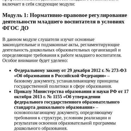
включает в себя следующие модули:
Модуль 1: Нормативно-правовое регулирование
деятельности младшего воспитателя в условиях
ФГОС ДО
В данном модуле слушатели изучат основные
законодательные и подзаконные акты, регламентирующие
деятельность дошкольных образовательных организаций и
определяющие требования к работе младшего воспитателя.
Особое внимание будет уделено:
Федеральному закону от 29 декабря 2012 г. № 273-ФЗ
«Об образовании в Российской Федерации»
–
базовому документу, устанавливающему принципы
государственной политики в сфере образования.
Приказу Министерства образования и науки РФ от 17
октября 2013 г. № 1155 «Об утверждении
федерального государственного образовательного
стандарта дошкольного образования»
–
основополагающему документу, определяющему
требования к структуре, условиям реализации и
результатам освоения образовательной программы
дошкольного образования.