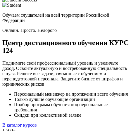
Обучаем слушателей на всей территории Российской
Федерации
Онлайн. Просто. Недорого
Центр дистанционного обучения
КУРС
124
Поднимите свой профессиональный уровень и увеличьте
доход. Освойте актуальную и востребованную специальность
с нуля. Решите все задачи, связанные с обучением и
переподготовкой персонала. Защитите бизнес от штрафов и
юридических рисков.
Персональный менеджер на протяжении всего обучения
Только лучшие обучающие организации
Подбор программ обучения под персональные
требования
Скидки при коллективной заявке
В каталог курсов
1 500
+