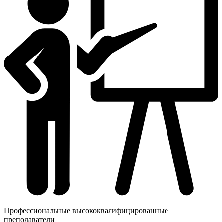
Профессиональные высококвалифицированные
преподаватели