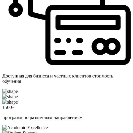
Доступная для бизнеса и частных клиентов стоимость
обучения
1500
+
программ по различным направлениям