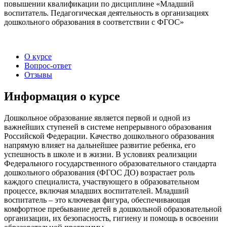
повышении квалификации по дисциплине «Младший
воспитатель. Педагогическая деятельность в организациях
дошкольного образования в соответствии с ФГОС»
О курсе
Вопрос-ответ
Отзывы
Информация о курсе
Дошкольное образование является первой и одной из
важнейших ступеней в системе непрерывного образования
Российской Федерации. Качество дошкольного образования
напрямую влияет на дальнейшее развитие ребенка, его
успешность в школе и в жизни. В условиях реализации
Федерального государственного образовательного стандарта
дошкольного образования (ФГОС ДО) возрастает роль
каждого специалиста, участвующего в образовательном
процессе, включая младших воспитателей. Младший
воспитатель – это ключевая фигура, обеспечивающая
комфортное пребывание детей в дошкольной образовательной
организации, их безопасность, гигиену и помощь в освоении