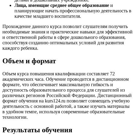
Лица, имеющие среднее общее образование
и
планирующие начать профессиональную деятельность в
качестве младшего воспитателя.
Прохождение данного курса позволит слушателям получить
необходимые знания и практические навыки для эффективной
и ответственной работы в сфере дошкольного образования,
способствуя созданию оптимальных условий для развития
каждого ребенка.
Объем и формат
Объем курса повышения квалификации составляет 72
академических часа. Обучение проводится в дистанционном
формате, что обеспечивает максимальную гибкость и
доступность образовательного процесса для слушателей из
различных регионов Российской Федерации. Дистанционный
формат обучения на kurs124.ru позволяет совмещать учебную
деятельность с основной работой, а также изучать материалы
в удобном темпе, используя современные образовательные
технологии.
Результаты обучения