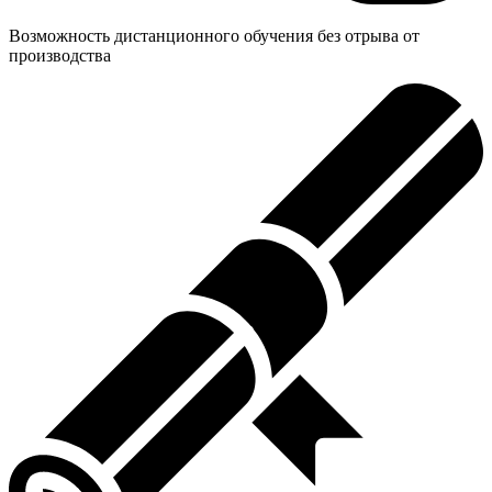
Возможность дистанционного обучения без отрыва от
производства