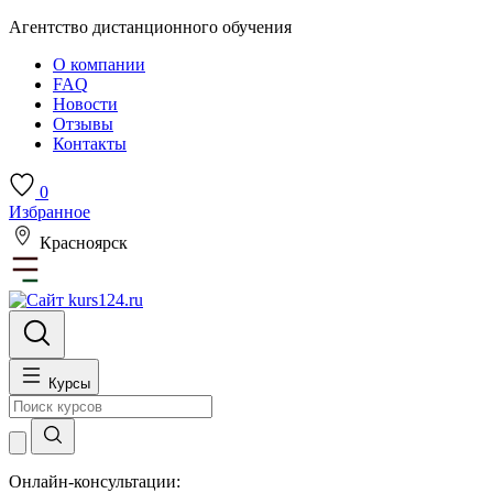
Агентство дистанционного обучения
О компании
FAQ
Новости
Отзывы
Контакты
0
Избранное
Красноярск
Курсы
Онлайн-консультации: