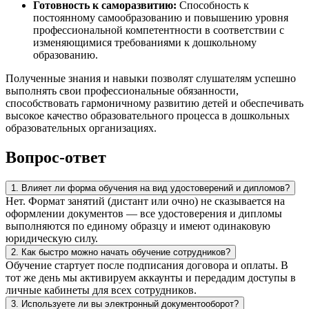
Готовность к саморазвитию:
Способность к
постоянному самообразованию и повышению уровня
профессиональной компетентности в соответствии с
изменяющимися требованиями к дошкольному
образованию.
Полученные знания и навыки позволят слушателям успешно
выполнять свои профессиональные обязанности,
способствовать гармоничному развитию детей и обеспечивать
высокое качество образовательного процесса в дошкольных
образовательных организациях.
Вопрос-ответ
1. Влияет ли форма обучения на вид удостоверений и дипломов?
Нет. Формат занятий (дистант или очно) не сказывается на
оформлении документов — все удостоверения и дипломы
выполняются по единому образцу и имеют одинаковую
юридическую силу.
2. Как быстро можно начать обучение сотрудников?
Обучение стартует после подписания договора и оплаты. В
тот же день мы активируем аккаунты и передадим доступы в
личные кабинеты для всех сотрудников.
3. Используете ли вы электронный документооборот?