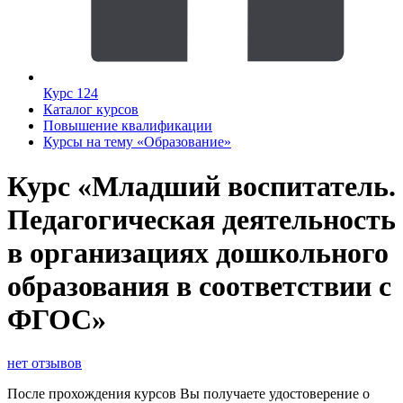
Курс 124
Каталог курсов
Повышение квалификации
Курсы на тему «Образование»
Курс «Младший воспитатель.
Педагогическая деятельность
в организациях дошкольного
образования в соответствии с
ФГОС»
нет отзывов
После прохождения курсов Вы получаете удостоверение о