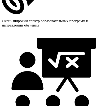
Очень широкий спектр образовательных программ и
направлений обучения