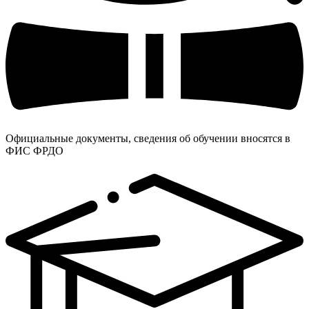
Официальные документы, сведения об обучении вносятся в
ФИС ФРДО