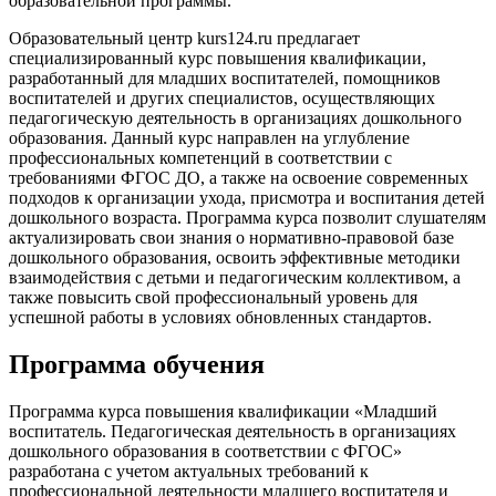
образовательной программы.
Образовательный центр kurs124.ru предлагает
специализированный курс повышения квалификации,
разработанный для младших воспитателей, помощников
воспитателей и других специалистов, осуществляющих
педагогическую деятельность в организациях дошкольного
образования. Данный курс направлен на углубление
профессиональных компетенций в соответствии с
требованиями ФГОС ДО, а также на освоение современных
подходов к организации ухода, присмотра и воспитания детей
дошкольного возраста. Программа курса позволит слушателям
актуализировать свои знания о нормативно-правовой базе
дошкольного образования, освоить эффективные методики
взаимодействия с детьми и педагогическим коллективом, а
также повысить свой профессиональный уровень для
успешной работы в условиях обновленных стандартов.
Программа обучения
Программа курса повышения квалификации «Младший
воспитатель. Педагогическая деятельность в организациях
дошкольного образования в соответствии с ФГОС»
разработана с учетом актуальных требований к
профессиональной деятельности младшего воспитателя и