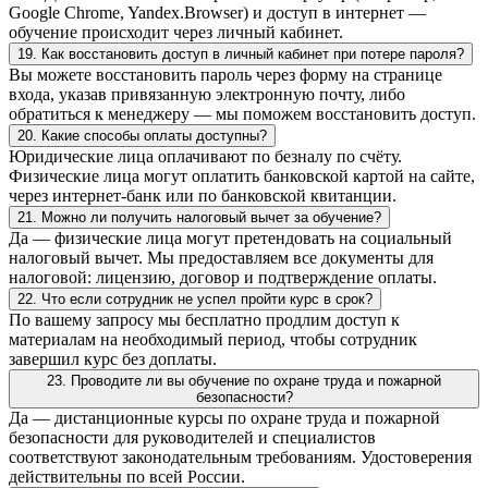
Google Chrome, Yandex.Browser) и доступ в интернет —
обучение происходит через личный кабинет.
19. Как восстановить доступ в личный кабинет при потере пароля?
Вы можете восстановить пароль через форму на странице
входа, указав привязанную электронную почту, либо
обратиться к менеджеру — мы поможем восстановить доступ.
20. Какие способы оплаты доступны?
Юридические лица оплачивают по безналу по счёту.
Физические лица могут оплатить банковской картой на сайте,
через интернет-банк или по банковской квитанции.
21. Можно ли получить налоговый вычет за обучение?
Да — физические лица могут претендовать на социальный
налоговый вычет. Мы предоставляем все документы для
налоговой: лицензию, договор и подтверждение оплаты.
22. Что если сотрудник не успел пройти курс в срок?
По вашему запросу мы бесплатно продлим доступ к
материалам на необходимый период, чтобы сотрудник
завершил курс без доплаты.
23. Проводите ли вы обучение по охране труда и пожарной
безопасности?
Да — дистанционные курсы по охране труда и пожарной
безопасности для руководителей и специалистов
соответствуют законодательным требованиям. Удостоверения
действительны по всей России.