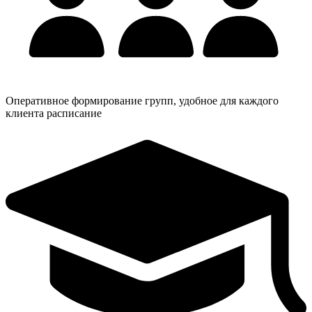
Оперативное формирование групп, удобное для каждого
клиента расписание