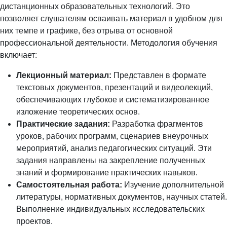
дистанционных образовательных технологий. Это
позволяет слушателям осваивать материал в удобном для
них темпе и графике, без отрыва от основной
профессиональной деятельности. Методология обучения
включает:
Лекционный материал:
Представлен в формате
текстовых документов, презентаций и видеолекций,
обеспечивающих глубокое и систематизированное
изложение теоретических основ.
Практические задания:
Разработка фрагментов
уроков, рабочих программ, сценариев внеурочных
мероприятий, анализ педагогических ситуаций. Эти
задания направлены на закрепление полученных
знаний и формирование практических навыков.
Самостоятельная работа:
Изучение дополнительной
литературы, нормативных документов, научных статей.
Выполнение индивидуальных исследовательских
проектов.