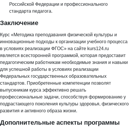
Российской Федерации и профессионального
стандарта педагога.
Заключение
Курс «Методика преподавания физической культуры и
инновационные подходы к организации учебного процесса
в условиях реализации ФГОС» на сайте kurs124.ru
является всесторонней программой, которая предоставит
педагогическим работникам необходимые знания и навыки
для успешной работы в условиях реализации
Федеральных государственных образовательных
стандартов. Приобретенные компетенции позволят
выпускникам курса эффективно решать
профессиональные задачи, способствуя формированию у
подрастающего поколения культуры здоровья, физического
развития и активного образа жизни.
Дополнительные аспекты программы