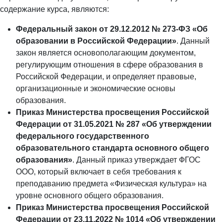
содержание курса, являются:
Федеральный закон от 29.12.2012 № 273-ФЗ «Об
образовании в Российской Федерации»
. Данный
закон является основополагающим документом,
регулирующим отношения в сфере образования в
Российской Федерации, и определяет правовые,
организационные и экономические основы
образования.
Приказ Министерства просвещения Российской
Федерации от 31.05.2021 № 287 «Об утверждении
федерального государственного
образовательного стандарта основного общего
образования»
. Данный приказ утверждает ФГОС
ООО, который включает в себя требования к
преподаванию предмета «Физическая культура» на
уровне основного общего образования.
Приказ Министерства просвещения Российской
Федерации от 23.11.2022 № 1014 «Об утверждении