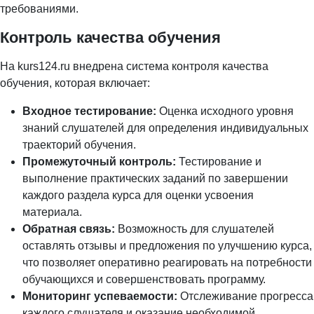
требованиями.
Контроль качества обучения
На kurs124.ru внедрена система контроля качества
обучения, которая включает:
Входное тестирование:
Оценка исходного уровня
знаний слушателей для определения индивидуальных
траекторий обучения.
Промежуточный контроль:
Тестирование и
выполнение практических заданий по завершении
каждого раздела курса для оценки усвоения
материала.
Обратная связь:
Возможность для слушателей
оставлять отзывы и предложения по улучшению курса,
что позволяет оперативно реагировать на потребности
обучающихся и совершенствовать программу.
Мониторинг успеваемости:
Отслеживание прогресса
каждого слушателя и оказание необходимой