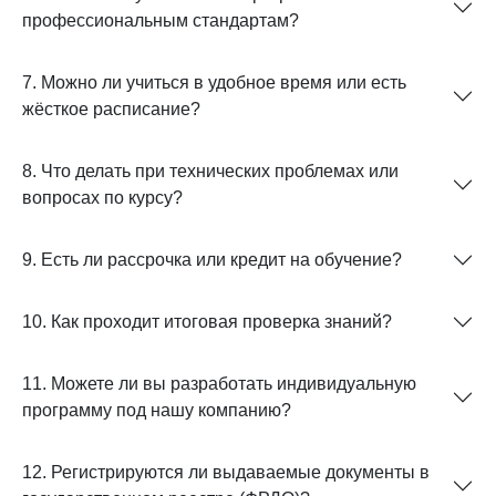
профессиональным стандартам?
7. Можно ли учиться в удобное время или есть
жёсткое расписание?
8. Что делать при технических проблемах или
вопросах по курсу?
9. Есть ли рассрочка или кредит на обучение?
10. Как проходит итоговая проверка знаний?
11. Можете ли вы разработать индивидуальную
программу под нашу компанию?
12. Регистрируются ли выдаваемые документы в