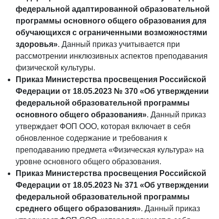
федеральной адаптированной образовательной
программы основного общего образования для
обучающихся с ограниченными возможностями
здоровья»
. Данный приказ учитывается при
рассмотрении инклюзивных аспектов преподавания
физической культуры.
Приказ Министерства просвещения Российской
Федерации от 18.05.2023 № 370 «Об утверждении
федеральной образовательной программы
основного общего образования»
. Данный приказ
утверждает ФОП ООО, которая включает в себя
обновленное содержание и требования к
преподаванию предмета «Физическая культура» на
уровне основного общего образования.
Приказ Министерства просвещения Российской
Федерации от 18.05.2023 № 371 «Об утверждении
федеральной образовательной программы
среднего общего образования»
. Данный приказ