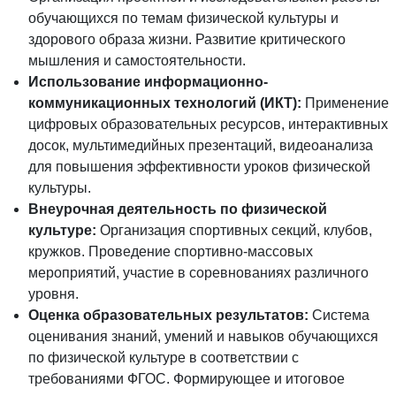
обучающихся по темам физической культуры и
здорового образа жизни. Развитие критического
мышления и самостоятельности.
Использование информационно-
коммуникационных технологий (ИКТ):
Применение
цифровых образовательных ресурсов, интерактивных
досок, мультимедийных презентаций, видеоанализа
для повышения эффективности уроков физической
культуры.
Внеурочная деятельность по физической
культуре:
Организация спортивных секций, клубов,
кружков. Проведение спортивно-массовых
мероприятий, участие в соревнованиях различного
уровня.
Оценка образовательных результатов:
Система
оценивания знаний, умений и навыков обучающихся
по физической культуре в соответствии с
требованиями ФГОС. Формирующее и итоговое