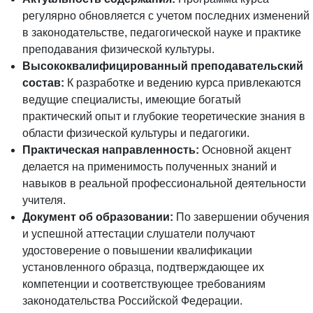
регулярно обновляется с учетом последних изменений
в законодательстве, педагогической науке и практике
преподавания физической культуры.
Высококвалифицированный преподавательский
состав:
К разработке и ведению курса привлекаются
ведущие специалисты, имеющие богатый
практический опыт и глубокие теоретические знания в
области физической культуры и педагогики.
Практическая направленность:
Основной акцент
делается на применимость полученных знаний и
навыков в реальной профессиональной деятельности
учителя.
Документ об образовании:
По завершении обучения
и успешной аттестации слушатели получают
удостоверение о повышении квалификации
установленного образца, подтверждающее их
компетенции и соответствующее требованиям
законодательства Российской Федерации.