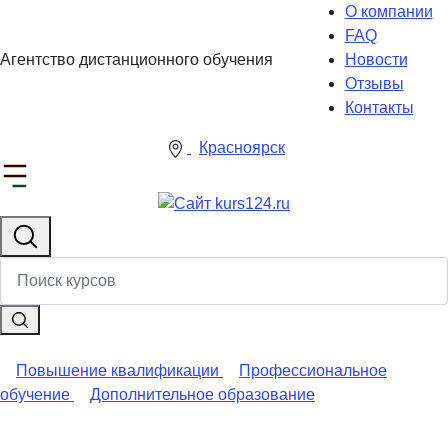
О компании
FAQ
Агентство дистанционного обучения
Новости
Отзывы
Контакты
Красноярск
Повышение квалификации
Профессиональное
обучение
Дополнительное образование