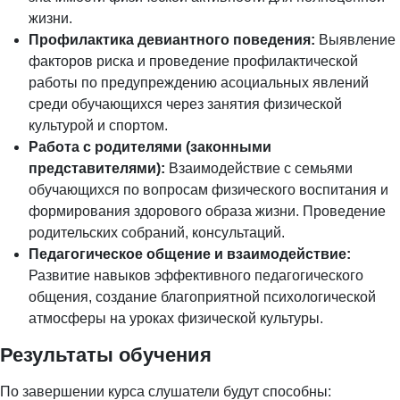
жизни.
Профилактика девиантного поведения:
Выявление
факторов риска и проведение профилактической
работы по предупреждению асоциальных явлений
среди обучающихся через занятия физической
культурой и спортом.
Работа с родителями (законными
представителями):
Взаимодействие с семьями
обучающихся по вопросам физического воспитания и
формирования здорового образа жизни. Проведение
родительских собраний, консультаций.
Педагогическое общение и взаимодействие:
Развитие навыков эффективного педагогического
общения, создание благоприятной психологической
атмосферы на уроках физической культуры.
Результаты обучения
По завершении курса слушатели будут способны: