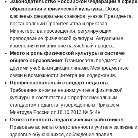
Законодательство Российской Федерации в сфере
образования и физической культуры:
Обзор
ключевых федеральных законов, указов Президента,
постановлений Правительства и приказов
Министерства просвещения, регулирующих
преподавание физической культуры. Актуальные
изменения и их влияние на учебный процесс.
Место и роль физической культуры в системе
общего образования:
Взаимосвязь предмета с
другими учебными дисциплинами. Межпредметные
связи и возможности интеграции содержания.
Профессиональный стандарт педагога:
Требования к компетенциям учителя физической
культуры в соответствии с профессиональным
стандартом педагога, утвержденным Приказом
Минтруда России от 18.10.2013 № 544н.
Ответственность педагогических работников:
Правовые аспекты ответственности учителя за жизнь и
здоровье обучающихся, соблюдение правил