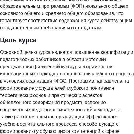
образовательным программам (ФОП) начального общего,
основного общего и среднего общего образования, что
гарантирует соответствие содержания курса действующим
государственным требованиям и стандартам.
Цель курса
Основной целью курса является повышение квалификации
педагогических работников в области методики
преподавания физической культуры и применения
инновационных подходов к организации учебного процесса
в условиях реализации ФГОС. Программа направлена на
формирование у слушателей глубокого понимания
теоретических основ и практических аспектов
обновленного содержания предмета, освоение
современных педагогических технологий и методик, а
также развитие навыков организации эффективного
учебно-воспитательного процесса, способствующего
формированию у обучающихся компетенций в сфере