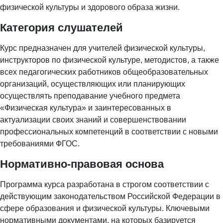
физической культуры и здорового образа жизни.
Категория слушателей
Курс предназначен для учителей физической культуры,
инструкторов по физической культуре, методистов, а также
всех педагогических работников общеобразовательных
организаций, осуществляющих или планирующих
осуществлять преподавание учебного предмета
«Физическая культура» и заинтересованных в
актуализации своих знаний и совершенствовании
профессиональных компетенций в соответствии с новыми
требованиями ФГОС.
Нормативно-правовая основа
Программа курса разработана в строгом соответствии с
действующим законодательством Российской Федерации в
сфере образования и физической культуры. Ключевыми
нормативными документами, на которых базируется