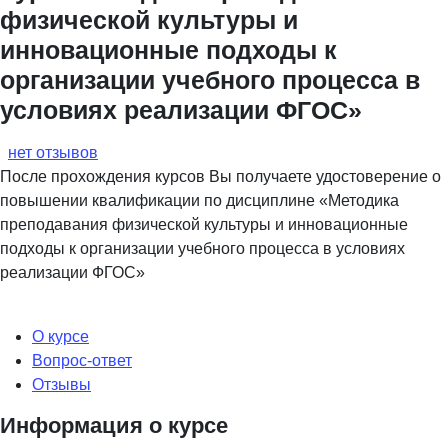
физической культуры и
инновационные подходы к
организации учебного процесса в
условиях реализации ФГОС»
нет отзывов
После прохождения курсов Вы получаете удостоверение о
повышении квалификации по дисциплине «Методика
преподавания физической культуры и инновационные
подходы к организации учебного процесса в условиях
реализации ФГОС»
О курсе
Вопрос-ответ
Отзывы
Информация о курсе