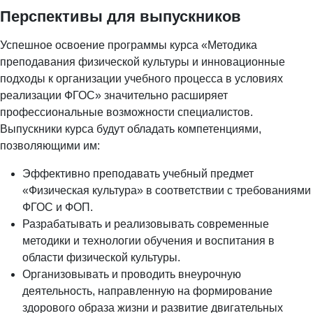
Перспективы для выпускников
Успешное освоение программы курса «Методика
преподавания физической культуры и инновационные
подходы к организации учебного процесса в условиях
реализации ФГОС» значительно расширяет
профессиональные возможности специалистов.
Выпускники курса будут обладать компетенциями,
позволяющими им:
Эффективно преподавать учебный предмет
«Физическая культура» в соответствии с требованиями
ФГОС и ФОП.
Разрабатывать и реализовывать современные
методики и технологии обучения и воспитания в
области физической культуры.
Организовывать и проводить внеурочную
деятельность, направленную на формирование
здорового образа жизни и развитие двигательных