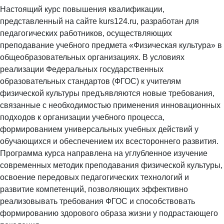
Настоящий курс повышения квалификации,
представленный на сайте kurs124.ru, разработан для
педагогических работников, осуществляющих
преподавание учебного предмета «Физическая культура» в
общеобразовательных организациях. В условиях
реализации Федеральных государственных
образовательных стандартов (ФГОС) к учителям
физической культуры предъявляются новые требования,
связанные с необходимостью применения инновационных
подходов к организации учебного процесса,
формированием универсальных учебных действий у
обучающихся и обеспечением их всестороннего развития.
Программа курса направлена на углубленное изучение
современных методик преподавания физической культуры,
освоение передовых педагогических технологий и
развитие компетенций, позволяющих эффективно
реализовывать требования ФГОС и способствовать
формированию здорового образа жизни у подрастающего