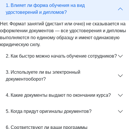
1. Влияет ли форма обучения на вид
удостоверений и дипломов?
Нет. Формат занятий (дистант или очно) не сказывается на
оформлении документов — все удостоверения и дипломы
выполняются по единому образцу и имеют одинаковую
юридическую силу.
2. Как быстро можно начать обучение сотрудников?
3. Используете ли вы электронный
документооборот?
4. Какие документы выдают по окончании курса?
5. Когда придут оригиналы документов?
6. Соответствуют ли ваши программы