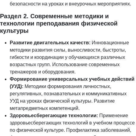
безопасности на уроках и внеурочных мероприятиях.
Раздел 2. Современные методики и
технологии преподавания физической
культуры
Развитие двигательных качеств:
Инновационные
методики развития силы, выносливости, быстроты,
гибкости и координации у обучающихся различных
возрастных групп. Использование современных
тренажеров и оборудования.
Формирование универсальных учебных действий
(УУД):
Методики формирования личностных,
регулятивных, познавательных и коммуникативных
УУД на уроках физической культуры. Развитие
метапредметных компетенций.
Здоровьесберегающие технологии:
Применение
здоровьесберегающих технологий в учебном процессе
по физической культуре. Профилактика заболеваний,