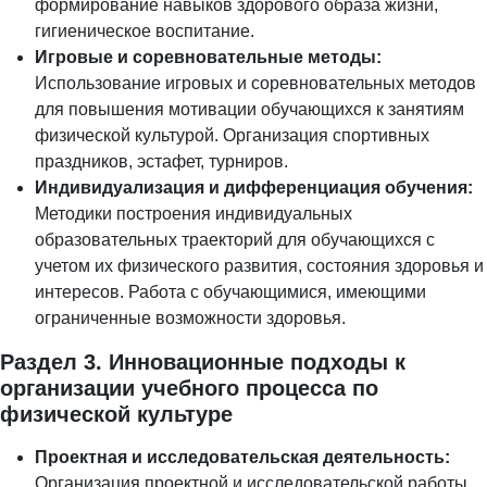
формирование навыков здорового образа жизни,
гигиеническое воспитание.
Игровые и соревновательные методы:
Использование игровых и соревновательных методов
для повышения мотивации обучающихся к занятиям
физической культурой. Организация спортивных
праздников, эстафет, турниров.
Индивидуализация и дифференциация обучения:
Методики построения индивидуальных
образовательных траекторий для обучающихся с
учетом их физического развития, состояния здоровья и
интересов. Работа с обучающимися, имеющими
ограниченные возможности здоровья.
Раздел 3. Инновационные подходы к
организации учебного процесса по
физической культуре
Проектная и исследовательская деятельность:
Организация проектной и исследовательской работы