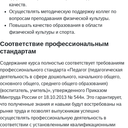
качеств.
Осуществлять методическую поддержку коллег по
вопросам преподавания физической культуры.
Повышать качество образования в области
физической культуры и спорта.
Соответствие профессиональным
стандартам
Содержание курса полностью соответствует требованиям
профессионального стандарта «Педагог (педагогическая
деятельность в сфере дошкольного, начального общего,
основного общего, среднего общего образования)
(воспитатель, учитель)», утвержденного Приказом
Минтруда России от 18.10.2013 № 544н. Это гарантирует,
что полученные знания и навыки будут востребованы на
рынке труда и позволят выпускникам успешно
осуществлять профессиональную деятельность в
соответствии с установленными квалификационными