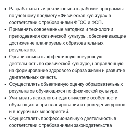
Разрабатывать и реализовывать рабочие программы
по учебному предмету «Физическая культура» в
соответствии с требованиями ФГОС и ФОП.
Применять современные методики и технологии
преподавания физической культуры, обеспечивающие
достижение планируемых образовательных
результатов.
Организовывать эффективную внеурочную
деятельность по физической культуре, направленную
на формирование здорового образа жизни и развитие
двигательных качеств.
Осуществлять объективную оценку образовательных
результатов обучающихся по физической культуре.
Учитывать психолого-педагогические особенности
обучающихся при планировании и проведении уроков
и внеурочных мероприятий.
Осуществлять профессиональную деятельность в
соответствии с требованиями законодательства