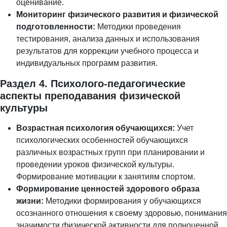
оценивание.
Мониторинг физического развития и физической
подготовленности:
Методики проведения
тестирования, анализа данных и использования
результатов для коррекции учебного процесса и
индивидуальных программ развития.
Раздел 4. Психолого-педагогические
аспекты преподавания физической
культуры
Возрастная психология обучающихся:
Учет
психологических особенностей обучающихся
различных возрастных групп при планировании и
проведении уроков физической культуры.
Формирование мотивации к занятиям спортом.
Формирование ценностей здорового образа
жизни:
Методики формирования у обучающихся
осознанного отношения к своему здоровью, понимания
значимости физической активности для полноценной