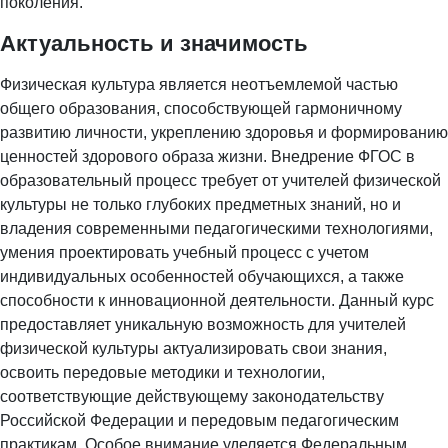
поколения.
Актуальность и значимость
Физическая культура является неотъемлемой частью
общего образования, способствующей гармоничному
развитию личности, укреплению здоровья и формированию
ценностей здорового образа жизни. Внедрение ФГОС в
образовательный процесс требует от учителей физической
культуры не только глубоких предметных знаний, но и
владения современными педагогическими технологиями,
умения проектировать учебный процесс с учетом
индивидуальных особенностей обучающихся, а также
способности к инновационной деятельности. Данный курс
предоставляет уникальную возможность для учителей
физической культуры актуализировать свои знания,
освоить передовые методики и технологии,
соответствующие действующему законодательству
Российской Федерации и передовым педагогическим
практикам. Особое внимание уделяется Федеральным