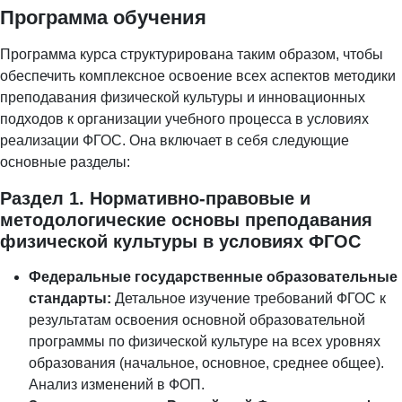
Программа обучения
Программа курса структурирована таким образом, чтобы
обеспечить комплексное освоение всех аспектов методики
преподавания физической культуры и инновационных
подходов к организации учебного процесса в условиях
реализации ФГОС. Она включает в себя следующие
основные разделы:
Раздел 1. Нормативно-правовые и
методологические основы преподавания
физической культуры в условиях ФГОС
Федеральные государственные образовательные
стандарты:
Детальное изучение требований ФГОС к
результатам освоения основной образовательной
программы по физической культуре на всех уровнях
образования (начальное, основное, среднее общее).
Анализ изменений в ФОП.