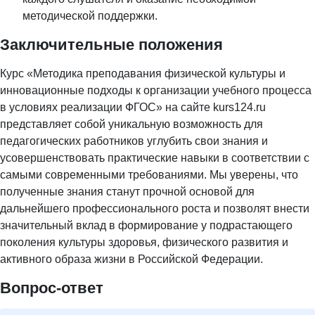
методической поддержки.
Заключительные положения
Курс «Методика преподавания физической культуры и
инновационные подходы к организации учебного процесса
в условиях реализации ФГОС» на сайте kurs124.ru
представляет собой уникальную возможность для
педагогических работников углубить свои знания и
усовершенствовать практические навыки в соответствии с
самыми современными требованиями. Мы уверены, что
полученные знания станут прочной основой для
дальнейшего профессионального роста и позволят внести
значительный вклад в формирование у подрастающего
поколения культуры здоровья, физического развития и
активного образа жизни в Российской Федерации.
Вопрос-ответ