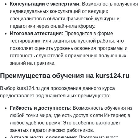
Консультации с экспертами:
Возможность получения
индивидуальных консультаций от ведущих
специалистов в области физической культуры и
педагогики через онлайн-платформу.
Итоговая аттестация:
Проводится в форме
тестирования или защиты выпускной работы, что
позволяет оценить уровень освоения программы и
готовность слушателей к применению полученных
знаний на практике.
Преимущества обучения на kurs124.ru
Выбор kurs124.ru для прохождения данного курса
предоставляет ряд значительных преимуществ:
Гибкость и доступность:
Возможность обучения из
любой точки мира, где есть доступ к сети Интернет, в
любое удобное время. Это особенно важно для
занятых педагогических работников.
Актуальность содержания:
Программа курса