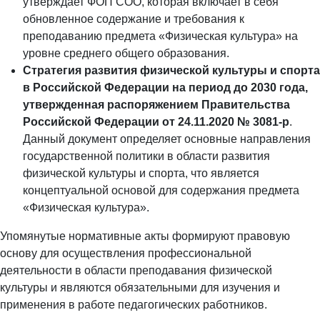
утверждает ФОП СОО, которая включает в себя
обновленное содержание и требования к
преподаванию предмета «Физическая культура» на
уровне среднего общего образования.
Стратегия развития физической культуры и спорта
в Российской Федерации на период до 2030 года,
утвержденная распоряжением Правительства
Российской Федерации от 24.11.2020 № 3081-р
.
Данный документ определяет основные направления
государственной политики в области развития
физической культуры и спорта, что является
концептуальной основой для содержания предмета
«Физическая культура».
Упомянутые нормативные акты формируют правовую
основу для осуществления профессиональной
деятельности в области преподавания физической
культуры и являются обязательными для изучения и
применения в работе педагогических работников.