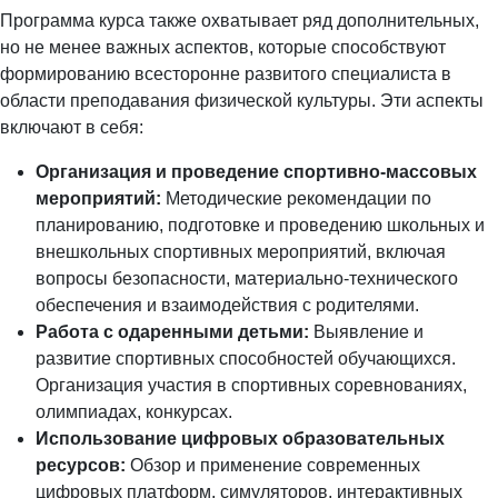
Программа курса также охватывает ряд дополнительных,
но не менее важных аспектов, которые способствуют
формированию всесторонне развитого специалиста в
области преподавания физической культуры. Эти аспекты
включают в себя:
Организация и проведение спортивно-массовых
мероприятий:
Методические рекомендации по
планированию, подготовке и проведению школьных и
внешкольных спортивных мероприятий, включая
вопросы безопасности, материально-технического
обеспечения и взаимодействия с родителями.
Работа с одаренными детьми:
Выявление и
развитие спортивных способностей обучающихся.
Организация участия в спортивных соревнованиях,
олимпиадах, конкурсах.
Использование цифровых образовательных
ресурсов:
Обзор и применение современных
цифровых платформ, симуляторов, интерактивных