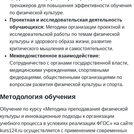
тренажеров для повышения эффективности обучения
по физической культуре.
Проектная и исследовательская деятельность
обучающихся:
Методики организации проектной и
исследовательской работы по темам физической
культуры и здорового образа жизни, развитие
критического мышления и самостоятельности.
Межведомственное взаимодействие:
Сотрудничество с органами государственной власти,
медицинскими учреждениями, спортивными
федерациями, общественными организациями по
вопросам развития физической культуры и спорта.
Методология обучения
Обучение по курсу «Методика преподавания физической
культуры и инновационные подходы к организации
учебного процесса в условиях реализации ФГОС» на сайте
kurs124.ru осуществляется с применением современных