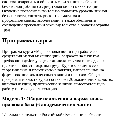
систематизировать и обновить свои знания в области
безопасной работы со средствами малой механизации.
Обучение позволит значительно повысить уровень личной
безопасности, снизить риски травматизма и
профессиональных заболеваний, а также обеспечить
соблюдение требований законодательства в области охраны
труда.
Программа курса
Программа курса «Меры безопасности при работе со
средствами малой механизации» разработана с учетом
требований действующего законодательства и передовых
практик в области охраны труда. Курс включает в себя
теоретические и практические занятия, направленные на
формирование комплексных знаний и навыков. Общая
продолжительность курса составляет 26 академических часов,
включая лекции, практические занятия, самостоятельную
работу и итоговую аттестацию.
Модуль 1: Общие положения и нормативно-
правовая база (6 академических часов)
1.1. Законодательство Российской Федерации в области