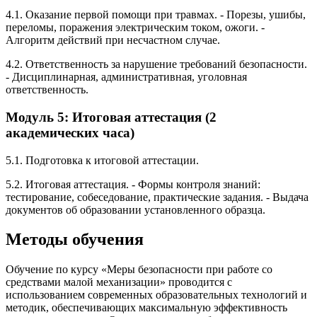
4.1. Оказание первой помощи при травмах. - Порезы, ушибы,
переломы, поражения электрическим током, ожоги. -
Алгоритм действий при несчастном случае.
4.2. Ответственность за нарушение требований безопасности.
- Дисциплинарная, административная, уголовная
ответственность.
Модуль 5: Итоговая аттестация (2
академических часа)
5.1. Подготовка к итоговой аттестации.
5.2. Итоговая аттестация. - Формы контроля знаний:
тестирование, собеседование, практические задания. - Выдача
документов об образовании установленного образца.
Методы обучения
Обучение по курсу «Меры безопасности при работе со
средствами малой механизации» проводится с
использованием современных образовательных технологий и
методик, обеспечивающих максимальную эффективность