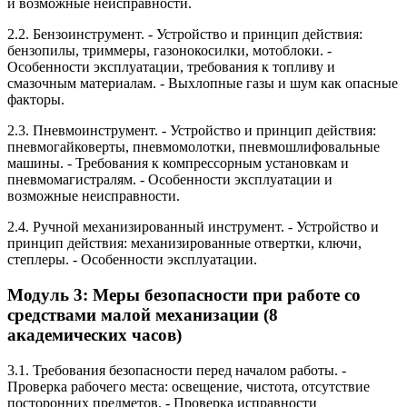
и возможные неисправности.
2.2. Бензоинструмент. - Устройство и принцип действия:
бензопилы, триммеры, газонокосилки, мотоблоки. -
Особенности эксплуатации, требования к топливу и
смазочным материалам. - Выхлопные газы и шум как опасные
факторы.
2.3. Пневмоинструмент. - Устройство и принцип действия:
пневмогайковерты, пневмомолотки, пневмошлифовальные
машины. - Требования к компрессорным установкам и
пневмомагистралям. - Особенности эксплуатации и
возможные неисправности.
2.4. Ручной механизированный инструмент. - Устройство и
принцип действия: механизированные отвертки, ключи,
степлеры. - Особенности эксплуатации.
Модуль 3: Меры безопасности при работе со
средствами малой механизации (8
академических часов)
3.1. Требования безопасности перед началом работы. -
Проверка рабочего места: освещение, чистота, отсутствие
посторонних предметов. - Проверка исправности