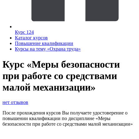
Курс 124
Каталог курсов
Повышение квалификации
Курсы на тему «Охрана труда»
Курс «Меры безопасности
при работе со средствами
малой механизации»
нет отзывов
После прохождения курсов Вы получаете удостоверение о
повышении квалификации по дисциплине «Меры
безопасности при работе со средствами малой механизации»