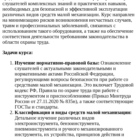
слушателей комплексных знаний и практических навыков,
необходимых для безопасной и эффективной эксплуатации
различных видов средств малой механизации. Курс направлен
на минимизацию рисков возникновения несчастных случаев,
травм и профессиональных заболеваний, связанных с
использованием такого оборудования, а также на обеспечение
соответствия деятельности требованиям законодательства в
области охраны труда.
Задачи курса:
Изучение нормативно-правовой базы:
Ознакомление
слушателей с актуальными законодательными и
нормативными актами Российской Федерации,
регулирующими вопросы безопасности при работе со
средствами малой механизации. Это включает Трудовой
кодекс РФ, Правила по охране труда при работе с
инструментом и приспособлениями (Приказ Минтруда
России от 27.11.2020 № 835н), а также соответствующие
ГОСТы и стандарты.
Классификация и виды средств малой механизации:
Детальное изучение различных видов
электроинструмента, бензоинструмента,
пневмоинструмента и ручного механизированного
инструмента, их устройства, принципов действия и