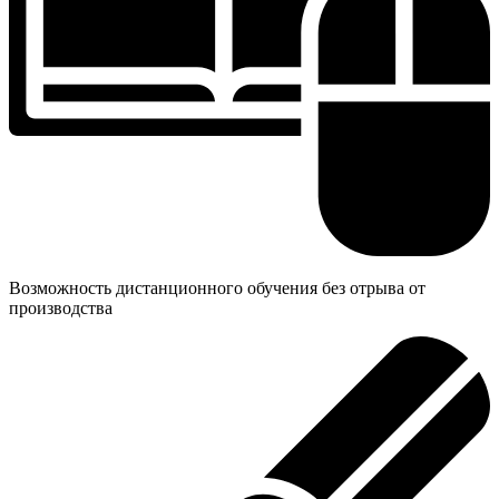
Возможность дистанционного обучения без отрыва от
производства