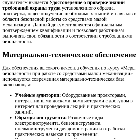
слушателям выдается
Удостоверение о проверке знаний
требований охраны труда
установленного образца,
подтверждающее получение необходимых знаний и навыков в
области безопасной работы со средствами малой
механизации. Данный документ является официальным
подтверждением квалификации и позволяет работникам
выполнять свои обязанности в соответствии с требованиями
безопасности.
Материально-техническое обеспечение
Для обеспечения высокого качества обучения по курсу «Меры
безопасности при работе со средствами малой механизации»
используется современная материально-техническая база,
включающая:
Учебные аудитории:
Оборудованные проекторами,
интерактивными досками, компьютерами с доступом в
интернет для проведения лекций и практических
занятий.
Образцы инструмента:
Различные виды
электроинструмента, бензоинструмента,
пневмоинструмента для демонстрации и отработки
практических навыков их применения.