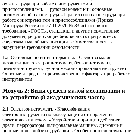
охраны труда при работе с инструментом и
приспособлениями. - Трудовой кодекс РФ: основные
положения об охране труда. - Правила по охране труда при
работе с инструментом и приспособлениями (Приказ
Минтруда России от 27.11.2020 № 835н): основные
требования. - ГОСТы, стандарты и другие нормативные
документы, регулирующие безопасность при работе со
средствами малой механизации. - Ответственность за
нарушение требований безопасности.
1.2. Основные понятия и термины. - Средства малой
механизации, электроинструмент, бензоинструмент,
пневмоинструмент, ручной механизированный инструмент. -
Опасные и вредные производственные факторы при работе с
инструментом.
Модуль 2: Виды средств малой механизации и
их устройство (8 академических часов)
2.1. Электроинструмент. - Классификация
электроинструмента по классу защиты от поражения
электрическим током. - Устройство и принцип действия:
дрели, перфораторы, шлифовальные машины, дисковые и
цепные пилы, лобзики, рубанки. - Особенности эксплуатации