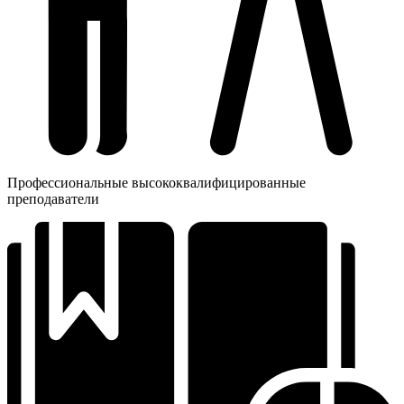
Профессиональные высококвалифицированные
преподаватели