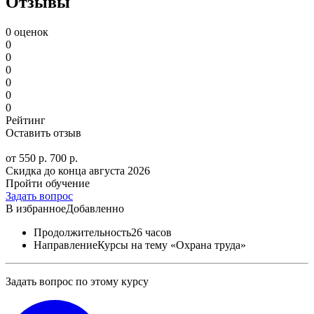
Отзывы
0 оценок
0
0
0
0
0
0
Рейтинг
Оставить отзыв
от 550 р.
700 р.
Скидка до конца
августа 2026
Пройти обучение
Задать вопрос
В избранное
Добавленно
Продолжительность
26 часов
Направление
Курсы на тему «Охрана труда»
Задать вопрос по этому курсу