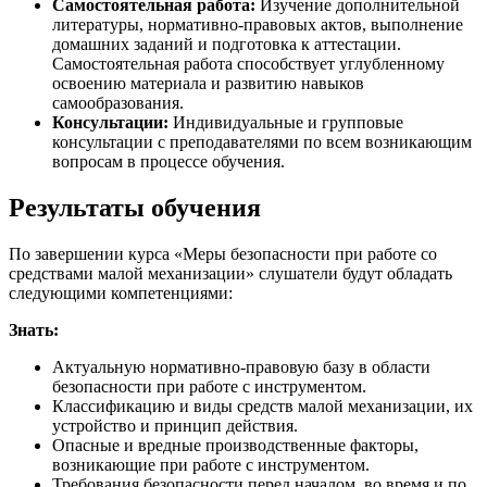
Самостоятельная работа:
Изучение дополнительной
литературы, нормативно-правовых актов, выполнение
домашних заданий и подготовка к аттестации.
Самостоятельная работа способствует углубленному
освоению материала и развитию навыков
самообразования.
Консультации:
Индивидуальные и групповые
консультации с преподавателями по всем возникающим
вопросам в процессе обучения.
Результаты обучения
По завершении курса «Меры безопасности при работе со
средствами малой механизации» слушатели будут обладать
следующими компетенциями:
Знать:
Актуальную нормативно-правовую базу в области
безопасности при работе с инструментом.
Классификацию и виды средств малой механизации, их
устройство и принцип действия.
Опасные и вредные производственные факторы,
возникающие при работе с инструментом.
Требования безопасности перед началом, во время и по