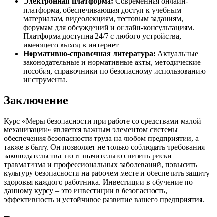
Электронная платформа:
Современная онлайн-
платформа, обеспечивающая доступ к учебным
материалам, видеолекциям, тестовым заданиям,
форумам для обсуждений и онлайн-консультациям.
Платформа доступна 24/7 с любого устройства,
имеющего выход в интернет.
Нормативно-справочная литература:
Актуальные
законодательные и нормативные акты, методические
пособия, справочники по безопасному использованию
инструмента.
Заключение
Курс «Меры безопасности при работе со средствами малой
механизации» является важным элементом системы
обеспечения безопасности труда на любом предприятии, а
также в быту. Он позволяет не только соблюдать требования
законодательства, но и значительно снизить риски
травматизма и профессиональных заболеваний, повысить
культуру безопасности на рабочем месте и обеспечить защиту
здоровья каждого работника. Инвестиции в обучение по
данному курсу – это инвестиции в безопасность,
эффективность и устойчивое развитие вашего предприятия.