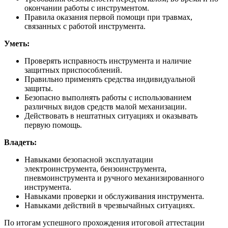
окончании работы с инструментом.
Правила оказания первой помощи при травмах,
связанных с работой инструмента.
Уметь:
Проверять исправность инструмента и наличие
защитных приспособлений.
Правильно применять средства индивидуальной
защиты.
Безопасно выполнять работы с использованием
различных видов средств малой механизации.
Действовать в нештатных ситуациях и оказывать
первую помощь.
Владеть:
Навыками безопасной эксплуатации
электроинструмента, бензоинструмента,
пневмоинструмента и ручного механизированного
инструмента.
Навыками проверки и обслуживания инструмента.
Навыками действий в чрезвычайных ситуациях.
По итогам успешного прохождения итоговой аттестации