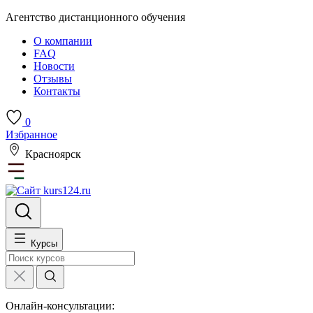
Агентство дистанционного обучения
О компании
FAQ
Новости
Отзывы
Контакты
0
Избранное
Красноярск
Курсы
Онлайн-консультации: