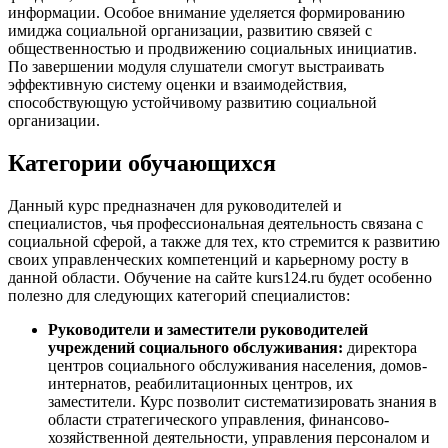
информации. Особое внимание уделяется формированию
имиджа социальной организации, развитию связей с
общественностью и продвижению социальных инициатив.
По завершении модуля слушатели смогут выстраивать
эффективную систему оценки и взаимодействия,
способствующую устойчивому развитию социальной
организации.
Категории обучающихся
Данный курс предназначен для руководителей и
специалистов, чья профессиональная деятельность связана с
социальной сферой, а также для тех, кто стремится к развитию
своих управленческих компетенций и карьерному росту в
данной области. Обучение на сайте kurs124.ru будет особенно
полезно для следующих категорий специалистов:
Руководители и заместители руководителей
учреждений социального обслуживания:
директора
центров социального обслуживания населения, домов-
интернатов, реабилитационных центров, их
заместители. Курс позволит систематизировать знания в
области стратегического управления, финансово-
хозяйственной деятельности, управления персоналом и