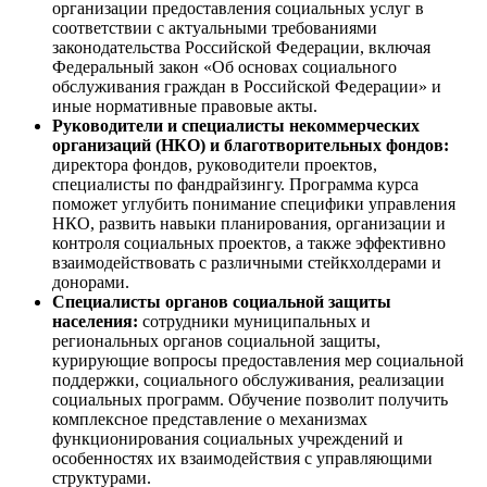
организации предоставления социальных услуг в
соответствии с актуальными требованиями
законодательства Российской Федерации, включая
Федеральный закон «Об основах социального
обслуживания граждан в Российской Федерации» и
иные нормативные правовые акты.
Руководители и специалисты некоммерческих
организаций (НКО) и благотворительных фондов:
директора фондов, руководители проектов,
специалисты по фандрайзингу. Программа курса
поможет углубить понимание специфики управления
НКО, развить навыки планирования, организации и
контроля социальных проектов, а также эффективно
взаимодействовать с различными стейкхолдерами и
донорами.
Специалисты органов социальной защиты
населения:
сотрудники муниципальных и
региональных органов социальной защиты,
курирующие вопросы предоставления мер социальной
поддержки, социального обслуживания, реализации
социальных программ. Обучение позволит получить
комплексное представление о механизмах
функционирования социальных учреждений и
особенностях их взаимодействия с управляющими
структурами.