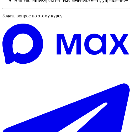
Направление
Курсы на тему «Менеджмент, управление»
Задать вопрос по этому курсу