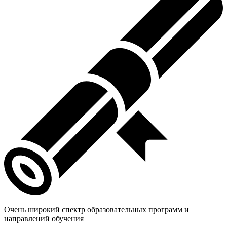
Очень широкий спектр образовательных программ и
направлений обучения