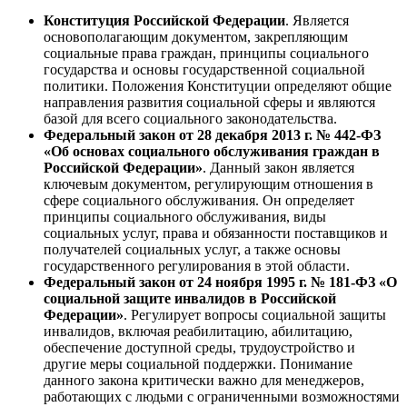
Конституция Российской Федерации
. Является
основополагающим документом, закрепляющим
социальные права граждан, принципы социального
государства и основы государственной социальной
политики. Положения Конституции определяют общие
направления развития социальной сферы и являются
базой для всего социального законодательства.
Федеральный закон от 28 декабря 2013 г. № 442-ФЗ
«Об основах социального обслуживания граждан в
Российской Федерации»
. Данный закон является
ключевым документом, регулирующим отношения в
сфере социального обслуживания. Он определяет
принципы социального обслуживания, виды
социальных услуг, права и обязанности поставщиков и
получателей социальных услуг, а также основы
государственного регулирования в этой области.
Федеральный закон от 24 ноября 1995 г. № 181-ФЗ «О
социальной защите инвалидов в Российской
Федерации»
. Регулирует вопросы социальной защиты
инвалидов, включая реабилитацию, абилитацию,
обеспечение доступной среды, трудоустройство и
другие меры социальной поддержки. Понимание
данного закона критически важно для менеджеров,
работающих с людьми с ограниченными возможностями