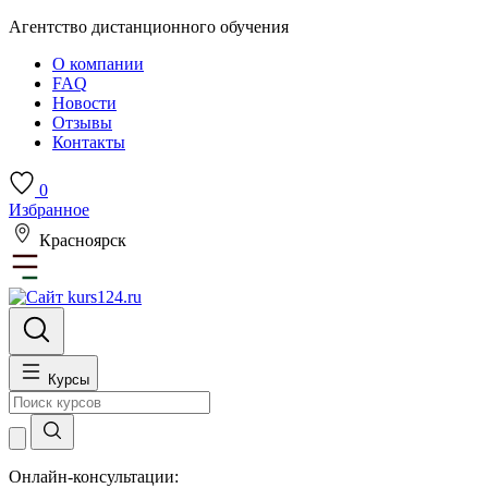
Агентство дистанционного обучения
О компании
FAQ
Новости
Отзывы
Контакты
0
Избранное
Красноярск
Курсы
Онлайн-консультации: