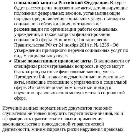
социальной защиты Российской Федерации.
В курсе
будут рассмотрены подзаконные акты, детализирующие
положения федеральных законов, устанавливающие
порядки предоставления социальных услуг, стандарты
социального обслуживания, методические
рекомендации по организации работы социальных
учреждений, а также вопросы финансирования
социальной сферы. Например, Постановление
Правительства РФ от 24 ноября 2014 г. № 1236 «Об
утверждении примерного перечня социальных услуг по
видам социальных услуг».
Иные нормативные правовые акты.
В зависимости от
специфики рассматриваемых вопросов, в курсе могут
быть затронуты иные федеральные законы, указы
Президента РФ, а также ведомственные нормативные
акты, имеющие отношение к управлению в социальной
сфере. Это обеспечивает комплексный подход к
изучению правовых основ менеджмента в социальной
сфере.
Изучение данных нормативных документов позволит
слушателям не только получить теоретические знания, но и
сформировать практические навыки применения
законодательства в повседневной управленческой
деятельности, минимизировать риски нарушения правовых