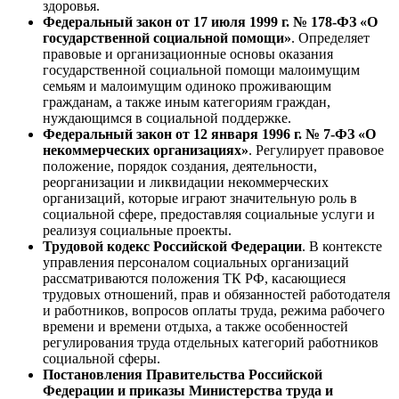
здоровья.
Федеральный закон от 17 июля 1999 г. № 178-ФЗ «О
государственной социальной помощи»
. Определяет
правовые и организационные основы оказания
государственной социальной помощи малоимущим
семьям и малоимущим одиноко проживающим
гражданам, а также иным категориям граждан,
нуждающимся в социальной поддержке.
Федеральный закон от 12 января 1996 г. № 7-ФЗ «О
некоммерческих организациях»
. Регулирует правовое
положение, порядок создания, деятельности,
реорганизации и ликвидации некоммерческих
организаций, которые играют значительную роль в
социальной сфере, предоставляя социальные услуги и
реализуя социальные проекты.
Трудовой кодекс Российской Федерации
. В контексте
управления персоналом социальных организаций
рассматриваются положения ТК РФ, касающиеся
трудовых отношений, прав и обязанностей работодателя
и работников, вопросов оплаты труда, режима рабочего
времени и времени отдыха, а также особенностей
регулирования труда отдельных категорий работников
социальной сферы.
Постановления Правительства Российской
Федерации и приказы Министерства труда и