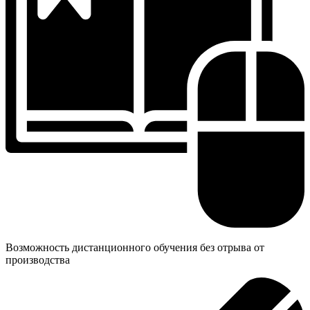
Возможность дистанционного обучения без отрыва от
производства