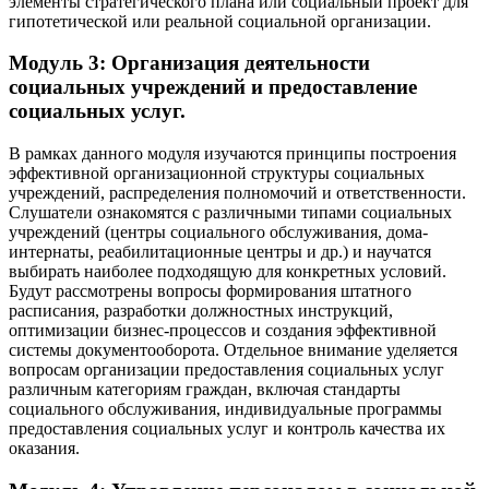
элементы стратегического плана или социальный проект для
гипотетической или реальной социальной организации.
Модуль 3: Организация деятельности
социальных учреждений и предоставление
социальных услуг.
В рамках данного модуля изучаются принципы построения
эффективной организационной структуры социальных
учреждений, распределения полномочий и ответственности.
Слушатели ознакомятся с различными типами социальных
учреждений (центры социального обслуживания, дома-
интернаты, реабилитационные центры и др.) и научатся
выбирать наиболее подходящую для конкретных условий.
Будут рассмотрены вопросы формирования штатного
расписания, разработки должностных инструкций,
оптимизации бизнес-процессов и создания эффективной
системы документооборота. Отдельное внимание уделяется
вопросам организации предоставления социальных услуг
различным категориям граждан, включая стандарты
социального обслуживания, индивидуальные программы
предоставления социальных услуг и контроль качества их
оказания.