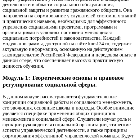
деятельности в области социального обслуживания,
социальной защиты и развития гражданского общества. Она
направлена на формирование у слушателей системных знаний
и практических навыков, необходимых для эффективного
управления социальными проектами, программами и
организациями в условиях постоянно меняющихся
социальных потребностей и законодательства. Каждый
модуль программы, доступной на сайте kurs124.ru, содержит
актуальную информацию, основанную на действующем
законодательстве Российской Федерации и передовом опыте в
данной сфере, что обеспечивает высокую практическую
ценность обучения.
Модуль 1: Теоретические основы и правовое
регулирование социальной сферы.
В данном модуле рассматриваются фундаментальные
концепции социальной работы и социального менеджмента,
его эволюция, основные школы и подходы. Особое внимание
уделяется специфике применения общих принципов
менеджмента в социальной сфере. Слушатели изучат роль и
функции руководителя социальной организации, этические
аспекты управленческой деятельности, а также принципы
формирования эффективной управленческой команды. Будут