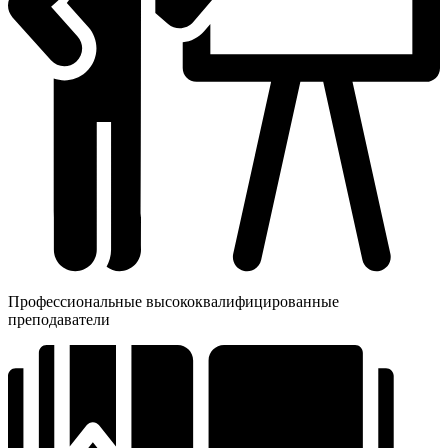
Профессиональные высококвалифицированные
преподаватели