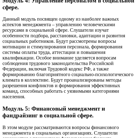
Модуль 4: Управление персоналом в социальной
сфере.
Данный модуль посвящен одному из наиболее важных
аспектов менеджмента – управлению человеческими
ресурсами в социальной сфере. Слушатели изучат
особенности подбора, расстановки, адаптации и развития
социальных работников. Будут рассмотрены вопросы
мотивации и стимулирования персонала, формирования
системы оплаты труда, аттестации и повышения
квалификации. Особое внимание уделяется вопросам
соблюдения трудового законодательства Российской
Федерации, включая Трудовой кодекс РФ, а также
формированию благоприятного социально-психологического
климата в коллективе. Будут проанализированы методы
разрешения конфликтов и формирования эффективных
команд, способных работать с уязвимыми категориями
населения.
Модуль 5: Финансовый менеджмент и
фандрайзинг в социальной сфере.
В этом модуле рассматриваются вопросы финансового
менеджмента в социальных организациях. Слушатели