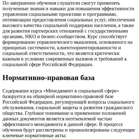
По завершении обучения слушатели смогут применять
полученные знания и навыки для повышения эффективности
управления социальными проектами и программами,
оптимизации предоставления социальных услуг, обеспечения
высокого качества социальной поддержки населения, а также
для развития партнерских отношений с государственными
органами, НКО и бизнес-сообществом. Курс способствует
формированию управленческого мышления, основанного на
принципах системности, клиентоориентированности и
социальной ответственности, что является критически
важным в условиях современных вызовов и требований к
социальной сфере Российской Федерации.
Нормативно-правовая база
Содержание курса «Менеджмент в социальной сфере»
базируется на обширной нормативно-правовой базе
Российской Федерации, регулирующей вопросы социального
обслуживания, социальной защиты и развития гражданского
общества. Глубокое понимание и применение положений
данных документов является неотъемлемой частью
эффективного менеджмента в данной сфере. В процессе
обучения будут рассмотрены и проанализированы следующие
ключевые нормативные акты: