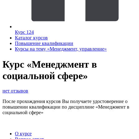
Курс 124
Каталог курсов
Повышение квалификации
Курсы на тему «Менеджмент, управление»
Курс «Менеджмент в
социальной сфере»
нет отзывов
После прохождения курсов Вы получаете удостоверение о
повышении квалификации по дисциплине «Менеджмент в
социальной сфере»
О курсе