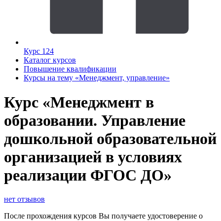
Курс 124
Каталог курсов
Повышение квалификации
Курсы на тему «Менеджмент, управление»
Курс «Менеджмент в
образовании. Управление
дошкольной образовательной
организацией в условиях
реализации ФГОС ДО»
нет отзывов
После прохождения курсов Вы получаете удостоверение о