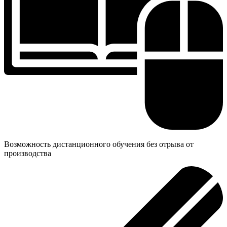
Возможность дистанционного обучения без отрыва от
производства