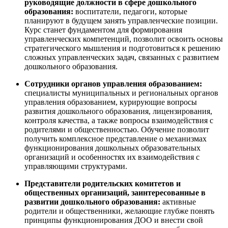
руководящие должности в сфере дошкольного
образования:
воспитатели, педагоги, которые
планируют в будущем занять управленческие позиции.
Курс станет фундаментом для формирования
управленческих компетенций, позволит освоить основы
стратегического мышления и подготовиться к решению
сложных управленческих задач, связанных с развитием
дошкольного образования.
Сотрудники органов управления образованием:
специалисты муниципальных и региональных органов
управления образованием, курирующие вопросы
развития дошкольного образования, лицензирования,
контроля качества, а также вопросы взаимодействия с
родителями и общественностью. Обучение позволит
получить комплексное представление о механизмах
функционирования дошкольных образовательных
организаций и особенностях их взаимодействия с
управляющими структурами.
Представители родительских комитетов и
общественных организаций, заинтересованные в
развитии дошкольного образования:
активные
родители и общественники, желающие глубже понять
принципы функционирования ДОО и внести свой