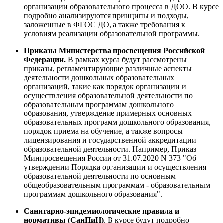
организации образовательного процесса в ДОО. В курсе
подробно анализируются принципы и подходы,
заложенные в ФГОС ДО, а также требования к
условиям реализации образовательной программы.
Приказы Министерства просвещения Российской
Федерации.
В рамках курса будут рассмотрены
приказы, регламентирующие различные аспекты
деятельности дошкольных образовательных
организаций, такие как порядок организации и
осуществления образовательной деятельности по
образовательным программам дошкольного
образования, утверждение примерных основных
образовательных программ дошкольного образования,
порядок приема на обучение, а также вопросы
лицензирования и государственной аккредитации
образовательной деятельности. Например, Приказ
Минпросвещения России от 31.07.2020 N 373 "Об
утверждении Порядка организации и осуществления
образовательной деятельности по основным
общеобразовательным программам - образовательным
программам дошкольного образования".
Санитарно-эпидемиологические правила и
нормативы (СанПиН)
. В курсе будут подробно