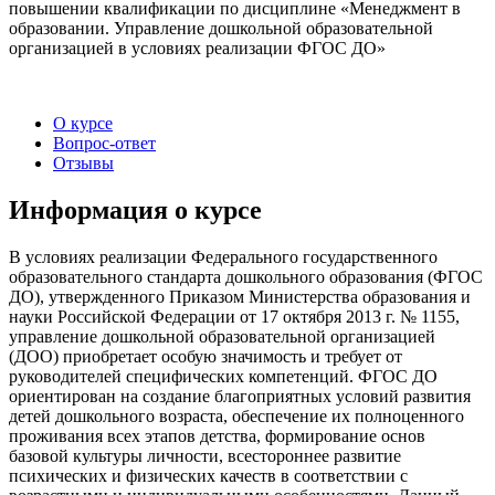
повышении квалификации по дисциплине «Менеджмент в
образовании. Управление дошкольной образовательной
организацией в условиях реализации ФГОС ДО»
О курсе
Вопрос-ответ
Отзывы
Информация о курсе
В условиях реализации Федерального государственного
образовательного стандарта дошкольного образования (ФГОС
ДО), утвержденного Приказом Министерства образования и
науки Российской Федерации от 17 октября 2013 г. № 1155,
управление дошкольной образовательной организацией
(ДОО) приобретает особую значимость и требует от
руководителей специфических компетенций. ФГОС ДО
ориентирован на создание благоприятных условий развития
детей дошкольного возраста, обеспечение их полноценного
проживания всех этапов детства, формирование основ
базовой культуры личности, всестороннее развитие
психических и физических качеств в соответствии с