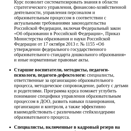
Курс позволит систематизировать знания в области
стратегического управления, финансово-хозяйственной
деятельности, управления персоналом и
образовательным процессом в соответствии с
актуальными требованиями законодательства
Российской Федерации, включая Федеральный закон
«Об образовании в Российской Федерации», Приказ
Министерства образования и науки Российской
Федерации от 17 октября 2013 г. № 1155 «Об
утверждении федерального государственного
образовательного стандарта дошкольного образования»
и иные нормативные правовые акты.
Старшие воспитатели, методисты, педагоги-
психологи, педагоги-дефектологи:
специалисты,
ответственные за организацию образовательного
процесса, методическое сопровождение, работу с детьми
и родителями. Программа курса поможет углубить
понимание специфики управления образовательным
процессом в ДОО, развить навыки планирования,
организации и контроля, а также эффективно
взаимодействовать с различными стейкхолдерами
образовательного процесса.
Специалисты, включенные в кадровый резерв на