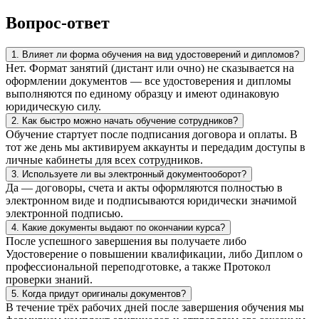
Вопрос-ответ
1. Влияет ли форма обучения на вид удостоверений и дипломов?
Нет. Формат занятий (дистант или очно) не сказывается на
оформлении документов — все удостоверения и дипломы
выполняются по единому образцу и имеют одинаковую
юридическую силу.
2. Как быстро можно начать обучение сотрудников?
Обучение стартует после подписания договора и оплаты. В
тот же день мы активируем аккаунты и передадим доступы в
личные кабинеты для всех сотрудников.
3. Используете ли вы электронный документооборот?
Да — договоры, счета и акты оформляются полностью в
электронном виде и подписываются юридически значимой
электронной подписью.
4. Какие документы выдают по окончании курса?
После успешного завершения вы получаете либо
Удостоверение о повышении квалификации, либо Диплом о
профессиональной переподготовке, а также Протокол
проверки знаний.
5. Когда придут оригиналы документов?
В течение трёх рабочих дней после завершения обучения мы