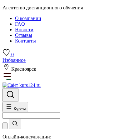
Агентство дистанционного обучения
О компании
FAQ
Новости
Отзывы
Контакты
0
Избранное
Красноярск
Курсы
Онлайн-консультации: