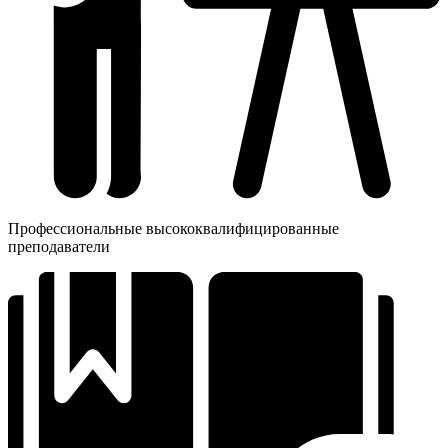
Профессиональные высококвалифицированные
преподаватели