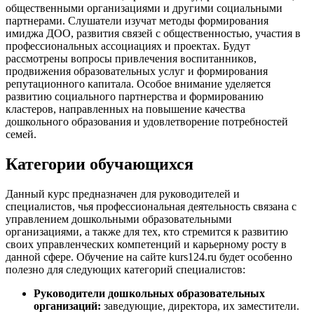
общественными организациями и другими социальными
партнерами. Слушатели изучат методы формирования
имиджа ДОО, развития связей с общественностью, участия в
профессиональных ассоциациях и проектах. Будут
рассмотрены вопросы привлечения воспитанников,
продвижения образовательных услуг и формирования
репутационного капитала. Особое внимание уделяется
развитию социального партнерства и формированию
кластеров, направленных на повышение качества
дошкольного образования и удовлетворение потребностей
семей.
Категории обучающихся
Данный курс предназначен для руководителей и
специалистов, чья профессиональная деятельность связана с
управлением дошкольными образовательными
организациями, а также для тех, кто стремится к развитию
своих управленческих компетенций и карьерному росту в
данной сфере. Обучение на сайте kurs124.ru будет особенно
полезно для следующих категорий специалистов:
Руководители дошкольных образовательных
организаций:
заведующие, директора, их заместители.