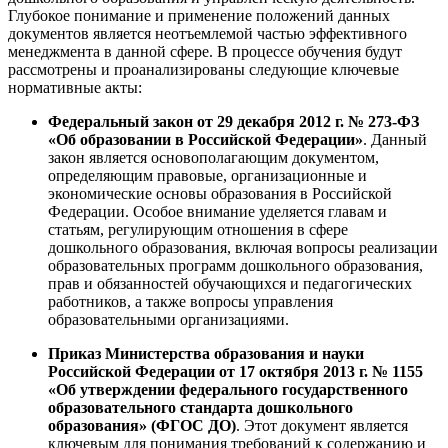
Глубокое понимание и применение положений данных
документов является неотъемлемой частью эффективного
менеджмента в данной сфере. В процессе обучения будут
рассмотрены и проанализированы следующие ключевые
нормативные акты:
Федеральный закон от 29 декабря 2012 г. № 273-ФЗ
«Об образовании в Российской Федерации»
. Данный
закон является основополагающим документом,
определяющим правовые, организационные и
экономические основы образования в Российской
Федерации. Особое внимание уделяется главам и
статьям, регулирующим отношения в сфере
дошкольного образования, включая вопросы реализации
образовательных программ дошкольного образования,
прав и обязанностей обучающихся и педагогических
работников, а также вопросы управления
образовательными организациями.
Приказ Министерства образования и науки
Российской Федерации от 17 октября 2013 г. № 1155
«Об утверждении федерального государственного
образовательного стандарта дошкольного
образования» (ФГОС ДО)
. Этот документ является
ключевым для понимания требований к содержанию и