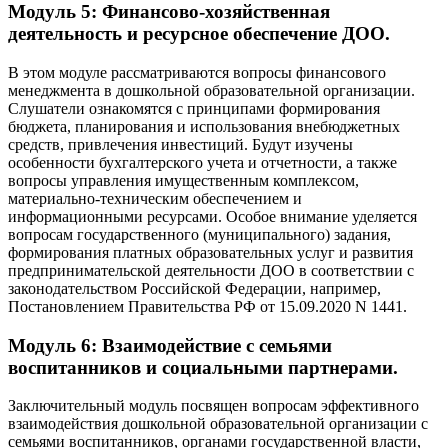
Модуль 5: Финансово-хозяйственная
деятельность и ресурсное обеспечение ДОО.
В этом модуле рассматриваются вопросы финансового
менеджмента в дошкольной образовательной организации.
Слушатели ознакомятся с принципами формирования
бюджета, планирования и использования внебюджетных
средств, привлечения инвестиций. Будут изучены
особенности бухгалтерского учета и отчетности, а также
вопросы управления имущественным комплексом,
материально-техническим обеспечением и
информационными ресурсами. Особое внимание уделяется
вопросам государственного (муниципального) задания,
формирования платных образовательных услуг и развития
предпринимательской деятельности ДОО в соответствии с
законодательством Российской Федерации, например,
Постановлением Правительства РФ от 15.09.2020 N 1441.
Модуль 6: Взаимодействие с семьями
воспитанников и социальными партнерами.
Заключительный модуль посвящен вопросам эффективного
взаимодействия дошкольной образовательной организации с
семьями воспитанников, органами государственной власти,