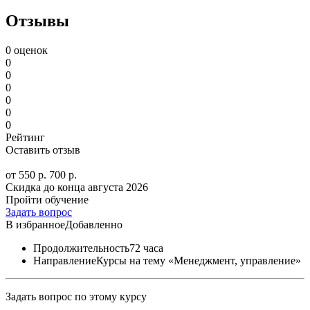
Отзывы
0 оценок
0
0
0
0
0
0
Рейтинг
Оставить отзыв
от 550 р.
700 р.
Скидка до конца
августа 2026
Пройти обучение
Задать вопрос
В избранное
Добавленно
Продолжительность
72 часа
Направление
Курсы на тему «Менеджмент, управление»
Задать вопрос по этому курсу