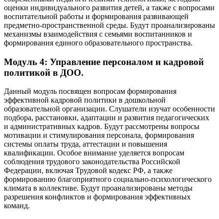
оценки индивидуального развития детей, а также с вопросами
воспитательной работы и формирования развивающей
предметно-пространственной среды. Будут проанализированы
механизмы взаимодействия с семьями воспитанников и
формирования единого образовательного пространства.
Модуль 4: Управление персоналом и кадровой
политикой в ДОО.
Данный модуль посвящен вопросам формирования
эффективной кадровой политики в дошкольной
образовательной организации. Слушатели изучат особенности
подбора, расстановки, адаптации и развития педагогических
и административных кадров. Будут рассмотрены вопросы
мотивации и стимулирования персонала, формирования
системы оплаты труда, аттестации и повышения
квалификации. Особое внимание уделяется вопросам
соблюдения трудового законодательства Российской
Федерации, включая Трудовой кодекс РФ, а также
формированию благоприятного социально-психологического
климата в коллективе. Будут проанализированы методы
разрешения конфликтов и формирования эффективных
команд.