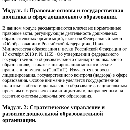
Модуль 1: Правовые основы и государственная
политика в сфере дошкольного образования.
В данном модуле рассматриваются ключевые нормативные
правовые акты, регулирующие деятельность дошкольных
образовательных организаций, включая Федеральный закон
«Об образовании в Российской Федерации», Приказ
Министерства образования и науки Российской Федерации от
17 октября 2013 г. № 1155 «Об утверждении федерального
государственного образовательного стандарта дошкольного
образования», а также санитарно-эпидемиологические
правила и нормативы (СанПиН). Изучаются вопросы
лицензирования, государственного контроля (надзора) в сфере
образования. Особое внимание уделяется государственной
политике в области дошкольного образования, национальным
проектам и стратегическим инициативам, направленным на
развитие системы дошкольного образования.
Модуль 2: Стратегическое управление и
развитие дошкольной образовательной
организации.