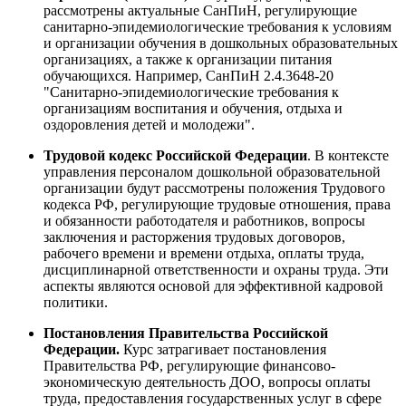
рассмотрены актуальные СанПиН, регулирующие
санитарно-эпидемиологические требования к условиям
и организации обучения в дошкольных образовательных
организациях, а также к организации питания
обучающихся. Например, СанПиН 2.4.3648-20
"Санитарно-эпидемиологические требования к
организациям воспитания и обучения, отдыха и
оздоровления детей и молодежи".
Трудовой кодекс Российской Федерации
. В контексте
управления персоналом дошкольной образовательной
организации будут рассмотрены положения Трудового
кодекса РФ, регулирующие трудовые отношения, права
и обязанности работодателя и работников, вопросы
заключения и расторжения трудовых договоров,
рабочего времени и времени отдыха, оплаты труда,
дисциплинарной ответственности и охраны труда. Эти
аспекты являются основой для эффективной кадровой
политики.
Постановления Правительства Российской
Федерации.
Курс затрагивает постановления
Правительства РФ, регулирующие финансово-
экономическую деятельность ДОО, вопросы оплаты
труда, предоставления государственных услуг в сфере