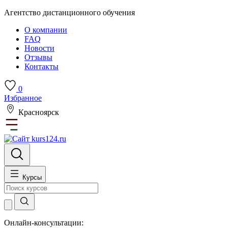
Агентство дистанционного обучения
О компании
FAQ
Новости
Отзывы
Контакты
0
Избранное
Красноярск
Курсы
Онлайн-консультации: