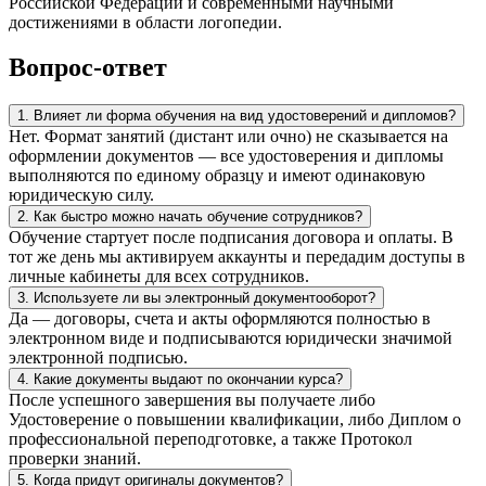
Российской Федерации и современными научными
достижениями в области логопедии.
Вопрос-ответ
1. Влияет ли форма обучения на вид удостоверений и дипломов?
Нет. Формат занятий (дистант или очно) не сказывается на
оформлении документов — все удостоверения и дипломы
выполняются по единому образцу и имеют одинаковую
юридическую силу.
2. Как быстро можно начать обучение сотрудников?
Обучение стартует после подписания договора и оплаты. В
тот же день мы активируем аккаунты и передадим доступы в
личные кабинеты для всех сотрудников.
3. Используете ли вы электронный документооборот?
Да — договоры, счета и акты оформляются полностью в
электронном виде и подписываются юридически значимой
электронной подписью.
4. Какие документы выдают по окончании курса?
После успешного завершения вы получаете либо
Удостоверение о повышении квалификации, либо Диплом о
профессиональной переподготовке, а также Протокол
проверки знаний.
5. Когда придут оригиналы документов?