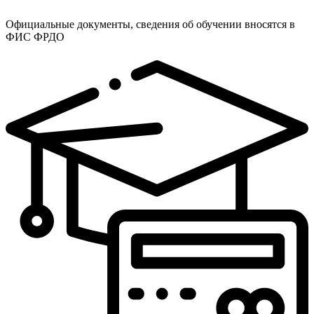
Официальные документы, сведения об обучении вносятся в
ФИС ФРДО