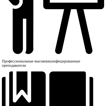
Профессиональные высококвалифицированные
преподаватели