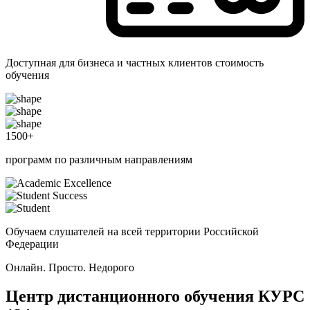
Доступная для бизнеса и частных клиентов стоимость
обучения
1500
+
программ по различным направлениям
Обучаем слушателей на всей территории Российской
Федерации
Онлайн. Просто. Недорого
Центр дистанционного обучения
КУРС