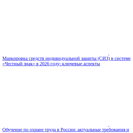
Маркировка средств индивидуальной защиты (СИЗ) в системе
«Честный знак» в 2026 году: ключевые аспекты
Обучение по охране труда в России: актуальные требования и