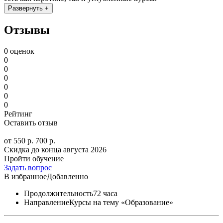
Развернуть +
Отзывы
0 оценок
0
0
0
0
0
0
Рейтинг
Оставить отзыв
от 550 р.
700 р.
Скидка до конца
августа 2026
Пройти обучение
Задать вопрос
В избранное
Добавленно
Продолжительность
72 часа
Направление
Курсы на тему «Образование»