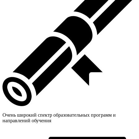
Очень широкий спектр образовательных программ и
направлений обучения