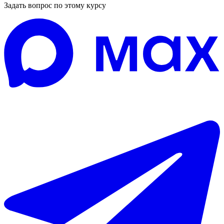
Задать вопрос по этому курсу