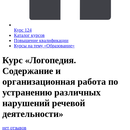
Курс 124
Каталог курсов
Повышение квалификации
Курсы на тему «Образование»
Курс «Логопедия.
Содержание и
организационная работа по
устранению различных
нарушений речевой
деятельности»
нет отзывов