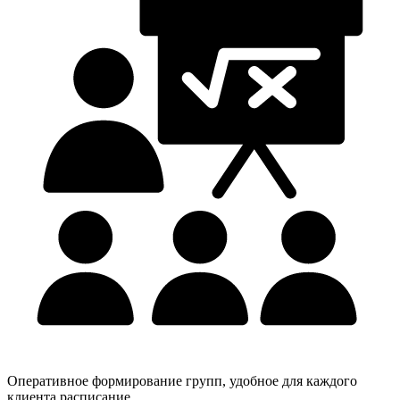
Оперативное формирование групп, удобное для каждого
клиента расписание