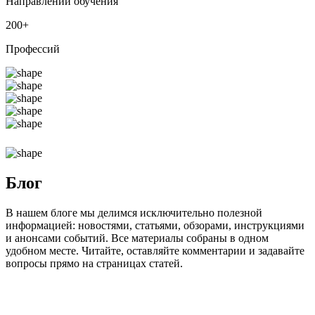
Направлений обучения
200
+
Профессий
Блог
В нашем блоге мы делимся исключительно полезной
информацией: новостями, статьями, обзорами, инструкциями
и анонсами событий. Все материалы собраны в одном
удобном месте. Читайте, оставляйте комментарии и задавайте
вопросы прямо на страницах статей.