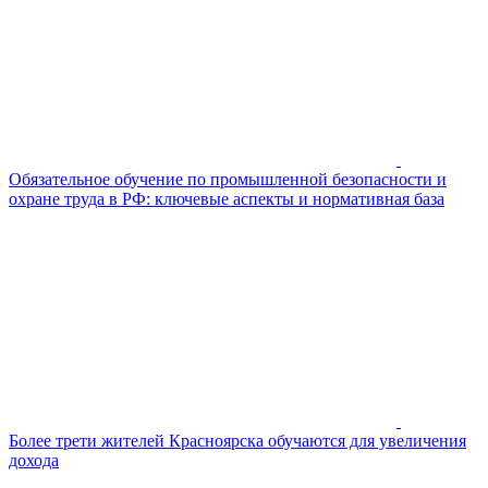
Обязательное обучение по промышленной безопасности и
охране труда в РФ: ключевые аспекты и нормативная база
Более трети жителей Красноярска обучаются для увеличения
дохода