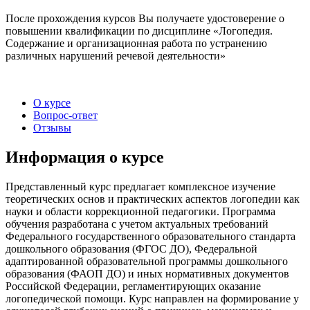
После прохождения курсов Вы получаете удостоверение о
повышении квалификации по дисциплине «Логопедия.
Содержание и организационная работа по устранению
различных нарушений речевой деятельности»
О курсе
Вопрос-ответ
Отзывы
Информация о курсе
Представленный курс предлагает комплексное изучение
теоретических основ и практических аспектов логопедии как
науки и области коррекционной педагогики. Программа
обучения разработана с учетом актуальных требований
Федерального государственного образовательного стандарта
дошкольного образования (ФГОС ДО), Федеральной
адаптированной образовательной программы дошкольного
образования (ФАОП ДО) и иных нормативных документов
Российской Федерации, регламентирующих оказание
логопедической помощи. Курс направлен на формирование у