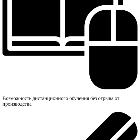
Возможность дистанционного обучения без отрыва от
производства