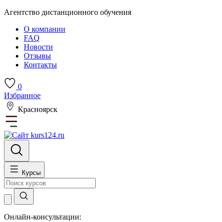
Агентство дистанционного обучения
О компании
FAQ
Новости
Отзывы
Контакты
0
Избранное
Красноярск
Курсы
Онлайн-консультации: