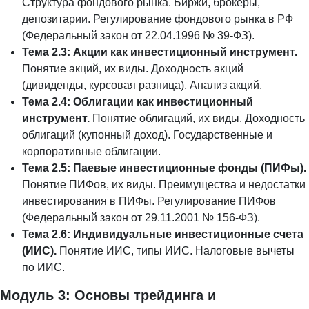
Структура фондового рынка. Биржи, брокеры,
депозитарии. Регулирование фондового рынка в РФ
(Федеральный закон от 22.04.1996 № 39-ФЗ).
Тема 2.3: Акции как инвестиционный инструмент.
Понятие акций, их виды. Доходность акций
(дивиденды, курсовая разница). Анализ акций.
Тема 2.4: Облигации как инвестиционный
инструмент.
Понятие облигаций, их виды. Доходность
облигаций (купонный доход). Государственные и
корпоративные облигации.
Тема 2.5: Паевые инвестиционные фонды (ПИФы).
Понятие ПИФов, их виды. Преимущества и недостатки
инвестирования в ПИФы. Регулирование ПИФов
(Федеральный закон от 29.11.2001 № 156-ФЗ).
Тема 2.6: Индивидуальные инвестиционные счета
(ИИС).
Понятие ИИС, типы ИИС. Налоговые вычеты
по ИИС.
Модуль 3: Основы трейдинга и