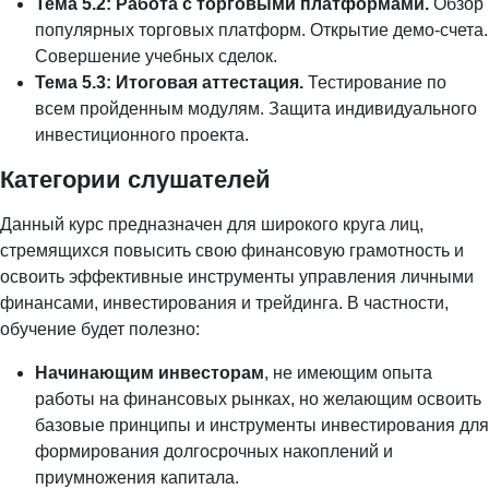
Тема 5.2: Работа с торговыми платформами.
Обзор
популярных торговых платформ. Открытие демо-счета.
Совершение учебных сделок.
Тема 5.3: Итоговая аттестация.
Тестирование по
всем пройденным модулям. Защита индивидуального
инвестиционного проекта.
Категории слушателей
Данный курс предназначен для широкого круга лиц,
стремящихся повысить свою финансовую грамотность и
освоить эффективные инструменты управления личными
финансами, инвестирования и трейдинга. В частности,
обучение будет полезно:
Начинающим инвесторам
, не имеющим опыта
работы на финансовых рынках, но желающим освоить
базовые принципы и инструменты инвестирования для
формирования долгосрочных накоплений и
приумножения капитала.