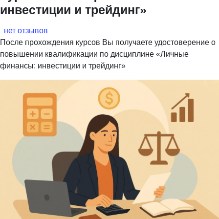
инвестиции и трейдинг»
нет отзывов
После прохождения курсов Вы получаете удостоверение о
повышении квалификации по дисциплине «Личные
финансы: инвестиции и трейдинг»