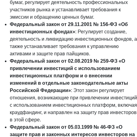
бумаг, регулирует деятельность профессиональных
участников рынка и устанавливает требования к
эмиссии и обращению ценных бумаг.
Федеральный закон от 29.11.2001 № 156-ФЗ «Об
инвестиционных фондах»
: Регулирует создание,
деятельность и ликвидацию инвестиционных фондов, а
также устанавливает требования к управлению
активами и защите прав пайщиков.
Федеральный закон от 02.08.2019 № 259-ФЗ «О
привлечении инвестиций с использованием
инвестиционных платформ и о внесении
изменений в отдельные законодательные акты
Российской Федерации»
: Этот закон регулирует
отношения, возникающие при привлечении инвестиций
с использованием инвестиционных платформ, включая
краудфандинг, и направлен на защиту прав инвесторов
в этой сфере.
Федеральный закон от 05.03.1999 № 46-ФЗ «О
защите прав и законных интересов инвесторов на