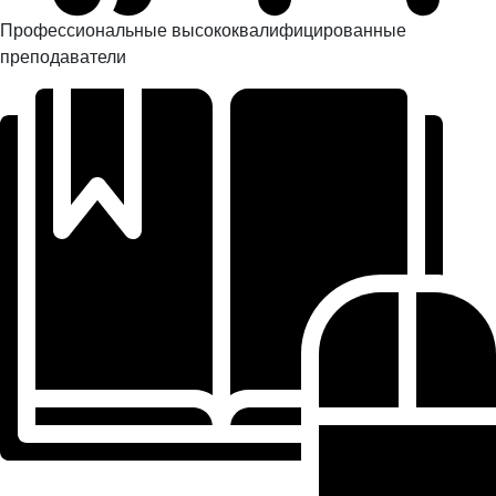
Профессиональные высококвалифицированные
преподаватели