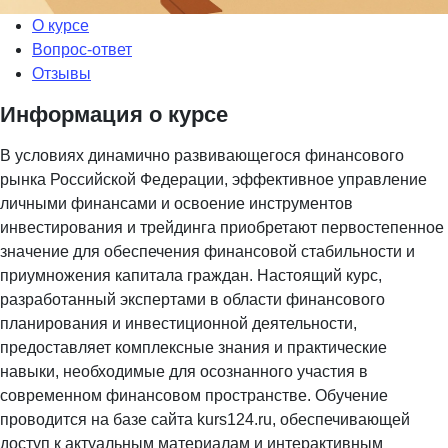
О курсе
Вопрос-ответ
Отзывы
Информация о курсе
В условиях динамично развивающегося финансового
рынка Российской Федерации, эффективное управление
личными финансами и освоение инструментов
инвестирования и трейдинга приобретают первостепенное
значение для обеспечения финансовой стабильности и
приумножения капитала граждан. Настоящий курс,
разработанный экспертами в области финансового
планирования и инвестиционной деятельности,
предоставляет комплексные знания и практические
навыки, необходимые для осознанного участия в
современном финансовом пространстве. Обучение
проводится на базе сайта kurs124.ru, обеспечивающей
доступ к актуальным материалам и интерактивным