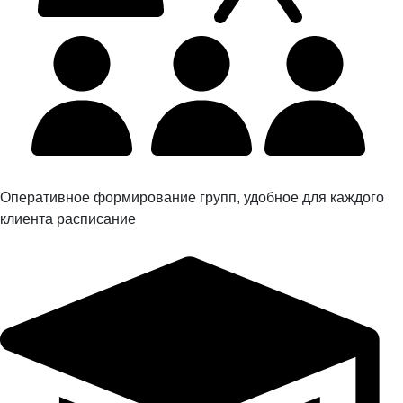
Оперативное формирование групп, удобное для каждого
клиента расписание