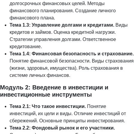
долгосрочных финансовых целей. Методы
финансового планирования. Создание личного
финансового плана.
Тема 1.3: Управление долгами и кредитами.
Виды
кредитов и займов. Оценка кредитной нагрузки.
Стратегии управления долгами. Ответственное
кредитование.
Тема 1.4: Финансовая безопасность и страхование.
Понятие финансовой безопасности. Виды страхования
(жизни, здоровья, имущества). Роль страхования в
системе личных финансов.
Модуль 2: Введение в инвестиции и
инвестиционные инструменты
Тема 2.1: Что такое инвестиции.
Понятие
инвестиций, их цели и виды. Отличие инвестиций от
сбережений. Основные принципы инвестирования.
Тема 2.2: Фондовый рынок и его участники.