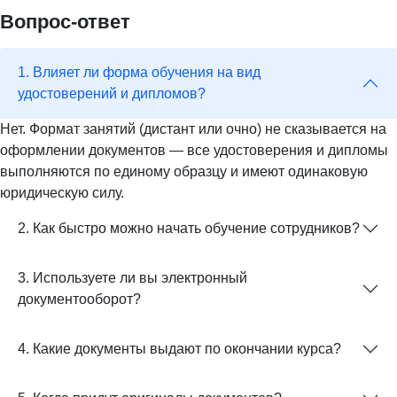
Вопрос-ответ
1. Влияет ли форма обучения на вид
удостоверений и дипломов?
Нет. Формат занятий (дистант или очно) не сказывается на
оформлении документов — все удостоверения и дипломы
выполняются по единому образцу и имеют одинаковую
юридическую силу.
2. Как быстро можно начать обучение сотрудников?
3. Используете ли вы электронный
документооборот?
4. Какие документы выдают по окончании курса?