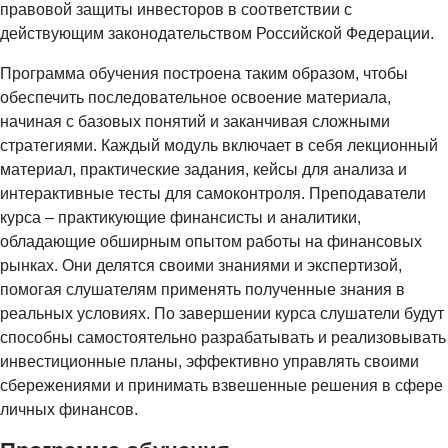
правовой защиты инвесторов в соответствии с
действующим законодательством Российской Федерации.
Программа обучения построена таким образом, чтобы
обеспечить последовательное освоение материала,
начиная с базовых понятий и заканчивая сложными
стратегиями. Каждый модуль включает в себя лекционный
материал, практические задания, кейсы для анализа и
интерактивные тесты для самоконтроля. Преподаватели
курса – практикующие финансисты и аналитики,
обладающие обширным опытом работы на финансовых
рынках. Они делятся своими знаниями и экспертизой,
помогая слушателям применять полученные знания в
реальных условиях. По завершении курса слушатели будут
способны самостоятельно разрабатывать и реализовывать
инвестиционные планы, эффективно управлять своими
сбережениями и принимать взвешенные решения в сфере
личных финансов.