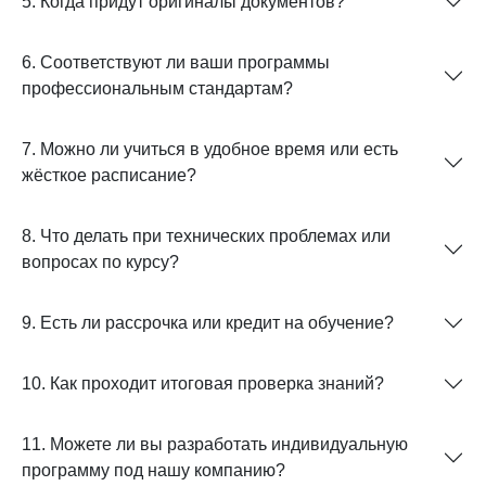
5. Когда придут оригиналы документов?
6. Соответствуют ли ваши программы
профессиональным стандартам?
7. Можно ли учиться в удобное время или есть
жёсткое расписание?
8. Что делать при технических проблемах или
вопросах по курсу?
9. Есть ли рассрочка или кредит на обучение?
10. Как проходит итоговая проверка знаний?
11. Можете ли вы разработать индивидуальную
программу под нашу компанию?