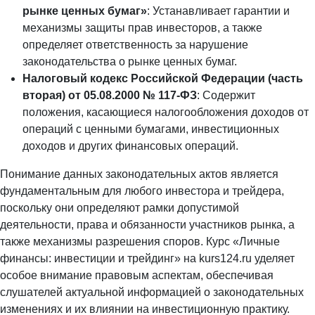
рынке ценных бумаг»
: Устанавливает гарантии и
механизмы защиты прав инвесторов, а также
определяет ответственность за нарушение
законодательства о рынке ценных бумаг.
Налоговый кодекс Российской Федерации (часть
вторая) от 05.08.2000 № 117-ФЗ
: Содержит
положения, касающиеся налогообложения доходов от
операций с ценными бумагами, инвестиционных
доходов и других финансовых операций.
Понимание данных законодательных актов является
фундаментальным для любого инвестора и трейдера,
поскольку они определяют рамки допустимой
деятельности, права и обязанности участников рынка, а
также механизмы разрешения споров. Курс «Личные
финансы: инвестиции и трейдинг» на kurs124.ru уделяет
особое внимание правовым аспектам, обеспечивая
слушателей актуальной информацией о законодательных
изменениях и их влиянии на инвестиционную практику.