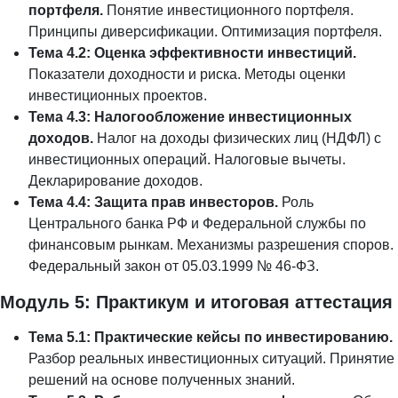
портфеля.
Понятие инвестиционного портфеля.
Принципы диверсификации. Оптимизация портфеля.
Тема 4.2: Оценка эффективности инвестиций.
Показатели доходности и риска. Методы оценки
инвестиционных проектов.
Тема 4.3: Налогообложение инвестиционных
доходов.
Налог на доходы физических лиц (НДФЛ) с
инвестиционных операций. Налоговые вычеты.
Декларирование доходов.
Тема 4.4: Защита прав инвесторов.
Роль
Центрального банка РФ и Федеральной службы по
финансовым рынкам. Механизмы разрешения споров.
Федеральный закон от 05.03.1999 № 46-ФЗ.
Модуль 5: Практикум и итоговая аттестация
Тема 5.1: Практические кейсы по инвестированию.
Разбор реальных инвестиционных ситуаций. Принятие
решений на основе полученных знаний.