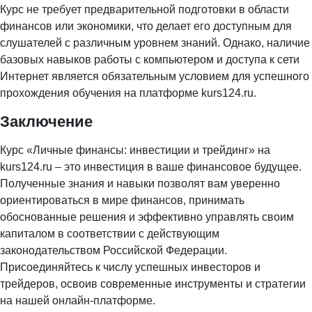
Курс не требует предварительной подготовки в области
финансов или экономики, что делает его доступным для
слушателей с различным уровнем знаний. Однако, наличие
базовых навыков работы с компьютером и доступа к сети
Интернет является обязательным условием для успешного
прохождения обучения на платформе kurs124.ru.
Заключение
Курс «Личные финансы: инвестиции и трейдинг» на
kurs124.ru – это инвестиция в ваше финансовое будущее.
Полученные знания и навыки позволят вам уверенно
ориентироваться в мире финансов, принимать
обоснованные решения и эффективно управлять своим
капиталом в соответствии с действующим
законодательством Российской Федерации.
Присоединяйтесь к числу успешных инвесторов и
трейдеров, освоив современные инструменты и стратегии
на нашей онлайн-платформе.