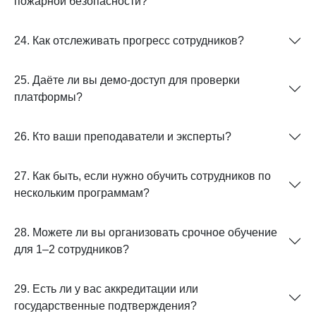
пожарной безопасности?
24. Как отслеживать прогресс сотрудников?
25. Даёте ли вы демо-доступ для проверки
платформы?
26. Кто ваши преподаватели и эксперты?
27. Как быть, если нужно обучить сотрудников по
нескольким программам?
28. Можете ли вы организовать срочное обучение
для 1–2 сотрудников?
29. Есть ли у вас аккредитации или
государственные подтверждения?