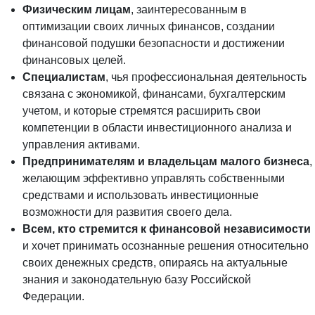
Физическим лицам
, заинтересованным в
оптимизации своих личных финансов, создании
финансовой подушки безопасности и достижении
финансовых целей.
Специалистам
, чья профессиональная деятельность
связана с экономикой, финансами, бухгалтерским
учетом, и которые стремятся расширить свои
компетенции в области инвестиционного анализа и
управления активами.
Предпринимателям и владельцам малого бизнеса
,
желающим эффективно управлять собственными
средствами и использовать инвестиционные
возможности для развития своего дела.
Всем, кто стремится к финансовой независимости
и хочет принимать осознанные решения относительно
своих денежных средств, опираясь на актуальные
знания и законодательную базу Российской
Федерации.