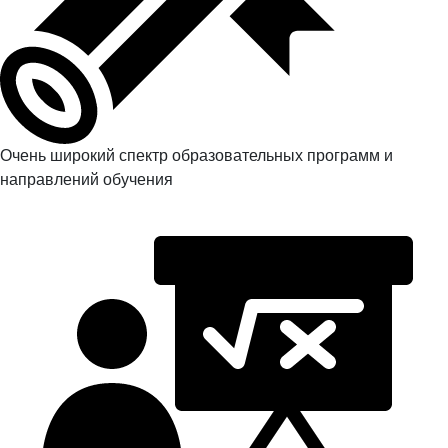
Очень широкий спектр образовательных программ и
направлений обучения