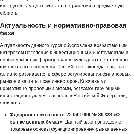
инструментам для глубокого погружения в предметную
область.
Актуальность и нормативно-правовая
база
Актуальность данного курса обусловлена возрастающим
интересом населения к инвестиционным инструментам и
необходимостью формирования культуры ответственного
финансового поведения. Российское законодательство
активно развивается в сфере регулирования финансовых
рынков и защиты прав инвесторов. Ключевыми
нормативно-правовыми актами, регламентирующими
инвестиционную деятельность в Российской Федерации,
являются:
Федеральный закон от 22.04.1996 № 39-ФЗ «О
рынке ценных бумаг»
: Данный закон определяет
правовые основы функционирования рынка ценных