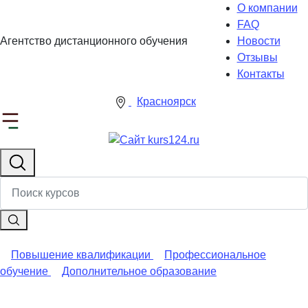
О компании
FAQ
Агентство дистанционного обучения
Новости
Отзывы
Контакты
Красноярск
Повышение квалификации
Профессиональное
обучение
Дополнительное образование