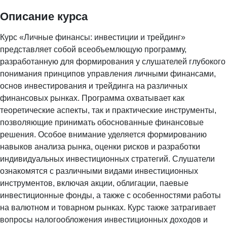
Описание курса
Курс «Личные финансы: инвестиции и трейдинг»
представляет собой всеобъемлющую программу,
разработанную для формирования у слушателей глубокого
понимания принципов управления личными финансами,
основ инвестирования и трейдинга на различных
финансовых рынках. Программа охватывает как
теоретические аспекты, так и практические инструменты,
позволяющие принимать обоснованные финансовые
решения. Особое внимание уделяется формированию
навыков анализа рынка, оценки рисков и разработки
индивидуальных инвестиционных стратегий. Слушатели
ознакомятся с различными видами инвестиционных
инструментов, включая акции, облигации, паевые
инвестиционные фонды, а также с особенностями работы
на валютном и товарном рынках. Курс также затрагивает
вопросы налогообложения инвестиционных доходов и