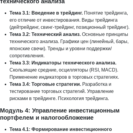
технического анализа
Тема 3.1: Введение в трейдинг.
Понятие трейдинга,
его отличие от инвестирования. Виды трейдинга
(дейтрейдинг, свинг-трейдинг, позиционный трейдинг).
Тема 3.2: Технический анализ.
Основные принципы
технического анализа. Графики цен (линейный, бары,
японские свечи). Тренды и уровни поддержки/
сопротивления.
Тема 3.3: Индикаторы технического анализа.
Скользящие средние, осцилляторы (RSI, MACD).
Применение индикаторов в торговых стратегиях.
Тема 3.4: Торговые стратегии.
Разработка и
тестирование торговых стратегий. Управление
рисками в трейдинге. Психология трейдинга.
Модуль 4: Управление инвестиционным
портфелем и налогообложение
Тема 4.1: Формирование инвестиционного