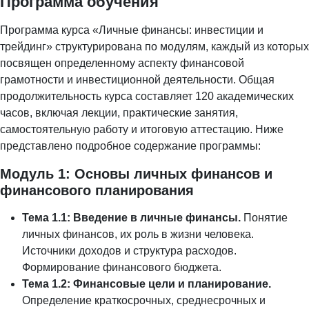
Программа обучения
Программа курса «Личные финансы: инвестиции и
трейдинг» структурирована по модулям, каждый из которых
посвящен определенному аспекту финансовой
грамотности и инвестиционной деятельности. Общая
продолжительность курса составляет 120 академических
часов, включая лекции, практические занятия,
самостоятельную работу и итоговую аттестацию. Ниже
представлено подробное содержание программы:
Модуль 1: Основы личных финансов и
финансового планирования
Тема 1.1: Введение в личные финансы.
Понятие
личных финансов, их роль в жизни человека.
Источники доходов и структура расходов.
Формирование финансового бюджета.
Тема 1.2: Финансовые цели и планирование.
Определение краткосрочных, среднесрочных и