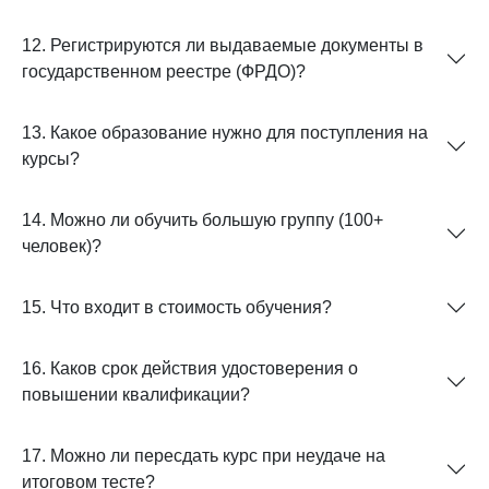
12. Регистрируются ли выдаваемые документы в
государственном реестре (ФРДО)?
13. Какое образование нужно для поступления на
курсы?
14. Можно ли обучить большую группу (100+
человек)?
15. Что входит в стоимость обучения?
16. Каков срок действия удостоверения о
повышении квалификации?
17. Можно ли пересдать курс при неудаче на
итоговом тесте?