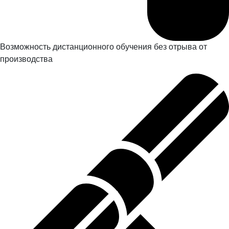
Возможность дистанционного обучения без отрыва от
производства