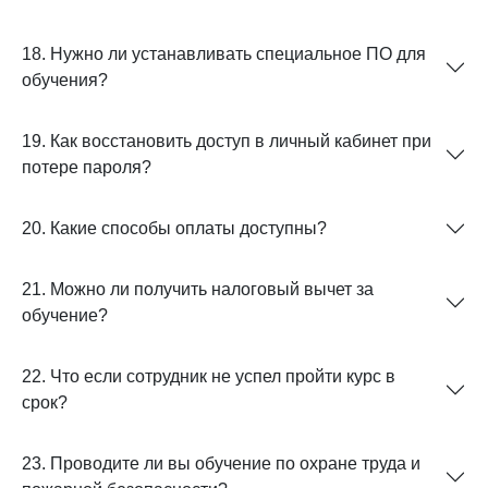
18. Нужно ли устанавливать специальное ПО для
обучения?
19. Как восстановить доступ в личный кабинет при
потере пароля?
20. Какие способы оплаты доступны?
21. Можно ли получить налоговый вычет за
обучение?
22. Что если сотрудник не успел пройти курс в
срок?
23. Проводите ли вы обучение по охране труда и