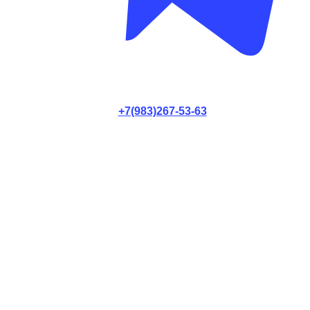
+7(983)267-53-63