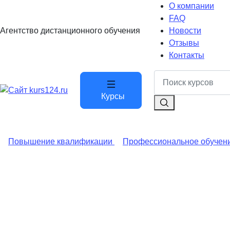
О компании
FAQ
Агентство дистанционного обучения
Новости
Отзывы
Контакты
Курсы
Повышение квалификации
Профессиональное обучен