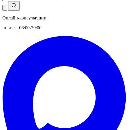
Онлайн-консультации:
пн.-вск. 08:00-20:00