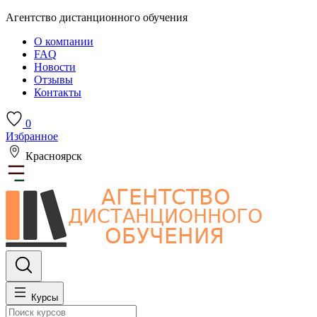
Агентство дистанционного обучения
О компании
FAQ
Новости
Отзывы
Контакты
0
Избранное
Красноярск
Курсы