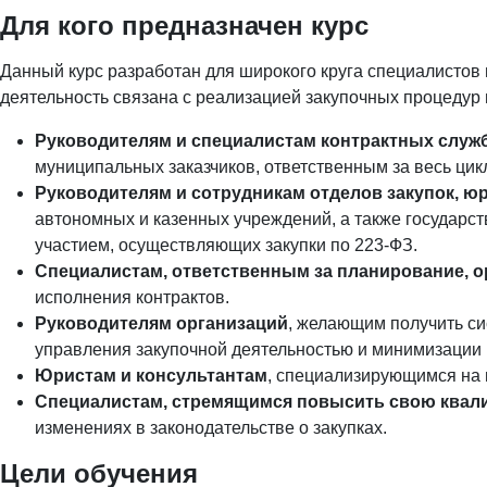
Для кого предназначен курс
Данный курс разработан для широкого круга специалистов 
деятельность связана с реализацией закупочных процедур 
Руководителям и специалистам контрактных служ
муниципальных заказчиков, ответственным за весь цикл
Руководителям и сотрудникам отделов закупок, ю
автономных и казенных учреждений, а также государс
участием, осуществляющих закупки по 223-ФЗ.
Специалистам, ответственным за планирование, о
исполнения контрактов.
Руководителям организаций
, желающим получить си
управления закупочной деятельностью и минимизации 
Юристам и консультантам
, специализирующимся на 
Специалистам, стремящимся повысить свою ква
изменениях в законодательстве о закупках.
Цели обучения