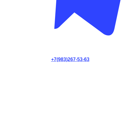
+7(983)267-53-63