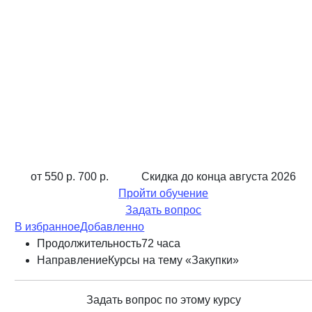
от 550 р.
700 р.
Скидка до конца
августа 2026
Пройти обучение
Задать вопрос
В избранное
Добавленно
Продолжительность
72 часа
Направление
Курсы на тему «Закупки»
Задать вопрос по этому курсу