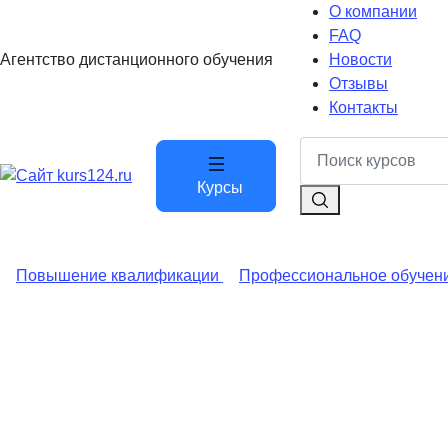
О компании
FAQ
Агентство дистанционного обучения
Новости
Отзывы
Контакты
Курсы
Повышение квалификации
Профессиональное обучен