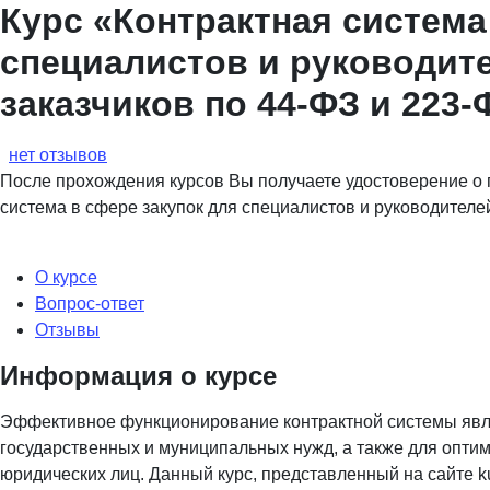
Курс «Контрактная система
специалистов и руководите
заказчиков по 44-ФЗ и 223-
нет отзывов
После прохождения курсов Вы получаете удостоверение о
система в сфере закупок для специалистов и руководителе
О курсе
Вопрос-ответ
Отзывы
Информация о курсе
Эффективное функционирование контрактной системы явл
государственных и муниципальных нужд, а также для опти
юридических лиц. Данный курс, представленный на сайте k