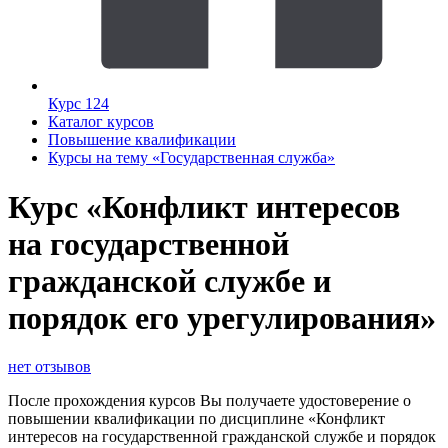
Курс 124
Каталог курсов
Повышение квалификации
Курсы на тему «Государственная служба»
Курс «Конфликт интересов
на государственной
гражданской службе и
порядок его урегулирования»
нет отзывов
После прохождения курсов Вы получаете удостоверение о
повышении квалификации по дисциплине «Конфликт
интересов на государственной гражданской службе и порядок