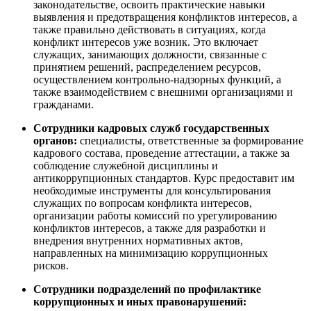
законодательстве, освоить практические навыки
выявления и предотвращения конфликтов интересов, а
также правильно действовать в ситуациях, когда
конфликт интересов уже возник. Это включает
служащих, занимающих должности, связанные с
принятием решений, распределением ресурсов,
осуществлением контрольно-надзорных функций, а
также взаимодействием с внешними организациями и
гражданами.
Сотрудники кадровых служб государственных
органов:
специалисты, ответственные за формирование
кадрового состава, проведение аттестации, а также за
соблюдение служебной дисциплины и
антикоррупционных стандартов. Курс предоставит им
необходимые инструменты для консультирования
служащих по вопросам конфликта интересов,
организации работы комиссий по урегулированию
конфликтов интересов, а также для разработки и
внедрения внутренних нормативных актов,
направленных на минимизацию коррупционных
рисков.
Сотрудники подразделений по профилактике
коррупционных и иных правонарушений: