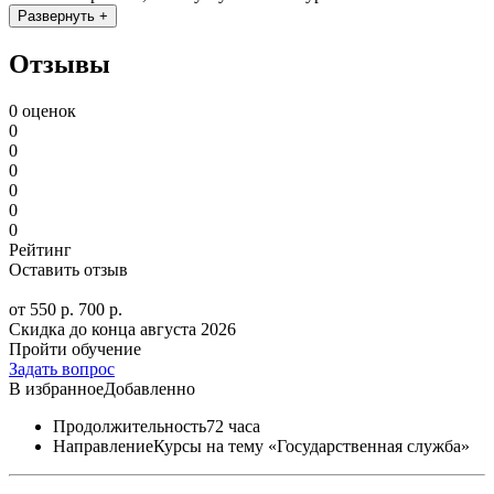
Развернуть +
Отзывы
0 оценок
0
0
0
0
0
0
Рейтинг
Оставить отзыв
от 550 р.
700 р.
Скидка до конца
августа 2026
Пройти обучение
Задать вопрос
В избранное
Добавленно
Продолжительность
72 часа
Направление
Курсы на тему «Государственная служба»