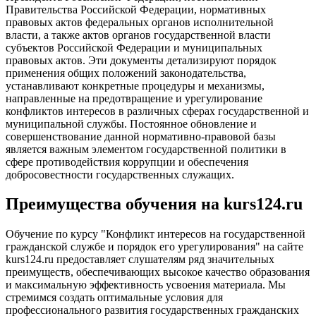
Правительства Российской Федерации, нормативных
правовых актов федеральных органов исполнительной
власти, а также актов органов государственной власти
субъектов Российской Федерации и муниципальных
правовых актов. Эти документы детализируют порядок
применения общих положений законодательства,
устанавливают конкретные процедуры и механизмы,
направленные на предотвращение и урегулирование
конфликтов интересов в различных сферах государственной и
муниципальной службы. Постоянное обновление и
совершенствование данной нормативно-правовой базы
является важным элементом государственной политики в
сфере противодействия коррупции и обеспечения
добросовестности государственных служащих.
Преимущества обучения на kurs124.ru
Обучение по курсу "Конфликт интересов на государственной
гражданской службе и порядок его урегулирования" на сайте
kurs124.ru предоставляет слушателям ряд значительных
преимуществ, обеспечивающих высокое качество образования
и максимальную эффективность усвоения материала. Мы
стремимся создать оптимальные условия для
профессионального развития государственных гражданских