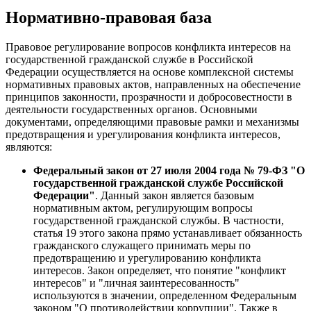
Нормативно-правовая база
Правовое регулирование вопросов конфликта интересов на
государственной гражданской службе в Российской
Федерации осуществляется на основе комплексной системы
нормативных правовых актов, направленных на обеспечение
принципов законности, прозрачности и добросовестности в
деятельности государственных органов. Основными
документами, определяющими правовые рамки и механизмы
предотвращения и урегулирования конфликта интересов,
являются:
Федеральный закон от 27 июля 2004 года № 79-ФЗ "О
государственной гражданской службе Российской
Федерации"
. Данный закон является базовым
нормативным актом, регулирующим вопросы
государственной гражданской службы. В частности,
статья 19 этого закона прямо устанавливает обязанность
гражданского служащего принимать меры по
предотвращению и урегулированию конфликта
интересов. Закон определяет, что понятие "конфликт
интересов" и "личная заинтересованность"
используются в значении, определенном Федеральным
законом "О противодействии коррупции". Также в