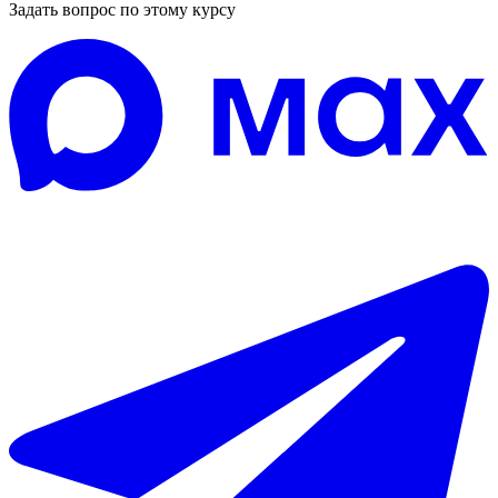
Задать вопрос по этому курсу