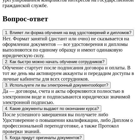
гражданской службе.
Вопрос-ответ
1. Влияет ли форма обучения на вид удостоверений и дипломов?
Нет. Формат занятий (дистант или очно) не сказывается на
оформлении документов — все удостоверения и дипломы
выполняются по единому образцу и имеют одинаковую
юридическую силу.
2. Как быстро можно начать обучение сотрудников?
Обучение стартует после подписания договора и оплаты. В
тот же день мы активируем аккаунты и передадим доступы в
личные кабинеты для всех сотрудников.
3. Используете ли вы электронный документооборот?
Да — договоры, счета и акты оформляются полностью в
электронном виде и подписываются юридически значимой
электронной подписью.
4. Какие документы выдают по окончании курса?
После успешного завершения вы получаете либо
Удостоверение о повышении квалификации, либо Диплом о
профессиональной переподготовке, а также Протокол
проверки знаний.
5. Когда придут оригиналы документов?