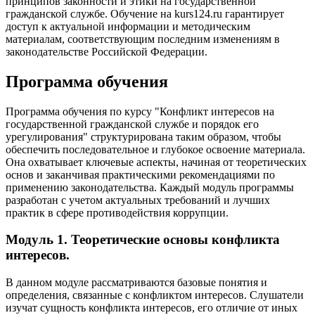
принципов законности и этики на государственной
гражданской службе. Обучение на kurs124.ru гарантирует
доступ к актуальной информации и методическим
материалам, соответствующим последним изменениям в
законодательстве Российской Федерации.
Программа обучения
Программа обучения по курсу "Конфликт интересов на
государственной гражданской службе и порядок его
урегулирования" структурирована таким образом, чтобы
обеспечить последовательное и глубокое освоение материала.
Она охватывает ключевые аспекты, начиная от теоретических
основ и заканчивая практическими рекомендациями по
применению законодательства. Каждый модуль программы
разработан с учетом актуальных требований и лучших
практик в сфере противодействия коррупции.
Модуль 1. Теоретические основы конфликта
интересов.
В данном модуле рассматриваются базовые понятия и
определения, связанные с конфликтом интересов. Слушатели
изучат сущность конфликта интересов, его отличие от иных