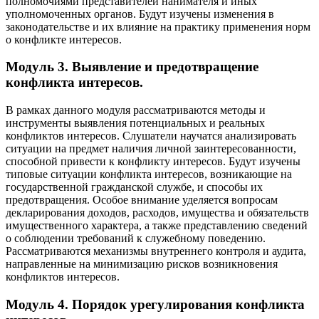
полномочиями представителей нанимателя и иных
уполномоченных органов. Будут изучены изменения в
законодательстве и их влияние на практику применения норм
о конфликте интересов.
Модуль 3. Выявление и предотвращение
конфликта интересов.
В рамках данного модуля рассматриваются методы и
инструменты выявления потенциальных и реальных
конфликтов интересов. Слушатели научатся анализировать
ситуации на предмет наличия личной заинтересованности,
способной привести к конфликту интересов. Будут изучены
типовые ситуации конфликта интересов, возникающие на
государственной гражданской службе, и способы их
предотвращения. Особое внимание уделяется вопросам
декларирования доходов, расходов, имущества и обязательств
имущественного характера, а также представлению сведений
о соблюдении требований к служебному поведению.
Рассматриваются механизмы внутреннего контроля и аудита,
направленные на минимизацию рисков возникновения
конфликтов интересов.
Модуль 4. Порядок урегулирования конфликта