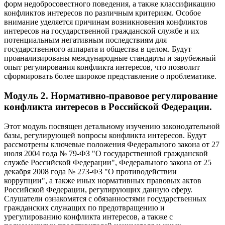
форм недобросовестного поведения, а также классификацию
конфликтов интересов по различным критериям. Особое
внимание уделяется причинам возникновения конфликтов
интересов на государственной гражданской службе и их
потенциальным негативным последствиям для
государственного аппарата и общества в целом. Будут
проанализированы международные стандарты и зарубежный
опыт регулирования конфликта интересов, что позволит
сформировать более широкое представление о проблематике.
Модуль 2. Нормативно-правовое регулирование
конфликта интересов в Российской Федерации.
Этот модуль посвящен детальному изучению законодательной
базы, регулирующей вопросы конфликта интересов. Будут
рассмотрены ключевые положения Федерального закона от 27
июля 2004 года № 79-ФЗ "О государственной гражданской
службе Российской Федерации", Федерального закона от 25
декабря 2008 года № 273-ФЗ "О противодействии
коррупции", а также иных нормативных правовых актов
Российской Федерации, регулирующих данную сферу.
Слушатели ознакомятся с обязанностями государственных
гражданских служащих по предотвращению и
урегулированию конфликта интересов, а также с