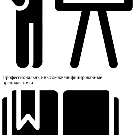
Профессиональные высококвалифицированные
преподаватели