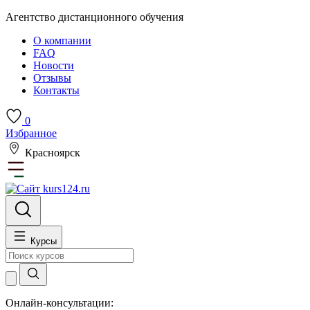
Агентство дистанционного обучения
О компании
FAQ
Новости
Отзывы
Контакты
0
Избранное
Красноярск
Курсы
Онлайн-консультации: