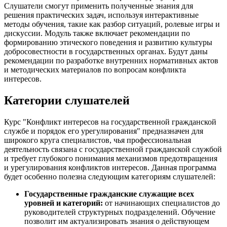
Слушатели смогут применить полученные знания для
решения практических задач, используя интерактивные
методы обучения, такие как разбор ситуаций, ролевые игры и
дискуссии. Модуль также включает рекомендации по
формированию этического поведения и развитию культуры
добросовестности в государственных органах. Будут даны
рекомендации по разработке внутренних нормативных актов
и методических материалов по вопросам конфликта
интересов.
Категории слушателей
Курс "Конфликт интересов на государственной гражданской
службе и порядок его урегулирования" предназначен для
широкого круга специалистов, чья профессиональная
деятельность связана с государственной гражданской службой
и требует глубокого понимания механизмов предотвращения
и урегулирования конфликтов интересов. Данная программа
будет особенно полезна следующим категориям слушателей:
Государственные гражданские служащие всех
уровней и категорий:
от начинающих специалистов до
руководителей структурных подразделений. Обучение
позволит им актуализировать знания о действующем