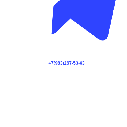
+7(983)267-53-63