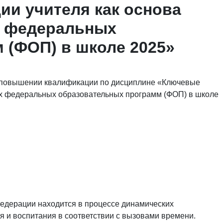
ии учителя как основа
х федеральных
 (ФОП) в школе 2025»
о повышении квалификации по дисциплине «Ключевые
ых федеральных образовательных программ (ФОП) в школе
едерации находится в процессе динамических
 и воспитания в соответствии с вызовами времени.