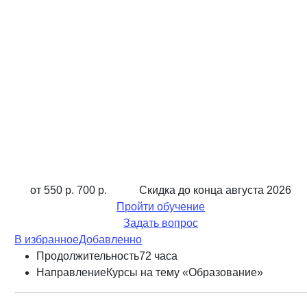
от 550 р.
700 р.
Скидка до конца
августа 2026
Пройти обучение
Задать вопрос
В избранное
Добавленно
Продолжительность
72 часа
Направление
Курсы на тему «Образование»