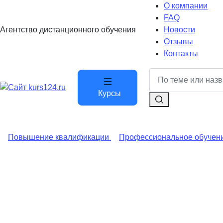
О компании
FAQ
Агентство дистанционного обучения
Новости
Отзывы
Контакты
Курсы
Повышение квалификации
Профессиональное обучен