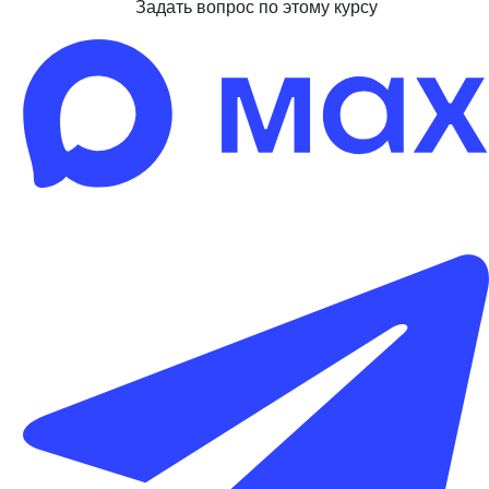
Задать вопрос по этому курсу