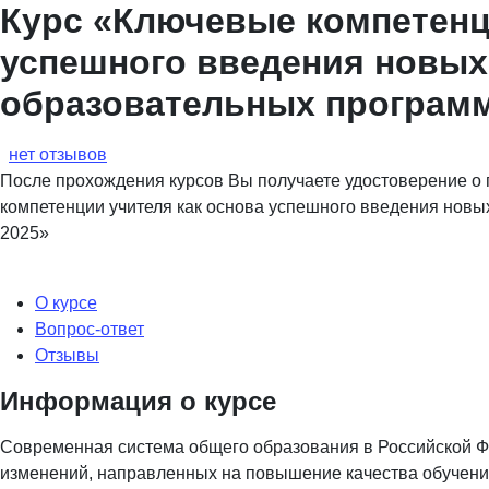
Курс «Ключевые компетенц
успешного введения новы
образовательных программ
нет отзывов
После прохождения курсов Вы получаете удостоверение 
компетенции учителя как основа успешного введения нов
2025»
О курсе
Вопрос-ответ
Отзывы
Информация о курсе
Современная система общего образования в Российской Ф
изменений, направленных на повышение качества обучения