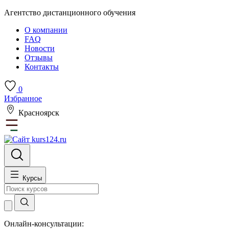
Агентство дистанционного обучения
О компании
FAQ
Новости
Отзывы
Контакты
0
Избранное
Красноярск
Курсы
Онлайн-консультации: