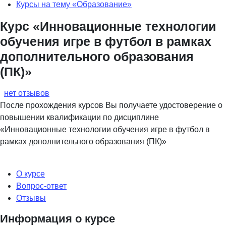
Курсы на тему «Образование»
Курс «Инновационные технологии
обучения игре в футбол в рамках
дополнительного образования
(ПК)»
нет отзывов
После прохождения курсов Вы получаете удостоверение о
повышении квалификации по дисциплине
«Инновационные технологии обучения игре в футбол в
рамках дополнительного образования (ПК)»
О курсе
Вопрос-ответ
Отзывы
Информация о курсе