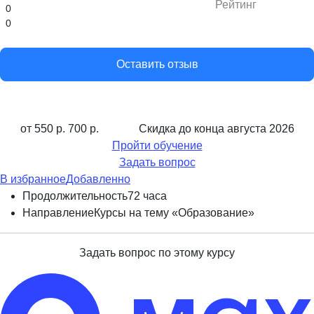
Рейтинг
0
0
Оставить отзыв
от 550 р.
700 р.
Скидка до конца
августа 2026
Пройти обучение
Задать вопрос
В избранное
Добавленно
Продолжительность
72 часа
Направление
Курсы на тему «Образование»
Задать вопрос по этому курсу