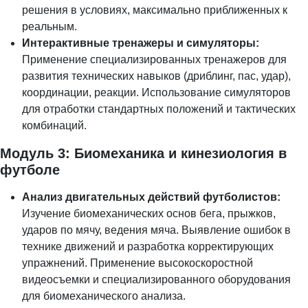
решения в условиях, максимально приближенных к
реальным.
Интерактивные тренажеры и симуляторы:
Применение специализированных тренажеров для
развития технических навыков (дриблинг, пас, удар),
координации, реакции. Использование симуляторов
для отработки стандартных положений и тактических
комбинаций.
Модуль 3: Биомеханика и кинезиология в
футболе
Анализ двигательных действий футболистов:
Изучение биомеханических основ бега, прыжков,
ударов по мячу, ведения мяча. Выявление ошибок в
технике движений и разработка корректирующих
упражнений. Применение высокоскоростной
видеосъемки и специализированного оборудования
для биомеханического анализа.