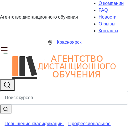
О компании
FAQ
Агентство дистанционного обучения
Новости
Отзывы
Контакты
Красноярск
Повышение квалификации
Профессиональное