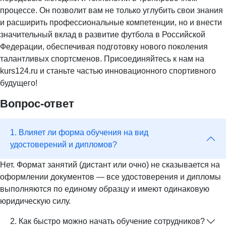
процессе. Он позволит вам не только углубить свои знания
и расширить профессиональные компетенции, но и внести
значительный вклад в развитие футбола в Российской
Федерации, обеспечивая подготовку нового поколения
талантливых спортсменов. Присоединяйтесь к нам на
kurs124.ru и станьте частью инновационного спортивного
будущего!
Вопрос-ответ
1. Влияет ли форма обучения на вид
удостоверений и дипломов?
Нет. Формат занятий (дистант или очно) не сказывается на
оформлении документов — все удостоверения и дипломы
выполняются по единому образцу и имеют одинаковую
юридическую силу.
2. Как быстро можно начать обучение сотрудников?