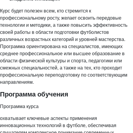
Курс будет полезен всем, кто стремится к
профессиональному росту, желает освоить передовые
технологии и методики, а также повысить эффективность
своей работы в области подготовки футболистов
различных возрастных категорий и уровней мастерства.
Программа ориентирована на специалистов, имеющих
среднее профессиональное или высшее образование в
области физической культуры и спорта, педагогики или
смежных специальностей, а также на тех, кто проходит
профессиональную переподготовку по соответствующим
направлениям.
Программа обучения
Программа курса
охватывает ключевые аспекты применения
инновационных технологий в футболе, обеспечивая
слушателям комплексное понимание современных