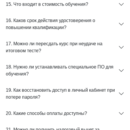
15. Что входит в стоимость обучения?
16. Каков срок действия удостоверения о
повышении квалификации?
17. Можно ли пересдать курс при неудаче на
итоговом тесте?
18. Нужно ли устанавливать специальное ПО для
обучения?
19. Как восстановить доступ в личный кабинет при
потере пароля?
20. Какие способы оплаты доступны?
21. Можно ли получить налоговый вычет за