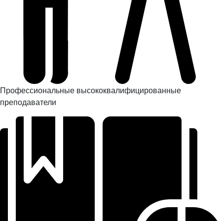
Профессиональные высококвалифицированные
преподаватели