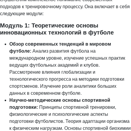
подходов к тренировочному процессу. Она включает в себя
следующие модули:
Модуль 1: Теоретические основы
инновационных технологий в футболе
Обзор современных тенденций в мировом
футболе:
Анализ развития футбола на
международном уровне, изучение успешных практик
ведущих футбольных академий и клубов.
Рассмотрение влияния глобализации и
технологического прогресса на методики подготовки
спортсменов. Изучение роли аналитики больших
данных в современном футболе.
Научно-методические основы спортивной
подготовки:
Принципы спортивной тренировки,
физиологические и психологические аспекты
подготовки футболистов. Теория адаптации организма
к физическим нагрузкам. Основы спортивной биохимии