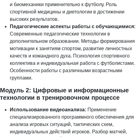
и биомеханики применительно к футболу. Роль
спортивной медицины и диетологии в достижении
высоких результатов.
Педагогические аспекты работы с обучающимися:
Современные педагогические технологии в
дополнительном образовании. Методы формирования
мотивации к занятиям спортом, развитие личностных
качеств и командного духа. Психология спортивного
коллектива и индивидуальная работа с футболистами.
Особенности работы с различными возрастными
группами.
Модуль 2: Цифровые и информационные
технологии в тренировочном процессе
Использование видеоанализа:
Применение
специализированного программного обеспечения для
анализа игровых ситуаций, тактических схем,
индивидуальных действий игроков. Разбор матчей,