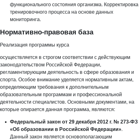
функционального состояния организма. Корректировка
тренировочного процесса на основе данных
мониторинга.
Нормативно-правовая база
Реализация программы курса
осуществляется в строгом соответствии с действующим
законодательством Российской Федерации,
регламентирующим деятельность в сфере образования и
спорта. Особое внимание уделяется нормативным актам,
определяющим требования к дополнительным
образовательным программам и профессиональной
деятельности специалистов. Основными документами, на
которые опирается данная программа, являются:
Федеральный закон от 29 декабря 2012 г. № 273-ФЗ
«Об образовании в Российской Федерации»
.
Данный закон является основополагающим