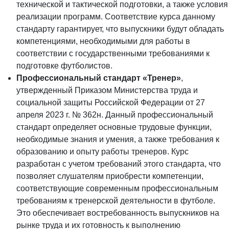
технической и тактической подготовки, а также условия
реализации программ. Соответствие курса данному
стандарту гарантирует, что выпускники будут обладать
компетенциями, необходимыми для работы в
соответствии с государственными требованиями к
подготовке футболистов.
Профессиональный стандарт «Тренер»
,
утвержденный Приказом Министерства труда и
социальной защиты Российской Федерации от 27
апреля 2023 г. № 362н. Данный профессиональный
стандарт определяет основные трудовые функции,
необходимые знания и умения, а также требования к
образованию и опыту работы тренеров. Курс
разработан с учетом требований этого стандарта, что
позволяет слушателям приобрести компетенции,
соответствующие современным профессиональным
требованиям к тренерской деятельности в футболе.
Это обеспечивает востребованность выпускников на
рынке труда и их готовность к выполнению