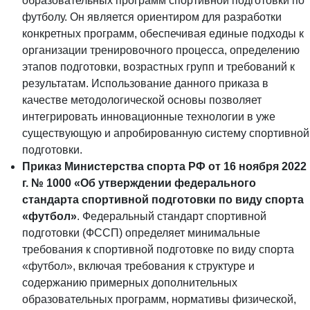
образовательных программ спортивной подготовки по
футболу. Он является ориентиром для разработки
конкретных программ, обеспечивая единые подходы к
организации тренировочного процесса, определению
этапов подготовки, возрастных групп и требований к
результатам. Использование данного приказа в
качестве методологической основы позволяет
интегрировать инновационные технологии в уже
существующую и апробированную систему спортивной
подготовки.
Приказ Министерства спорта РФ от 16 ноября 2022
г. № 1000 «Об утверждении федерального
стандарта спортивной подготовки по виду спорта
«футбол»
. Федеральный стандарт спортивной
подготовки (ФССП) определяет минимальные
требования к спортивной подготовке по виду спорта
«футбол», включая требования к структуре и
содержанию примерных дополнительных
образовательных программ, нормативы физической,