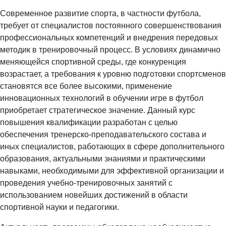
Современное развитие спорта, в частности футбола,
требует от специалистов постоянного совершенствования
профессиональных компетенций и внедрения передовых
методик в тренировочный процесс. В условиях динамично
меняющейся спортивной среды, где конкуренция
возрастает, а требования к уровню подготовки спортсменов
становятся все более высокими, применение
инновационных технологий в обучении игре в футбол
приобретает стратегическое значение. Данный курс
повышения квалификации разработан с целью
обеспечения тренерско-преподавательского состава и
иных специалистов, работающих в сфере дополнительного
образования, актуальными знаниями и практическими
навыками, необходимыми для эффективной организации и
проведения учебно-тренировочных занятий с
использованием новейших достижений в области
спортивной науки и педагогики.