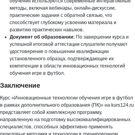
обучения используются современные интерактивные
методы, включая вебинары, онлайн-дискуссии,
практические задания с обратной связью, что
способствует глубокому усвоению материала и
развитию практических навыков.
Документ об образовании:
По завершении курса и
успешной итоговой аттестации слушатели получают
удостоверение о повышении квалификации
установленного образца, подтверждающее их
компетенции в области инновационных технологий
обучения игре в футбол.
Заключение
Курс «Инновационные технологии обучения игре в футбол
в рамках дополнительного образования (ПК)» на kurs124.ru
представляет собой комплексную программу,
направленную на подготовку высококвалифицированных
специалистов, способных эффективно применять
передовые методики и технологии в тренировочном