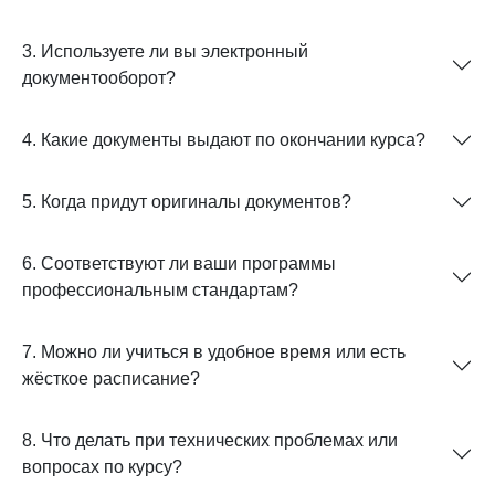
3. Используете ли вы электронный
документооборот?
4. Какие документы выдают по окончании курса?
5. Когда придут оригиналы документов?
6. Соответствуют ли ваши программы
профессиональным стандартам?
7. Можно ли учиться в удобное время или есть
жёсткое расписание?
8. Что делать при технических проблемах или
вопросах по курсу?