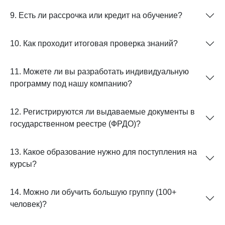
9. Есть ли рассрочка или кредит на обучение?
10. Как проходит итоговая проверка знаний?
11. Можете ли вы разработать индивидуальную
программу под нашу компанию?
12. Регистрируются ли выдаваемые документы в
государственном реестре (ФРДО)?
13. Какое образование нужно для поступления на
курсы?
14. Можно ли обучить большую группу (100+
человек)?