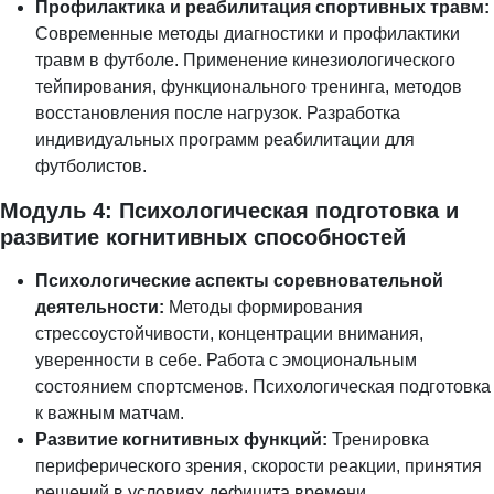
Профилактика и реабилитация спортивных травм:
Современные методы диагностики и профилактики
травм в футболе. Применение кинезиологического
тейпирования, функционального тренинга, методов
восстановления после нагрузок. Разработка
индивидуальных программ реабилитации для
футболистов.
Модуль 4: Психологическая подготовка и
развитие когнитивных способностей
Психологические аспекты соревновательной
деятельности:
Методы формирования
стрессоустойчивости, концентрации внимания,
уверенности в себе. Работа с эмоциональным
состоянием спортсменов. Психологическая подготовка
к важным матчам.
Развитие когнитивных функций:
Тренировка
периферического зрения, скорости реакции, принятия
решений в условиях дефицита времени.