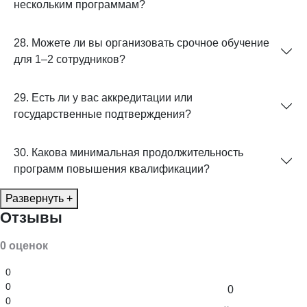
нескольким программам?
28. Можете ли вы организовать срочное обучение
для 1–2 сотрудников?
29. Есть ли у вас аккредитации или
государственные подтверждения?
30. Какова минимальная продолжительность
программ повышения квалификации?
Развернуть +
Отзывы
0 оценок
0
0
0
0