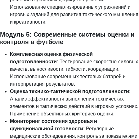
Использование специализированных упражнений и
игровых заданий для развития тактического мышления
и креативности.
Модуль 5: Современные системы оценки и
контроля в футболе
Комплексная оценка физической
подготовленности:
Тестирование скоростно-силовых
качеств, выносливости, гибкости, координации.
Использование современных тестовых батарей и
интерпретация результатов.
Оценка технико-тактической подготовленности:
Анализ эффективности выполнения технических
элементов и тактических действий в игровых условиях.
Применение объективных критериев оценки.
Мониторинг состояния здоровья и
функциональной готовности:
Регулярные
медицинские обследования, контроль за показателями