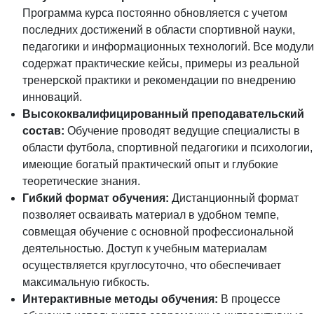
Программа курса постоянно обновляется с учетом
последних достижений в области спортивной науки,
педагогики и информационных технологий. Все модули
содержат практические кейсы, примеры из реальной
тренерской практики и рекомендации по внедрению
инноваций.
Высококвалифицированный преподавательский
состав:
Обучение проводят ведущие специалисты в
области футбола, спортивной педагогики и психологии,
имеющие богатый практический опыт и глубокие
теоретические знания.
Гибкий формат обучения:
Дистанционный формат
позволяет осваивать материал в удобном темпе,
совмещая обучение с основной профессиональной
деятельностью. Доступ к учебным материалам
осуществляется круглосуточно, что обеспечивает
максимальную гибкость.
Интерактивные методы обучения:
В процессе