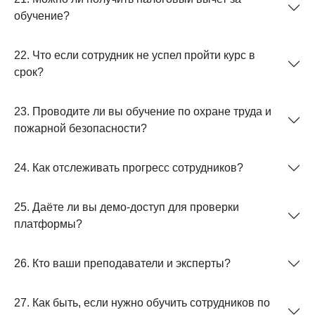
обучение?
22. Что если сотрудник не успел пройти курс в
срок?
23. Проводите ли вы обучение по охране труда и
пожарной безопасности?
24. Как отслеживать прогресс сотрудников?
25. Даёте ли вы демо-доступ для проверки
платформы?
26. Кто ваши преподаватели и эксперты?
27. Как быть, если нужно обучить сотрудников по