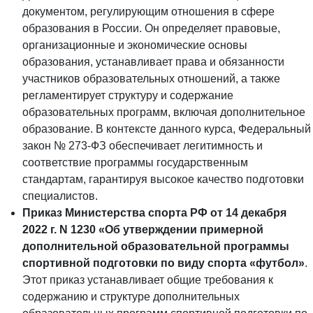
документом, регулирующим отношения в сфере
образования в России. Он определяет правовые,
организационные и экономические основы
образования, устанавливает права и обязанности
участников образовательных отношений, а также
регламентирует структуру и содержание
образовательных программ, включая дополнительное
образование. В контексте данного курса, Федеральный
закон № 273-ФЗ обеспечивает легитимность и
соответствие программы государственным
стандартам, гарантируя высокое качество подготовки
специалистов.
Приказ Министерства спорта РФ от 14 декабря
2022 г. N 1230 «Об утверждении примерной
дополнительной образовательной программы
спортивной подготовки по виду спорта «футбол»
.
Этот приказ устанавливает общие требования к
содержанию и структуре дополнительных