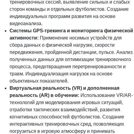
тренировочных сессий, выявление сильных и слабых
сторон команды и отдельных футболистов. Создание
индивидуальных программ развития на основе
видеоанализа.
Системы GPS-трекинга и мониторинга физической
активности:
Применение носимых устройств для
сбора данных о физической нагрузке, скорости
передвижения, пройденной дистанции, пульсе. Анализ
полученных данных для оптимизации тренировочного
процесса, предотвращения перетренированности и
травм. Индивидуализация нагрузок на основе
объективных показателей.
Виртуальная реальность (VR) и дополненная
реальность (AR) в обучении:
Использование VR/AR-
технологий для моделирования игровых ситуаций,
отработки тактических взаимодействий, развития
когнитивных способностей футболистов. Создание
интерактивных тренировочных сред, позволяющих
погрузиться в игровую атмосферу и принимать