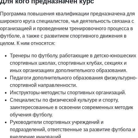
Для кого предназначен курс
Программа повышения квалификации предназначена для
широкого круга специалистов, чья деятельность связана с
организацией и проведением тренировочного процесса в
футболе, а также с развитием спортивного движения в
целом. К ним относятся:
Тренеры по футболу, работающие в детско-юношеских
спортивных школах, спортивных клубах, секциях и
иных организациях дополнительного образования.
Педагоги дополнительного образования физкультурно-
спортивной направленности.
Инструкторы-методисты спортивных организаций.
Специалисты по физической культуре и спорту,
заинтересованные в освоении современных методик
обучения футболу.
Руководители спортивных учреждений и
подразделений, ответственные за развитие футбола и
внедрение инноваций.