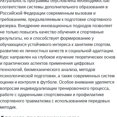
Актуальность программы обусловлена необходимостью
соответствия системы дополнительного образования в
Российской Федерации современным вызовам и
требованиям, предъявляемым к подготовке спортивного
резерва. Внедрение инновационных подходов позволяет
не только повысить качество обучения и спортивные
результаты, но и способствует формированию у
обучающихся устойчивого интереса к занятиям спортом,
развитию их личностных качеств и социальной адаптации.
Курс направлен на глубокое изучение теоретических основ
и практических аспектов применения цифровых
технологий, биомеханического анализа, методов
психологической подготовки, а также современных систем
оценки и контроля в футболе. Особое внимание уделяется
вопросам индивидуализации тренировочного процесса,
работе с одаренными спортсменами и профилактике
спортивного травматизма с использованием передовых
методик.