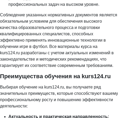
профессиональных задач на высоком уровне.
Соблюдение указанных нормативных документов является
обязательным условием для обеспечения высокого
качества образовательного процесса и подготовки
квалифицированных специалистов, способных
эффективно применять инновационные технологии в
обучении игре в футбол. Все материалы курса на
kurs124.ru разработаны с учетом актуальных изменений в
законодательстве и методических рекомендациях, что
гарантирует их соответствие современным требованиям.
Преимущества обучения на kurs124.ru
Выбирая обучение на kurs124.ru, вы получаете ряд
значительных преимуществ, которые способствуют вашему
профессиональному росту и повышению эффективности
деятельности:
Актуальность и практическая направленность: