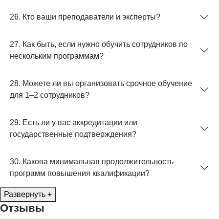
26. Кто ваши преподаватели и эксперты?
27. Как быть, если нужно обучить сотрудников по
нескольким программам?
28. Можете ли вы организовать срочное обучение
для 1–2 сотрудников?
29. Есть ли у вас аккредитации или
государственные подтверждения?
30. Какова минимальная продолжительность
программ повышения квалификации?
Развернуть +
Отзывы