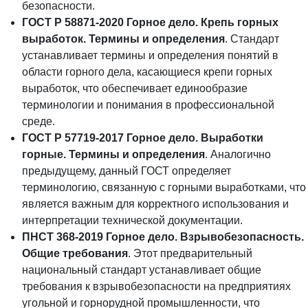
безопасности.
ГОСТ Р 58871-2020 Горное дело. Крепь горных
выработок. Термины и определения
. Стандарт
устанавливает термины и определения понятий в
области горного дела, касающиеся крепи горных
выработок, что обеспечивает единообразие
терминологии и понимания в профессиональной
среде.
ГОСТ Р 57719-2017 Горное дело. Выработки
горные. Термины и определения
. Аналогично
предыдущему, данный ГОСТ определяет
терминологию, связанную с горными выработками, что
является важным для корректного использования и
интерпретации технической документации.
ПНСТ 368-2019 Горное дело. Взрывобезопасность.
Общие требования
. Этот предварительный
национальный стандарт устанавливает общие
требования к взрывобезопасности на предприятиях
угольной и горнорудной промышленности, что