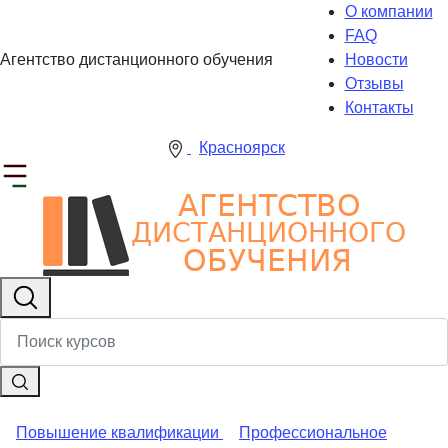
О компании
FAQ
Агентство дистанционного обучения
Новости
Отзывы
Контакты
Красноярск
Повышение квалификации
Профессиональное