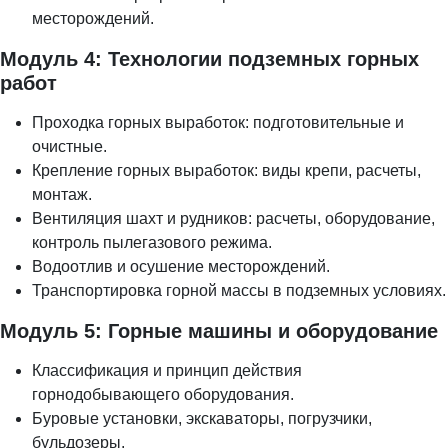
месторождений.
Модуль 4: Технологии подземных горных
работ
Проходка горных выработок: подготовительные и
очистные.
Крепление горных выработок: виды крепи, расчеты,
монтаж.
Вентиляция шахт и рудников: расчеты, оборудование,
контроль пылегазового режима.
Водоотлив и осушение месторождений.
Транспортировка горной массы в подземных условиях.
Модуль 5: Горные машины и оборудование
Классификация и принцип действия
горнодобывающего оборудования.
Буровые установки, экскаваторы, погрузчики,
бульдозеры.