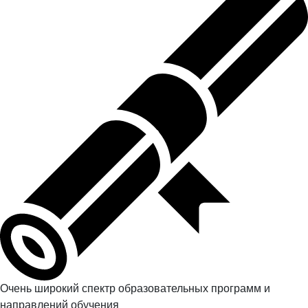
Очень широкий спектр образовательных программ и
направлений обучения