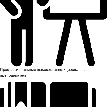
Профессиональные высококвалифицированные
преподаватели