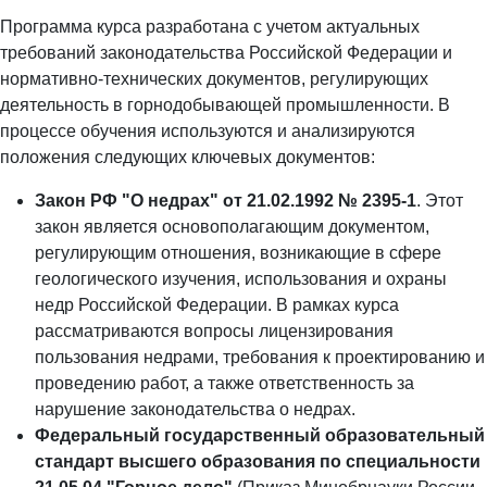
Программа курса разработана с учетом актуальных
требований законодательства Российской Федерации и
нормативно-технических документов, регулирующих
деятельность в горнодобывающей промышленности. В
процессе обучения используются и анализируются
положения следующих ключевых документов:
Закон РФ "О недрах" от 21.02.1992 № 2395-1
. Этот
закон является основополагающим документом,
регулирующим отношения, возникающие в сфере
геологического изучения, использования и охраны
недр Российской Федерации. В рамках курса
рассматриваются вопросы лицензирования
пользования недрами, требования к проектированию и
проведению работ, а также ответственность за
нарушение законодательства о недрах.
Федеральный государственный образовательный
стандарт высшего образования по специальности