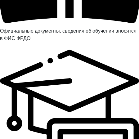
Официальные документы, сведения об обучении вносятся
в ФИС ФРДО