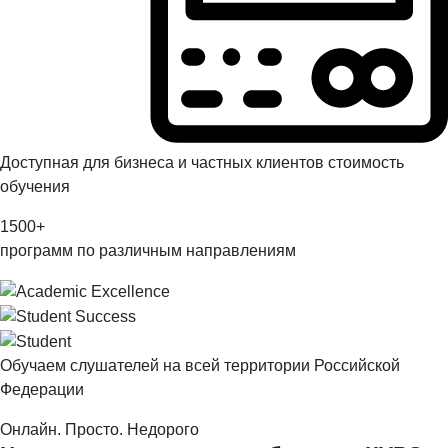
Доступная для бизнеса и частных клиентов стоимость
обучения
1500
+
программ по различным направлениям
Обучаем слушателей на всей территории Российской
Федерации
Онлайн. Просто. Недорого