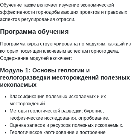
Обучение также включает изучение экономической
эффективности горнодобывающих проектов и правовых
аспектов регулирования отрасли.
Программа обучения
Программа курса структурирована по модулям, каждый из
которых посвящен ключевым аспектам горного дела.
Содержание модулей включает:
Модуль 1: Основы геологии и
геологоразведки месторождений полезных
ископаемых
Классификация полезных ископаемых и их
месторождений.
Методы геологической разведки: бурение,
геофизические исследования, опробование.
Оценка запасов и ресурсов полезных ископаемых.
Геологическое картирование и построение