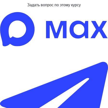
Задать вопрос по этому курсу