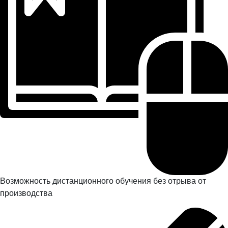
Возможность дистанционного обучения без отрыва от
производства