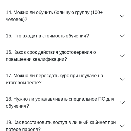
14. Можно ли обучить большую группу (100+
человек)?
15. Что входит в стоимость обучения?
16. Каков срок действия удостоверения о
повышении квалификации?
17. Можно ли пересдать курс при неудаче на
итоговом тесте?
18. Нужно ли устанавливать специальное ПО для
обучения?
19. Как восстановить доступ в личный кабинет при
потере пароля?