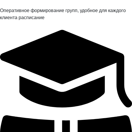
Оперативное формирование групп, удобное для каждого
клиента расписание