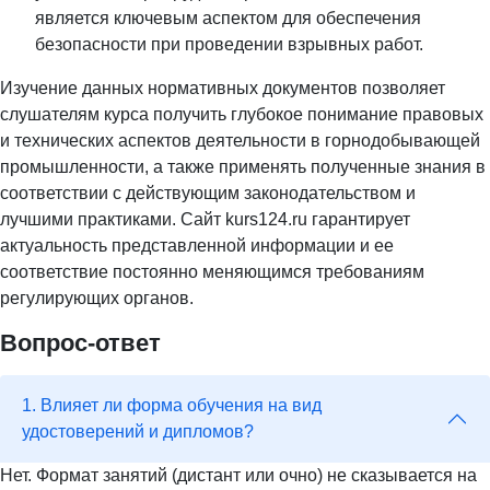
является ключевым аспектом для обеспечения
безопасности при проведении взрывных работ.
Изучение данных нормативных документов позволяет
слушателям курса получить глубокое понимание правовых
и технических аспектов деятельности в горнодобывающей
промышленности, а также применять полученные знания в
соответствии с действующим законодательством и
лучшими практиками. Сайт kurs124.ru гарантирует
актуальность представленной информации и ее
соответствие постоянно меняющимся требованиям
регулирующих органов.
Вопрос-ответ
1. Влияет ли форма обучения на вид
удостоверений и дипломов?
Нет. Формат занятий (дистант или очно) не сказывается на