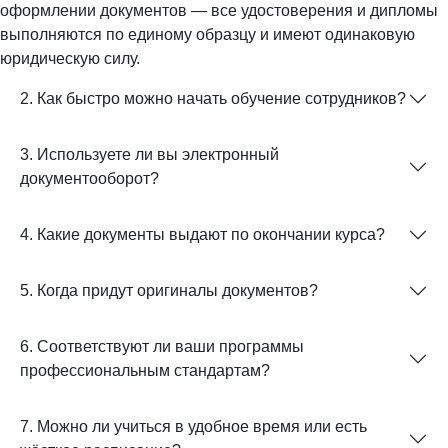
оформлении документов — все удостоверения и дипломы
выполняются по единому образцу и имеют одинаковую
юридическую силу.
2. Как быстро можно начать обучение сотрудников?
3. Используете ли вы электронный
документооборот?
4. Какие документы выдают по окончании курса?
5. Когда придут оригиналы документов?
6. Соответствуют ли ваши программы
профессиональным стандартам?
7. Можно ли учиться в удобное время или есть