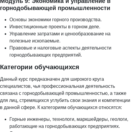
Модуль 9: Экономика и управление в
горнодобывающей промышленности
Основы экономики горного производства.
Инвестиционные проекты в горном деле.
Управление затратами и ценообразование на
полезные ископаемые.
Правовые и налоговые аспекты деятельности
горнодобывающих предприятий.
Категории обучающихся
Данный курс предназначен для широкого круга
специалистов, чья профессиональная деятельность
связана с горнодобывающей промышленностью, а также
для лиц, стремящихся углубить свои знания и компетенции
в данной сфере. К категориям обучающихся относятся:
Горные инженеры, технологи, маркшейдеры, геологи,
работающие на горнодобывающих предприятиях.