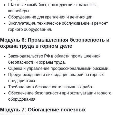
Шахтные комбайны, проходческие комплексы,
конвейеры.
Оборудование для крепления и вентиляции.
Эксплуатация, техническое обслуживание и ремонт
горного оборудования.
Модуль 6: Промышленная безопасность и
охрана труда в горном деле
Законодательство РФ в области промышленной
безопасности и охраны труда.
Оценка и управление профессиональными рисками.
Предупреждение и ликвидация аварий на горных
предприятиях.
Требования к безопасности взрывных работ.
Обеспечение безопасности при эксплуатации горного
оборудования.
Модуль 7: Обогащение полезных