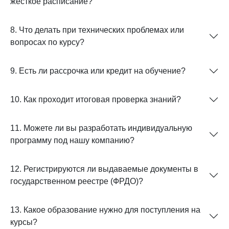
жёсткое расписание?
8. Что делать при технических проблемах или
вопросах по курсу?
9. Есть ли рассрочка или кредит на обучение?
10. Как проходит итоговая проверка знаний?
11. Можете ли вы разработать индивидуальную
программу под нашу компанию?
12. Регистрируются ли выдаваемые документы в
государственном реестре (ФРДО)?
13. Какое образование нужно для поступления на
курсы?