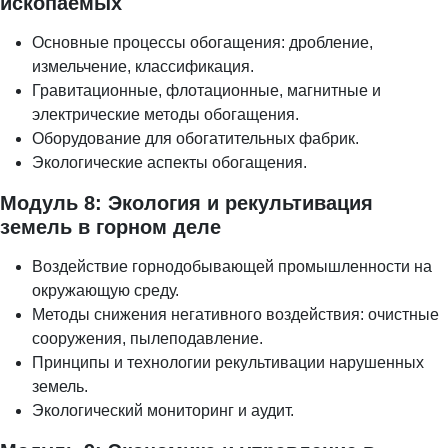
ископаемых
Основные процессы обогащения: дробление,
измельчение, классификация.
Гравитационные, флотационные, магнитные и
электрические методы обогащения.
Оборудование для обогатительных фабрик.
Экологические аспекты обогащения.
Модуль 8: Экология и рекультивация
земель в горном деле
Воздействие горнодобывающей промышленности на
окружающую среду.
Методы снижения негативного воздействия: очистные
сооружения, пылеподавление.
Принципы и технологии рекультивации нарушенных
земель.
Экологический мониторинг и аудит.