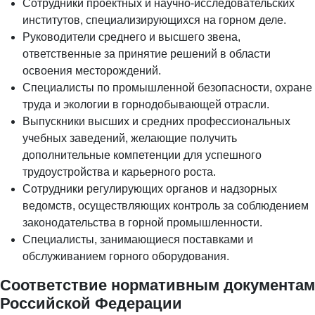
Сотрудники проектных и научно-исследовательских
институтов, специализирующихся на горном деле.
Руководители среднего и высшего звена,
ответственные за принятие решений в области
освоения месторождений.
Специалисты по промышленной безопасности, охране
труда и экологии в горнодобывающей отрасли.
Выпускники высших и средних профессиональных
учебных заведений, желающие получить
дополнительные компетенции для успешного
трудоустройства и карьерного роста.
Сотрудники регулирующих органов и надзорных
ведомств, осуществляющих контроль за соблюдением
законодательства в горной промышленности.
Специалисты, занимающиеся поставками и
обслуживанием горного оборудования.
Соответствие нормативным документам
Российской Федерации