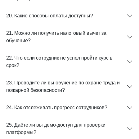
20. Какие способы оплаты доступны?
21. Можно ли получить налоговый вычет за
обучение?
22. Что если сотрудник не успел пройти курс в
срок?
23. Проводите ли вы обучение по охране труда и
пожарной безопасности?
24. Как отслеживать прогресс сотрудников?
25. Даёте ли вы демо-доступ для проверки
платформы?