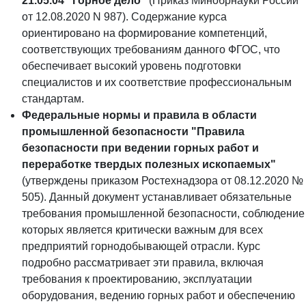
21.05.04 "Горное дело"
(Приказ Минобрнауки России
от 12.08.2020 N 987). Содержание курса
ориентировано на формирование компетенций,
соответствующих требованиям данного ФГОС, что
обеспечивает высокий уровень подготовки
специалистов и их соответствие профессиональным
стандартам.
Федеральные нормы и правила в области
промышленной безопасности "Правила
безопасности при ведении горных работ и
переработке твердых полезных ископаемых"
(утверждены приказом Ростехнадзора от 08.12.2020 №
505). Данный документ устанавливает обязательные
требования промышленной безопасности, соблюдение
которых является критически важным для всех
предприятий горнодобывающей отрасли. Курс
подробно рассматривает эти правила, включая
требования к проектированию, эксплуатации
оборудования, ведению горных работ и обеспечению