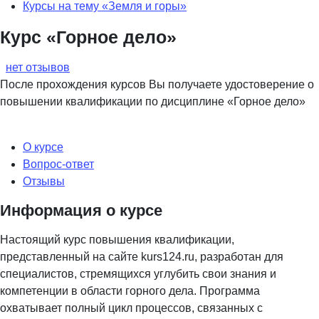
Курсы на тему «Земля и горы»
Курс «Горное дело»
нет отзывов
После прохождения курсов Вы получаете удостоверение о
повышении квалификации по дисциплине «Горное дело»
О курсе
Вопрос-ответ
Отзывы
Информация о курсе
Настоящий курс повышения квалификации,
представленный на сайте kurs124.ru, разработан для
специалистов, стремящихся углубить свои знания и
компетенции в области горного дела. Программа
охватывает полный цикл процессов, связанных с