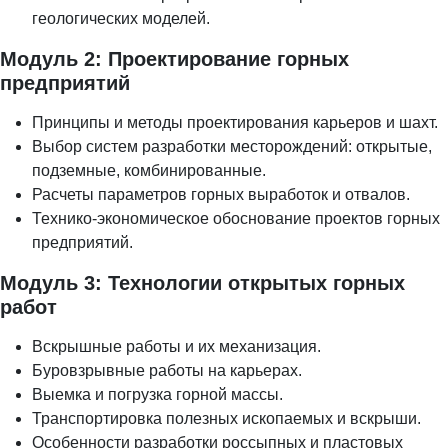
геологических моделей.
Модуль 2: Проектирование горных
предприятий
Принципы и методы проектирования карьеров и шахт.
Выбор систем разработки месторождений: открытые,
подземные, комбинированные.
Расчеты параметров горных выработок и отвалов.
Технико-экономическое обоснование проектов горных
предприятий.
Модуль 3: Технологии открытых горных
работ
Вскрышные работы и их механизация.
Буровзрывные работы на карьерах.
Выемка и погрузка горной массы.
Транспортировка полезных ископаемых и вскрыши.
Особенности разработки россыпных и пластовых