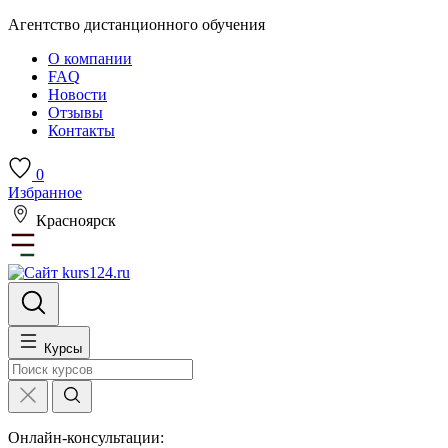
Агентство дистанционного обучения
О компании
FAQ
Новости
Отзывы
Контакты
0
Избранное
Красноярск
Курсы
Онлайн-консультации: