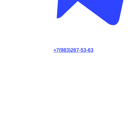
+7(983)267-53-63