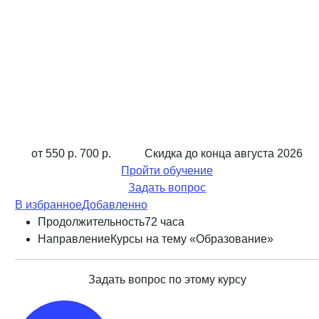
от 550 р.
700 р.
Скидка до конца
августа 2026
Пройти обучение
Задать вопрос
В избранное
Добавленно
Продолжительность
72 часа
Направление
Курсы на тему «Образование»
Задать вопрос по этому курсу