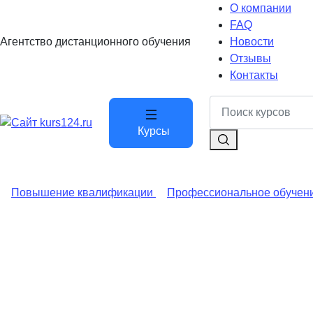
О компании
FAQ
Агентство дистанционного обучения
Новости
Отзывы
Контакты
Курсы
Повышение квалификации
Профессиональное обучен