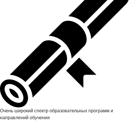
Очень широкий спектр образовательных программ и
направлений обучения