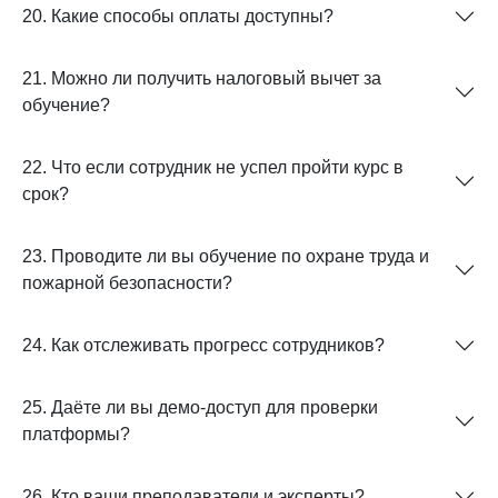
20. Какие способы оплаты доступны?
21. Можно ли получить налоговый вычет за
обучение?
22. Что если сотрудник не успел пройти курс в
срок?
23. Проводите ли вы обучение по охране труда и
пожарной безопасности?
24. Как отслеживать прогресс сотрудников?
25. Даёте ли вы демо-доступ для проверки
платформы?
26. Кто ваши преподаватели и эксперты?