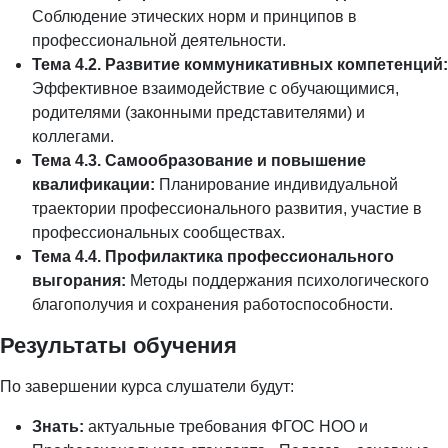
Соблюдение этических норм и принципов в
профессиональной деятельности.
Тема 4.2. Развитие коммуникативных компетенций:
Эффективное взаимодействие с обучающимися,
родителями (законными представителями) и
коллегами.
Тема 4.3. Самообразование и повышение
квалификации:
Планирование индивидуальной
траектории профессионального развития, участие в
профессиональных сообществах.
Тема 4.4. Профилактика профессионального
выгорания:
Методы поддержания психологического
благополучия и сохранения работоспособности.
Результаты обучения
По завершении курса слушатели будут:
Знать:
актуальные требования ФГОС НОО и