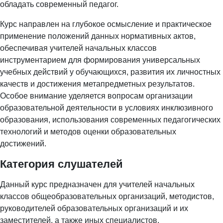
обладать современный педагог.
Курс направлен на глубокое осмысление и практическое
применение положений данных нормативных актов,
обеспечивая учителей начальных классов
инструментарием для формирования универсальных
учебных действий у обучающихся, развития их личностных
качеств и достижения метапредметных результатов.
Особое внимание уделяется вопросам организации
образовательной деятельности в условиях инклюзивного
образования, использования современных педагогических
технологий и методов оценки образовательных
достижений.
Категория слушателей
Данный курс предназначен для учителей начальных
классов общеобразовательных организаций, методистов,
руководителей образовательных организаций и их
заместителей, а также иных специалистов,