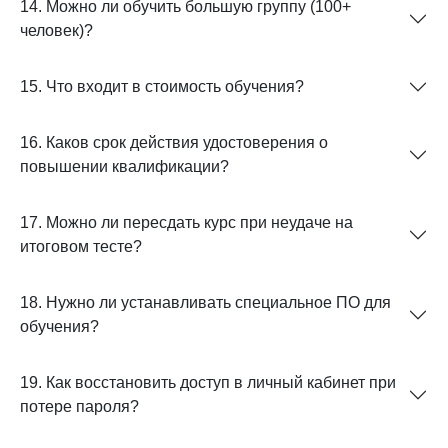
14. Можно ли обучить большую группу (100+
человек)?
15. Что входит в стоимость обучения?
16. Каков срок действия удостоверения о
повышении квалификации?
17. Можно ли пересдать курс при неудаче на
итоговом тесте?
18. Нужно ли устанавливать специальное ПО для
обучения?
19. Как восстановить доступ в личный кабинет при
потере пароля?