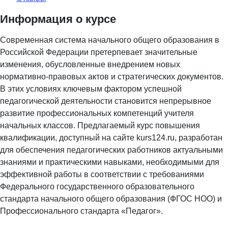
Информация о курсе
Современная система начального общего образования в
Российской Федерации претерпевает значительные
изменения, обусловленные внедрением новых
нормативно-правовых актов и стратегических документов.
В этих условиях ключевым фактором успешной
педагогической деятельности становится непрерывное
развитие профессиональных компетенций учителя
начальных классов. Предлагаемый курс повышения
квалификации, доступный на сайте kurs124.ru, разработан
для обеспечения педагогических работников актуальными
знаниями и практическими навыками, необходимыми для
эффективной работы в соответствии с требованиями
Федерального государственного образовательного
стандарта начального общего образования (ФГОС НОО) и
Профессионального стандарта «Педагог».