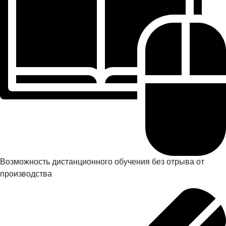
Возможность дистанционного обучения без отрыва от
производства