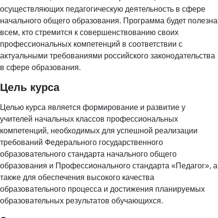
осуществляющих педагогическую деятельность в сфере
начального общего образования. Программа будет полезна
всем, кто стремится к совершенствованию своих
профессиональных компетенций в соответствии с
актуальными требованиями российского законодательства
в сфере образования.
Цель курса
Целью курса является формирование и развитие у
учителей начальных классов профессиональных
компетенций, необходимых для успешной реализации
требований Федерального государственного
образовательного стандарта начального общего
образования и Профессионального стандарта «Педагог», а
также для обеспечения высокого качества
образовательного процесса и достижения планируемых
образовательных результатов обучающихся.