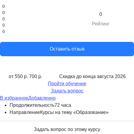
0
0
0
0
Рейтинг
0
0
Оставить отзыв
от 550 р.
700 р.
Скидка до конца
августа 2026
Пройти обучение
Задать вопрос
В избранное
Добавленно
Продолжительность
72 часа
Направление
Курсы на тему «Образование»
Задать вопрос по этому курсу