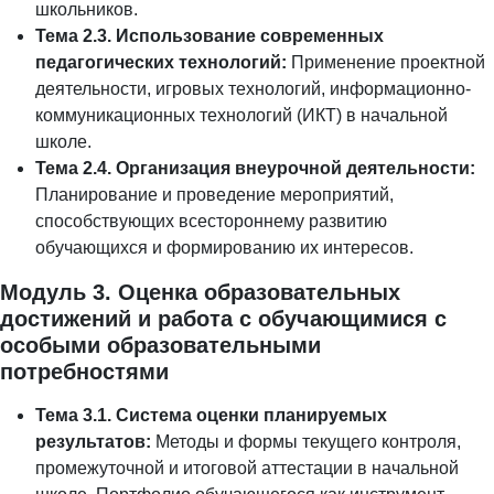
школьников.
Тема 2.3. Использование современных
педагогических технологий:
Применение проектной
деятельности, игровых технологий, информационно-
коммуникационных технологий (ИКТ) в начальной
школе.
Тема 2.4. Организация внеурочной деятельности:
Планирование и проведение мероприятий,
способствующих всестороннему развитию
обучающихся и формированию их интересов.
Модуль 3. Оценка образовательных
достижений и работа с обучающимися с
особыми образовательными
потребностями
Тема 3.1. Система оценки планируемых
результатов:
Методы и формы текущего контроля,
промежуточной и итоговой аттестации в начальной