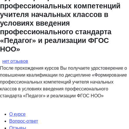
профессиональных компетенций
учителя начальных классов в
условиях введения
профессионального стандарта
«Педагог» и реализации ФГОС
НОО»
нет отзывов
После прохождения курсов Вы получаете удостоверение о
повышении квалификации по дисциплине «Формирование
профессиональных компетенций учителя начальных
классов в условиях введения профессионального
стандарта «Педагог» и реализации ФГОС НОО»
О курсе
Вопрос-ответ
Отзывы