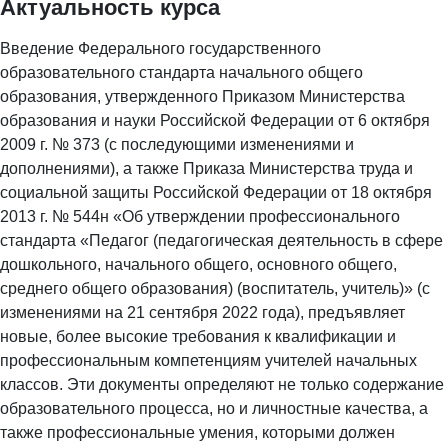
Актуальность курса
Введение Федерального государственного
образовательного стандарта начального общего
образования, утвержденного Приказом Министерства
образования и науки Российской Федерации от 6 октября
2009 г. № 373 (с последующими изменениями и
дополнениями), а также Приказа Министерства труда и
социальной защиты Российской Федерации от 18 октября
2013 г. № 544н «Об утверждении профессионального
стандарта «Педагог (педагогическая деятельность в сфере
дошкольного, начального общего, основного общего,
среднего общего образования) (воспитатель, учитель)» (с
изменениями на 21 сентября 2022 года), предъявляет
новые, более высокие требования к квалификации и
профессиональным компетенциям учителей начальных
классов. Эти документы определяют не только содержание
образовательного процесса, но и личностные качества, а
также профессиональные умения, которыми должен