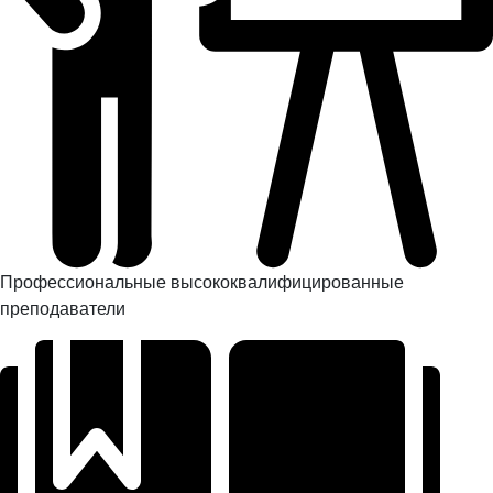
Профессиональные высококвалифицированные
преподаватели