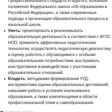
Профессионального стандарта «Педагог», основные
положения Федерального закона «Об образовании в
Российской Федерации», а также современные
подходы к организации образовательного процесса в
начальной школе.
Уметь:
проектировать и реализовывать
образовательную деятельность в соответствии с ФГОС
НОО, применять эффективные педагогические
технологии, осуществлять педагогическую диагностику
и оценку, работать с обучающимися с особыми
образовательными потребностями, выстраивать
конструктивное взаимодействие с участниками
образовательных отношений.
Владеть:
методиками формирования УУД,
инструментами оценки образовательных достижений,
навыками работы в условиях инклюзивного
образования, а также компетенциями в области
профессиональной этики и самообразования.