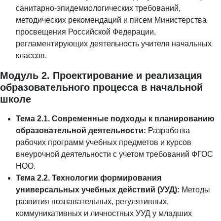
санитарно-эпидемиологических требований,
методических рекомендаций и писем Министерства
просвещения Российской Федерации,
регламентирующих деятельность учителя начальных
классов.
Модуль 2. Проектирование и реализация
образовательного процесса в начальной
школе
Тема 2.1. Современные подходы к планированию
образовательной деятельности:
Разработка
рабочих программ учебных предметов и курсов
внеурочной деятельности с учетом требований ФГОС
НОО.
Тема 2.2. Технологии формирования
универсальных учебных действий (УУД):
Методы
развития познавательных, регулятивных,
коммуникативных и личностных УУД у младших