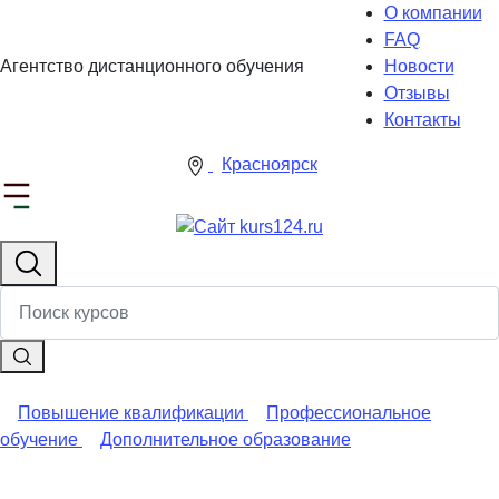
О компании
FAQ
Агентство дистанционного обучения
Новости
Отзывы
Контакты
Красноярск
Повышение квалификации
Профессиональное
обучение
Дополнительное образование