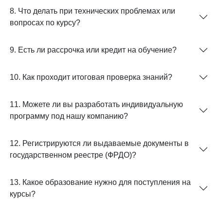
8. Что делать при технических проблемах или
вопросах по курсу?
9. Есть ли рассрочка или кредит на обучение?
10. Как проходит итоговая проверка знаний?
11. Можете ли вы разработать индивидуальную
программу под нашу компанию?
12. Регистрируются ли выдаваемые документы в
государственном реестре (ФРДО)?
13. Какое образование нужно для поступления на
курсы?