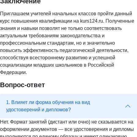
Заключение
Приглашаем учителей начальных классов пройти данный
курс повышения квалификации на kurs124.ru. Полученные
знания и навыки позволят не только соответствовать
актуальным требованиям законодательства и
профессиональным стандартам, но и значительно
повысить эффективность педагогической деятельности,
способствуя всестороннему развитию и успешной
социализации младших школьников в Российской
Федерации.
Вопрос-ответ
1. Влияет ли форма обучения на вид
удостоверений и дипломов?
Нет. Формат занятий (дистант или очно) не сказывается на
оформлении документов — все удостоверения и дипломы
выполняются по единому образцу и имеют одинаковую