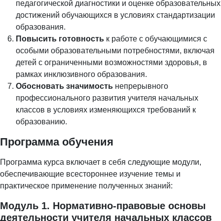
педагогической диагностики и оценке образовательных
достижений обучающихся в условиях стандартизации
образования.
Повысить готовность
к работе с обучающимися с
особыми образовательными потребностями, включая
детей с ограниченными возможностями здоровья, в
рамках инклюзивного образования.
Обосновать значимость
непрерывного
профессионального развития учителя начальных
классов в условиях изменяющихся требований к
образованию.
Программа обучения
Программа курса включает в себя следующие модули,
обеспечивающие всестороннее изучение темы и
практическое применение полученных знаний:
Модуль 1. Нормативно-правовые основы
деятельности учителя начальных классов