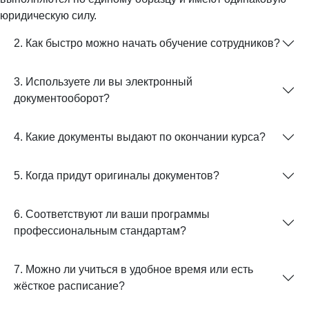
юридическую силу.
2. Как быстро можно начать обучение сотрудников?
3. Используете ли вы электронный
документооборот?
4. Какие документы выдают по окончании курса?
5. Когда придут оригиналы документов?
6. Соответствуют ли ваши программы
профессиональным стандартам?
7. Можно ли учиться в удобное время или есть
жёсткое расписание?