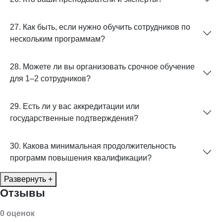
27. Как быть, если нужно обучить сотрудников по
нескольким программам?
28. Можете ли вы организовать срочное обучение
для 1–2 сотрудников?
29. Есть ли у вас аккредитации или
государственные подтверждения?
30. Какова минимальная продолжительность
программ повышения квалификации?
Развернуть +
Отзывы
0 оценок