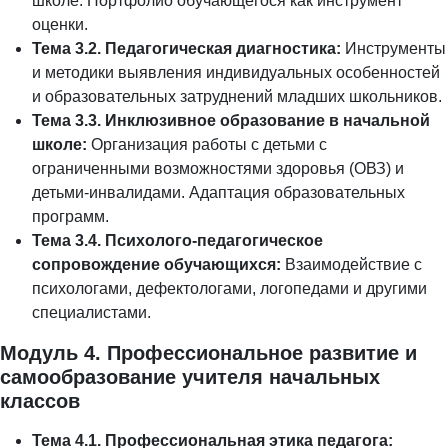
школе. Портфолио обучающегося как инструмент
оценки.
Тема 3.2. Педагогическая диагностика:
Инструменты
и методики выявления индивидуальных особенностей
и образовательных затруднений младших школьников.
Тема 3.3. Инклюзивное образование в начальной
школе:
Организация работы с детьми с
ограниченными возможностями здоровья (ОВЗ) и
детьми-инвалидами. Адаптация образовательных
программ.
Тема 3.4. Психолого-педагогическое
сопровождение обучающихся:
Взаимодействие с
психологами, дефектологами, логопедами и другими
специалистами.
Модуль 4. Профессиональное развитие и
самообразование учителя начальных
классов
Тема 4.1. Профессиональная этика педагога: