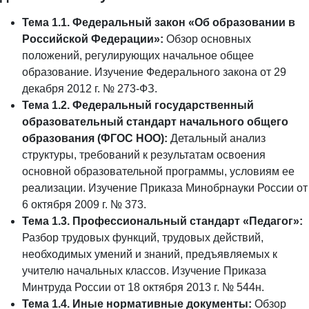
Тема 1.1. Федеральный закон «Об образовании в
Российской Федерации»:
Обзор основных
положений, регулирующих начальное общее
образование. Изучение Федерального закона от 29
декабря 2012 г. № 273-ФЗ.
Тема 1.2. Федеральный государственный
образовательный стандарт начального общего
образования (ФГОС НОО):
Детальный анализ
структуры, требований к результатам освоения
основной образовательной программы, условиям ее
реализации. Изучение Приказа Минобрнауки России от
6 октября 2009 г. № 373.
Тема 1.3. Профессиональный стандарт «Педагог»:
Разбор трудовых функций, трудовых действий,
необходимых умений и знаний, предъявляемых к
учителю начальных классов. Изучение Приказа
Минтруда России от 18 октября 2013 г. № 544н.
Тема 1.4. Иные нормативные документы:
Обзор