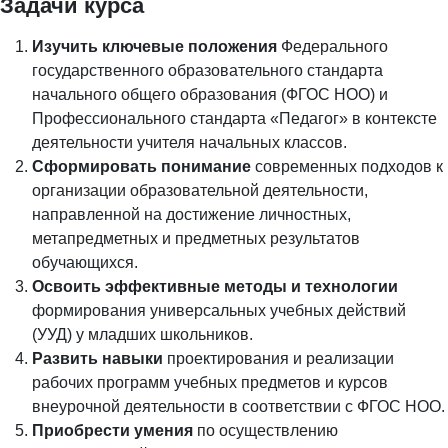
Задачи курса
Изучить ключевые положения
Федерального
государственного образовательного стандарта
начального общего образования (ФГОС НОО) и
Профессионального стандарта «Педагог» в контексте
деятельности учителя начальных классов.
Сформировать понимание
современных подходов к
организации образовательной деятельности,
направленной на достижение личностных,
метапредметных и предметных результатов
обучающихся.
Освоить эффективные методы и технологии
формирования универсальных учебных действий
(УУД) у младших школьников.
Развить навыки
проектирования и реализации
рабочих программ учебных предметов и курсов
внеурочной деятельности в соответствии с ФГОС НОО.
Приобрести умения
по осуществлению