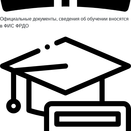
Официальные документы, сведения об обучении вносятся
в ФИС ФРДО