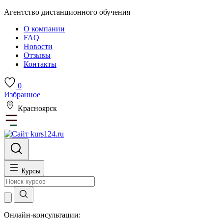
Агентство дистанционного обучения
О компании
FAQ
Новости
Отзывы
Контакты
0
Избранное
Красноярск
Курсы
Онлайн-консультации: