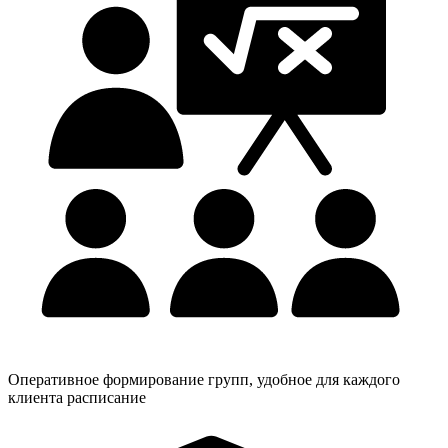
Оперативное формирование групп, удобное для каждого
клиента расписание