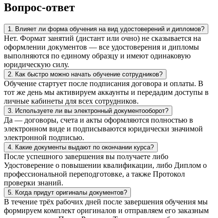
Вопрос-ответ
1. Влияет ли форма обучения на вид удостоверений и дипломов?
Нет. Формат занятий (дистант или очно) не сказывается на
оформлении документов — все удостоверения и дипломы
выполняются по единому образцу и имеют одинаковую
юридическую силу.
2. Как быстро можно начать обучение сотрудников?
Обучение стартует после подписания договора и оплаты. В
тот же день мы активируем аккаунты и передадим доступы в
личные кабинеты для всех сотрудников.
3. Используете ли вы электронный документооборот?
Да — договоры, счета и акты оформляются полностью в
электронном виде и подписываются юридически значимой
электронной подписью.
4. Какие документы выдают по окончании курса?
После успешного завершения вы получаете либо
Удостоверение о повышении квалификации, либо Диплом о
профессиональной переподготовке, а также Протокол
проверки знаний.
5. Когда придут оригиналы документов?
В течение трёх рабочих дней после завершения обучения мы
формируем комплект оригиналов и отправляем его заказным