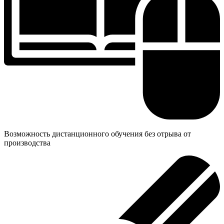
Возможность дистанционного обучения без отрыва от
производства