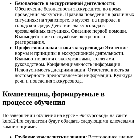
Безопасность в экскурсионной деятельности:
Обеспечение безопасности экскурсантов во время
проведения экскурсий. Правила поведения в различных
ситуациях: на транспорте, в музеях, на природе, в
городской среде. Действия экскурсовода в
чрезвычайных ситуациях. Оказание первой помощи.
Взаимодействие со службами экстренного
реагирования.
Профессиональная этика экскурсовода:
Этические
нормы и принципы в экскурсионной деятельности.
Взаимоотношения с экскурсантами, коллегами,
руководством. Конфиденциальность информации.
Недопустимость дискриминации. Ответственность за
достоверность предоставляемой информации. Культура
речи и поведения экскурсовода.
Компетенции, формируемые в
процессе обучения
По завершении обучения на курсе «Экскурсовод» на сайте
kurs124.ru слушатели будут обладать следующими ключевыми
компетенциями:
Глубокие краеведческие знания:
Всестороннее знание