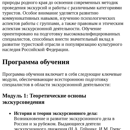
природы родного края до освоения современных методик
проведения экскурсий и работы с различными категориями
туристов. Особое внимание уделяется развитию
коммуникативных навыков, изучению психологических
аспектов работы с группами, а также правовым и этическим
аспектам экскурсионной деятельности. Обучение
ориентировано на подготовку высококвалифицированных
специалистов, способных внести значительный вклад в
развитие туристской отрасли и популяризацию культурного
наследия Российской Федерации.
Программа обучения
Программа обучения включает в себя следующие ключевые
модули, обеспечивающие всестороннюю подготовку
специалистов в области экскурсионной деятельности:
Модуль 1: Теоретические основы
экскурсоведения
История и теория экскурсионного дела:
Возникновение и развитие экскурсионного дела в
России и за рубежом. Выдающиеся деятели
экскурсионного движения (Н.А. Гейнике, И.М. Гревс,