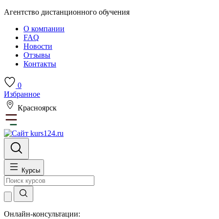
Агентство дистанционного обучения
О компании
FAQ
Новости
Отзывы
Контакты
0
Избранное
Красноярск
Курсы
Онлайн-консультации: