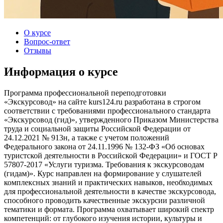
О курсе
Вопрос-ответ
Отзывы
Информация о курсе
Программа профессиональной переподготовки
«Экскурсовод» на сайте kurs124.ru разработана в строгом
соответствии с требованиями профессионального стандарта
«Экскурсовод (гид)», утвержденного Приказом Министерства
труда и социальной защиты Российской Федерации от
24.12.2021 № 913н, а также с учетом положений
Федерального закона от 24.11.1996 № 132-ФЗ «Об основах
туристской деятельности в Российской Федерации» и ГОСТ Р
57807-2017 «Услуги туризма. Требования к экскурсоводам
(гидам)». Курс направлен на формирование у слушателей
комплексных знаний и практических навыков, необходимых
для профессиональной деятельности в качестве экскурсовода,
способного проводить качественные экскурсии различной
тематики и формата. Программа охватывает широкий спектр
компетенций: от глубокого изучения истории, культуры и