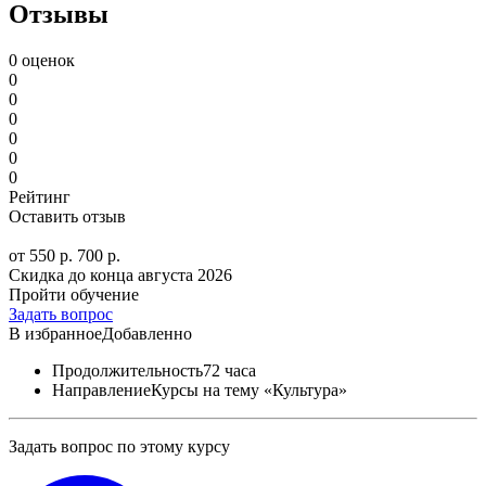
Отзывы
0 оценок
0
0
0
0
0
0
Рейтинг
Оставить отзыв
от 550 р.
700 р.
Скидка до конца
августа 2026
Пройти обучение
Задать вопрос
В избранное
Добавленно
Продолжительность
72 часа
Направление
Курсы на тему «Культура»
Задать вопрос по этому курсу