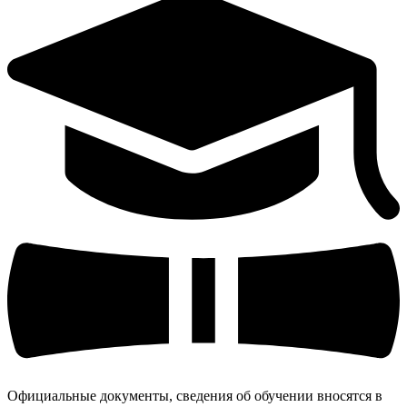
Официальные документы, сведения об обучении вносятся в