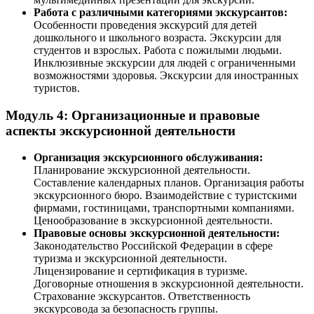
Работа с различными категориями экскурсантов:
Особенности проведения экскурсий для детей
дошкольного и школьного возраста. Экскурсии для
студентов и взрослых. Работа с пожилыми людьми.
Инклюзивные экскурсии для людей с ограниченными
возможностями здоровья. Экскурсии для иностранных
туристов.
Модуль 4: Организационные и правовые
аспекты экскурсионной деятельности
Организация экскурсионного обслуживания:
Планирование экскурсионной деятельности.
Составление календарных планов. Организация работы
экскурсионного бюро. Взаимодействие с туристскими
фирмами, гостиницами, транспортными компаниями.
Ценообразование в экскурсионной деятельности.
Правовые основы экскурсионной деятельности:
Законодательство Российской Федерации в сфере
туризма и экскурсионной деятельности.
Лицензирование и сертификация в туризме.
Договорные отношения в экскурсионной деятельности.
Страхование экскурсантов. Ответственность
экскурсовода за безопасность группы.