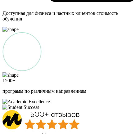
Доступная для бизнеса и частных клиентов стоимость
обучения
1500
+
программ по различным направлениям