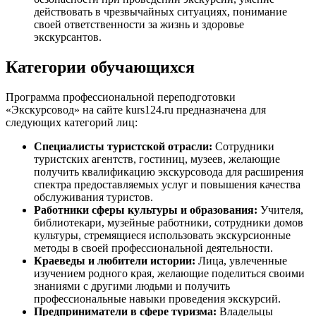
действовать в чрезвычайных ситуациях, понимание
своей ответственности за жизнь и здоровье
экскурсантов.
Категории обучающихся
Программа профессиональной переподготовки
«Экскурсовод» на сайте kurs124.ru предназначена для
следующих категорий лиц:
Специалисты туристской отрасли:
Сотрудники
туристских агентств, гостиниц, музеев, желающие
получить квалификацию экскурсовода для расширения
спектра предоставляемых услуг и повышения качества
обслуживания туристов.
Работники сферы культуры и образования:
Учителя,
библиотекари, музейные работники, сотрудники домов
культуры, стремящиеся использовать экскурсионные
методы в своей профессиональной деятельности.
Краеведы и любители истории:
Лица, увлеченные
изучением родного края, желающие поделиться своими
знаниями с другими людьми и получить
профессиональные навыки проведения экскурсий.
Предприниматели в сфере туризма:
Владельцы