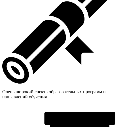
Очень широкий спектр образовательных программ и
направлений обучения