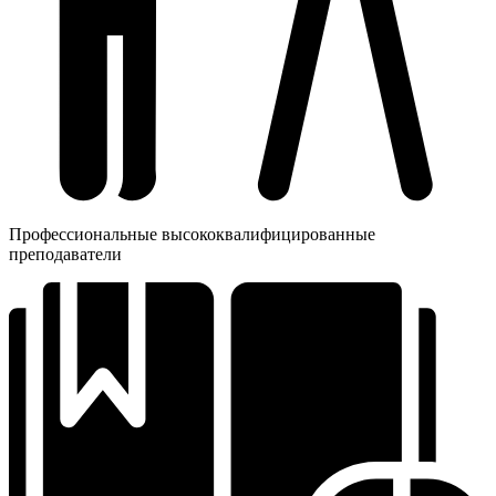
Профессиональные высококвалифицированные
преподаватели