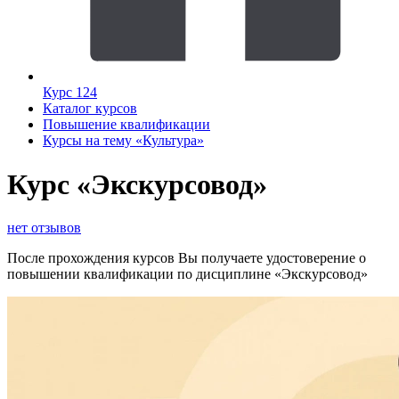
Курс 124
Каталог курсов
Повышение квалификации
Курсы на тему «Культура»
Курс «Экскурсовод»
нет отзывов
После прохождения курсов Вы получаете удостоверение о
повышении квалификации по дисциплине «Экскурсовод»