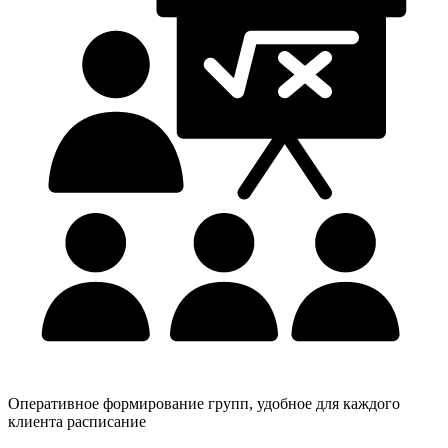
Оперативное формирование групп, удобное для каждого
клиента расписание