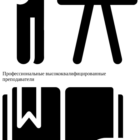
Профессиональные высококвалифицированные
преподаватели