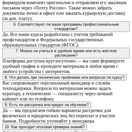
формируем комплект оригиналов и отправляем его заказным
письмом через «Почту России». Также можно забрать
документы лично в офисе или заказать курьерскую доставку
(за доп. плату).
6. Соответствуют ли ваши программы профессиональным
стандартам?
Да. Все наши курсы разработаны с учетом требований
профстандартов и Федеральных государственных
образовательных стандартов (ФГОС).
7. Можно ли учиться в удобное время или есть жёсткое
расписание?
Платформа доступна круглосуточно — вы сами формируете
удобный график и проходите материалы в любое время с
любого устройства с интернетом.
8. Что делать при технических проблемах или вопросах по курсу?
Вас сопровождает персональный менеджер и служба
техподдержки. Вопросы по материалам можно задать
куратору, а технические — специалисту через личный
кабинет или по телефону.
9. Есть ли рассрочка или кредит на обучение?
Да — мы предлагаем гибкие варианты рассрочки для
физических и юридических лиц без переплат и участия
банков. Подробности уточняйте у менеджера.
10. Как проходит итоговая проверка знаний?