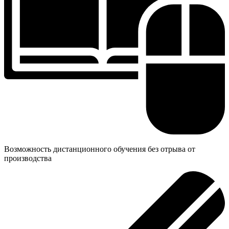
Возможность дистанционного обучения без отрыва от
производства