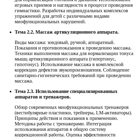
игровых приемов и наглядности в процессе проведения
гимнастики. Разработка индивидуальных комплексов
упражнений для детей с различными видами
миофункциональных нарушений.
Тема 2.2. Массаж артикуляционного аппарата.
Виды массажа: зондовый, ручной, аппаратный.
Показания и противопоказания к проведению массажа.
Техники выполнения массажа для нормализации тонуса
мышц артикуляционного аппарата (гипертонус,
гипотонус). Использование массажа в комплексной
коррекции дефектов звукопроизношения. Соблюдение
санитарно-гигиенических требований при проведении
массажа.
Тема 2.3. Использование специализированных
аппаратов и тренажеров.
Обзор современных миофункциональных тренажеров
(вестибулярные пластинки, трейнеры, LM-активаторы).
Принципы действия и показания к применению.
Методика работы с тренажерами. Интеграция
использования аппаратов в общую систему
коррекционной работы. Оценка эффективности