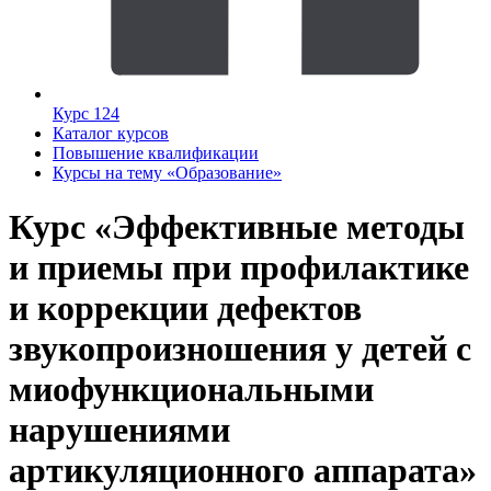
Курс 124
Каталог курсов
Повышение квалификации
Курсы на тему «Образование»
Курс «Эффективные методы
и приемы при профилактике
и коррекции дефектов
звукопроизношения у детей с
миофункциональными
нарушениями
артикуляционного аппарата»