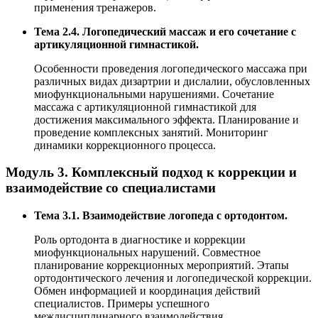
применения тренажеров.
Тема 2.4. Логопедический массаж и его сочетание с
артикуляционной гимнастикой.
Особенности проведения логопедического массажа при
различных видах дизартрии и дислалии, обусловленных
миофункциональными нарушениями. Сочетание
массажа с артикуляционной гимнастикой для
достижения максимального эффекта. Планирование и
проведение комплексных занятий. Мониторинг
динамики коррекционного процесса.
Модуль 3. Комплексный подход к коррекции и
взаимодействие со специалистами
Тема 3.1. Взаимодействие логопеда с ортодонтом.
Роль ортодонта в диагностике и коррекции
миофункциональных нарушений. Совместное
планирование коррекционных мероприятий. Этапы
ортодонтического лечения и логопедической коррекции.
Обмен информацией и координация действий
специалистов. Примеры успешного
междисциплинарного взаимодействия.