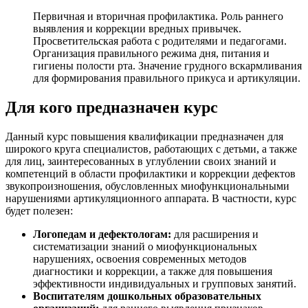
Первичная и вторичная профилактика. Роль раннего
выявления и коррекции вредных привычек.
Просветительская работа с родителями и педагогами.
Организация правильного режима дня, питания и
гигиены полости рта. Значение грудного вскармливания
для формирования правильного прикуса и артикуляции.
Для кого предназначен курс
Данный курс повышения квалификации предназначен для
широкого круга специалистов, работающих с детьми, а также
для лиц, заинтересованных в углублении своих знаний и
компетенций в области профилактики и коррекции дефектов
звукопроизношения, обусловленных миофункциональными
нарушениями артикуляционного аппарата. В частности, курс
будет полезен:
Логопедам и дефектологам:
для расширения и
систематизации знаний о миофункциональных
нарушениях, освоения современных методов
диагностики и коррекции, а также для повышения
эффективности индивидуальных и групповых занятий.
Воспитателям дошкольных образовательных