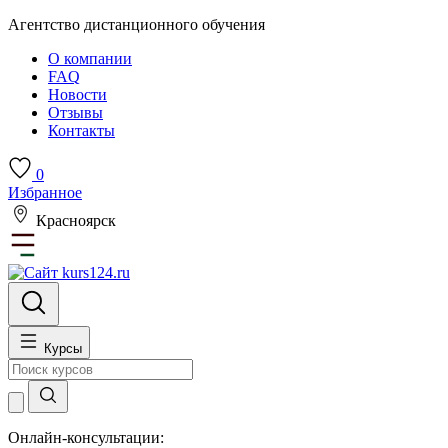
Агентство дистанционного обучения
О компании
FAQ
Новости
Отзывы
Контакты
0
Избранное
Красноярск
Курсы
Онлайн-консультации: