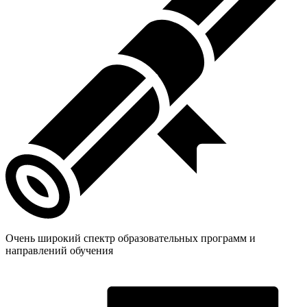
Очень широкий спектр образовательных программ и
направлений обучения