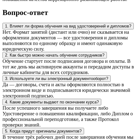
Вопрос-ответ
1. Влияет ли форма обучения на вид удостоверений и дипломов?
Нет. Формат занятий (дистант или очно) не сказывается на
оформлении документов — все удостоверения и дипломы
выполняются по единому образцу и имеют одинаковую
юридическую силу.
2. Как быстро можно начать обучение сотрудников?
Обучение стартует после подписания договора и оплаты. В
тот же день мы активируем аккаунты и передадим доступы в
личные кабинеты для всех сотрудников.
3. Используете ли вы электронный документооборот?
Да — договоры, счета и акты оформляются полностью в
электронном виде и подписываются юридически значимой
электронной подписью.
4. Какие документы выдают по окончании курса?
После успешного завершения вы получаете либо
Удостоверение о повышении квалификации, либо Диплом о
профессиональной переподготовке, а также Протокол
проверки знаний.
5. Когда придут оригиналы документов?
В течение трёх рабочих дней после завершения обучения мы