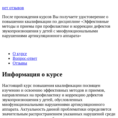
нет отзывов
После прохождения курсов Вы получаете удостоверение о
повышении квалификации по дисциплине «Эффективные
методы и приемы при профилактике и коррекции дефектов
звукопроизношения у детей с миофункциональными
нарушениями артикуляционного аппарата»
О курсе
Вопрос-ответ
Отзывы
Информация о курсе
Настоящий курс повышения квалификации посвящен
изучению и освоению эффективных методов и приемов,
направленных на профилактику и коррекцию дефектов
звукопроизношения у детей, обусловленных
миофункциональными нарушениями артикуляционного
аппарата. Актуальность данной проблематики определяется
значительным распространением указанных нарушений среди