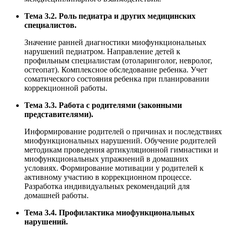
Тема 3.2. Роль педиатра и других медицинских
специалистов.
Значение ранней диагностики миофункциональных
нарушений педиатром. Направление детей к
профильным специалистам (отоларинголог, невролог,
остеопат). Комплексное обследование ребенка. Учет
соматического состояния ребенка при планировании
коррекционной работы.
Тема 3.3. Работа с родителями (законными
представителями).
Информирование родителей о причинах и последствиях
миофункциональных нарушений. Обучение родителей
методикам проведения артикуляционной гимнастики и
миофункциональных упражнений в домашних
условиях. Формирование мотивации у родителей к
активному участию в коррекционном процессе.
Разработка индивидуальных рекомендаций для
домашней работы.
Тема 3.4. Профилактика миофункциональных
нарушений.