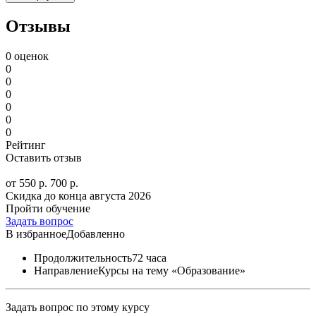
Отзывы
0 оценок
0
0
0
0
0
0
Рейтинг
Оставить отзыв
от 550 р.
700 р.
Скидка до конца
августа 2026
Пройти обучение
Задать вопрос
В избранное
Добавленно
Продолжительность
72 часа
Направление
Курсы на тему «Образование»
Задать вопрос по этому курсу