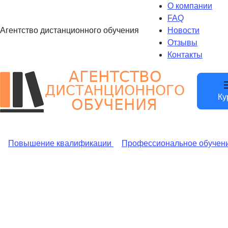
О компании
FAQ
Агентство дистанционного обучения
Новости
Отзывы
Контакты
Ку
Повышение квалификации
Профессиональное обучен