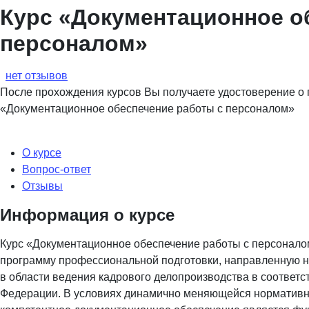
Курс «Документационное о
персоналом»
нет отзывов
После прохождения курсов Вы получаете удостоверение о
«Документационное обеспечение работы с персоналом»
О курсе
Вопрос-ответ
Отзывы
Информация о курсе
Курс «Документационное обеспечение работы с персоналом
программу профессиональной подготовки, направленную н
в области ведения кадрового делопроизводства в соответ
Федерации. В условиях динамично меняющейся нормативн