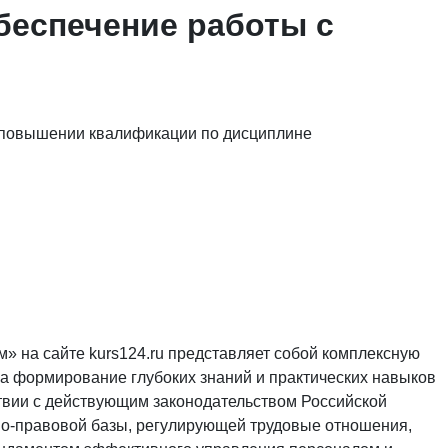
беспечение работы с
 повышении квалификации по дисциплине
» на сайте kurs124.ru представляет собой комплексную
а формирование глубоких знаний и практических навыков
ствии с действующим законодательством Российской
о-правовой базы, регулирующей трудовые отношения,