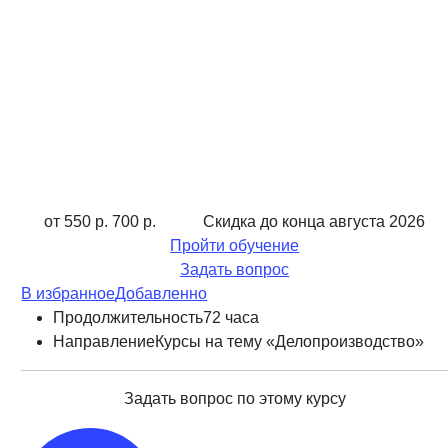
от 550 р.
700 р.
Скидка до конца
августа 2026
Пройти обучение
Задать вопрос
В избранное
Добавленно
Продолжительность
72 часа
Направление
Курсы на тему «Делопроизводство»
Задать вопрос по этому курсу