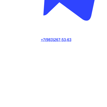
+7(983)267-53-63