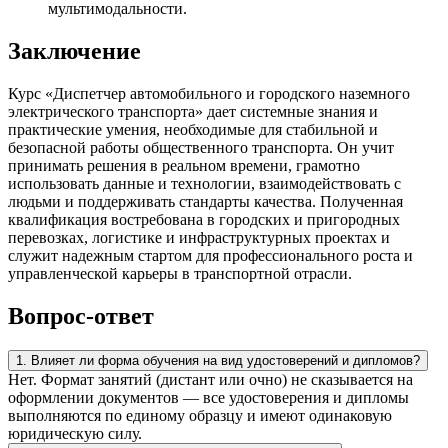
мультимодальности.
Заключение
Курс «Диспетчер автомобильного и городского наземного
электрического транспорта» дает системные знания и
практические умения, необходимые для стабильной и
безопасной работы общественного транспорта. Он учит
принимать решения в реальном времени, грамотно
использовать данные и технологии, взаимодействовать с
людьми и поддерживать стандарты качества. Полученная
квалификация востребована в городских и пригородных
перевозках, логистике и инфраструктурных проектах и
служит надежным стартом для профессионального роста и
управленческой карьеры в транспортной отрасли.
Вопрос-ответ
1. Влияет ли форма обучения на вид удостоверений и дипломов?
Нет. Формат занятий (дистант или очно) не сказывается на
оформлении документов — все удостоверения и дипломы
выполняются по единому образцу и имеют одинаковую
юридическую силу.