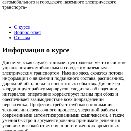
автомобильного и городского наземного электрического
транспорта»
О курсе
Вопрос-ответ
Отзывы
Информация о курсе
Диспетчерская служба занимает центральное место в системе
управления автомобильным и городским наземным
электрическим транспортом. Именно здесь сходятся потоки
информации о движении подвижного состава, расписаниях,
дорожной обстановке и внештатных событиях. Диспетчер
координирует работу маршрутов, следит за соблюдением
интервалов, оперативно корректирует планы при сбоях и
обеспечивает взаимодействие всех подразделений
перевозчика. Профессия требует глубокого понимания
технологии перевозочного процесса, уверенной работы с
современными автоматизированными комплексами, а также
умения быстро и аргументированно принимать решения в
условиях высокой ответственности и жестких временных
ограничений.