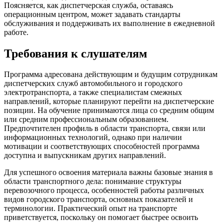
Поясняется, как диспетчерская служба, оставаясь
операционным центром, может задавать стандарты
обслуживания и поддерживать их выполнение в ежедневной
работе.
Требования к слушателям
Программа адресована действующим и будущим сотрудникам
диспетчерских служб автомобильного и городского
электротранспорта, а также специалистам смежных
направлений, которые планируют перейти на диспетчерские
позиции. На обучение принимаются лица со средним общим
или средним профессиональным образованием.
Предпочтителен профиль в области транспорта, связи или
информационных технологий, однако при наличии
мотивации и соответствующих способностей программа
доступна и выпускникам других направлений.
Для успешного освоения материала важны базовые знания в
области транспортного дела: понимание структуры
перевозочного процесса, особенностей работы различных
видов городского транспорта, основных показателей и
терминологии. Практический опыт на транспорте
приветствуется, поскольку он помогает быстрее освоить