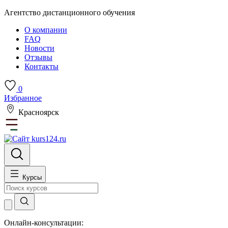
Агентство дистанционного обучения
О компании
FAQ
Новости
Отзывы
Контакты
0
Избранное
Красноярск
Курсы
Онлайн-консультации: