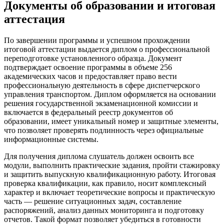
Документы об образовании и итоговая
аттестация
По завершении программы и успешном прохождении
итоговой аттестации выдается диплом о профессиональной
переподготовке установленного образца. Документ
подтверждает освоение программы в объеме 256
академических часов и предоставляет право вести
профессиональную деятельность в сфере диспетчерского
управления транспортом. Диплом оформляется на основании
решения государственной экзаменационной комиссии и
включается в федеральный реестр документов об
образовании, имеет уникальный номер и защитные элементы,
что позволяет проверять подлинность через официальные
информационные системы.
Для получения диплома слушатель должен освоить все
модули, выполнить практические задания, пройти стажировку
и защитить выпускную квалификационную работу. Итоговая
проверка квалификации, как правило, носит комплексный
характер и включает теоретические вопросы и практическую
часть — решение ситуационных задач, составление
распоряжений, анализ данных мониторинга и подготовку
отчетов. Такой формат позволяет убедиться в готовности