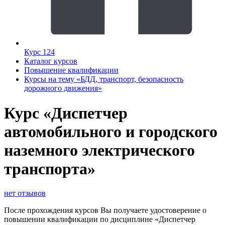
Курс 124
Каталог курсов
Повышение квалификации
Курсы на тему «БДД, транспорт, безопасность
дорожного движения»
Курс «Диспетчер
автомобильного и городского
наземного электрического
транспорта»
нет отзывов
После прохождения курсов Вы получаете удостоверение о
повышении квалификации по дисциплине «Диспетчер