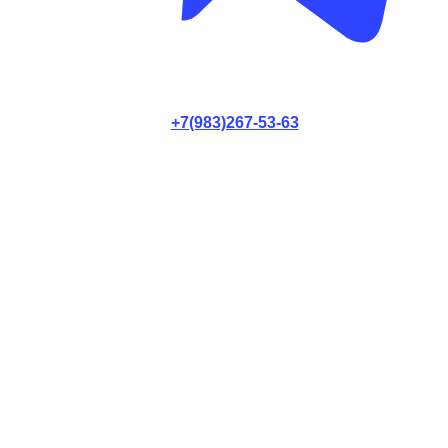
+7(983)267-53-63