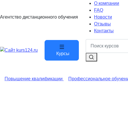
О компании
FAQ
Агентство дистанционного обучения
Новости
Отзывы
Контакты
Курсы
Повышение квалификации
Профессиональное обучен