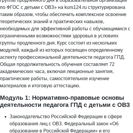
группы продленного дня в образовательной организации
по ФГОС с детьми с ОВЗ» на kurs124.ru структурирована
таким образом, чтобы обеспечить комплексное освоение
теоретических знаний и практических навыков,
необходимых для эффективной работы с обучающимися с
ограниченными возможностями здоровья в условиях
группы продленного дня. Курс состоит из нескольких
модулей, каждый из которых посвящен определенному
аспекту профессиональной деятельности педагога ГПД.
Общая продолжительность обучения составляет 72
академических часа, включая лекционные занятия,
практические работы, самостоятельное изучение
материалов и итоговую аттестацию.
Модуль 1: Нормативно-правовые основы
деятельности педагога ГПД с детьми с ОВЗ
Законодательство Российской Федерации в сфере
образования лиц с ОВЗ. Федеральный закон «Об
образовании в Российской Федерации» и его