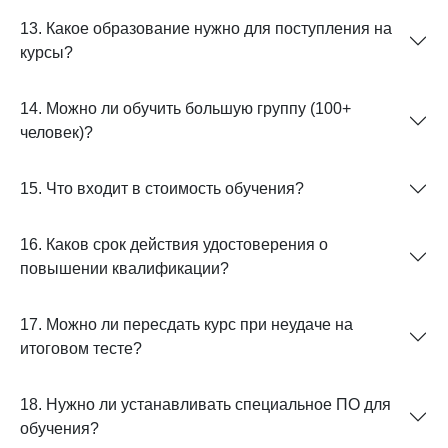
13. Какое образование нужно для поступления на
курсы?
14. Можно ли обучить большую группу (100+
человек)?
15. Что входит в стоимость обучения?
16. Каков срок действия удостоверения о
повышении квалификации?
17. Можно ли пересдать курс при неудаче на
итоговом тесте?
18. Нужно ли устанавливать специальное ПО для
обучения?