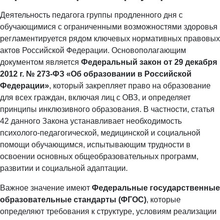
Деятельность педагога группы продленного дня с
обучающимися с ограниченными возможностями здоровья
регламентируется рядом ключевых нормативных правовых
актов Российской Федерации. Основополагающим
документом является
Федеральный закон от 29 декабря
2012 г. № 273-ФЗ «Об образовании в Российской
Федерации»
, который закрепляет право на образование
для всех граждан, включая лиц с ОВЗ, и определяет
принципы инклюзивного образования. В частности, статья
42 данного Закона устанавливает необходимость
психолого-педагогической, медицинской и социальной
помощи обучающимся, испытывающим трудности в
освоении основных общеобразовательных программ,
развитии и социальной адаптации.
Важное значение имеют
Федеральные государственные
образовательные стандарты (ФГОС)
, которые
определяют требования к структуре, условиям реализации