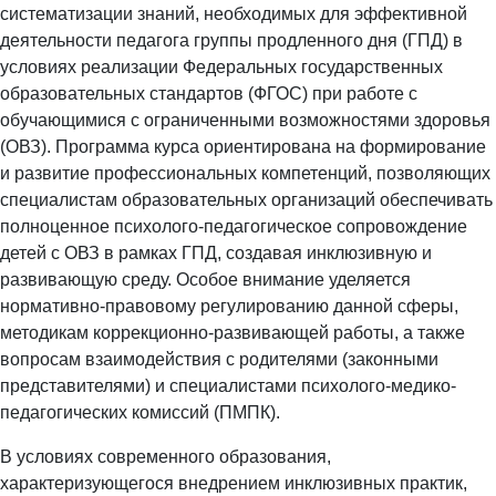
систематизации знаний, необходимых для эффективной
деятельности педагога группы продленного дня (ГПД) в
условиях реализации Федеральных государственных
образовательных стандартов (ФГОС) при работе с
обучающимися с ограниченными возможностями здоровья
(ОВЗ). Программа курса ориентирована на формирование
и развитие профессиональных компетенций, позволяющих
специалистам образовательных организаций обеспечивать
полноценное психолого-педагогическое сопровождение
детей с ОВЗ в рамках ГПД, создавая инклюзивную и
развивающую среду. Особое внимание уделяется
нормативно-правовому регулированию данной сферы,
методикам коррекционно-развивающей работы, а также
вопросам взаимодействия с родителями (законными
представителями) и специалистами психолого-медико-
педагогических комиссий (ПМПК).
В условиях современного образования,
характеризующегося внедрением инклюзивных практик,