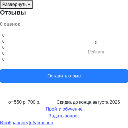
Развернуть +
Отзывы
0 оценок
0
0
0
0
Рейтинг
0
0
Оставить отзыв
от 550 р.
700 р.
Скидка до конца
августа 2026
Пройти обучение
Задать вопрос
В избранное
Добавленно