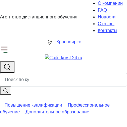
О компании
FAQ
Агентство дистанционного обучения
Новости
Отзывы
Контакты
Красноярск
Повышение квалификации
Профессиональное
обучение
Дополнительное образование