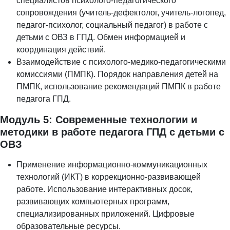
специалистов психолого-педагогического
сопровождения (учитель-дефектолог, учитель-логопед,
педагог-психолог, социальный педагог) в работе с
детьми с ОВЗ в ГПД. Обмен информацией и
координация действий.
Взаимодействие с психолого-медико-педагогическими
комиссиями (ПМПК). Порядок направления детей на
ПМПК, использование рекомендаций ПМПК в работе
педагога ГПД.
Модуль 5: Современные технологии и
методики в работе педагога ГПД с детьми с
ОВЗ
Применение информационно-коммуникационных
технологий (ИКТ) в коррекционно-развивающей
работе. Использование интерактивных досок,
развивающих компьютерных программ,
специализированных приложений. Цифровые
образовательные ресурсы.