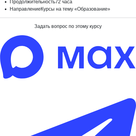
Продолжительность
72 часа
Направление
Курсы на тему «Образование»
Задать вопрос по этому курсу