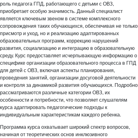
роль педагога ГПД, работающего с детьми с ОВЗ,
приобретает особую значимость. Данный специалист
является ключевым звеном в системе комплексного
сопровождения таких обучающихся, обеспечивая не только
присмотр и уход, но и реализацию адаптированных
образовательных программ, коррекцию нарушений
развития, социализацию и интеграцию в образовательную
среду. Курс предоставляет исчерпывающую информацию о
специфике организации образовательного процесса в ГПД
для детей с ОВЗ, включая аспекты планирования,
проведения занятий, организации досуговой деятельности
и контроля за динамикой развития обучающихся. Подробно
рассматриваются различные категории ОВЗ, их
особенности и потребности, что позволяет слушателям
курса адаптировать педагогические подходы к
индивидуальным характеристикам каждого ребенка.
Программа курса охватывает широкий спектр вопросов,
начиная от теоретических основ инклюзивного