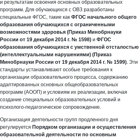
и результатам освоения основных образовательных
программ. Для обучающихся с ОВЗ разработаны
специальные ФГОС, такие как
ФГОС начального общего
образования обучающихся с ограниченными
возможностями здоровья (Приказ Минобрнауки
России от 19 декабря 2014 г. № 1598)
и
ФГОС
образования обучающихся с умственной отсталостью
(интеллектуальными нарушениями) (Приказ
Минобрнауки России от 19 декабря 2014 г. № 1599)
. Эти
стандарты устанавливают особые требования к
организации образовательного процесса, содержанию
адаптированных основных общеобразовательных
программ (АООП) и условиям их реализации, включая
создание специальных образовательных условий и
психолого-педагогическое сопровождение.
Организация деятельности групп продленного дня
регулируется
Порядком организации и осуществления
образовательной деятельности по основным