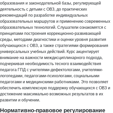
образования и законодательной базы, регулирующей
деятельность с детьми с ОВЗ, до практических
рекомендаций по разработке индивидуальных
образовательных маршрутов и применению современных
образовательных технологий. Слушатели ознакомятся с
принципами построения коррекционно-развивающей
среды, методами диагностики и оценки уровня развития
обучающихся с ОВЗ, а также стратегиями формирования
универсальных учебных действий. Курс акцентирует
внимание на важности междисциплинарного подхода,
подчеркивая необходимость тесного взаимодействия
педагога ГПД с учителями-дефектологами, учителями-
логопедами, педагогами-психологами, социальными
педагогами и медицинскими работниками. Это позволяет
обеспечить комплексную поддержку обучающихся с ОВЗ и
достижение максимально возможных результатов в их
развитии и обучении.
Нормативно-правовое регулирование