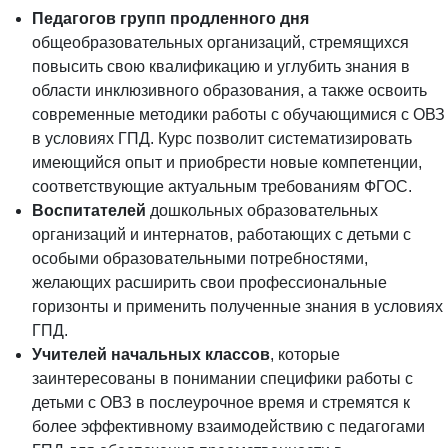
Педагогов групп продленного дня
общеобразовательных организаций, стремящихся
повысить свою квалификацию и углубить знания в
области инклюзивного образования, а также освоить
современные методики работы с обучающимися с ОВЗ
в условиях ГПД. Курс позволит систематизировать
имеющийся опыт и приобрести новые компетенции,
соответствующие актуальным требованиям ФГОС.
Воспитателей
дошкольных образовательных
организаций и интернатов, работающих с детьми с
особыми образовательными потребностями,
желающих расширить свои профессиональные
горизонты и применить полученные знания в условиях
ГПД.
Учителей начальных классов
, которые
заинтересованы в понимании специфики работы с
детьми с ОВЗ в послеурочное время и стремятся к
более эффективному взаимодействию с педагогами