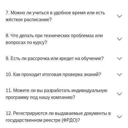
7. Можно ли учиться в удобное время или есть
жёсткое расписание?
8. Что делать при технических проблемах или
вопросах по курсу?
9. Есть ли рассрочка или кредит на обучение?
10. Как проходит итоговая проверка знаний?
11. Можете ли вы разработать индивидуальную
программу под нашу компанию?
12. Регистрируются ли выдаваемые документы в
государственном реестре (ФРДО)?