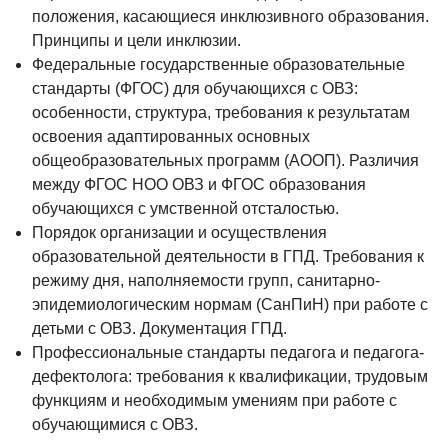
положения, касающиеся инклюзивного образования.
Принципы и цели инклюзии.
Федеральные государственные образовательные
стандарты (ФГОС) для обучающихся с ОВЗ:
особенности, структура, требования к результатам
освоения адаптированных основных
общеобразовательных программ (АООП). Различия
между ФГОС НОО ОВЗ и ФГОС образования
обучающихся с умственной отсталостью.
Порядок организации и осуществления
образовательной деятельности в ГПД. Требования к
режиму дня, наполняемости групп, санитарно-
эпидемиологическим нормам (СанПиН) при работе с
детьми с ОВЗ. Документация ГПД.
Профессиональные стандарты педагога и педагога-
дефектолога: требования к квалификации, трудовым
функциям и необходимым умениям при работе с
обучающимися с ОВЗ.