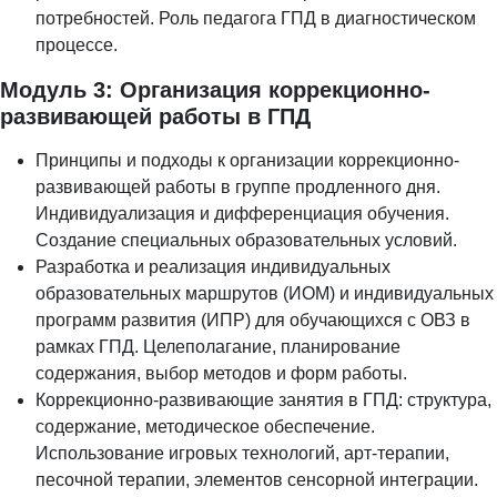
потребностей. Роль педагога ГПД в диагностическом
процессе.
Модуль 3: Организация коррекционно-
развивающей работы в ГПД
Принципы и подходы к организации коррекционно-
развивающей работы в группе продленного дня.
Индивидуализация и дифференциация обучения.
Создание специальных образовательных условий.
Разработка и реализация индивидуальных
образовательных маршрутов (ИОМ) и индивидуальных
программ развития (ИПР) для обучающихся с ОВЗ в
рамках ГПД. Целеполагание, планирование
содержания, выбор методов и форм работы.
Коррекционно-развивающие занятия в ГПД: структура,
содержание, методическое обеспечение.
Использование игровых технологий, арт-терапии,
песочной терапии, элементов сенсорной интеграции.