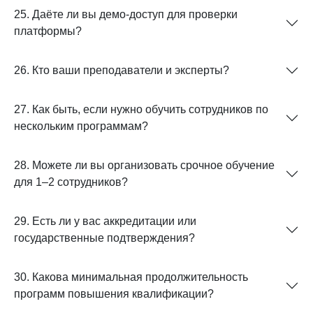
25. Даёте ли вы демо-доступ для проверки
платформы?
26. Кто ваши преподаватели и эксперты?
27. Как быть, если нужно обучить сотрудников по
нескольким программам?
28. Можете ли вы организовать срочное обучение
для 1–2 сотрудников?
29. Есть ли у вас аккредитации или
государственные подтверждения?
30. Какова минимальная продолжительность
программ повышения квалификации?