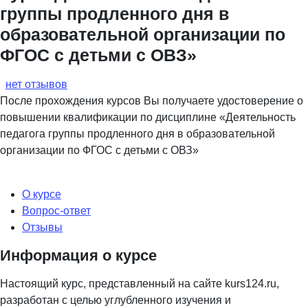
группы продленного дня в
образовательной организации по
ФГОС с детьми с ОВЗ»
нет отзывов
После прохождения курсов Вы получаете удостоверение о
повышении квалификации по дисциплине «Деятельность
педагога группы продленного дня в образовательной
организации по ФГОС с детьми с ОВЗ»
О курсе
Вопрос-ответ
Отзывы
Информация о курсе
Настоящий курс, представленный на сайте kurs124.ru,
разработан с целью углубленного изучения и