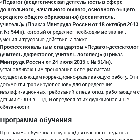
«Педагог (педагогическая деятельность в сфере
дошкольного, начального общего, основного общего,
среднего общего образования) (воспитатель,
учитель)» (Приказ Минтруда России от 18 октября 2013
г. № 544н)
, который определяет необходимые знания,
умения и трудовые действия, а также
Профессиональным стандартом «Педагог-дефектолог
(учитель-дефектолог, учитель-логопед)» (Приказ
Минтруда России от 24 июля 2015 г. № 514н)
,
устанавливающим требования к специалистам,
осуществляющим коррекционно-развивающую работу. Эти
документы формируют основу для определения
квалификационных требований к педагогам, работающим с
детьми с ОВЗ в ГПД, и определяют их функциональные
обязанности.
Программа обучения
Программа обучения по курсу «Деятельность педагога