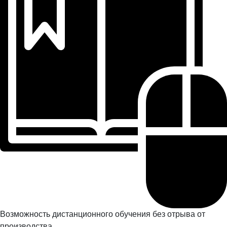
Возможность дистанционного обучения без отрыва от
производства