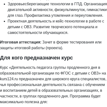
Здоровьесберегающие технологии в ГПД. Организация
двигательной активности, физкультминуток, гимнастики
для глаз. Профилактика утомления и переутомления.
Проектная деятельность и кейс-технологии в работе с
детьми с ОВЗ. Развитие творческого потенциала и
самостоятельности обучающихся.
Итоговая аттестация:
Зачет в форме тестирования или
защиты итоговой работы (проекта).
Для кого предназначен курс
Курс «Деятельность педагога группы продленного дня в
образовательной организации по ФГОС с детьми с ОВЗ» на
kurs124.ru предназначен для широкого круга специалистов,
чья профессиональная деятельность связана с обучением
и воспитанием детей в образовательных организациях, в
частности, в группах продленного дня. Программа будет
максимально полезна для: