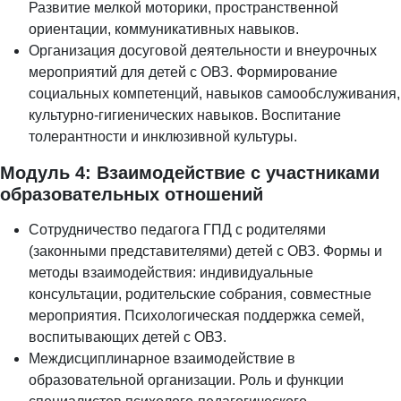
Развитие мелкой моторики, пространственной
ориентации, коммуникативных навыков.
Организация досуговой деятельности и внеурочных
мероприятий для детей с ОВЗ. Формирование
социальных компетенций, навыков самообслуживания,
культурно-гигиенических навыков. Воспитание
толерантности и инклюзивной культуры.
Модуль 4: Взаимодействие с участниками
образовательных отношений
Сотрудничество педагога ГПД с родителями
(законными представителями) детей с ОВЗ. Формы и
методы взаимодействия: индивидуальные
консультации, родительские собрания, совместные
мероприятия. Психологическая поддержка семей,
воспитывающих детей с ОВЗ.
Междисциплинарное взаимодействие в
образовательной организации. Роль и функции