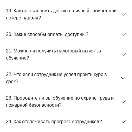
19. Как восстановить доступ в личный кабинет при
потере пароля?
20. Какие способы оплаты доступны?
21. Можно ли получить налоговый вычет за
обучение?
22. Что если сотрудник не успел пройти курс в
срок?
23. Проводите ли вы обучение по охране труда и
пожарной безопасности?
24. Как отслеживать прогресс сотрудников?