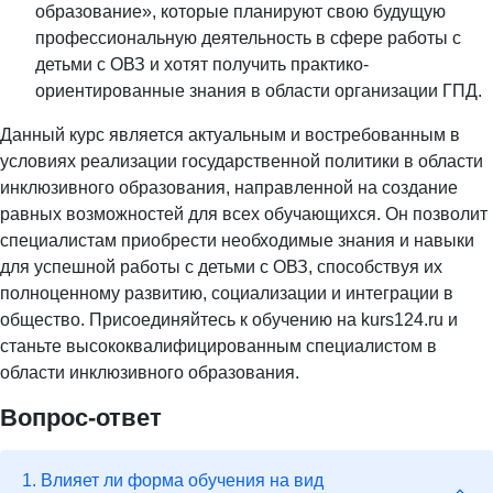
образование», которые планируют свою будущую
профессиональную деятельность в сфере работы с
детьми с ОВЗ и хотят получить практико-
ориентированные знания в области организации ГПД.
Данный курс является актуальным и востребованным в
условиях реализации государственной политики в области
инклюзивного образования, направленной на создание
равных возможностей для всех обучающихся. Он позволит
специалистам приобрести необходимые знания и навыки
для успешной работы с детьми с ОВЗ, способствуя их
полноценному развитию, социализации и интеграции в
общество. Присоединяйтесь к обучению на kurs124.ru и
станьте высококвалифицированным специалистом в
области инклюзивного образования.
Вопрос-ответ
1. Влияет ли форма обучения на вид