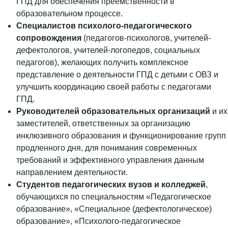
ГПД для обеспечения преемственности в
образовательном процессе.
Специалистов психолого-педагогического
сопровождения
(педагогов-психологов, учителей-
дефектологов, учителей-логопедов, социальных
педагогов), желающих получить комплексное
представление о деятельности ГПД с детьми с ОВЗ и
улучшить координацию своей работы с педагогами
ГПД.
Руководителей образовательных организаций
и их
заместителей, ответственных за организацию
инклюзивного образования и функционирование групп
продленного дня, для понимания современных
требований и эффективного управления данным
направлением деятельности.
Студентов педагогических вузов и колледжей
,
обучающихся по специальностям «Педагогическое
образование», «Специальное (дефектологическое)
образование», «Психолого-педагогическое