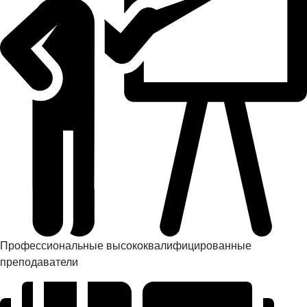
Профессиональные высококвалифицированные
преподаватели