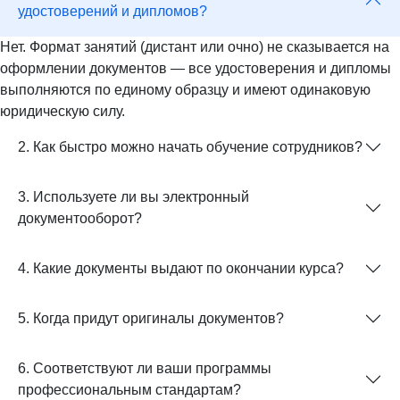
удостоверений и дипломов?
Нет. Формат занятий (дистант или очно) не сказывается на
оформлении документов — все удостоверения и дипломы
выполняются по единому образцу и имеют одинаковую
юридическую силу.
2. Как быстро можно начать обучение сотрудников?
3. Используете ли вы электронный
документооборот?
4. Какие документы выдают по окончании курса?
5. Когда придут оригиналы документов?
6. Соответствуют ли ваши программы
профессиональным стандартам?