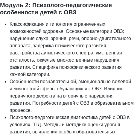
Модуль 2: Психолого-педагогические
особенности детей с ОВЗ
Классификация и типология ограниченных
возможностей здоровья. Основные категории ОВЗ:
нарушения слуха, зрения, речи, опорно-двигательного
аппарата, задержка психического развития,
расстройства аутистического спектра, умственная
отсталость, тяжелые множественные нарушения
развития. Специфика психофизического развития
каждой категории.
Особенности познавательной, эмоционально-волевой
и личностной сферы обучающихся с ОВЗ. Влияние
первичного дефекта на вторичные нарушения
развития. Потребности детей с ОВЗ в образовательном
процессе.
Психолого-педагогическая диагностика детей с ОВЗ в
условиях ГПД. Методы и методики оценки уровня
развития, выявления особых образовательных