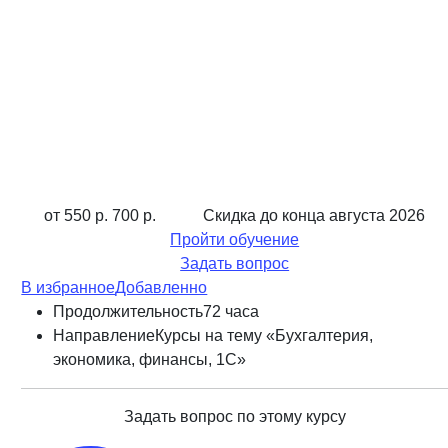
от 550 р.
700 р.
Скидка до конца
августа 2026
Пройти обучение
Задать вопрос
В избранное
Добавленно
Продолжительность
72 часа
Направление
Курсы на тему «Бухгалтерия,
экономика, финансы, 1С»
Задать вопрос по этому курсу