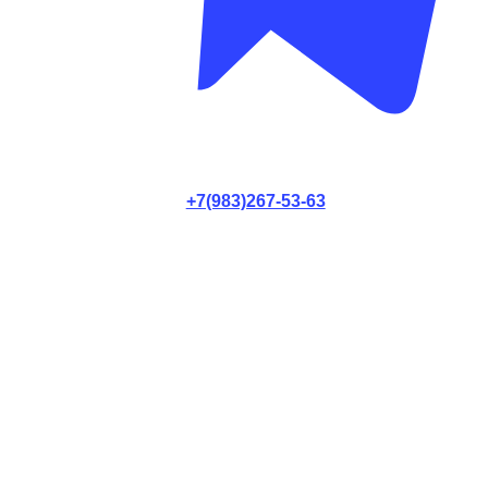
+7(983)267-53-63