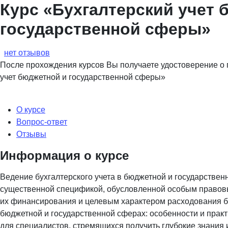
Курс «Бухгалтерский учет 
государственной сферы»
нет отзывов
После прохождения курсов Вы получаете удостоверение о
учет бюджетной и государственной сферы»
О курсе
Вопрос-ответ
Отзывы
Информация о курсе
Ведение бухгалтерского учета в бюджетной и государстве
существенной спецификой, обусловленной особым правовы
их финансирования и целевым характером расходования бю
бюджетной и государственной сферах: особенности и практ
для специалистов, стремящихся получить глубокие знания и