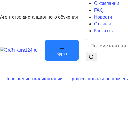
О компании
FAQ
Агентство дистанционного обучения
Новости
Отзывы
Контакты
Курсы
Повышение квалификации
Профессиональное обучен