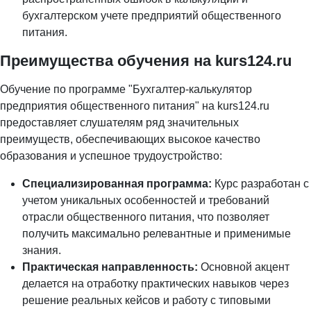
бухгалтерском учете предприятий общественного
питания.
Преимущества обучения на
kurs124.ru
Обучение по программе "Бухгалтер-калькулятор
предприятия общественного питания" на
kurs124.ru
предоставляет слушателям ряд значительных
преимуществ, обеспечивающих высокое качество
образования и успешное трудоустройство:
Специализированная программа:
Курс разработан с
учетом уникальных особенностей и требований
отрасли общественного питания, что позволяет
получить максимально релевантные и применимые
знания.
Практическая направленность:
Основной акцент
делается на отработку практических навыков через
решение реальных кейсов и работу с типовыми