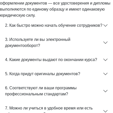
оформлении документов — все удостоверения и дипломы
выполняются по единому образцу и имеют одинаковую
юридическую силу.
2. Как быстро можно начать обучение сотрудников?
3. Используете ли вы электронный
документооборот?
4. Какие документы выдают по окончании курса?
5. Когда придут оригиналы документов?
6. Соответствуют ли ваши программы
профессиональным стандартам?
7. Можно ли учиться в удобное время или есть