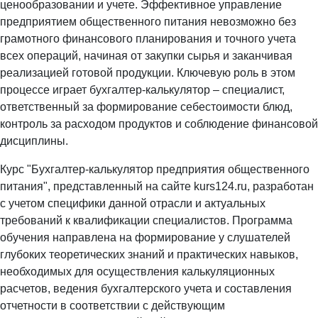
ценообразовании и учете. Эффективное управление
предприятием общественного питания невозможно без
грамотного финансового планирования и точного учета
всех операций, начиная от закупки сырья и заканчивая
реализацией готовой продукции. Ключевую роль в этом
процессе играет бухгалтер-калькулятор – специалист,
ответственный за формирование себестоимости блюд,
контроль за расходом продуктов и соблюдение финансовой
дисциплины.
Курс "Бухгалтер-калькулятор предприятия общественного
питания", представленный на сайте
kurs124.ru
, разработан
с учетом специфики данной отрасли и актуальных
требований к квалификации специалистов. Программа
обучения направлена на формирование у слушателей
глубоких теоретических знаний и практических навыков,
необходимых для осуществления калькуляционных
расчетов, ведения бухгалтерского учета и составления
отчетности в соответствии с действующим