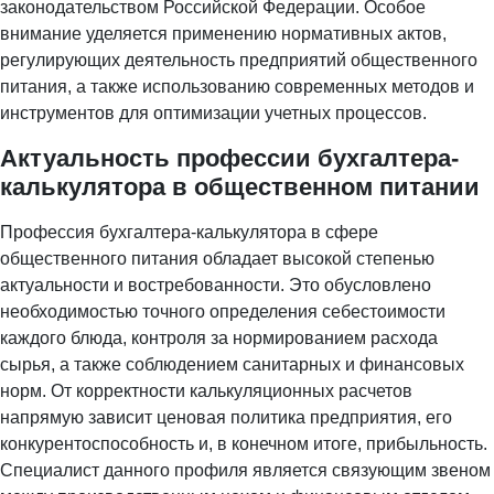
законодательством Российской Федерации. Особое
внимание уделяется применению нормативных актов,
регулирующих деятельность предприятий общественного
питания, а также использованию современных методов и
инструментов для оптимизации учетных процессов.
Актуальность профессии бухгалтера-
калькулятора в общественном питании
Профессия бухгалтера-калькулятора в сфере
общественного питания обладает высокой степенью
актуальности и востребованности. Это обусловлено
необходимостью точного определения себестоимости
каждого блюда, контроля за нормированием расхода
сырья, а также соблюдением санитарных и финансовых
норм. От корректности калькуляционных расчетов
напрямую зависит ценовая политика предприятия, его
конкурентоспособность и, в конечном итоге, прибыльность.
Специалист данного профиля является связующим звеном