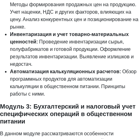
Методы формирования продажных цен на продукцию.
Учет наценки, НДС и других факторов, влияющих на
цену. Анализ конкурентных цен и позиционирование на
рынке.
Инвентаризация и учет товарно-материальных
ценностей:
Проведение инвентаризации сырья,
полуфабрикатов и готовой продукции. Оформление
результатов инвентаризации. Выявление излишков и
недостач.
Автоматизация калькуляционных расчетов:
Обзор
программных продуктов для автоматизации
калькуляции в общественном питании. Принципы
работы с ними.
Модуль 3: Бухгалтерский и налоговый учет
специфических операций в общественном
питании
В данном модуле рассматриваются особенности