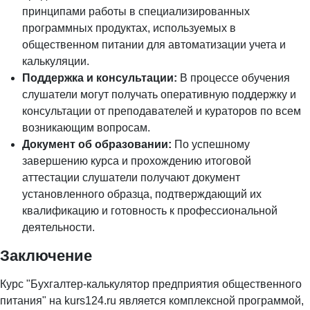
принципами работы в специализированных
программных продуктах, используемых в
общественном питании для автоматизации учета и
калькуляции.
Поддержка и консультации:
В процессе обучения
слушатели могут получать оперативную поддержку и
консультации от преподавателей и кураторов по всем
возникающим вопросам.
Документ об образовании:
По успешному
завершению курса и прохождению итоговой
аттестации слушатели получают документ
установленного образца, подтверждающий их
квалификацию и готовность к профессиональной
деятельности.
Заключение
Курс "Бухгалтер-калькулятор предприятия общественного
питания" на
kurs124.ru
является комплексной программой,