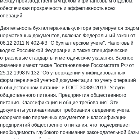
между производственным цехом и финансовым отделом,
обеспечивая прозрачность и эффективность всех
операций.
Деятельность бухгалтера-калькулятора регулируется рядом
нормативных документов, включая Федеральный закон от
06.12.2011 N 402-ФЗ "О бухгалтерском учете", Налоговый
кодекс Российской Федерации, а также специфические
отраслевые стандарты и методические указания. Важное
значение имеют также Постановление Госкомстата РФ от
25.12.1998 N 132 "Об утверждении унифицированных
форм первичной учетной документации по учету операций
в общественном питании" и ГОСТ 30389-2013 "Услуги
общественного питания. Предприятия общественного
питания. Классификация и общие требования" Эти
документы устанавливают требования к ведению учета,
оформлению первичных документов и классификации
предприятий общественного питания, что подчеркивает
необходимость глубокого понимания законодательной базы