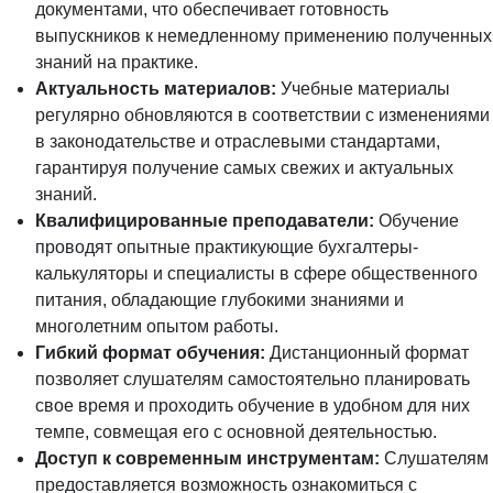
документами, что обеспечивает готовность
выпускников к немедленному применению полученных
знаний на практике.
Актуальность материалов:
Учебные материалы
регулярно обновляются в соответствии с изменениями
в законодательстве и отраслевыми стандартами,
гарантируя получение самых свежих и актуальных
знаний.
Квалифицированные преподаватели:
Обучение
проводят опытные практикующие бухгалтеры-
калькуляторы и специалисты в сфере общественного
питания, обладающие глубокими знаниями и
многолетним опытом работы.
Гибкий формат обучения:
Дистанционный формат
позволяет слушателям самостоятельно планировать
свое время и проходить обучение в удобном для них
темпе, совмещая его с основной деятельностью.
Доступ к современным инструментам:
Слушателям
предоставляется возможность ознакомиться с