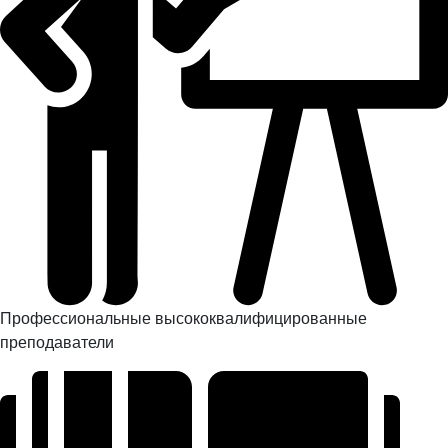
Профессиональные высококвалифицированные
преподаватели