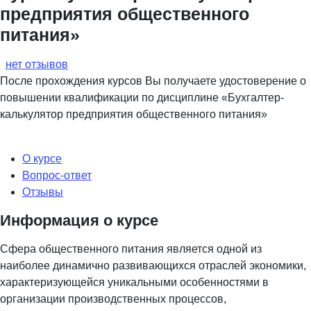
предприятия общественного
питания»
нет отзывов
После прохождения курсов Вы получаете удостоверение о
повышении квалификации по дисциплине «Бухгалтер-
калькулятор предприятия общественного питания»
О курсе
Вопрос-ответ
Отзывы
Информация о курсе
Сфера общественного питания является одной из
наиболее динамично развивающихся отраслей экономики,
характеризующейся уникальными особенностями в
организации производственных процессов,