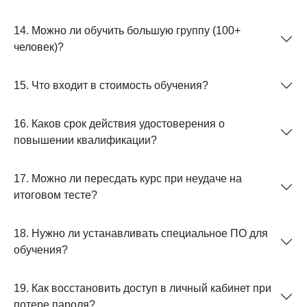
14. Можно ли обучить большую группу (100+
человек)?
15. Что входит в стоимость обучения?
16. Каков срок действия удостоверения о
повышении квалификации?
17. Можно ли пересдать курс при неудаче на
итоговом тесте?
18. Нужно ли устанавливать специальное ПО для
обучения?
19. Как восстановить доступ в личный кабинет при
потере пароля?