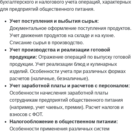
бухгалтерского и налогового учета операций, характерных
для предприятий общественного питания.
Учет поступления и выбытия сырья:
Документальное оформление поступления продуктов.
Учет движения продуктов на складе и на кухне.
Списание сырья в производство.
Учет производства и реализации готовой
продукции:
Отражение операций по выпуску готовой
продукции. Учет реализации блюд и кулинарных
изделий. Особенности учета при различных формах
расчетов (наличные, безналичные).
Учет заработной платы и расчетов с персоналом:
Особенности начисления заработной платы
сотрудникам предприятий общественного питания
(например, учет чаевых, премии). Расчет налогов и
взносов с ФОТ.
Налогообложение в общественном питании:
Особенности применения различных систем