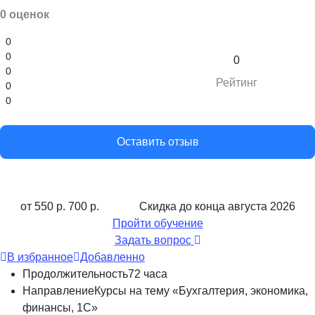
0 оценок
0
0
0
0
Рейтинг
0
0
Оставить отзыв
от 550 р.
700 р.
Скидка до конца
августа 2026
Пройти обучение
Задать вопрос
В избранное
Добавленно
Продолжительность
72 часа
Направление
Курсы на тему «Бухгалтерия, экономика,
финансы, 1С»