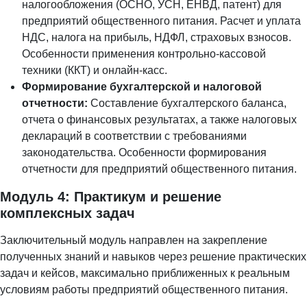
налогообложения (ОСНО, УСН, ЕНВД, патент) для
предприятий общественного питания. Расчет и уплата
НДС, налога на прибыль, НДФЛ, страховых взносов.
Особенности применения контрольно-кассовой
техники (ККТ) и онлайн-касс.
Формирование бухгалтерской и налоговой
отчетности:
Составление бухгалтерского баланса,
отчета о финансовых результатах, а также налоговых
деклараций в соответствии с требованиями
законодательства. Особенности формирования
отчетности для предприятий общественного питания.
Модуль 4: Практикум и решение
комплексных задач
Заключительный модуль направлен на закрепление
полученных знаний и навыков через решение практических
задач и кейсов, максимально приближенных к реальным
условиям работы предприятий общественного питания.