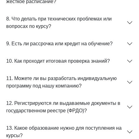
жёсткое расписание?
8. Что делать при технических проблемах или
вопросах по курсу?
9. Есть ли рассрочка или кредит на обучение?
10. Как проходит итоговая проверка знаний?
11. Можете ли вы разработать индивидуальную
программу под нашу компанию?
12. Регистрируются ли выдаваемые документы в
государственном реестре (ФРДО)?
13. Какое образование нужно для поступления на
курсы?