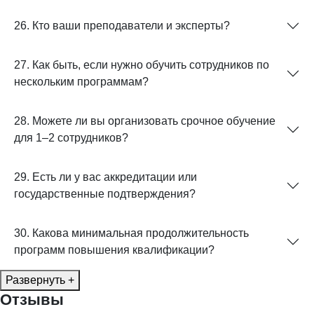
26. Кто ваши преподаватели и эксперты?
27. Как быть, если нужно обучить сотрудников по
нескольким программам?
28. Можете ли вы организовать срочное обучение
для 1–2 сотрудников?
29. Есть ли у вас аккредитации или
государственные подтверждения?
30. Какова минимальная продолжительность
программ повышения квалификации?
Развернуть +
Отзывы