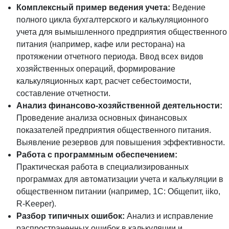
Комплексный пример ведения учета:
Ведение
полного цикла бухгалтерского и калькуляционного
учета для вымышленного предприятия общественного
питания (например, кафе или ресторана) на
протяжении отчетного периода. Ввод всех видов
хозяйственных операций, формирование
калькуляционных карт, расчет себестоимости,
составление отчетности.
Анализ финансово-хозяйственной деятельности:
Проведение анализа основных финансовых
показателей предприятия общественного питания.
Выявление резервов для повышения эффективности.
Работа с программным обеспечением:
Практическая работа в специализированных
программах для автоматизации учета и калькуляции в
общественном питании (например, 1С: Общепит, iiko,
R-Keeper).
Разбор типичных ошибок:
Анализ и исправление
распространенных ошибок в калькуляции и