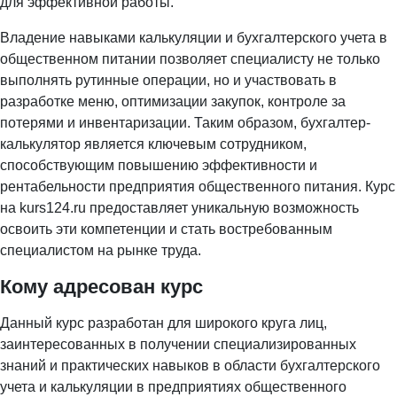
для эффективной работы.
Владение навыками калькуляции и бухгалтерского учета в
общественном питании позволяет специалисту не только
выполнять рутинные операции, но и участвовать в
разработке меню, оптимизации закупок, контроле за
потерями и инвентаризации. Таким образом, бухгалтер-
калькулятор является ключевым сотрудником,
способствующим повышению эффективности и
рентабельности предприятия общественного питания. Курс
на
kurs124.ru
предоставляет уникальную возможность
освоить эти компетенции и стать востребованным
специалистом на рынке труда.
Кому адресован курс
Данный курс разработан для широкого круга лиц,
заинтересованных в получении специализированных
знаний и практических навыков в области бухгалтерского
учета и калькуляции в предприятиях общественного