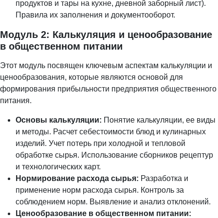
продуктов и тары на кухне, дневной заборный лист).
Правила их заполнения и документооборот.
Модуль 2: Калькуляция и ценообразование
в общественном питании
Этот модуль посвящен ключевым аспектам калькуляции и
ценообразования, которые являются основой для
формирования прибыльности предприятия общественного
питания.
Основы калькуляции:
Понятие калькуляции, ее виды
и методы. Расчет себестоимости блюд и кулинарных
изделий. Учет потерь при холодной и тепловой
обработке сырья. Использование сборников рецептур
и технологических карт.
Нормирование расхода сырья:
Разработка и
применение норм расхода сырья. Контроль за
соблюдением норм. Выявление и анализ отклонений.
Ценообразование в общественном питании: