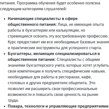
питания. Программа обучения будет особенно полезна
следующим категориям слушателей:
Начинающие специалисты в сфере
общественного питания:
Лица, не имеющие опыта
работы в бухгалтерии или калькуляции, но
стремящиеся освоить эту востребованную профессию.
Курс предоставит им все необходимые базовые знания
и практические инструменты для успешного старта.
Бухгалтеры, желающие специализироваться в
общественном питании:
Специалисты с общими
знаниями бухгалтерского учета, которые хотят углубить
свои компетенции и получить специфические навыки,
необходимые для работы в ресторанах, кафе,
столовых и других предприятиях общепита. Это
позволит им расширить свои профессиональные
возможности и повысить свою ценность на рынке
труда.
Повара, технологи и управляющие предприятиями