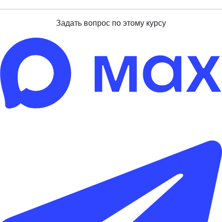
Задать вопрос по этому курсу