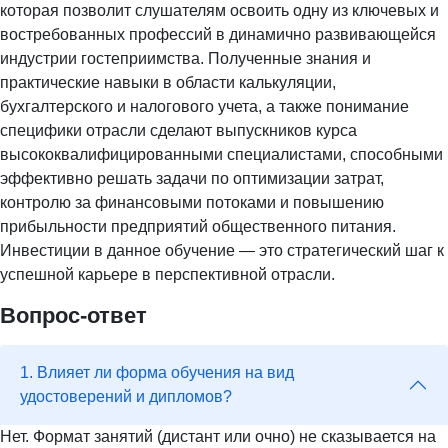
которая позволит слушателям освоить одну из ключевых и
востребованных профессий в динамично развивающейся
индустрии гостеприимства. Полученные знания и
практические навыки в области калькуляции,
бухгалтерского и налогового учета, а также понимание
специфики отрасли сделают выпускников курса
высококвалифицированными специалистами, способными
эффективно решать задачи по оптимизации затрат,
контролю за финансовыми потоками и повышению
прибыльности предприятий общественного питания.
Инвестиции в данное обучение — это стратегический шаг к
успешной карьере в перспективной отрасли.
Вопрос-ответ
1. Влияет ли форма обучения на вид
удостоверений и дипломов?
Нет. Формат занятий (дистант или очно) не сказывается на