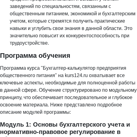
заведений по специальностям, связанным с
общественным питанием, экономикой и бухгалтерским
учетом, которые стремятся получить практические
навыки и углубить свои знания в данной области. Это
значительно повысит их конкурентоспособность при
трудоустройстве.
Программа обучения
Программа курса "Бухгалтер-калькулятор предприятия
общественного питания" на
kurs124.ru
охватывает все
ключевые аспекты, необходимые для полноценной работы
в данной сфере. Обучение структурировано по модульному
принципу, что обеспечивает последовательное и глубокое
освоение материала. Ниже представлено подробное
описание модулей программы:
Модуль 1: Основы бухгалтерского учета и
нормативно-правовое регулирование в