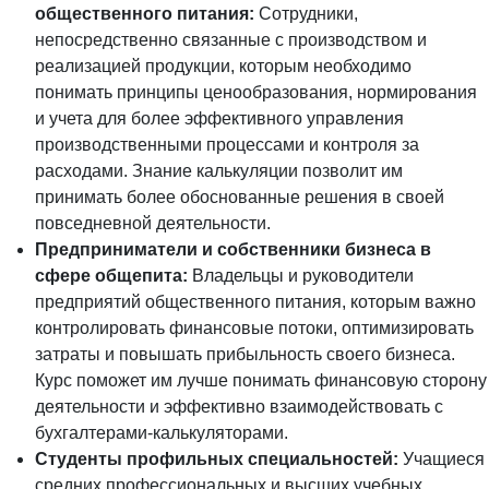
общественного питания:
Сотрудники,
непосредственно связанные с производством и
реализацией продукции, которым необходимо
понимать принципы ценообразования, нормирования
и учета для более эффективного управления
производственными процессами и контроля за
расходами. Знание калькуляции позволит им
принимать более обоснованные решения в своей
повседневной деятельности.
Предприниматели и собственники бизнеса в
сфере общепита:
Владельцы и руководители
предприятий общественного питания, которым важно
контролировать финансовые потоки, оптимизировать
затраты и повышать прибыльность своего бизнеса.
Курс поможет им лучше понимать финансовую сторону
деятельности и эффективно взаимодействовать с
бухгалтерами-калькуляторами.
Студенты профильных специальностей:
Учащиеся
средних профессиональных и высших учебных