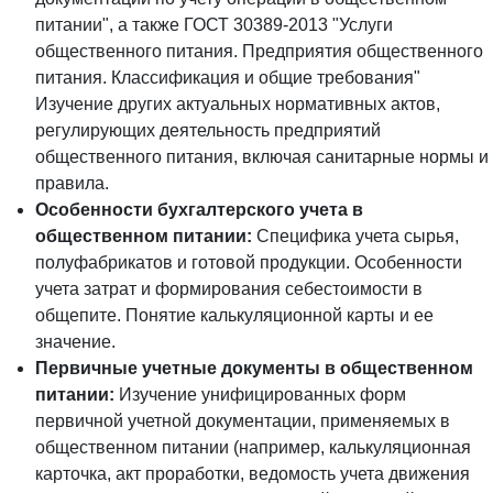
питании", а также ГОСТ 30389-2013 "Услуги
общественного питания. Предприятия общественного
питания. Классификация и общие требования"
Изучение других актуальных нормативных актов,
регулирующих деятельность предприятий
общественного питания, включая санитарные нормы и
правила.
Особенности бухгалтерского учета в
общественном питании:
Специфика учета сырья,
полуфабрикатов и готовой продукции. Особенности
учета затрат и формирования себестоимости в
общепите. Понятие калькуляционной карты и ее
значение.
Первичные учетные документы в общественном
питании:
Изучение унифицированных форм
первичной учетной документации, применяемых в
общественном питании (например, калькуляционная
карточка, акт проработки, ведомость учета движения