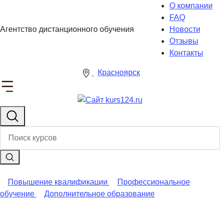
О компании
FAQ
Агентство дистанционного обучения
Новости
Отзывы
Контакты
Красноярск
Повышение квалификации
Профессиональное
обучение
Дополнительное образование