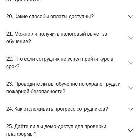
20. Какие способы оплаты доступны?
21. Можно ли получить налоговый вычет за
обучение?
22. Что если сотрудник не успел пройти курс в
срок?
23. Проводите ли вы обучение по охране труда и
пожарной безопасности?
24. Как отслеживать прогресс сотрудников?
25. Даёте ли вы демо-доступ для проверки
платформы?