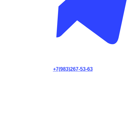
+7(983)267-53-63