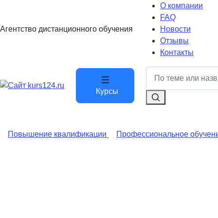
О компании
FAQ
Агентство дистанционного обучения
Новости
Отзывы
Контакты
Курсы
Повышение квалификации
Профессиональное обучен