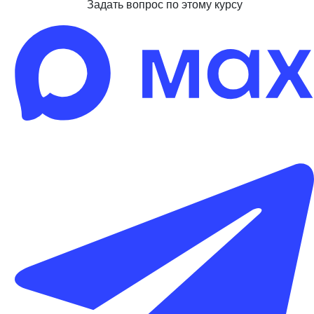
Задать вопрос по этому курсу