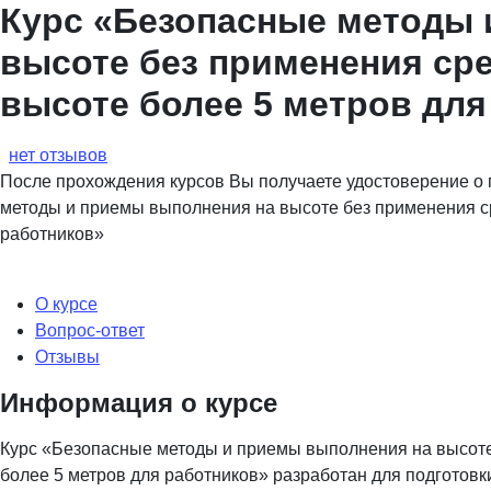
Курс «Безопасные методы 
высоте без применения ср
высоте более 5 метров для
нет отзывов
После прохождения курсов Вы получаете удостоверение 
методы и приемы выполнения на высоте без применения с
работников»
О курсе
Вопрос-ответ
Отзывы
Информация о курсе
Курс «Безопасные методы и приемы выполнения на высоте
более 5 метров для работников» разработан для подготов