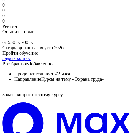
0
0
0
0
Рейтинг
Оставить отзыв
от 550 р.
700 р.
Скидка до конца
августа 2026
Пройти обучение
Задать вопрос
В избранное
Добавленно
Продолжительность
72 часа
Направление
Курсы на тему «Охрана труда»
Задать вопрос по этому курсу