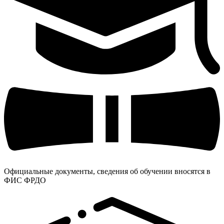
Официальные документы, сведения об обучении вносятся в
ФИС ФРДО