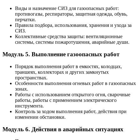
Виды и назначение СИЗ для газоопасных работ:
противогазы, респираторы, защитная одежда, обувь,
перчатки.
Правила подбора, использования, хранения и ухода за
СИЗ.
Коллективные средства защиты: вентиляционные
системы, системы пожаротушения, аварийные души.
Модуль 5. Выполнение газоопасных работ
Порядок выполнения работ в емкостях, колодцах,
траншеях, коллекторах и других замкнутых
пространствах.
Особенности выполнения огневых работ в газоопасных
зонах.
Работы с использованием открытого огня, сварочные
работы, работы с применением электрического
инструмента.
Контроль за ходом выполнения работ, действия при
изменении обстановки.
Модуль 6. Действия в аварийных ситуациях