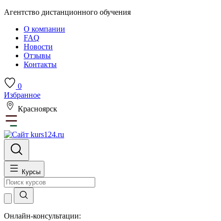
Агентство дистанционного обучения
О компании
FAQ
Новости
Отзывы
Контакты
0
Избранное
Красноярск
Курсы
Онлайн-консультации: