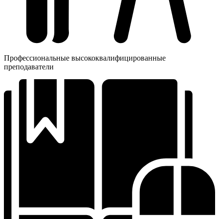
Профессиональные высококвалифицированные
преподаватели