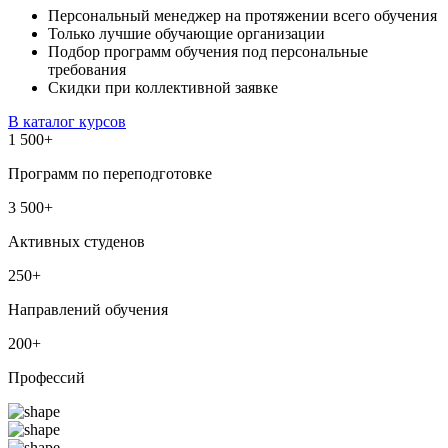
Персональный менеджер на протяжении всего обучения
Только лучшие обучающие организации
Подбор программ обучения под персональные
требования
Скидки при коллективной заявке
В каталог курсов
1 500
+
Программ по переподготовке
3 500
+
Активных студенов
250
+
Направлений обучения
200
+
Профессий