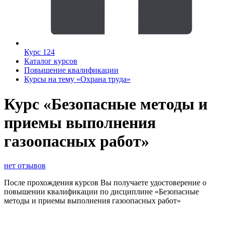
Курс 124
Каталог курсов
Повышение квалификации
Курсы на тему «Охрана труда»
Курс «Безопасные методы и
приемы выполнения
газоопасных работ»
нет отзывов
После прохождения курсов Вы получаете удостоверение о
повышении квалификации по дисциплине «Безопасные
методы и приемы выполнения газоопасных работ»