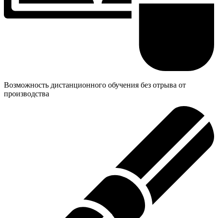
Возможность дистанционного обучения без отрыва от
производства