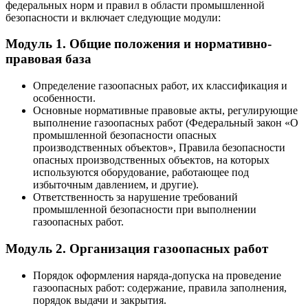
федеральных норм и правил в области промышленной
безопасности и включает следующие модули:
Модуль 1. Общие положения и нормативно-
правовая база
Определение газоопасных работ, их классификация и
особенности.
Основные нормативные правовые акты, регулирующие
выполнение газоопасных работ (Федеральный закон «О
промышленной безопасности опасных
производственных объектов», Правила безопасности
опасных производственных объектов, на которых
используются оборудование, работающее под
избыточным давлением, и другие).
Ответственность за нарушение требований
промышленной безопасности при выполнении
газоопасных работ.
Модуль 2. Организация газоопасных работ
Порядок оформления наряда-допуска на проведение
газоопасных работ: содержание, правила заполнения,
порядок выдачи и закрытия.