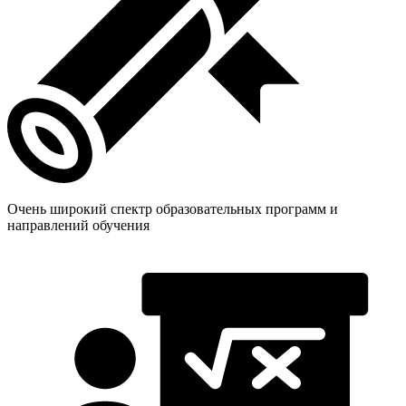
Очень широкий спектр образовательных программ и
направлений обучения