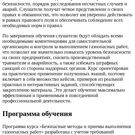
безопасности, порядок расследования несчастных случаев и
аварий. Слушатели получат четкое представление о своих
правах и обязанностях, что позволит им уверенно действовать
в рамках правового поля и обеспечивать соблюдение всех
необходимых норм и правил.
По завершении обучения слушатели будут обладать всеми
необходимыми компетенциями для самостоятельной
организации и контроля за выполнением газоопасных работ,
что позволит им значительно повысить уровень безопасности
на своих предприятиях, снизить производственный
травматизм и аварийность, а также избежать штрафных
санкций со стороны надзорных органов. Курс ориентирован
на практическое применение полученных знаний, поэтому
включает в себя множество кейсов, примеров из реальной
практики и интерактивных заданий, способствующих
закреплению материала. Это делает обучение максимально
эффективным и применимым в повседневной
профессиональной деятельности.
Программа обучения
Программа курса «Безопасные методы и приемы выполнения
газоопасных работ» разработана с учетом требований