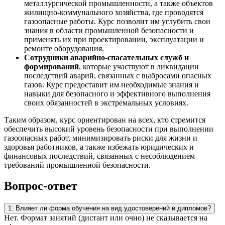
металлургической промышленности, а также объектов
жилищно-коммунального хозяйства, где проводятся
газоопасные работы. Курс позволит им углубить свои
знания в области промышленной безопасности и
применять их при проектировании, эксплуатации и
ремонте оборудования.
Сотрудники аварийно-спасательных служб и
формирований
, которые участвуют в ликвидации
последствий аварий, связанных с выбросами опасных
газов. Курс предоставит им необходимые знания и
навыки для безопасного и эффективного выполнения
своих обязанностей в экстремальных условиях.
Таким образом, курс ориентирован на всех, кто стремится
обеспечить высокий уровень безопасности при выполнении
газоопасных работ, минимизировать риски для жизни и
здоровья работников, а также избежать юридических и
финансовых последствий, связанных с несоблюдением
требований промышленной безопасности.
Вопрос-ответ
1. Влияет ли форма обучения на вид удостоверений и дипломов?
Нет. Формат занятий (дистант или очно) не сказывается на