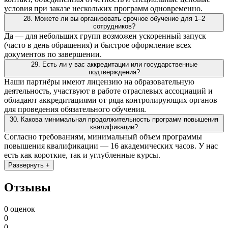
условия при заказе нескольких программ одновременно.
28. Можете ли вы организовать срочное обучение для 1–2
сотрудников?
Да — для небольших групп возможен ускоренный запуск
(часто в день обращения) и быстрое оформление всех
документов по завершении.
29. Есть ли у вас аккредитации или государственные
подтверждения?
Наши партнёры имеют лицензию на образовательную
деятельность, участвуют в работе отраслевых ассоциаций и
обладают аккредитациями от ряда контролирующих органов
для проведения обязательного обучения.
30. Какова минимальная продолжительность программ повышения
квалификации?
Согласно требованиям, минимальный объем программы
повышения квалификации — 16 академических часов. У нас
есть как короткие, так и углубленные курсы.
Развернуть +
Отзывы
0 оценок
0
0