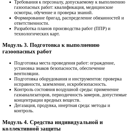
Требования к персоналу, допускаемому к выполнению
газоопасных работ: квалификация, медицинские
осмотры, обучение и проверка знаний.
Формирование бригад, распределение обязанностей и
ответственности.
Разработка планов производства работ (ППР) и
технологических карт.
Модуль 3. Подготовка к выполнению
газоопасных работ
Подготовка места проведения работ: ограждение,
установка знаков безопасности, обеспечение
вентиляции.
Подготовка оборудования и инструментов: проверка
исправности, заземление, искробезопасность.
Контроль состояния воздушной среды: применение
газоанализаторов, периодичность замеров, допустимые
концентрации вредных веществ.
Дегазация, продувка, инертная среда: методы и
контроль.
Модуль 4. Средства индивидуальной и
коллективной защиты