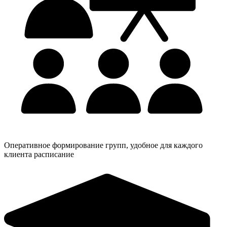
Оперативное формирование групп, удобное для каждого
клиента расписание