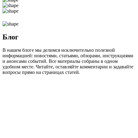
Блог
В нашем блоге мы делимся исключительно полезной
информацией: новостями, статьями, обзорами, инструкциями
и анонсами событий. Все материалы собраны в одном
удобном месте. Читайте, оставляйте комментарии и задавайте
вопросы прямо на страницах статей.