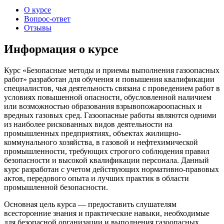
О курсе
Вопрос-ответ
Отзывы
Информация о курсе
Курс «Безопасные методы и приемы выполнения газоопасных
работ» разработан для обучения и повышения квалификации
специалистов, чья деятельность связана с проведением работ в
условиях повышенной опасности, обусловленной наличием
или возможностью образования взрывопожароопасных и
вредных газовых сред. Газоопасные работы являются одними
из наиболее рискованных видов деятельности на
промышленных предприятиях, объектах жилищно-
коммунального хозяйства, в газовой и нефтехимической
промышленности, требующих строгого соблюдения правил
безопасности и высокой квалификации персонала. Данный
курс разработан с учетом действующих нормативно-правовых
актов, передового опыта и лучших практик в области
промышленной безопасности.
Основная цель курса — предоставить слушателям
всесторонние знания и практические навыки, необходимые
для безопасной организации и выполнения газоопасных