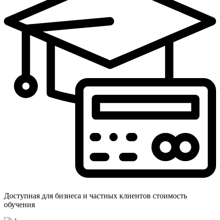
Доступная для бизнеса и частных клиентов стоимость
обучения