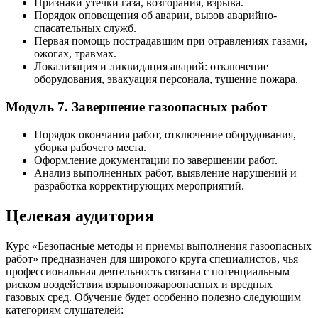
Признаки утечки газа, возгорания, взрыва.
Порядок оповещения об аварии, вызов аварийно-
спасательных служб.
Первая помощь пострадавшим при отравлениях газами,
ожогах, травмах.
Локализация и ликвидация аварий: отключение
оборудования, эвакуация персонала, тушение пожара.
Модуль 7. Завершение газоопасных работ
Порядок окончания работ, отключение оборудования,
уборка рабочего места.
Оформление документации по завершении работ.
Анализ выполненных работ, выявление нарушений и
разработка корректирующих мероприятий.
Целевая аудитория
Курс «Безопасные методы и приемы выполнения газоопасных
работ» предназначен для широкого круга специалистов, чья
профессиональная деятельность связана с потенциальным
риском воздействия взрывопожароопасных и вредных
газовых сред. Обучение будет особенно полезно следующим
категориям слушателей: