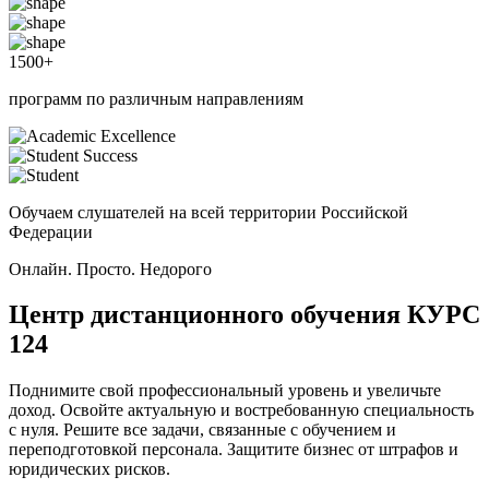
1500
+
программ по различным направлениям
Обучаем слушателей на всей территории Российской
Федерации
Онлайн. Просто. Недорого
Центр дистанционного обучения
КУРС
124
Поднимите свой профессиональный уровень и увеличьте
доход. Освойте актуальную и востребованную специальность
с нуля. Решите все задачи, связанные с обучением и
переподготовкой персонала. Защитите бизнес от штрафов и
юридических рисков.